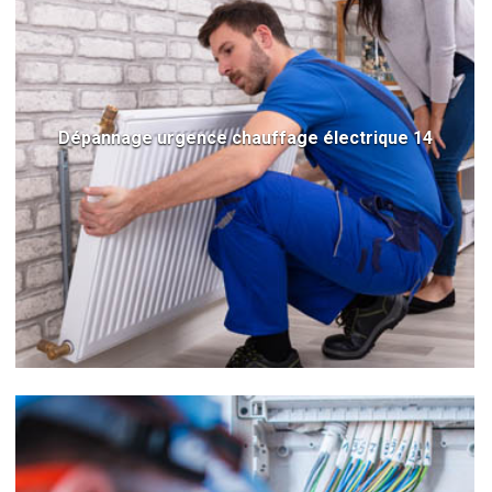
Dépannage urgence chauffage électrique 14