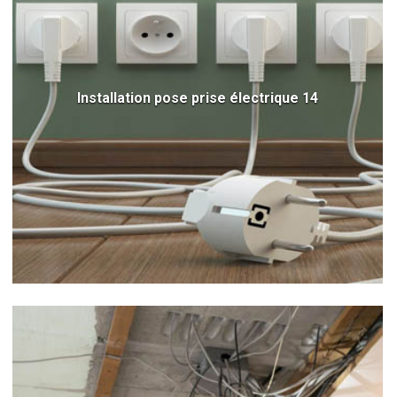
Installation pose prise électrique 14