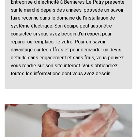
Entreprise d’électricité à Bernieres Le Patry présente
sur le marché depuis des années, possède un savoir-
faire reconnu dans le domaine de l’installation de
système électrique. Son équipe peut aussi être
contactée si vous avez besoin d’un expert pour
réparer ou remplacer le vôtre. Pour en savoir
davantage sur les offres et pour demander un devis
détaillé sans engagement et sans frais, vous pouvez
vous rendre sur son site internet. Vous obtiendrez
toutes les informations dont vous avez besoin.