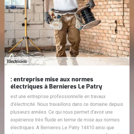
: entreprise mise aux normes
électriques à Bernieres Le Patry
est une entreprise professionnelle en travaux
d’électricité. Nous travaillons dans ce domaine depuis
plusieurs années. Ce qui nous permet d’avoir une
expérience très fluide en terme de mise aux normes
électriques. A Bernieres Le Patry 14410 ainsi que