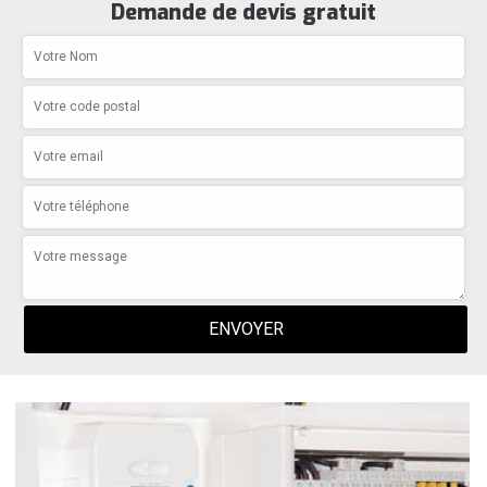
Demande de devis gratuit