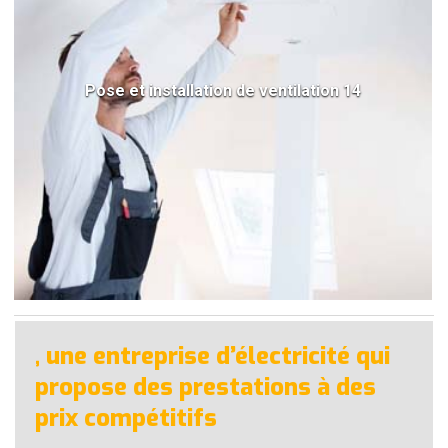
Pose et installation de ventilation 14
, une entreprise d’électricité qui
propose des prestations à des
prix compétitifs