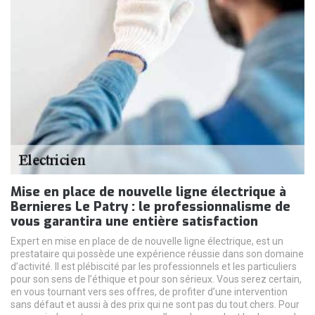
Mise en place de nouvelle ligne électrique à
Bernieres Le Patry : le professionnalisme de
vous garantira une entière satisfaction
Expert en mise en place de de nouvelle ligne électrique, est un
prestataire qui possède une expérience réussie dans son domaine
d’activité. Il est plébiscité par les professionnels et les particuliers
pour son sens de l’éthique et pour son sérieux. Vous serez certain,
en vous tournant vers ses offres, de profiter d’une intervention
sans défaut et aussi à des prix qui ne sont pas du tout chers. Pour