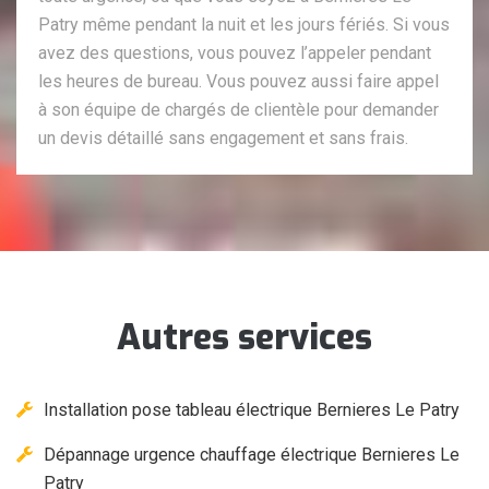
Patry même pendant la nuit et les jours fériés. Si vous
avez des questions, vous pouvez l’appeler pendant
les heures de bureau. Vous pouvez aussi faire appel
à son équipe de chargés de clientèle pour demander
un devis détaillé sans engagement et sans frais.
Autres services
Installation pose tableau électrique Bernieres Le Patry
Dépannage urgence chauffage électrique Bernieres Le
Patry