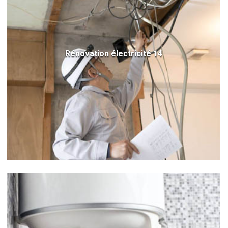
Rénovation électricité 14