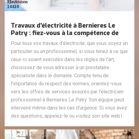
Travaux d’électricité à Bernieres Le
Patry : fiez-vous à la compétence de
Pour tous vos travaux d’électricité, que vous soyez un
particulier ou un professionnel, si vous tenez à ce que
ceux-ci soient exécutés dans les règles de l’art,
choisissez de vous adresser à un prestataire
spécialiste dans le domaine. Compte tenu de
l’importance du respect des normes, orientez-vous
vers les offres de services assurés par l’électricien
professionnel à Bernieres Le Patry. Son équipe peut
intervenir même dans les cas d’urgence. Si vous avez
des questions, appelez-le ou visitez son site web !