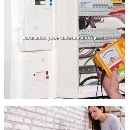
Installation pose tableau électrique 14