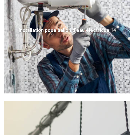
Installation pose ballon d'eau électrique 14