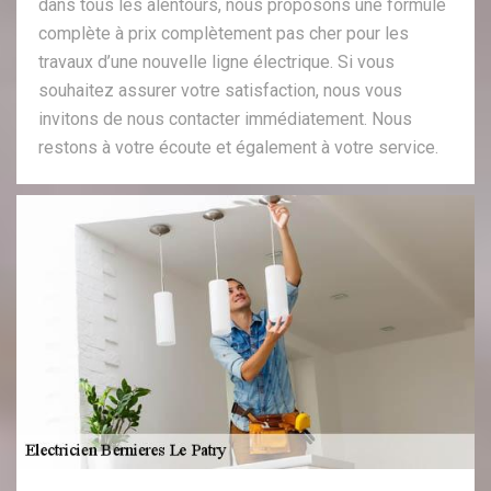
dans tous les alentours, nous proposons une formule
complète à prix complètement pas cher pour les
travaux d’une nouvelle ligne électrique. Si vous
souhaitez assurer votre satisfaction, nous vous
invitons de nous contacter immédiatement. Nous
restons à votre écoute et également à votre service.