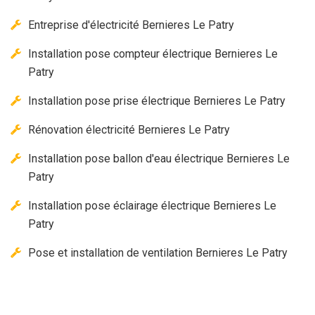
Entreprise d'électricité Bernieres Le Patry
Installation pose compteur électrique Bernieres Le
Patry
Installation pose prise électrique Bernieres Le Patry
Rénovation électricité Bernieres Le Patry
Installation pose ballon d'eau électrique Bernieres Le
Patry
Installation pose éclairage électrique Bernieres Le
Patry
Pose et installation de ventilation Bernieres Le Patry