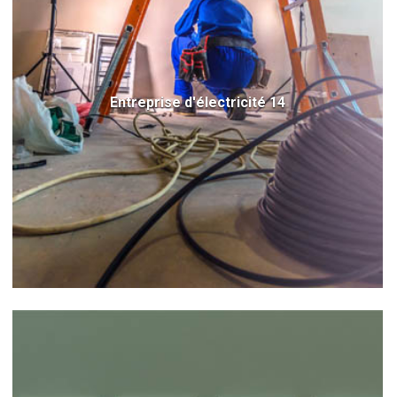
Entreprise d'électricité 14