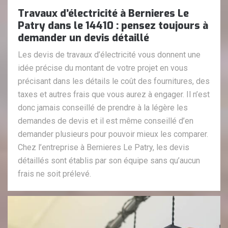
Travaux d’électricité à Bernieres Le
Patry dans le 14410 : pensez toujours à
demander un devis détaillé
Les devis de travaux d’électricité vous donnent une
idée précise du montant de votre projet en vous
précisant dans les détails le coût des fournitures, des
taxes et autres frais que vous aurez à engager. Il n’est
donc jamais conseillé de prendre à la légère les
demandes de devis et il est même conseillé d’en
demander plusieurs pour pouvoir mieux les comparer.
Chez l’entreprise à Bernieres Le Patry, les devis
détaillés sont établis par son équipe sans qu’aucun
frais ne soit prélevé.