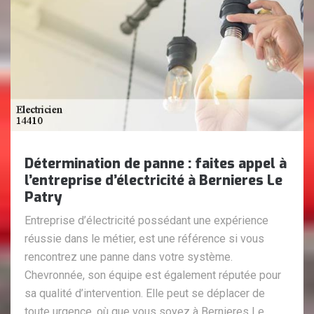
Détermination de panne : faites appel à
l’entreprise d’électricité à Bernieres Le
Patry
Entreprise d’électricité possédant une expérience
réussie dans le métier, est une référence si vous
rencontrez une panne dans votre système.
Chevronnée, son équipe est également réputée pour
sa qualité d’intervention. Elle peut se déplacer de
toute urgence, où que vous soyez à Bernieres Le