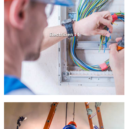
Electricien 14