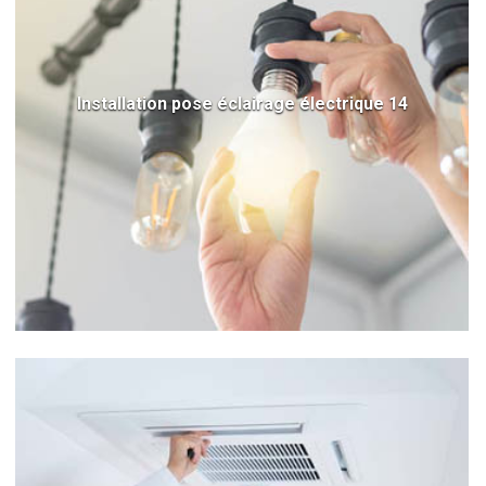
Installation pose éclairage électrique 14