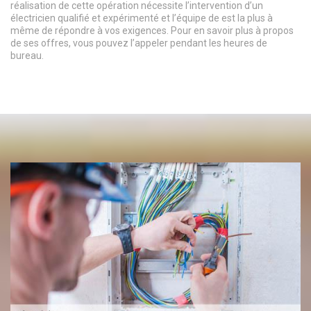
réalisation de cette opération nécessite l’intervention d’un
électricien qualifié et expérimenté et l’équipe de est la plus à
même de répondre à vos exigences. Pour en savoir plus à propos
de ses offres, vous pouvez l’appeler pendant les heures de
bureau.