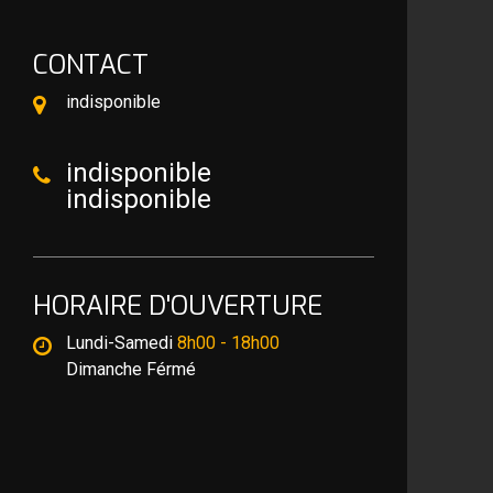
CONTACT
indisponible
indisponible
indisponible
HORAIRE D'OUVERTURE
Lundi-Samedi
8h00 - 18h00
Dimanche Férmé