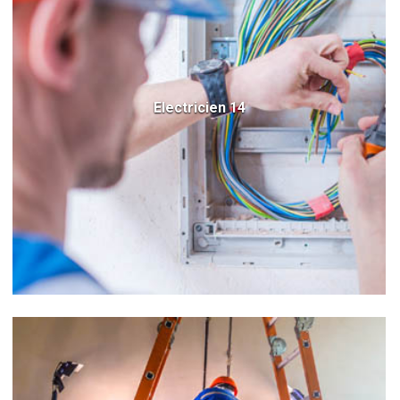
Electricien 14