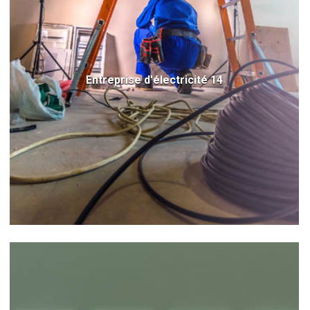
Entreprise d'électricité 14