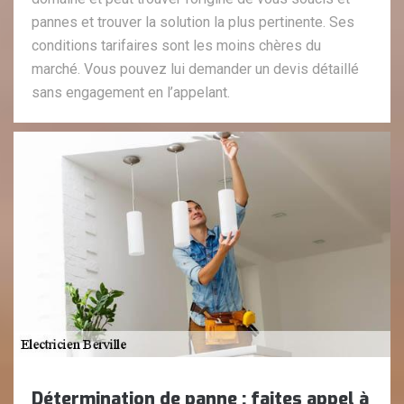
pannes et trouver la solution la plus pertinente. Ses
conditions tarifaires sont les moins chères du
marché. Vous pouvez lui demander un devis détaillé
sans engagement en l’appelant.
Détermination de panne : faites appel à