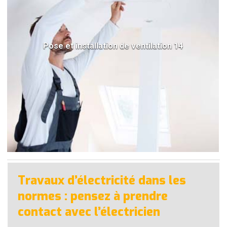
Pose et installation de ventilation 14
Travaux d’électricité dans les
normes : pensez à prendre
contact avec l’électricien