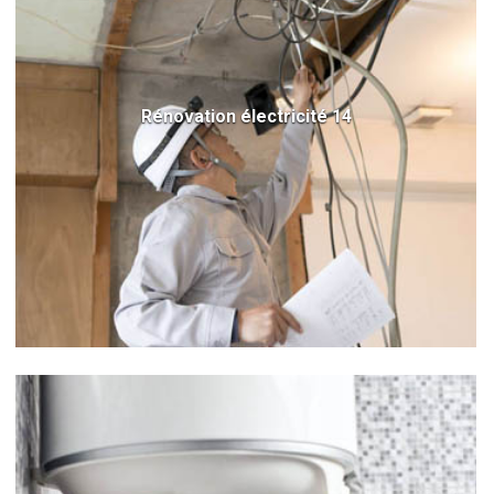
Rénovation électricité 14