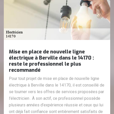
Mise en place de nouvelle ligne
électrique à Berville dans le 14170 :
reste le professionnel le plus
recommandé
Pour tout projet de mise en place de nouvelle ligne
électrique à Berville dans le 14170, il est conseillé de
se tourner vers les offres de services proposées par
l’électricien . À son actif, ce professionnel possède
plusieurs années d’expérience réussie et ceux qui lui
ont déjà fait confiance sont entièrement satisfaits de