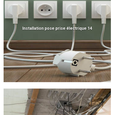
Installation pose prise électrique 14