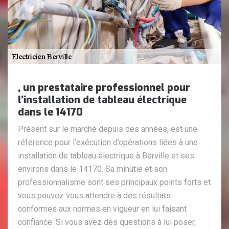
, un prestataire professionnel pour
l’installation de tableau électrique
dans le 14170
Présent sur le marché depuis des années, est une
référence pour l’exécution d’opérations liées à une
installation de tableau électrique à Berville et ses
environs dans le 14170. Sa minutie et son
professionnalisme sont ses principaux points forts et
vous pouvez vous attendre à des résultats
conformes aux normes en vigueur en lui faisant
confiance. Si vous avez des questions à lui poser,