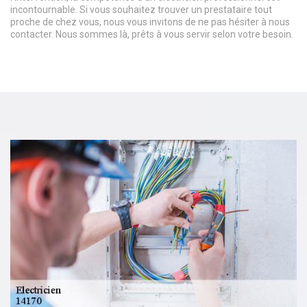
incontournable. Si vous souhaitez trouver un prestataire tout
proche de chez vous, nous vous invitons de ne pas hésiter à nous
contacter. Nous sommes là, prêts à vous servir selon votre besoin.