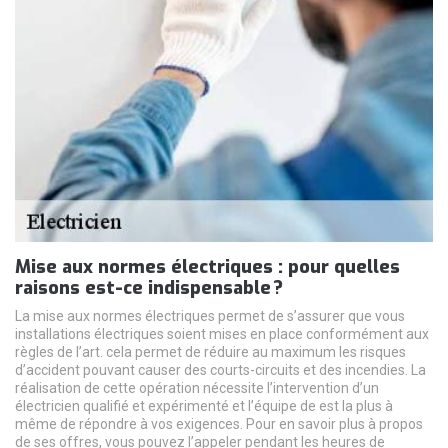
Mise aux normes électriques : pour quelles
raisons est-ce indispensable ?
La mise aux normes électriques permet de s’assurer que vous
installations électriques soient mises en place conformément aux
règles de l’art. cela permet de réduire au maximum les risques
d’accident pouvant causer des courts-circuits et des incendies. La
réalisation de cette opération nécessite l’intervention d’un
électricien qualifié et expérimenté et l’équipe de est la plus à
même de répondre à vos exigences. Pour en savoir plus à propos
de ses offres, vous pouvez l’appeler pendant les heures de