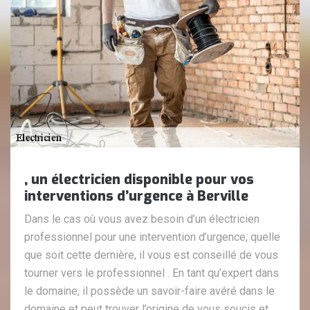
, un électricien disponible pour vos
interventions d’urgence à Berville
Dans le cas où vous avez besoin d’un électricien
professionnel pour une intervention d’urgence, quelle
que soit cette dernière, il vous est conseillé de vous
tourner vers le professionnel . En tant qu’expert dans
le domaine, il possède un savoir-faire avéré dans le
domaine et peut trouver l’origine de vous soucis et