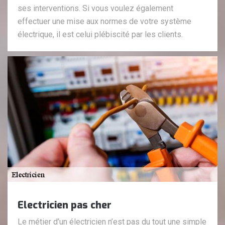
ses interventions. Si vous voulez également
effectuer une mise aux normes de votre système
électrique, il est celui plébiscité par les clients.
Electricien pas cher
Le métier d’un électricien n’est pas du tout une simple