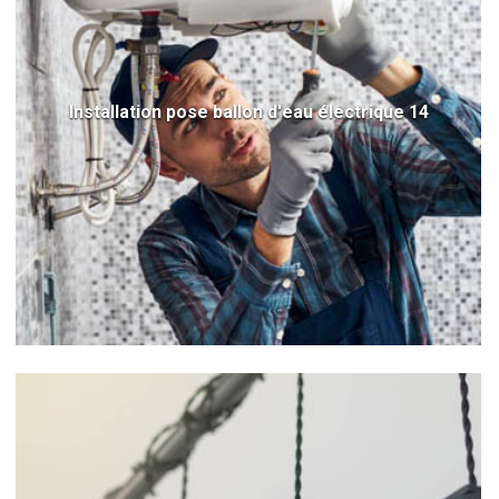
Installation pose ballon d'eau électrique 14