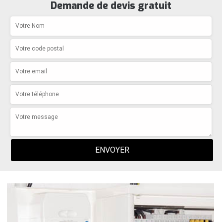
Demande de devis gratuit