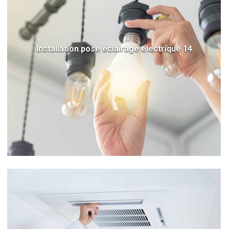
Installation pose éclairage électrique 14