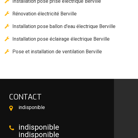
Installation pose prise électrique Berville
Rénovation électricité Berville
Installation pose ballon d'eau électrique Berville
Installation pose éclairage électrique Berville
Pose et installation de ventilation Berville
CONTACT
indisponible
indisponible
indisponible