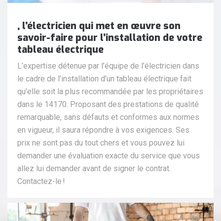
, l’électricien qui met en œuvre son
savoir-faire pour l’installation de votre
tableau électrique
L’expertise détenue par l’équipe de l’électricien dans
le cadre de l’installation d’un tableau électrique fait
qu’elle soit la plus recommandée par les propriétaires
dans le 14170. Proposant des prestations de qualité
remarquable, sans défauts et conformes aux normes
en vigueur, il saura répondre à vos exigences. Ses
prix ne sont pas du tout chers et vous pouvez lui
demander une évaluation exacte du service que vous
allez lui demander avant de signer le contrat.
Contactez-le !