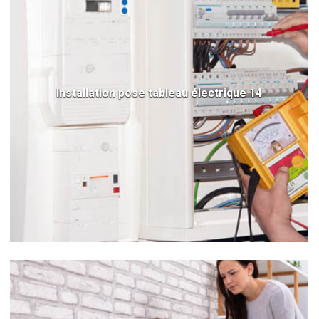
Installation pose tableau électrique 14