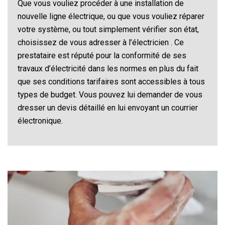
Que vous vouliez procéder à une installation de
nouvelle ligne électrique, ou que vous vouliez réparer
votre système, ou tout simplement vérifier son état,
choisissez de vous adresser à l’électricien . Ce
prestataire est réputé pour la conformité de ses
travaux d’électricité dans les normes en plus du fait
que ses conditions tarifaires sont accessibles à tous
types de budget. Vous pouvez lui demander de vous
dresser un devis détaillé en lui envoyant un courrier
électronique.