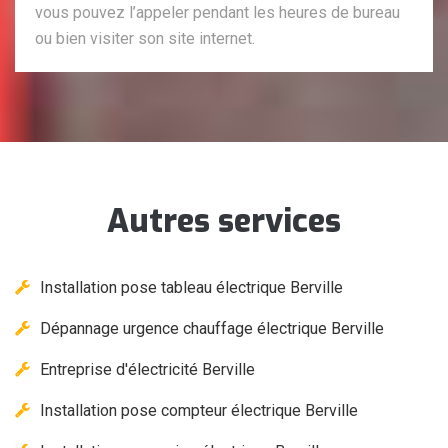
vous pouvez l’appeler pendant les heures de bureau
ou bien visiter son site internet.
Autres services
Installation pose tableau électrique Berville
Dépannage urgence chauffage électrique Berville
Entreprise d'électricité Berville
Installation pose compteur électrique Berville