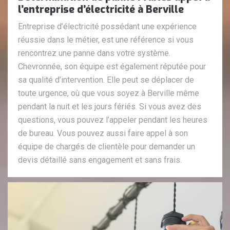
l’entreprise d’électricité à Berville
Entreprise d’électricité possédant une expérience
réussie dans le métier, est une référence si vous
rencontrez une panne dans votre système.
Chevronnée, son équipe est également réputée pour
sa qualité d’intervention. Elle peut se déplacer de
toute urgence, où que vous soyez à Berville même
pendant la nuit et les jours fériés. Si vous avez des
questions, vous pouvez l’appeler pendant les heures
de bureau. Vous pouvez aussi faire appel à son
équipe de chargés de clientèle pour demander un
devis détaillé sans engagement et sans frais.