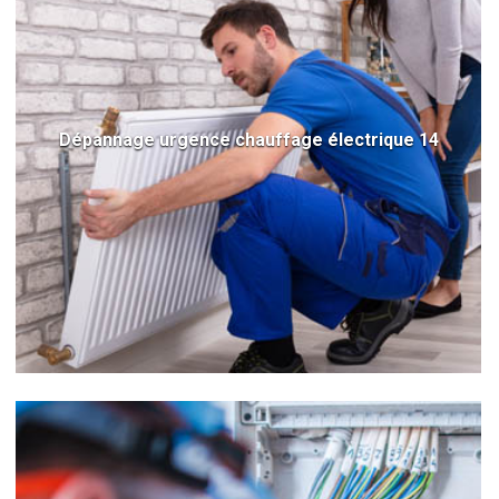
Dépannage urgence chauffage électrique 14