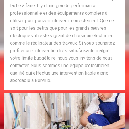
tâche à faire. Il y d’une grande performance
professionnelle et des équipements complets à
utiliser pour pouvoir intervenir correctement. Que ce
soit pour les petits que pour les grands œuvres
électriques, il reste vigilant de choisir un électricien
comme le réalisateur des travaux. Si vous souhaitez
profiter une intervention très satisfaisante malgré
votre limite budgétaire, nous vous invitons de nous
contacter. Nous sommes une équipe d’électricien
qualifié qui effectue une intervention fiable à prix
abordable à Berville.