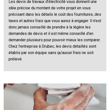
Les devis de travaux d’électricité vous donnent une
idée précise du montant de votre projet en vous
précisant dans les détails le coût des fournitures, des
taxes et autres frais que vous aurez à engager. Il n’est
donc jamais conseillé de prendre à la légère les
demandes de devis et il est même conseillé d’en
demander plusieurs pour pouvoir mieux les comparer.
Chez l’entreprise à Drubec, les devis détaillés sont
établis par son équipe sans qu’aucun frais ne soit
prélevé.