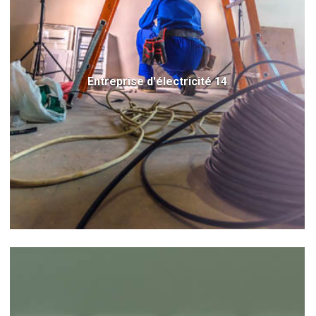
Entreprise d'électricité 14