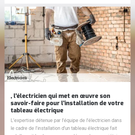
, l’électricien qui met en œuvre son
savoir-faire pour l’installation de votre
tableau électrique
L’expertise détenue par l’équipe de l’électricien dans
le cadre de l’installation d’un tableau électrique fait