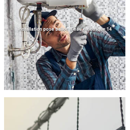
Installation pose ballon d'eau électrique 14