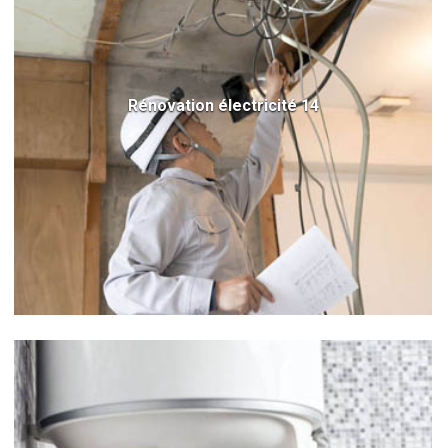
Rénovation électricité 14