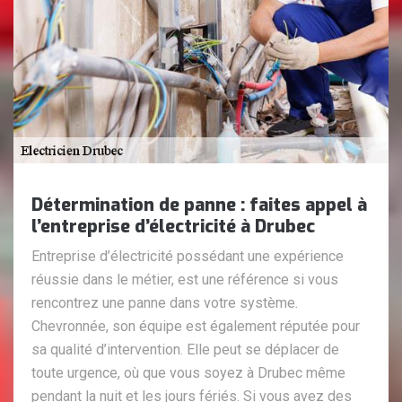
Détermination de panne : faites appel à
l’entreprise d’électricité à Drubec
Entreprise d’électricité possédant une expérience
réussie dans le métier, est une référence si vous
rencontrez une panne dans votre système.
Chevronnée, son équipe est également réputée pour
sa qualité d’intervention. Elle peut se déplacer de
toute urgence, où que vous soyez à Drubec même
pendant la nuit et les jours fériés. Si vous avez des