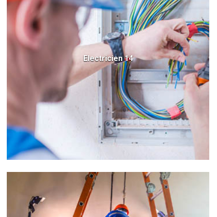
Electricien 14