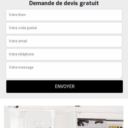
Demande de devis gratuit