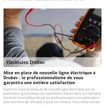
Mise en place de nouvelle ligne électrique à
Drubec : le professionnalisme de vous
garantira une entière satisfaction
Expert en mise en place de de nouvelle ligne électrique, est un
prestataire qui possède une expérience réussie dans son domaine
d’activité. Il est plébiscité par les professionnels et les particuliers
pour son sens de l’éthique et pour son sérieux. Vous serez certain,