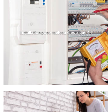
Installation pose tableau électrique 14