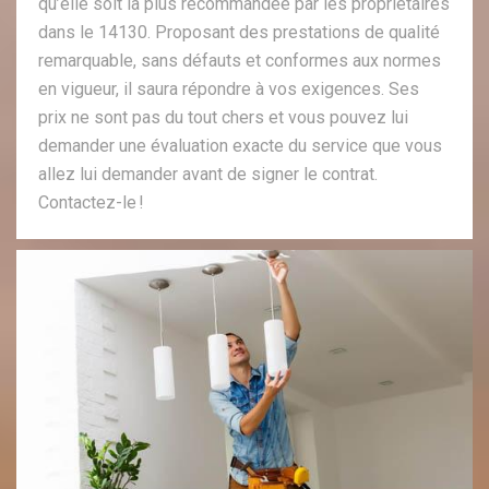
qu’elle soit la plus recommandée par les propriétaires
dans le 14130. Proposant des prestations de qualité
remarquable, sans défauts et conformes aux normes
en vigueur, il saura répondre à vos exigences. Ses
prix ne sont pas du tout chers et vous pouvez lui
demander une évaluation exacte du service que vous
allez lui demander avant de signer le contrat.
Contactez-le !