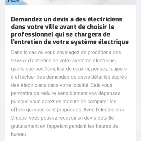
Demandez un devis à des électriciens
dans votre ville avant de choisir le
professionnel qui se chargera de
l’entretien de votre système électrique
Dans le cas où vous envisagez de procéder à des
travaux d’entretien de votre système électrique,
quelle que soit l’ampleur de ceux-ci, pensez toujours
à effectuer des demandes de devis détaillés auprès
des électriciens dans votre localité. Cela vous
permettra de réduire sensiblement vos dépenses
puisque vous serez en mesure de comparer les
offres qui vous sont proposées. Avec l’électricien à
Drubec, vous pouvez recevoir un devis détaillé
gratuitement en l’appelant pendant les heures de
bureau.