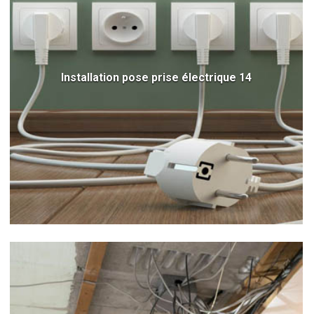
Installation pose prise électrique 14