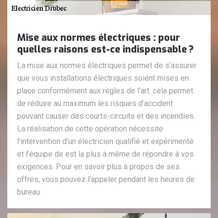
Mise aux normes électriques : pour
quelles raisons est-ce indispensable ?
La mise aux normes électriques permet de s’assurer
que vous installations électriques soient mises en
place conformément aux règles de l’art. cela permet
de réduire au maximum les risques d’accident
pouvant causer des courts-circuits et des incendies.
La réalisation de cette opération nécessite
l’intervention d’un électricien qualifié et expérimenté
et l’équipe de est la plus à même de répondre à vos
exigences. Pour en savoir plus à propos de ses
offres, vous pouvez l’appeler pendant les heures de
bureau.