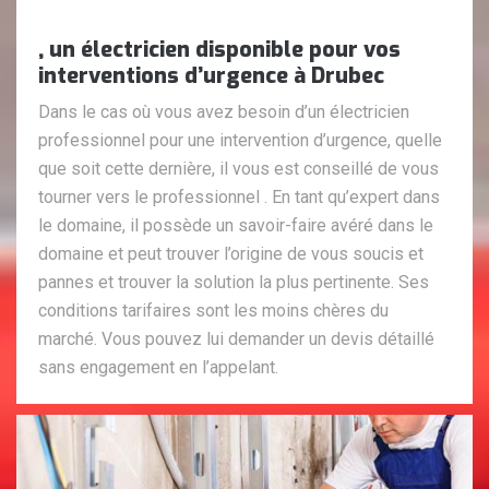
, un électricien disponible pour vos
interventions d’urgence à Drubec
Dans le cas où vous avez besoin d’un électricien
professionnel pour une intervention d’urgence, quelle
que soit cette dernière, il vous est conseillé de vous
tourner vers le professionnel . En tant qu’expert dans
le domaine, il possède un savoir-faire avéré dans le
domaine et peut trouver l’origine de vous soucis et
pannes et trouver la solution la plus pertinente. Ses
conditions tarifaires sont les moins chères du
marché. Vous pouvez lui demander un devis détaillé
sans engagement en l’appelant.