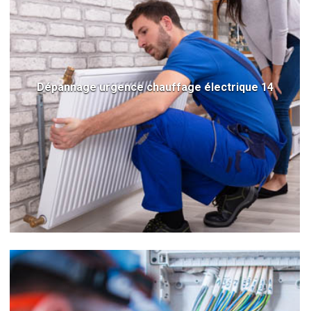
Dépannage urgence chauffage électrique 14