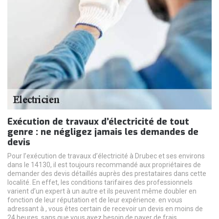
Exécution de travaux d’électricité de tout
genre : ne négligez jamais les demandes de
devis
Pour l’exécution de travaux d’électricité à Drubec et ses environs
dans le 14130, il est toujours recommandé aux propriétaires de
demander des devis détaillés auprès des prestataires dans cette
localité. En effet, les conditions tarifaires des professionnels
varient d’un expert à un autre et ils peuvent même doubler en
fonction de leur réputation et de leur expérience. en vous
adressant à , vous êtes certain de recevoir un devis en moins de
24 heures, sans que vous ayez besoin de payer de frais.