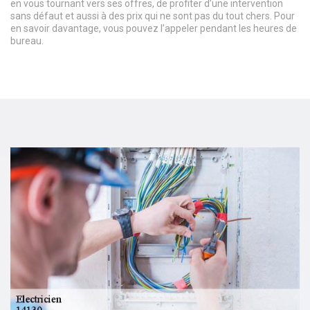
en vous tournant vers ses offres, de profiter d’une intervention
sans défaut et aussi à des prix qui ne sont pas du tout chers. Pour
en savoir davantage, vous pouvez l’appeler pendant les heures de
bureau.