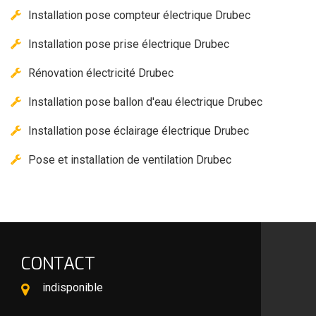
Installation pose compteur électrique Drubec
Installation pose prise électrique Drubec
Rénovation électricité Drubec
Installation pose ballon d'eau électrique Drubec
Installation pose éclairage électrique Drubec
Pose et installation de ventilation Drubec
CONTACT
indisponible