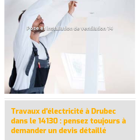
Pose et installation de ventilation 14
Travaux d’électricité à Drubec
dans le 14130 : pensez toujours à
demander un devis détaillé