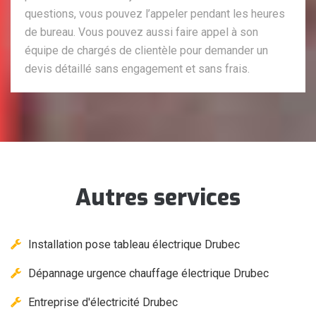
questions, vous pouvez l’appeler pendant les heures
de bureau. Vous pouvez aussi faire appel à son
équipe de chargés de clientèle pour demander un
devis détaillé sans engagement et sans frais.
Autres services
Installation pose tableau électrique Drubec
Dépannage urgence chauffage électrique Drubec
Entreprise d'électricité Drubec