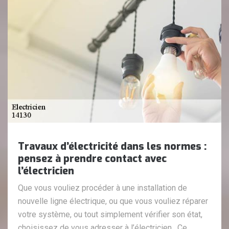
Travaux d’électricité dans les normes :
pensez à prendre contact avec
l’électricien
Que vous vouliez procéder à une installation de
nouvelle ligne électrique, ou que vous vouliez réparer
votre système, ou tout simplement vérifier son état,
choisissez de vous adresser à l’électricien . Ce