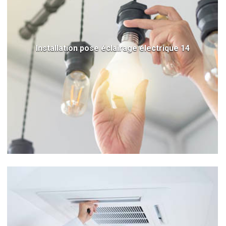
Installation pose éclairage électrique 14