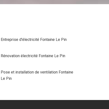
Entreprise d'électricité Fontaine Le Pin
Rénovation électricité Fontaine Le Pin
Pose et installation de ventilation Fontaine
Le Pin