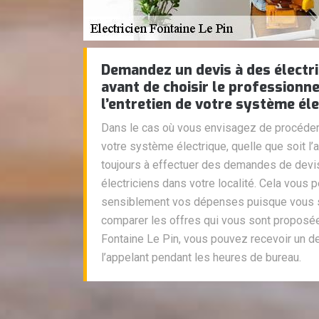
Demandez un devis à des électri
avant de choisir le professionne
l’entretien de votre système él
Dans le cas où vous envisagez de procéder 
votre système électrique, quelle que soit l
toujours à effectuer des demandes de devis
électriciens dans votre localité. Cela vous 
sensiblement vos dépenses puisque vous 
comparer les offres qui vous sont proposées
Fontaine Le Pin, vous pouvez recevoir un de
l’appelant pendant les heures de bureau.