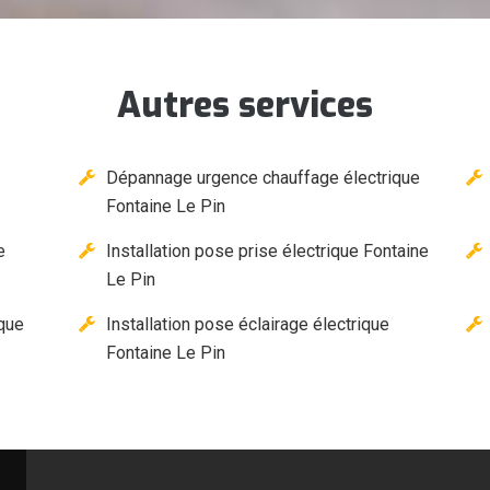
Autres services
Dépannage urgence chauffage électrique
Fontaine Le Pin
e
Installation pose prise électrique Fontaine
Le Pin
ique
Installation pose éclairage électrique
Fontaine Le Pin