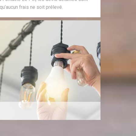
qu’aucun frais ne soit prélevé.