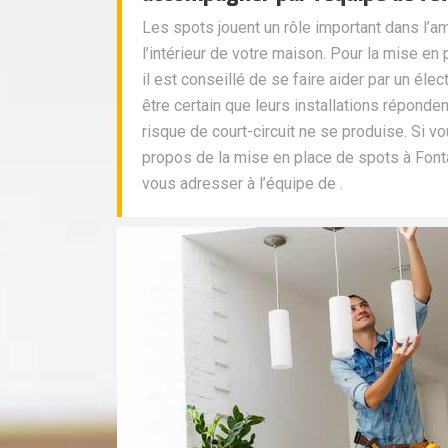
Les spots jouent un rôle important dans l’a
l’intérieur de votre maison. Pour la mise en
il est conseillé de se faire aider par un éle
être certain que leurs installations réponde
risque de court-circuit ne se produise. Si 
propos de la mise en place de spots à Font
vous adresser à l’équipe de .