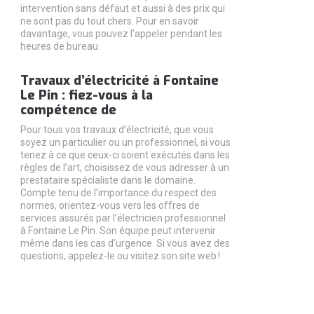
intervention sans défaut et aussi à des prix qui
ne sont pas du tout chers. Pour en savoir
davantage, vous pouvez l’appeler pendant les
heures de bureau.
Travaux d’électricité à Fontaine
Le Pin : fiez-vous à la
compétence de
Pour tous vos travaux d’électricité, que vous
soyez un particulier ou un professionnel, si vous
tenez à ce que ceux-ci soient exécutés dans les
règles de l’art, choisissez de vous adresser à un
prestataire spécialiste dans le domaine.
Compte tenu de l’importance du respect des
normes, orientez-vous vers les offres de
services assurés par l’électricien professionnel
à Fontaine Le Pin. Son équipe peut intervenir
même dans les cas d’urgence. Si vous avez des
questions, appelez-le ou visitez son site web !