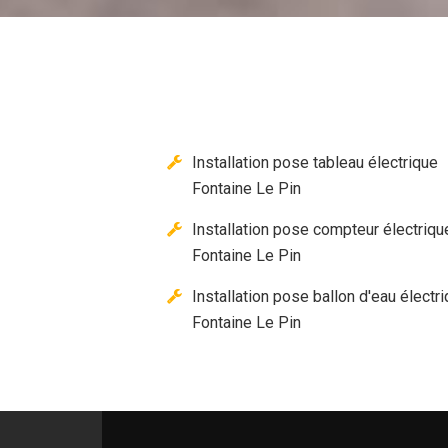
Installation pose tableau électrique
Fontaine Le Pin
Installation pose compteur électriqu
Fontaine Le Pin
Installation pose ballon d'eau électr
Fontaine Le Pin