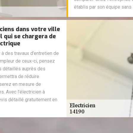
établis par son équipe sans 
ciens dans votre ville
l qui se chargera de
ectrique
à des travaux d’entretien de
’ampleur de ceux-ci, pensez
 détaillés auprès des
permettra de réduire
serez en mesure de
. Avec l’électricien à
vis détaillé gratuitement en