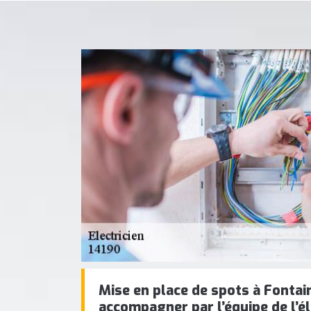
Mise en place de spots à Fontain
accompagner par l’équipe de l’él