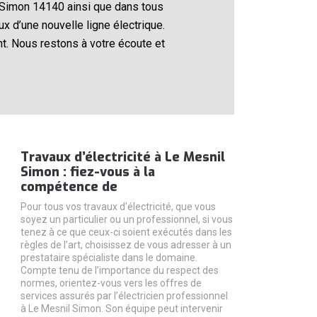
 Simon 14140 ainsi que dans tous
 d’une nouvelle ligne électrique.
t. Nous restons à votre écoute et
Travaux d’électricité à Le Mesnil
Simon : fiez-vous à la
compétence de
Pour tous vos travaux d’électricité, que vous
soyez un particulier ou un professionnel, si vous
tenez à ce que ceux-ci soient exécutés dans les
règles de l’art, choisissez de vous adresser à un
prestataire spécialiste dans le domaine.
Compte tenu de l’importance du respect des
normes, orientez-vous vers les offres de
services assurés par l’électricien professionnel
à Le Mesnil Simon. Son équipe peut intervenir