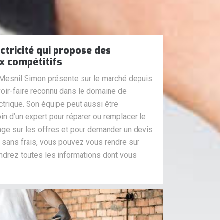
ectricité qui propose des
ix compétitifs
e Mesnil Simon présente sur le marché depuis
oir-faire reconnu dans le domaine de
ectrique. Son équipe peut aussi être
n d’un expert pour réparer ou remplacer le
age sur les offres et pour demander un devis
 sans frais, vous pouvez vous rendre sur
endrez toutes les informations dont vous