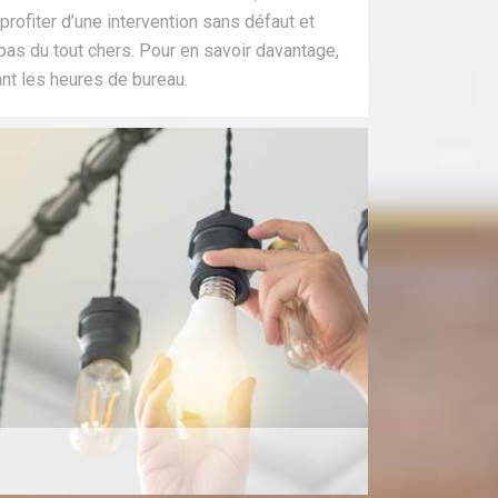
profiter d’une intervention sans défaut et
 pas du tout chers. Pour en savoir davantage,
nt les heures de bureau.