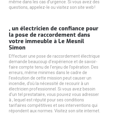
même dans les cas d’urgence. Si vous avez des
questions, appelez-le ou visitez son site web !
, un électricien de confiance pour
la pose de raccordement dans
votre immeuble à Le Mesnil
Simon
Effectuer une pose de raccordement électrique
demande beaucoup d’expérience et de savoir-
faire compte tenu de l’enjeu de l’opération. Des
erreurs, même minimes dans le cadre de
l’exécution de cette mission peut causer un
incendie, d’où la nécessité de recourir à un
électricien professionnel. Si vous avez besoin
d’un tel prestataire, vous pouvez vous adresser
à , lequel est réputé pour ses conditions
tarifaires compétitives et ses interventions qui
répondent aux normes. Visitez son site internet.