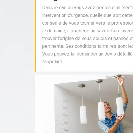
Dans le cas où vous avez besoin d’un élect
intervention d’urgence, quelle que soit cette
conseillé de vous tourner vers le profession
le domaine, il possède un savoir-faire avér
trouver l’origine de vous soucis et pannes et
pertinente. Ses conditions tarifaires sont 
Vous pouvez lui demander un devis détaill
l’appelant.