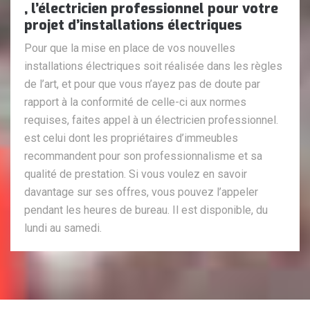
, l’électricien professionnel pour votre
projet d’installations électriques
Pour que la mise en place de vos nouvelles
installations électriques soit réalisée dans les règles
de l’art, et pour que vous n’ayez pas de doute par
rapport à la conformité de celle-ci aux normes
requises, faites appel à un électricien professionnel.
est celui dont les propriétaires d’immeubles
recommandent pour son professionnalisme et sa
qualité de prestation. Si vous voulez en savoir
davantage sur ses offres, vous pouvez l’appeler
pendant les heures de bureau. Il est disponible, du
lundi au samedi.