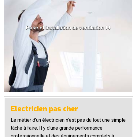
Pose et installation de ventilation 14
Electricien pas cher
Le métier d’un électricien n’est pas du tout une simple
tâche à faire. Il y d’une grande performance
professionnelle et des équipements complets à