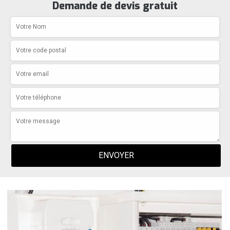
Demande de devis gratuit