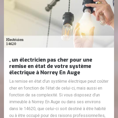
, un électricien pas cher pour une
remise en état de votre système
électrique à Norrey En Auge
La remise en état d’un système électrique peut coûter
cher en fonction de l’état de celui-ci, mais aussi en
fonction de sa complexité. Si vous disposez d’un
immeuble à Norrey En Auge ou dans ses environs
dans le 14620, que celui-ci soit destiné à être habité
ou à être occupé pour des raisons professionnelles,