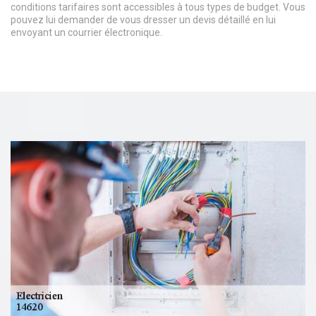
conditions tarifaires sont accessibles à tous types de budget. Vous
pouvez lui demander de vous dresser un devis détaillé en lui
envoyant un courrier électronique.