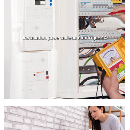
Installation pose tableau électrique 14