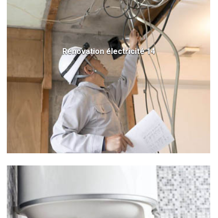
Rénovation électricité 14