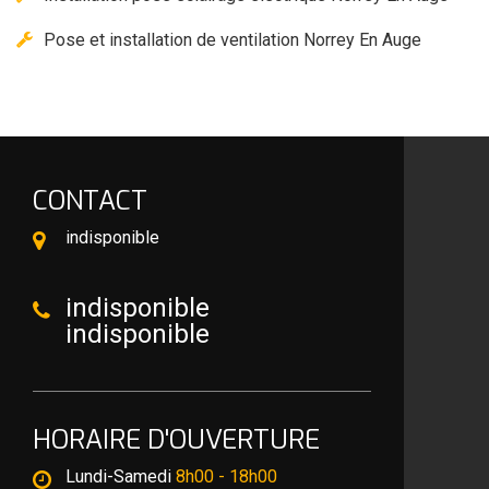
Pose et installation de ventilation Norrey En Auge
CONTACT
indisponible
indisponible
indisponible
HORAIRE D'OUVERTURE
Lundi-Samedi
8h00 - 18h00