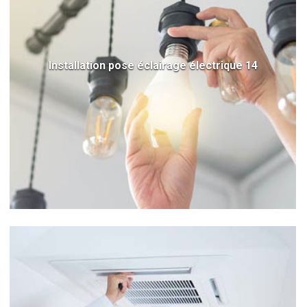
Installation pose éclairage électrique 14