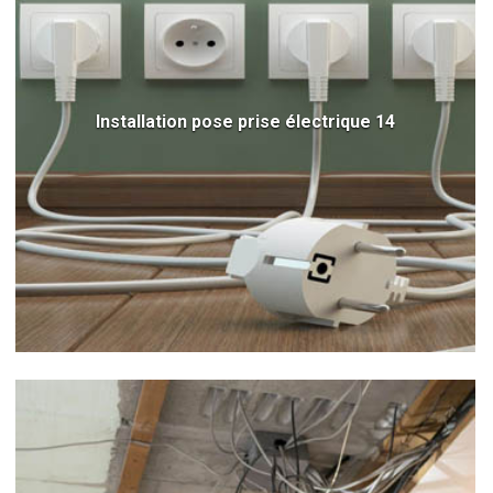
Installation pose prise électrique 14