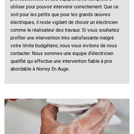
utiliser pour pouvoir intervenir correctement. Que ce
soit pour les petits que pour les grands œuvres
électriques, il reste vigilant de choisir un électricien
comme le réalisateur des travaux. Si vous souhaitez
profiter une intervention très satisfaisante malgré
votre limite budgétaire, nous vous invitons de nous
contacter. Nous sommes une équipe d’électricien
qualifié qui effectue une intervention fiable à prix
abordable à Norrey En Auge.