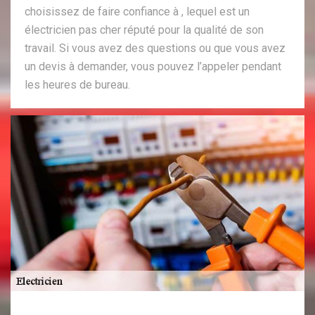
choisissez de faire confiance à , lequel est un
électricien pas cher réputé pour la qualité de son
travail. Si vous avez des questions ou que vous avez
un devis à demander, vous pouvez l’appeler pendant
les heures de bureau.