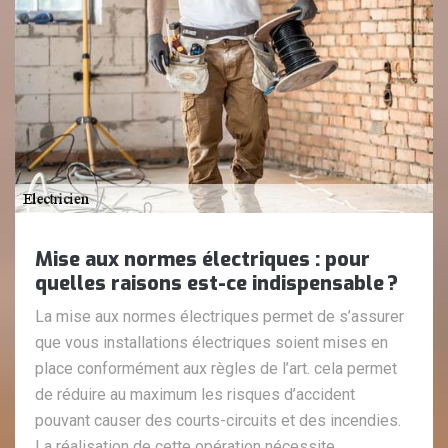
Mise aux normes électriques : pour
quelles raisons est-ce indispensable ?
La mise aux normes électriques permet de s’assurer
que vous installations électriques soient mises en
place conformément aux règles de l’art. cela permet
de réduire au maximum les risques d’accident
pouvant causer des courts-circuits et des incendies.
La réalisation de cette opération nécessite