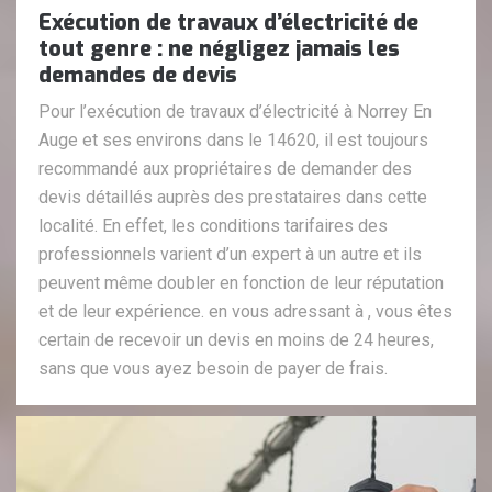
Exécution de travaux d’électricité de
tout genre : ne négligez jamais les
demandes de devis
Pour l’exécution de travaux d’électricité à Norrey En
Auge et ses environs dans le 14620, il est toujours
recommandé aux propriétaires de demander des
devis détaillés auprès des prestataires dans cette
localité. En effet, les conditions tarifaires des
professionnels varient d’un expert à un autre et ils
peuvent même doubler en fonction de leur réputation
et de leur expérience. en vous adressant à , vous êtes
certain de recevoir un devis en moins de 24 heures,
sans que vous ayez besoin de payer de frais.