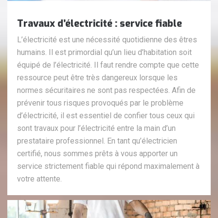
Travaux d’électricité : service fiable
L’électricité est une nécessité quotidienne des êtres
humains. Il est primordial qu’un lieu d’habitation soit
équipé de l’électricité. Il faut rendre compte que cette
ressource peut être très dangereux lorsque les
normes sécuritaires ne sont pas respectées. Afin de
prévenir tous risques provoqués par le problème
d’électricité, il est essentiel de confier tous ceux qui
sont travaux pour l’électricité entre la main d’un
prestataire professionnel. En tant qu’électricien
certifié, nous sommes prêts à vous apporter un
service strictement fiable qui répond maximalement à
votre attente.