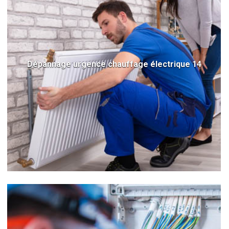
Dépannage urgence chauffage électrique 14