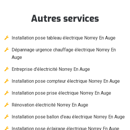
Autres services
Installation pose tableau électrique Norrey En Auge
Dépannage urgence chauffage électrique Norrey En
Auge
Entreprise d'électricité Norrey En Auge
Installation pose compteur électrique Norrey En Auge
Installation pose prise électrique Norrey En Auge
Rénovation électricité Norrey En Auge
Installation pose ballon d'eau électrique Norrey En Auge
Installation pose éclairage électrique Norrey En Auge