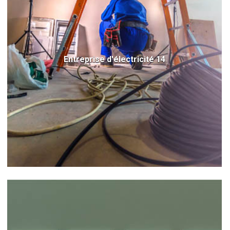
Entreprise d'électricité 14