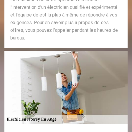
l’intervention d’un électricien qualifié et expérimenté
et l’équipe de est la plus à même de répondre à vos
exigences. Pour en savoir plus à propos de ses
offres, vous pouvez l’appeler pendant les heures de
bureau.