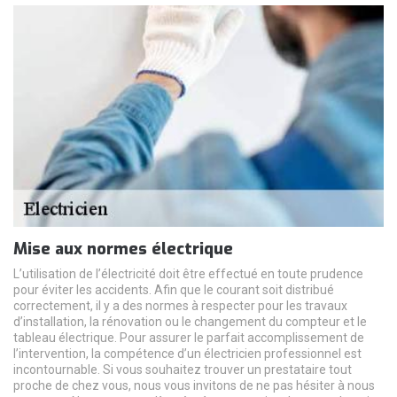
Mise aux normes électrique
L’utilisation de l’électricité doit être effectué en toute prudence
pour éviter les accidents. Afin que le courant soit distribué
correctement, il y a des normes à respecter pour les travaux
d’installation, la rénovation ou le changement du compteur et le
tableau électrique. Pour assurer le parfait accomplissement de
l’intervention, la compétence d’un électricien professionnel est
incontournable. Si vous souhaitez trouver un prestataire tout
proche de chez vous, nous vous invitons de ne pas hésiter à nous