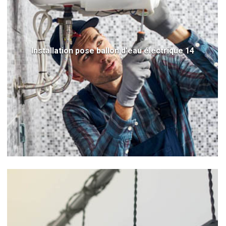
Installation pose ballon d'eau électrique 14