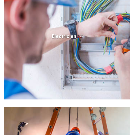
Electricien 14