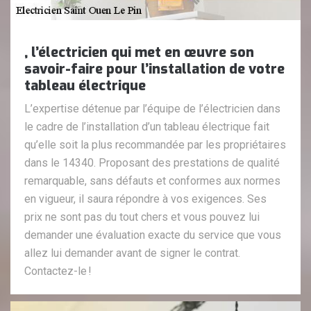
, l’électricien qui met en œuvre son
savoir-faire pour l’installation de votre
tableau électrique
L’expertise détenue par l’équipe de l’électricien dans
le cadre de l’installation d’un tableau électrique fait
qu’elle soit la plus recommandée par les propriétaires
dans le 14340. Proposant des prestations de qualité
remarquable, sans défauts et conformes aux normes
en vigueur, il saura répondre à vos exigences. Ses
prix ne sont pas du tout chers et vous pouvez lui
demander une évaluation exacte du service que vous
allez lui demander avant de signer le contrat.
Contactez-le !