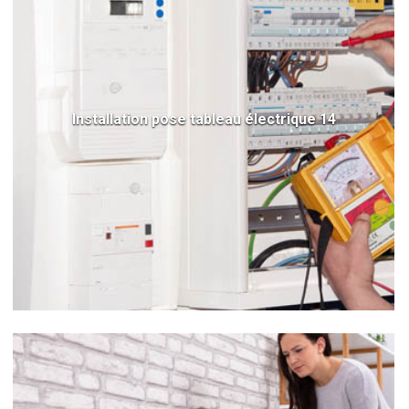
Installation pose tableau électrique 14