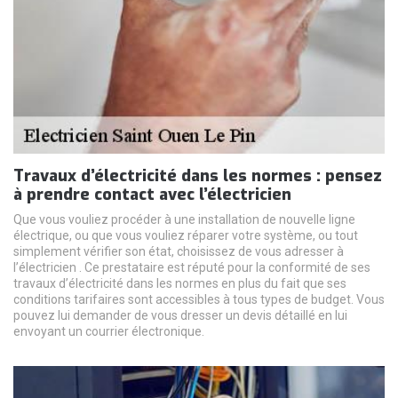
Travaux d’électricité dans les normes : pensez
à prendre contact avec l’électricien
Que vous vouliez procéder à une installation de nouvelle ligne
électrique, ou que vous vouliez réparer votre système, ou tout
simplement vérifier son état, choisissez de vous adresser à
l’électricien . Ce prestataire est réputé pour la conformité de ses
travaux d’électricité dans les normes en plus du fait que ses
conditions tarifaires sont accessibles à tous types de budget. Vous
pouvez lui demander de vous dresser un devis détaillé en lui
envoyant un courrier électronique.