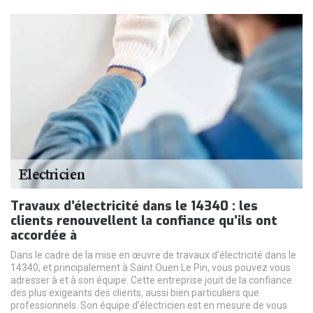
Travaux d’électricité dans le 14340 : les
clients renouvellent la confiance qu’ils ont
accordée à
Dans le cadre de la mise en œuvre de travaux d’électricité dans le
14340, et principalement à Saint Ouen Le Pin, vous pouvez vous
adresser à et à son équipe. Cette entreprise jouit de la confiance
des plus exigeants des clients, aussi bien particuliers que
professionnels. Son équipe d’électricien est en mesure de vous