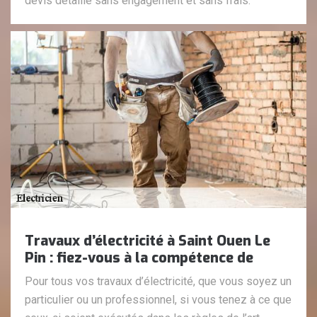
devis détaillé sans engagement et sans frais.
Travaux d’électricité à Saint Ouen Le
Pin : fiez-vous à la compétence de
Pour tous vos travaux d’électricité, que vous soyez un
particulier ou un professionnel, si vous tenez à ce que