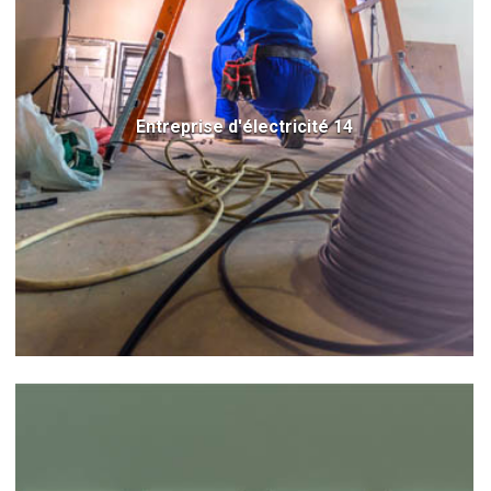
Entreprise d'électricité 14