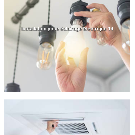
Installation pose éclairage électrique 14