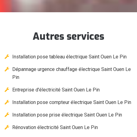
Autres services
Installation pose tableau électrique Saint Ouen Le Pin
Dépannage urgence chauffage électrique Saint Ouen Le
Pin
Entreprise d'électricité Saint Ouen Le Pin
Installation pose compteur électrique Saint Ouen Le Pin
Installation pose prise électrique Saint Ouen Le Pin
Rénovation électricité Saint Ouen Le Pin