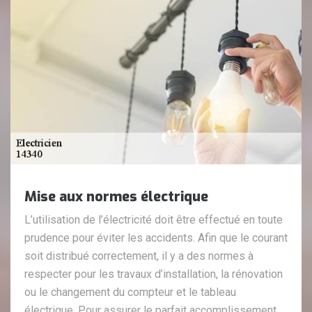
Mise aux normes électrique
L’utilisation de l’électricité doit être effectué en toute
prudence pour éviter les accidents. Afin que le courant
soit distribué correctement, il y a des normes à
respecter pour les travaux d’installation, la rénovation
ou le changement du compteur et le tableau
électrique. Pour assurer le parfait accomplissement