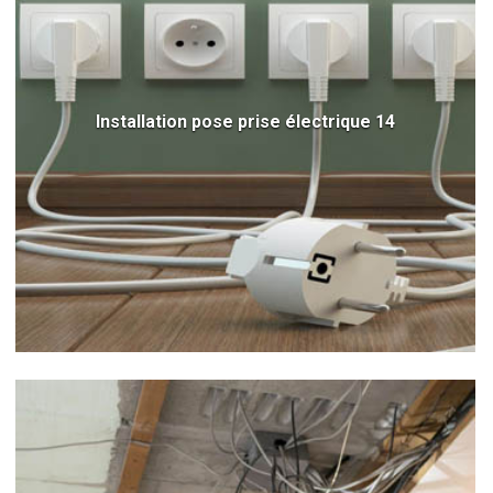
Installation pose prise électrique 14