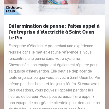
Détermination de panne : faites appel à
l’entreprise d’électricité à Saint Ouen
Le Pin
Entreprise d’électricité possédant une expérience
réussie dans le métier, est une référence si vous
rencontrez une panne dans votre système.
Chevronnée, son équipe est également réputée pour
sa qualité d’intervention. Elle peut se déplacer de
toute urgence, où que vous soyez à Saint Ouen Le Pin
même pendant la nuit et les jours fériés. Si vous avez
des questions, vous pouvez l’appeler pendant les
heures de bureau. Vous pouvez aussi faire appel à
son équipe de chargés de clientèle pour demander un