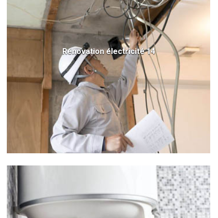
Rénovation électricité 14