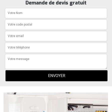
Demande de devis gratuit