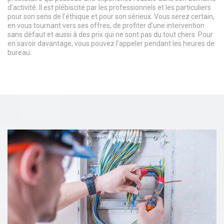
d’activité. Il est plébiscité par les professionnels et les particuliers
pour son sens de l’éthique et pour son sérieux. Vous serez certain,
en vous tournant vers ses offres, de profiter d’une intervention
sans défaut et aussi à des prix qui ne sont pas du tout chers. Pour
en savoir davantage, vous pouvez l’appeler pendant les heures de
bureau.