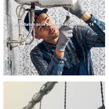
Installation pose ballon d'eau électrique 14