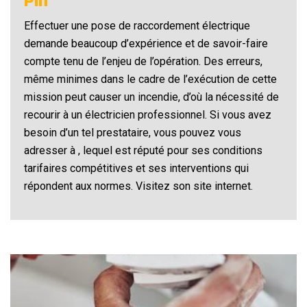
Pin
Effectuer une pose de raccordement électrique
demande beaucoup d’expérience et de savoir-faire
compte tenu de l’enjeu de l’opération. Des erreurs,
même minimes dans le cadre de l’exécution de cette
mission peut causer un incendie, d’où la nécessité de
recourir à un électricien professionnel. Si vous avez
besoin d’un tel prestataire, vous pouvez vous
adresser à , lequel est réputé pour ses conditions
tarifaires compétitives et ses interventions qui
répondent aux normes. Visitez son site internet.