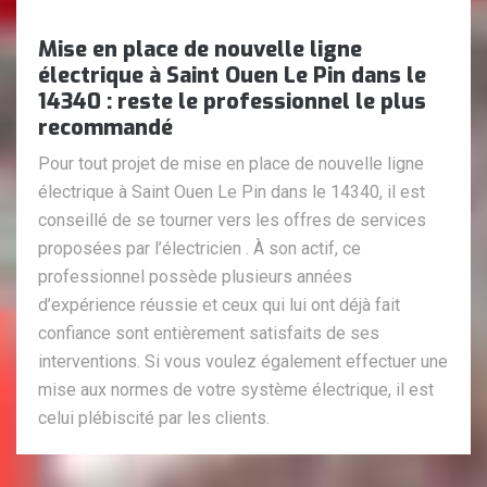
Mise en place de nouvelle ligne
électrique à Saint Ouen Le Pin dans le
14340 : reste le professionnel le plus
recommandé
Pour tout projet de mise en place de nouvelle ligne
électrique à Saint Ouen Le Pin dans le 14340, il est
conseillé de se tourner vers les offres de services
proposées par l’électricien . À son actif, ce
professionnel possède plusieurs années
d’expérience réussie et ceux qui lui ont déjà fait
confiance sont entièrement satisfaits de ses
interventions. Si vous voulez également effectuer une
mise aux normes de votre système électrique, il est
celui plébiscité par les clients.