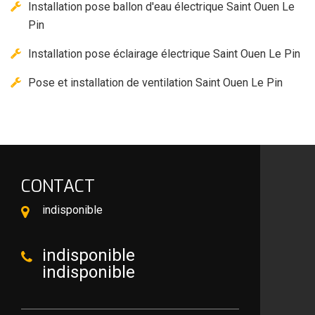
Installation pose ballon d'eau électrique Saint Ouen Le
Pin
Installation pose éclairage électrique Saint Ouen Le Pin
Pose et installation de ventilation Saint Ouen Le Pin
CONTACT
indisponible
indisponible
indisponible