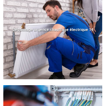
Dépannage urgence chauffage électrique 14