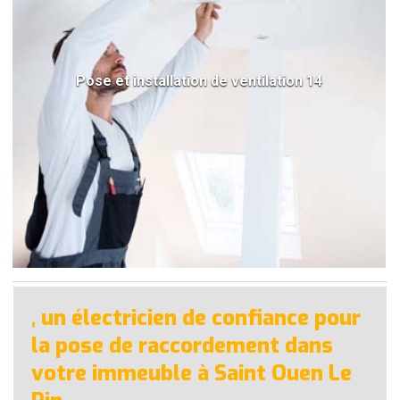
Pose et installation de ventilation 14
, un électricien de confiance pour
la pose de raccordement dans
votre immeuble à Saint Ouen Le