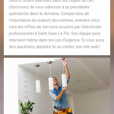
ceux-ci soient exécutés dans les règles de l’art,
choisissez de vous adresser à un prestataire
spécialiste dans le domaine. Compte tenu de
l’importance du respect des normes, orientez-vous
vers les offres de services assurés par l’électricien
professionnel à Saint Ouen Le Pin. Son équipe peut
intervenir même dans les cas d’urgence. Si vous avez
des questions, appelez-le ou visitez son site web !