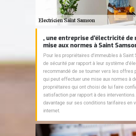
, une entreprise d’électricité d
mise aux normes à Saint Samso
Pour les propriétaires d’immeubles à Saint
de sécurité par rapport à leur système d’élect
recommandé de se tourner vers les offres p
qui peut effectuer une mise aux normes à d
propriétaires qui ont choisi de lui faire conf
satisfaction par rapport à des intervention
davantage sur ses conditions tarifaires en 
internet.