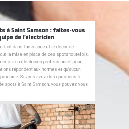
ts à Saint Samson : faites-vous
ipe de l’électricien
ortant dans l’ambiance et le décor de
Pour la mise en place de ces spots toutefois,
aider par un électricien professionnel pour
llations répondent aux normes et qu’aucun
e produise. Si vous avez des questions à
 de spots à Saint Samson, vous pouvez vous