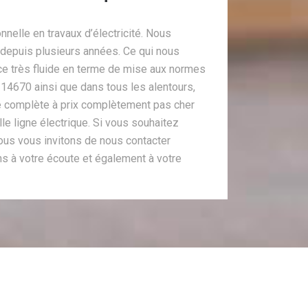
nnelle en travaux d’électricité. Nous
 depuis plusieurs années. Ce qui nous
ce très fluide en terme de mise aux normes
14670 ainsi que dans tous les alentours,
 complète à prix complètement pas cher
le ligne électrique. Si vous souhaitez
nous vous invitons de nous contacter
 à votre écoute et également à votre