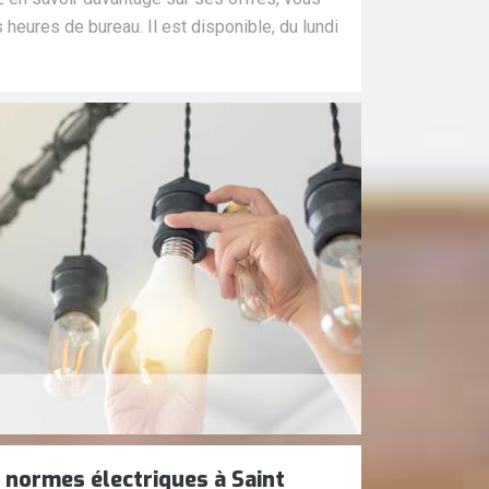
 heures de bureau. Il est disponible, du lundi
x normes électriques à Saint