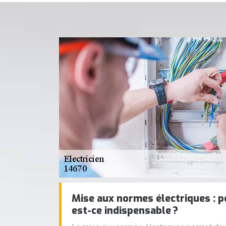
Mise aux normes électriques : p
est-ce indispensable ?