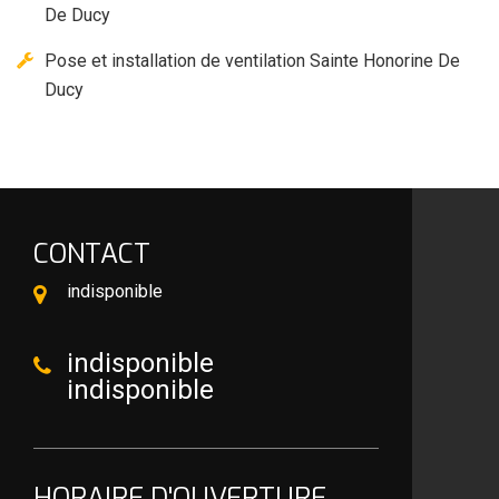
De Ducy
Pose et installation de ventilation Sainte Honorine De
Ducy
CONTACT
indisponible
indisponible
indisponible
HORAIRE D'OUVERTURE