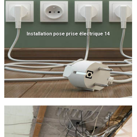
Installation pose prise électrique 14