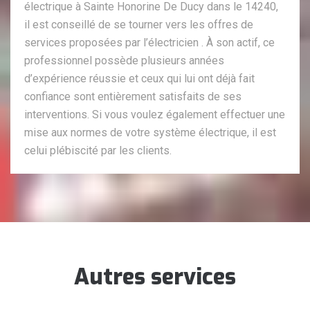
électrique à Sainte Honorine De Ducy dans le 14240,
il est conseillé de se tourner vers les offres de
services proposées par l’électricien . À son actif, ce
professionnel possède plusieurs années
d’expérience réussie et ceux qui lui ont déjà fait
confiance sont entièrement satisfaits de ses
interventions. Si vous voulez également effectuer une
mise aux normes de votre système électrique, il est
celui plébiscité par les clients.
Autres services