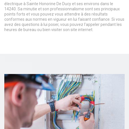
électrique à Sainte Honorine De Ducy et ses environs dans le
14240. Sa minutie et son professionnalisme sont ses principaux
points forts et vous pouvez vous attendre à des résultats
conformes aux normes en vigueur en lui faisant confiance. Si vous
avez des questions à lui poser, vous pouvez l’appeler pendant les
heures de bureau ou bien visiter son site internet.