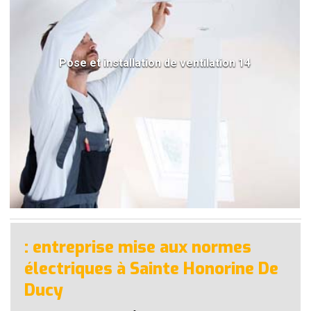
Pose et installation de ventilation 14
: entreprise mise aux normes
électriques à Sainte Honorine De
Ducy