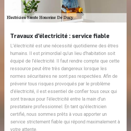
Travaux d’électricité : service fiable
L’électricité est une nécessité quotidienne des êtres
humains. Il est primordial qu’un lieu d’habitation soit
équipé de l’électricité. Il faut rendre compte que cette
ressource peut être très dangereux lorsque les
normes sécuritaires ne sont pas respectées. Afin de
prévenir tous risques provoqués par le problème
d’électricité, il est essentiel de confier tous ceux qui
sont travaux pour l’électricité entre la main d’un
prestataire professionnel. En tant qu’électricien
certifié, nous sommes prêts à vous apporter un
service strictement fiable qui répond maximalement à
votre attente.