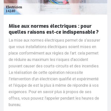
Mise aux normes électriques : pour
quelles raisons est-ce indispensable ?
La mise aux normes électriques permet de s’assurer
que vous installations électriques soient mises en
place conformément aux règles de l’art. cela permet
de réduire au maximum les risques d’accident
pouvant causer des courts-circuits et des incendies.
La réalisation de cette opération nécessite
l’intervention d’un électricien qualifié et expérimenté
et l’équipe de est la plus à même de répondre à vos
exigences. Pour en savoir plus à propos de ses
offres, vous pouvez l’appeler pendant les heures de
bureau.