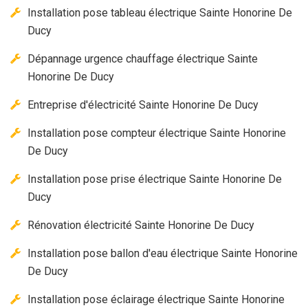
Installation pose tableau électrique Sainte Honorine De
Ducy
Dépannage urgence chauffage électrique Sainte
Honorine De Ducy
Entreprise d'électricité Sainte Honorine De Ducy
Installation pose compteur électrique Sainte Honorine
De Ducy
Installation pose prise électrique Sainte Honorine De
Ducy
Rénovation électricité Sainte Honorine De Ducy
Installation pose ballon d'eau électrique Sainte Honorine
De Ducy
Installation pose éclairage électrique Sainte Honorine