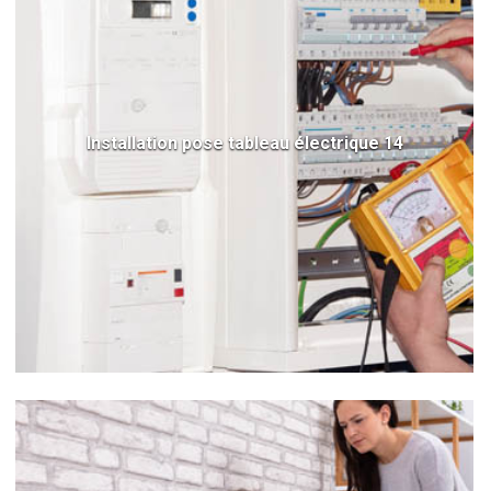
Installation pose tableau électrique 14