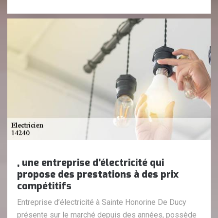
, une entreprise d’électricité qui
propose des prestations à des prix
compétitifs
Entreprise d’électricité à Sainte Honorine De Ducy
présente sur le marché depuis des années, possède