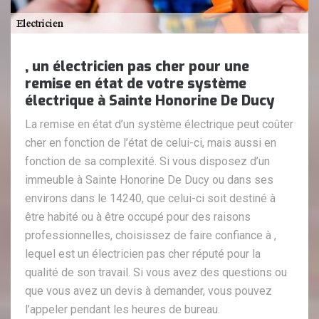
, un électricien pas cher pour une
remise en état de votre système
électrique à Sainte Honorine De Ducy
La remise en état d’un système électrique peut coûter
cher en fonction de l’état de celui-ci, mais aussi en
fonction de sa complexité. Si vous disposez d’un
immeuble à Sainte Honorine De Ducy ou dans ses
environs dans le 14240, que celui-ci soit destiné à
être habité ou à être occupé pour des raisons
professionnelles, choisissez de faire confiance à ,
lequel est un électricien pas cher réputé pour la
qualité de son travail. Si vous avez des questions ou
que vous avez un devis à demander, vous pouvez
l’appeler pendant les heures de bureau.