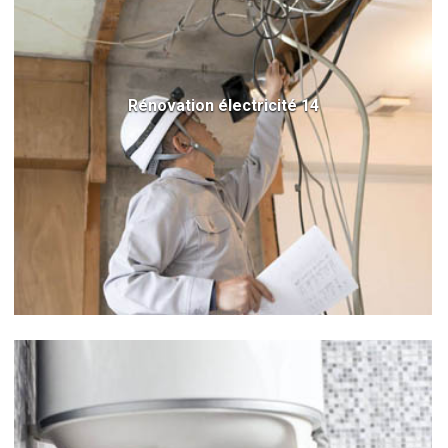
Rénovation électricité 14