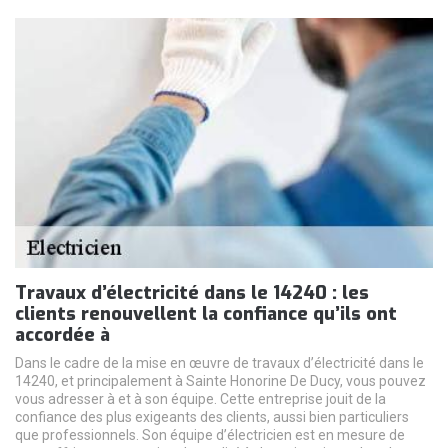
Travaux d’électricité dans le 14240 : les
clients renouvellent la confiance qu’ils ont
accordée à
Dans le cadre de la mise en œuvre de travaux d’électricité dans le
14240, et principalement à Sainte Honorine De Ducy, vous pouvez
vous adresser à et à son équipe. Cette entreprise jouit de la
confiance des plus exigeants des clients, aussi bien particuliers
que professionnels. Son équipe d’électricien est en mesure de