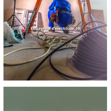
Entreprise d'électricité 14