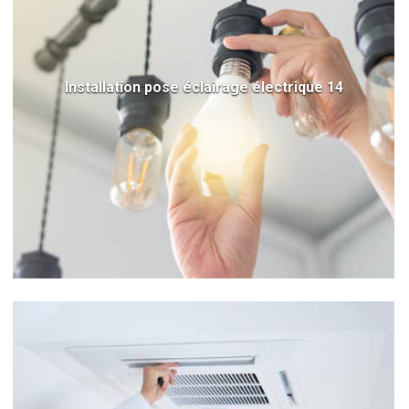
Installation pose éclairage électrique 14