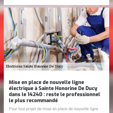
Mise en place de nouvelle ligne
électrique à Sainte Honorine De Ducy
dans le 14240 : reste le professionnel
le plus recommandé
Pour tout projet de mise en place de nouvelle ligne