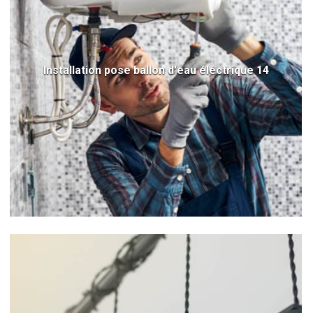
Installation pose ballon d'eau électrique 14