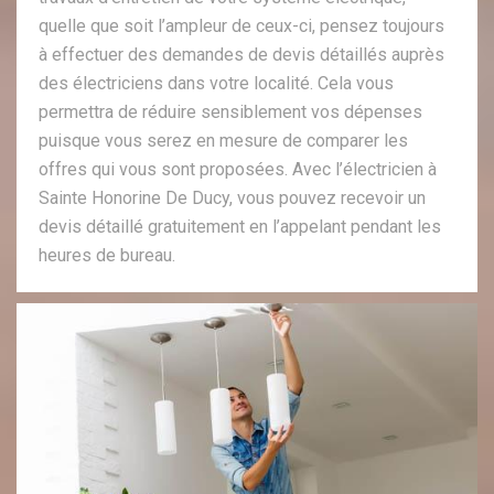
quelle que soit l’ampleur de ceux-ci, pensez toujours
à effectuer des demandes de devis détaillés auprès
des électriciens dans votre localité. Cela vous
permettra de réduire sensiblement vos dépenses
puisque vous serez en mesure de comparer les
offres qui vous sont proposées. Avec l’électricien à
Sainte Honorine De Ducy, vous pouvez recevoir un
devis détaillé gratuitement en l’appelant pendant les
heures de bureau.