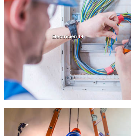
Electricien 14