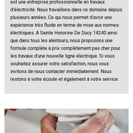
est une entreprise professionnelle en travaux
d’électricité. Nous travaillons dans ce domaine depuis
plusieurs années. Ce qui nous permet d’avoir une
expérience très fluide en terme de mise aux normes
électriques. A Sainte Honorine De Ducy 14240 ainsi
que dans tous les alentours, nous proposons une
formule complète à prix complètement pas cher pour
les travaux d’une nouvelle ligne électrique. Si vous
souhaitez assurer votre satisfaction, nous vous
invitons de nous contacter immédiatement. Nous
restons à votre écoute et également à votre service.