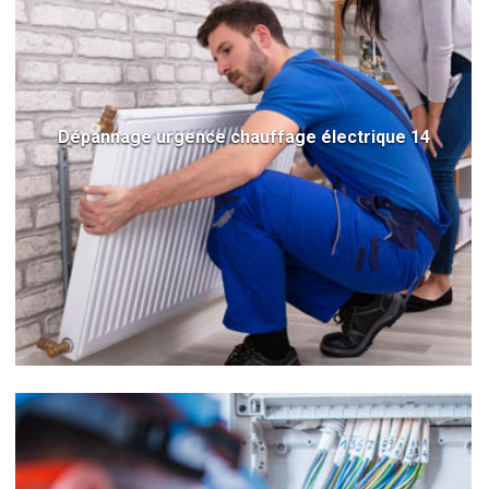
Dépannage urgence chauffage électrique 14