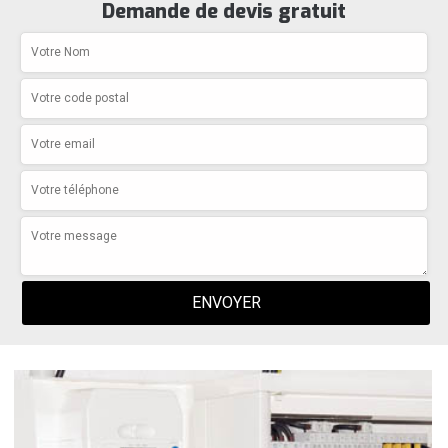
Demande de devis gratuit