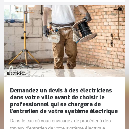
Demandez un devis à des électriciens
dans votre ville avant de choisir le
professionnel qui se chargera de
l’entretien de votre système électrique
Dans le cas où vous envisagez de procéder à des
travaux d’entretien de votre système électrique,