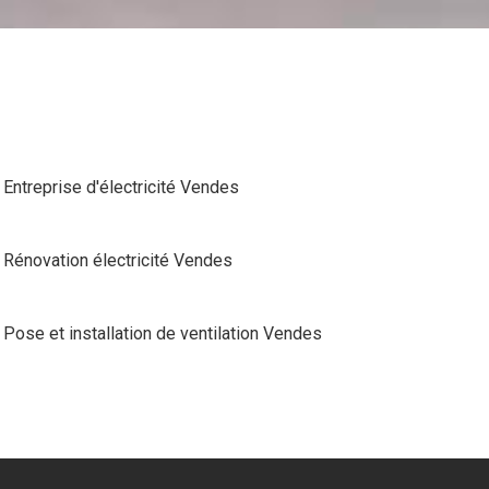
Entreprise d'électricité Vendes
Rénovation électricité Vendes
Pose et installation de ventilation Vendes