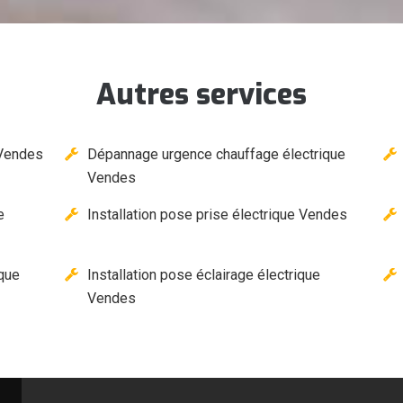
Autres services
 Vendes
Dépannage urgence chauffage électrique
Vendes
e
Installation pose prise électrique Vendes
ique
Installation pose éclairage électrique
Vendes