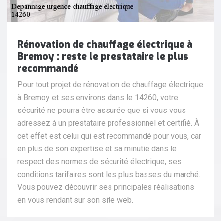
Rénovation de chauffage électrique à
Bremoy : reste le prestataire le plus
recommandé
Pour tout projet de rénovation de chauffage électrique
à Bremoy et ses environs dans le 14260, votre
sécurité ne pourra être assurée que si vous vous
adressez à un prestataire professionnel et certifié. À
cet effet est celui qui est recommandé pour vous, car
en plus de son expertise et sa minutie dans le
respect des normes de sécurité électrique, ses
conditions tarifaires sont les plus basses du marché.
Vous pouvez découvrir ses principales réalisations
en vous rendant sur son site web.