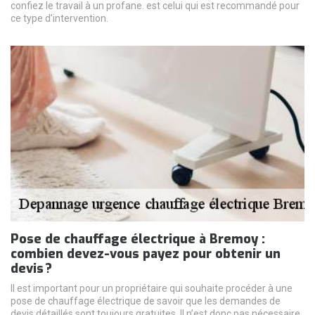
confiez le travail à un profane. est celui qui est recommandé pour
ce type d’intervention.
Pose de chauffage électrique à Bremoy :
combien devez-vous payez pour obtenir un
devis ?
Il est important pour un propriétaire qui souhaite procéder à une
pose de chauffage électrique de savoir que les demandes de
devis détaillés sont toujours gratuites. Il n’est donc pas nécessaire