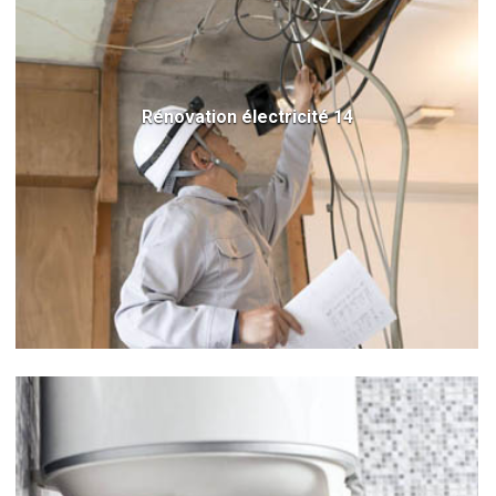
Rénovation électricité 14