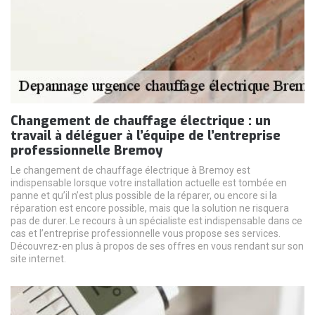
Changement de chauffage électrique : un
travail à déléguer à l’équipe de l’entreprise
professionnelle Bremoy
Le changement de chauffage électrique à Bremoy est
indispensable lorsque votre installation actuelle est tombée en
panne et qu’il n’est plus possible de la réparer, ou encore si la
réparation est encore possible, mais que la solution ne risquera
pas de durer. Le recours à un spécialiste est indispensable dans ce
cas et l’entreprise professionnelle vous propose ses services.
Découvrez-en plus à propos de ses offres en vous rendant sur son
site internet.