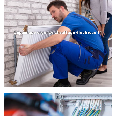
Dépannage urgence chauffage électrique 14