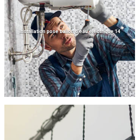
Installation pose ballon d'eau électrique 14