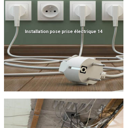
Installation pose prise électrique 14