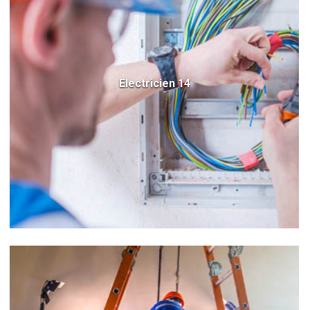
Electricien 14