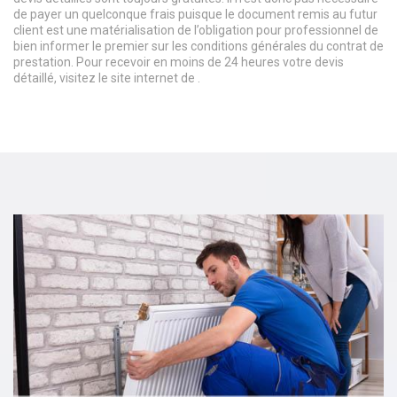
de payer un quelconque frais puisque le document remis au futur
client est une matérialisation de l’obligation pour professionnel de
bien informer le premier sur les conditions générales du contrat de
prestation. Pour recevoir en moins de 24 heures votre devis
détaillé, visitez le site internet de .