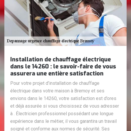
Installation de chauffage électrique
dans le 14260 : le savoir-faire de vous
assurera une entière satisfaction
Pour votre projet d’installation de chauffage
électrique dans votre maison à Bremoy et ses
envions dans le 14260, votre satisfaction est d’ores
et déjà assurée si vous choisissez de vous adresser
à . Électricien professionnel possédant une longue
expérience dans le métier, il vous garantira un travail
soigné et conforme aux normes de sécurité. Ses