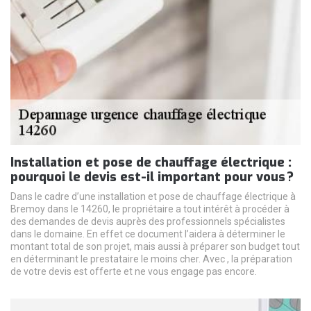
Installation et pose de chauffage électrique :
pourquoi le devis est-il important pour vous ?
Dans le cadre d’une installation et pose de chauffage électrique à
Bremoy dans le 14260, le propriétaire a tout intérêt à procéder à
des demandes de devis auprès des professionnels spécialistes
dans le domaine. En effet ce document l’aidera à déterminer le
montant total de son projet, mais aussi à préparer son budget tout
en déterminant le prestataire le moins cher. Avec , la préparation
de votre devis est offerte et ne vous engage pas encore.