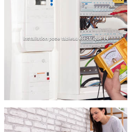
Installation pose tableau électrique 14