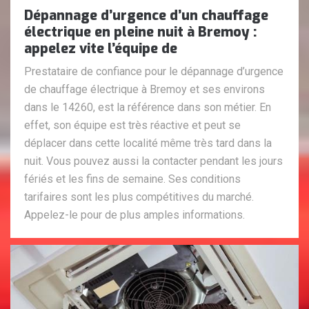
Dépannage d’urgence d’un chauffage
électrique en pleine nuit à Bremoy :
appelez vite l’équipe de
Prestataire de confiance pour le dépannage d’urgence
de chauffage électrique à Bremoy et ses environs
dans le 14260, est la référence dans son métier. En
effet, son équipe est très réactive et peut se
déplacer dans cette localité même très tard dans la
nuit. Vous pouvez aussi la contacter pendant les jours
fériés et les fins de semaine. Ses conditions
tarifaires sont les plus compétitives du marché.
Appelez-le pour de plus amples informations.