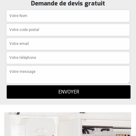
Demande de devis gratuit