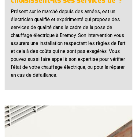
choisissent-ils ses services de ?
Présent sur le marché depuis des années, est un
électricien qualifié et expérimenté qui propose des
services de qualité dans le cadre de la pose de
chauffage électrique à Bremoy. Son intervention vous
assurera une installation respectant les règles de l’art
et cela à des coûts qui ne sont pas exagérés. Vous
pouvez aussi faire appel à son expertise pour vérifier
l’état de votre chauffage électrique, ou pour la réparer
en cas de défaillance.