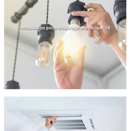
Installation pose éclairage électrique 14