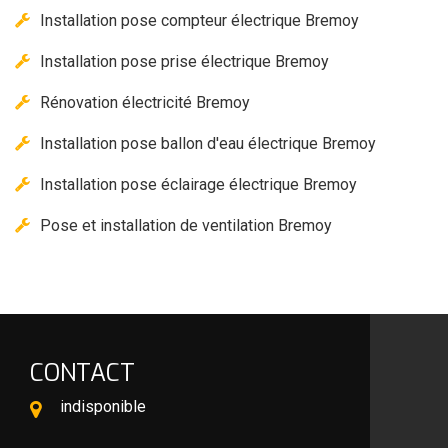
Installation pose compteur électrique Bremoy
Installation pose prise électrique Bremoy
Rénovation électricité Bremoy
Installation pose ballon d'eau électrique Bremoy
Installation pose éclairage électrique Bremoy
Pose et installation de ventilation Bremoy
CONTACT
indisponible