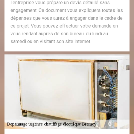
l’entreprise vous prépare un devis détaillé sans
engagement. Ce document vous expliquera toutes les
dépenses que vous aurez à engager dans le cadre de
ce projet. Vous pouvez effectuer votre demande en
vous rendant auprès de son bureau, du lundi au
samedi ou en visitant son site internet.