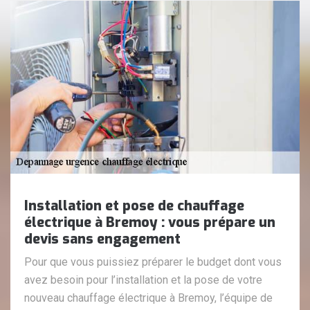
Installation et pose de chauffage
électrique à Bremoy : vous prépare un
devis sans engagement
Pour que vous puissiez préparer le budget dont vous
avez besoin pour l’installation et la pose de votre
nouveau chauffage électrique à Bremoy, l’équipe de