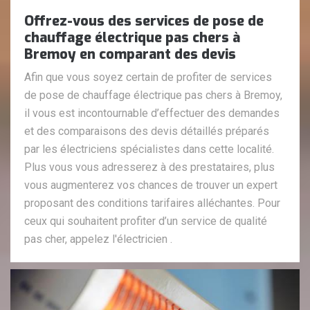
Offrez-vous des services de pose de
chauffage électrique pas chers à
Bremoy en comparant des devis
Afin que vous soyez certain de profiter de services
de pose de chauffage électrique pas chers à Bremoy,
il vous est incontournable d’effectuer des demandes
et des comparaisons des devis détaillés préparés
par les électriciens spécialistes dans cette localité.
Plus vous vous adresserez à des prestataires, plus
vous augmenterez vos chances de trouver un expert
proposant des conditions tarifaires alléchantes. Pour
ceux qui souhaitent profiter d’un service de qualité
pas cher, appelez l'électricien .