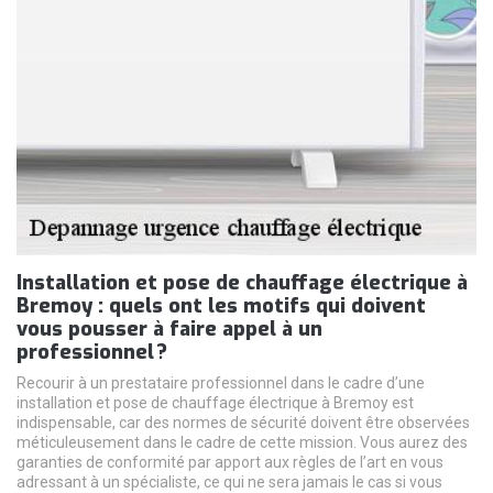
Installation et pose de chauffage électrique à
Bremoy : quels ont les motifs qui doivent
vous pousser à faire appel à un
professionnel ?
Recourir à un prestataire professionnel dans le cadre d’une
installation et pose de chauffage électrique à Bremoy est
indispensable, car des normes de sécurité doivent être observées
méticuleusement dans le cadre de cette mission. Vous aurez des
garanties de conformité par apport aux règles de l’art en vous
adressant à un spécialiste, ce qui ne sera jamais le cas si vous