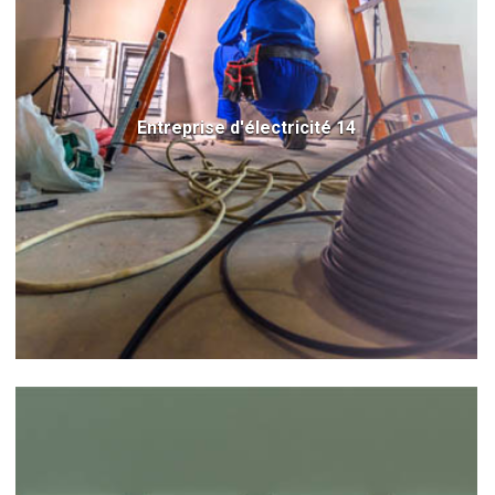
Entreprise d'électricité 14