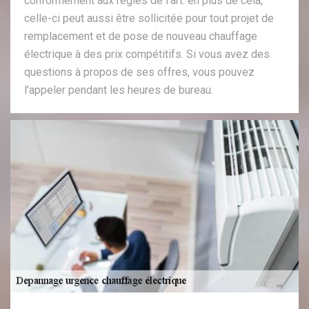
conformément aux règles de l’art. en plus de cela,
celle-ci peut aussi être sollicitée pour tout projet de
remplacement et de pose de nouveau chauffage
électrique à des prix compétitifs. Si vous avez des
questions à propos de ses offres, vous pouvez
l’appeler pendant les heures de bureau.