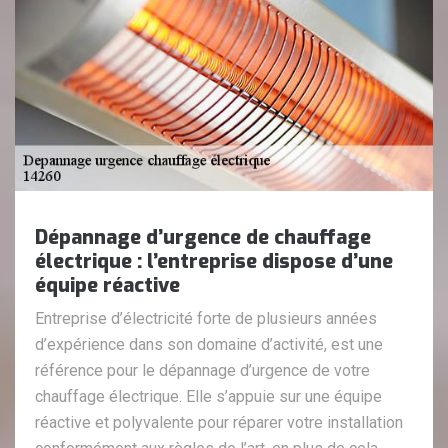
Dépannage d’urgence de chauffage
électrique : l’entreprise dispose d’une
équipe réactive
Entreprise d’électricité forte de plusieurs années
d’expérience dans son domaine d’activité, est une
référence pour le dépannage d’urgence de votre
chauffage électrique. Elle s’appuie sur une équipe
réactive et polyvalente pour réparer votre installation