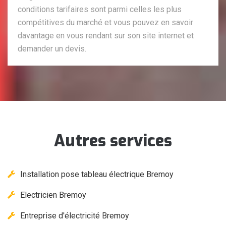
conditions tarifaires sont parmi celles les plus
compétitives du marché et vous pouvez en savoir
davantage en vous rendant sur son site internet et
demander un devis.
Autres services
Installation pose tableau électrique Bremoy
Electricien Bremoy
Entreprise d'électricité Bremoy