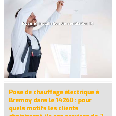
Pose et installation de ventilation 14
Pose de chauffage électrique à
Bremoy dans le 14260 : pour
quels motifs les clients