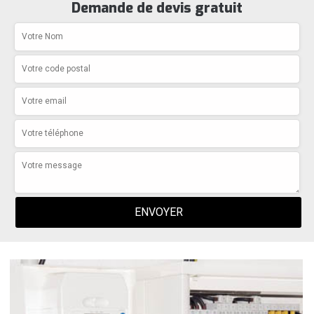
Demande de devis gratuit