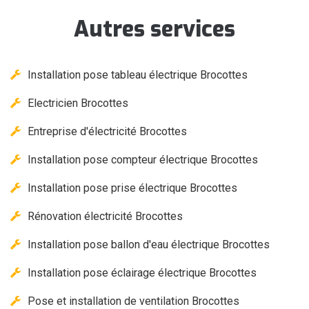
Autres services
Installation pose tableau électrique Brocottes
Electricien Brocottes
Entreprise d'électricité Brocottes
Installation pose compteur électrique Brocottes
Installation pose prise électrique Brocottes
Rénovation électricité Brocottes
Installation pose ballon d'eau électrique Brocottes
Installation pose éclairage électrique Brocottes
Pose et installation de ventilation Brocottes