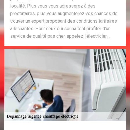
localité. Plus vous vous adresserez à des
prestataires, plus vous augmenterez vos chances de
trouver un expert proposant des conditions tarifaires
alléchantes. Pour ceux qui souhaitent profiter d’un
service de qualité pas cher, appelez l'électricien .