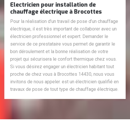
Electricien pour installation de
chauffage électrique à Brocottes
Pour la réalisation d’un travail de pose d’un chauffage
électrique, il est très important de collaborer avec un
électricien professionnel et expert. Demander le
service de ce prestataire vous permet de garantir le
bon déroulement et la bonne réalisation de votre
projet qui sécurisera le confort thermique chez vous.
Si vous désirez engager un électricien habitant tout
proche de chez vous à Brocottes 14430, nous vous
invitons de nous appeler. est un électricien qualifié en
travaux de pose de tout type de chauffage électrique.