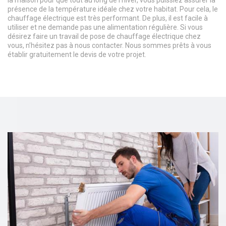
la maison pour que tout au long de l’hiver, vous puissiez assurer la
présence de la température idéale chez votre habitat. Pour cela, le
chauffage électrique est très performant. De plus, il est facile à
utiliser et ne demande pas une alimentation régulière. Si vous
désirez faire un travail de pose de chauffage électrique chez
vous, n’hésitez pas à nous contacter. Nous sommes prêts à vous
établir gratuitement le devis de votre projet.