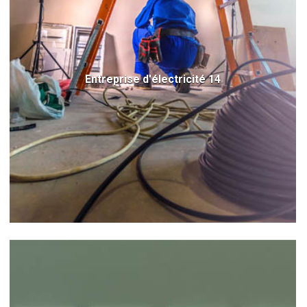
Entreprise d'électricité 14