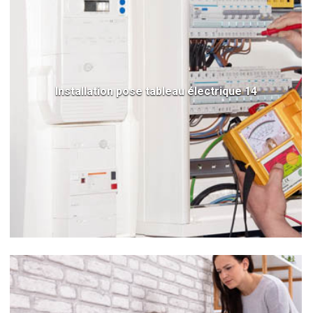
Installation pose tableau électrique 14