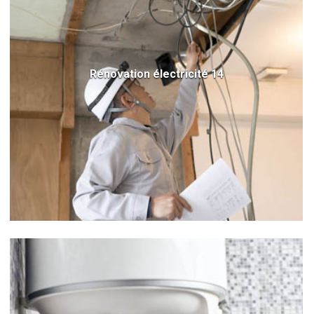
Rénovation électricité 14