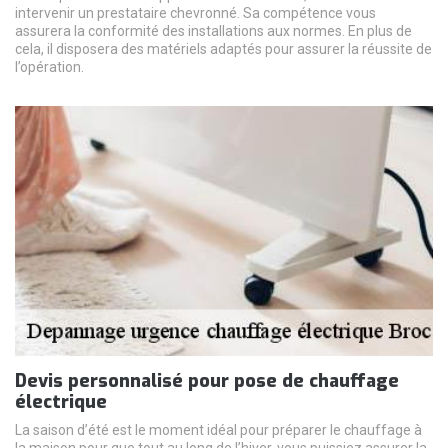
intervenir un prestataire chevronné. Sa compétence vous
assurera la conformité des installations aux normes. En plus de
cela, il disposera des matériels adaptés pour assurer la réussite de
l’opération.
Devis personnalisé pour pose de chauffage
électrique
La saison d’été est le moment idéal pour préparer le chauffage à