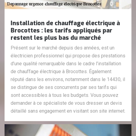
Installation de chauffage électrique à
Brocottes : les tarifs appliqués par
restent les plus bas du marché
Présent sur le marché depuis des années, est un
électricien professionnel qui propose des prestations
d’une qualité remarquable dans le cadre l’installation
de chauffage électrique à Brocottes. Également
réputé dans les environs, notamment dans le 14430, il
se distingue de ses concurrents par ses tarifs qui
sont accessibles à tous les budgets. Vous pouvez
demander à ce spécialiste de vous dresser un devis
détaillé sans engagement en visitant son site internet.