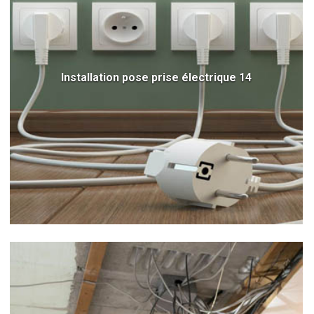
Installation pose prise électrique 14