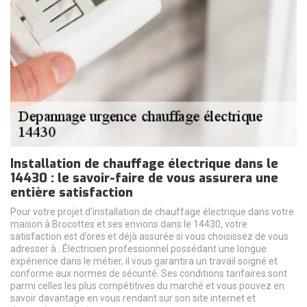
Installation de chauffage électrique dans le
14430 : le savoir-faire de vous assurera une
entière satisfaction
Pour votre projet d’installation de chauffage électrique dans votre
maison à Brocottes et ses envions dans le 14430, votre
satisfaction est d’ores et déjà assurée si vous choisissez de vous
adresser à . Électricien professionnel possédant une longue
expérience dans le métier, il vous garantira un travail soigné et
conforme aux normes de sécurité. Ses conditions tarifaires sont
parmi celles les plus compétitives du marché et vous pouvez en
savoir davantage en vous rendant sur son site internet et