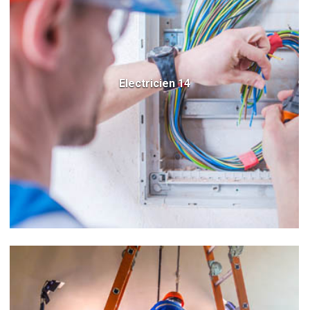
Electricien 14