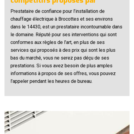
compétitifs proposés par
Prestataire de confiance pour l’installation de
chauffage électrique à Brocottes et ses environs
dans le 14430, est un prestataire incontournable dans
le domaine. Réputé pour ses interventions qui sont
conformes aux règles de l’art, en plus de ses
services qui proposés à des prix qui sont les plus
bas du marché, vous ne serez pas déçu de ses
prestations. Si vous avez besoin de plus amples
informations à propos de ses offres, vous pouvez
l’appeler pendant les heures de bureau.