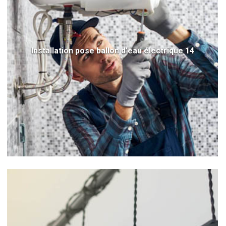
Installation pose ballon d'eau électrique 14