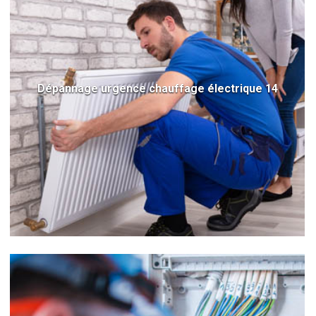
Dépannage urgence chauffage électrique 14