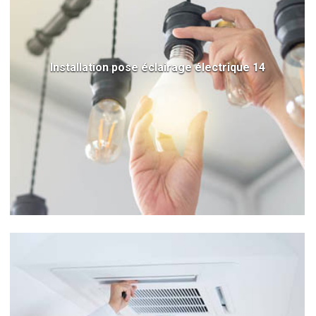
Installation pose éclairage électrique 14