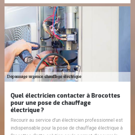
Quel électricien contacter à Brocottes
pour une pose de chauffage
électrique ?
Recourir au service d’un électricien professionnel est
indispensable pour la pose de chauffage électrique à