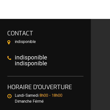
CONTACT
indisponible
indisponible
indisponible
HORAIRE D'OUVERTURE
Lundi-Samedi
8h00 - 18h00
Dimanche Férmé