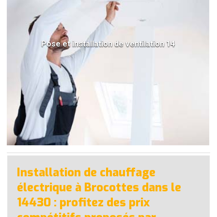
Pose et installation de ventilation 14
Installation de chauffage
électrique à Brocottes dans le
14430 : profitez des prix