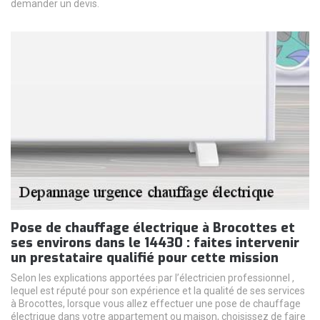
demander un devis.
Pose de chauffage électrique à Brocottes et
ses environs dans le 14430 : faites intervenir
un prestataire qualifié pour cette mission
Selon les explications apportées par l’électricien professionnel ,
lequel est réputé pour son expérience et la qualité de ses services
à Brocottes, lorsque vous allez effectuer une pose de chauffage
électrique dans votre appartement ou maison, choisissez de faire