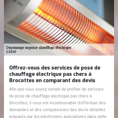
Offrez-vous des services de pose de
chauffage électrique pas chers à
Brocottes en comparant des devis
Afin que vous soyez certain de profiter de services
de pose de chauffage électrique pas chers à
Brocottes, il vous est incontournable d’effectuer des
demandes et des comparaisons des devis détaillés
préparés par les électriciens spécialistes dans cette