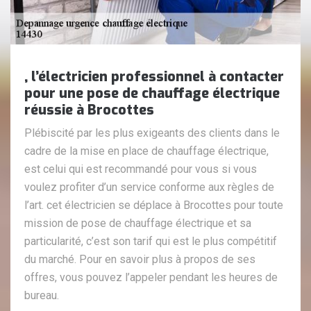
, l’électricien professionnel à contacter
pour une pose de chauffage électrique
réussie à Brocottes
Plébiscité par les plus exigeants des clients dans le
cadre de la mise en place de chauffage électrique,
est celui qui est recommandé pour vous si vous
voulez profiter d’un service conforme aux règles de
l’art. cet électricien se déplace à Brocottes pour toute
mission de pose de chauffage électrique et sa
particularité, c’est son tarif qui est le plus compétitif
du marché. Pour en savoir plus à propos de ses
offres, vous pouvez l’appeler pendant les heures de
bureau.