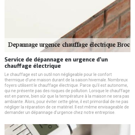
Service de dépannage en urgence d’un
chauffage électrique
Le chauffage est un outil non négligeable pour le confort
thermique d’une maison durant de la saison hivernale. Nombreux
foyers utilisent le chauffage électrique. Parce qu’il est autonome,
qui ne présente pas des risques de pollution. Lorsque le chauffage
est en panne, bien sûr que la température à la maison ne sera pas
ambiante. Alors, pour éviter cette gêne, il est primordial de ne pas
négliger la réparation de ce matériel. Il est même envisageable de
demander un dépannage d’urgence chez notre entreprise.