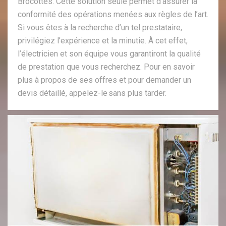
Brocottes. Cette solution seule permet d’assurer la
conformité des opérations menées aux règles de l’art.
Si vous êtes à la recherche d’un tel prestataire,
privilégiez l’expérience et la minutie. À cet effet,
l’électricien et son équipe vous garantiront la qualité
de prestation que vous recherchez. Pour en savoir
plus à propos de ses offres et pour demander un
devis détaillé, appelez-le sans plus tarder.