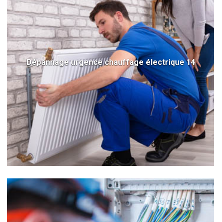
Dépannage urgence chauffage électrique 14