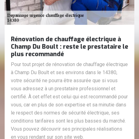
Rénovation de chauffage électrique à
Champ Du Boult : reste le prestataire le
plus recommandé
Pour tout projet de rénovation de chauffage électrique
à Champ Du Boult et ses environs dans le 14380,
votre sécurité ne pourra être assurée que si vous
vous adressez à un prestataire professionnel et
certifié. À cet effet est celui qui est recommandé pour
vous, car en plus de son expertise et sa minutie dans
le respect des normes de sécurité électrique, ses
conditions tarifaires sont les plus basses du marché.
Vous pouvez découvrir ses principales réalisations
en vous rendant sur son site web.