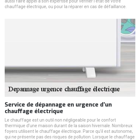
aussi faire appel à son expertise pour vérifier l’état de votre
chauffage électrique, ou pour la réparer en cas de défaillance.
Service de dépannage en urgence d’un
chauffage électrique
Le chauffage est un outil non négligeable pour le confort
thermique d’une maison durant de la saison hivernale. Nombreux
foyers utilisent le chauffage électrique. Parce qu’il est autonome,
qui ne présente pas des risques de pollution. Lorsque le chauffage