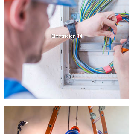
Electricien 14