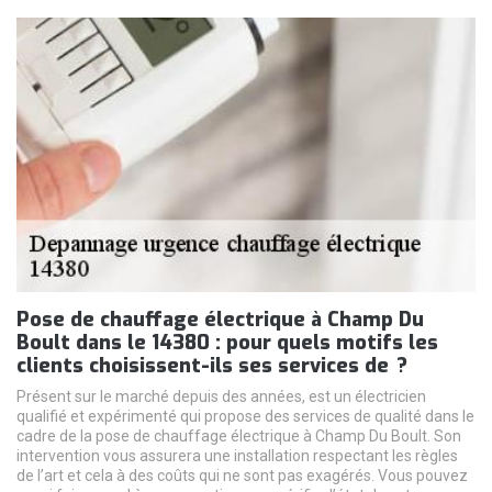
Pose de chauffage électrique à Champ Du
Boult dans le 14380 : pour quels motifs les
clients choisissent-ils ses services de ?
Présent sur le marché depuis des années, est un électricien
qualifié et expérimenté qui propose des services de qualité dans le
cadre de la pose de chauffage électrique à Champ Du Boult. Son
intervention vous assurera une installation respectant les règles
de l’art et cela à des coûts qui ne sont pas exagérés. Vous pouvez