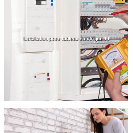
Installation pose tableau électrique 14