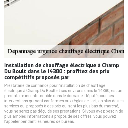
Installation de chauffage électrique à Champ
Du Boult dans le 14380 : profitez des prix
compétitifs proposés par
Prestataire de confiance pour l’installation de chauffage
électrique à Champ Du Boult et ses environs dans le 14380, est un
prestataire incontournable dans le domaine. Réputé pour ses
interventions qui sont conformes aux règles de l’art, en plus de ses
services qui proposés à des prix qui sont les plus bas du marché,
vous ne serez pas déçu de ses prestations. Si vous avez besoin de
plus amples informations à propos de ses offres, vous pouvez
l’appeler pendant les heures de bureau.