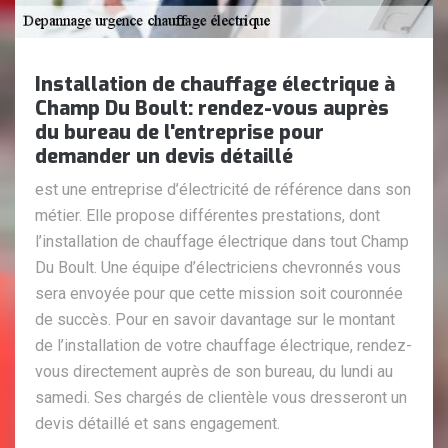
Installation de chauffage électrique à
Champ Du Boult: rendez-vous auprès
du bureau de l'entreprise pour
demander un devis détaillé
est une entreprise d’électricité de référence dans son
métier. Elle propose différentes prestations, dont
l’installation de chauffage électrique dans tout Champ
Du Boult. Une équipe d’électriciens chevronnés vous
sera envoyée pour que cette mission soit couronnée
de succès. Pour en savoir davantage sur le montant
de l’installation de votre chauffage électrique, rendez-
vous directement auprès de son bureau, du lundi au
samedi. Ses chargés de clientèle vous dresseront un
devis détaillé et sans engagement.