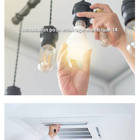
Installation pose éclairage électrique 14