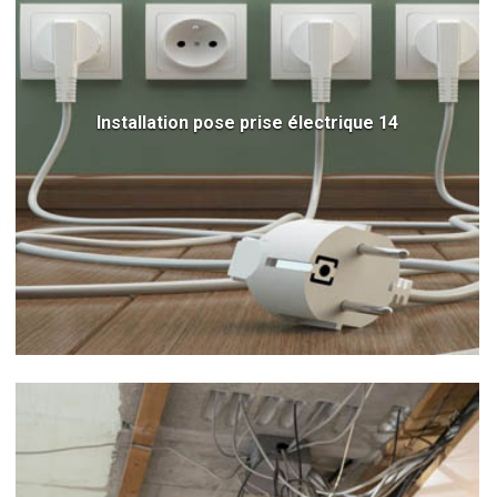
Installation pose prise électrique 14