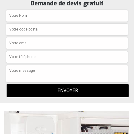
Demande de devis gratuit