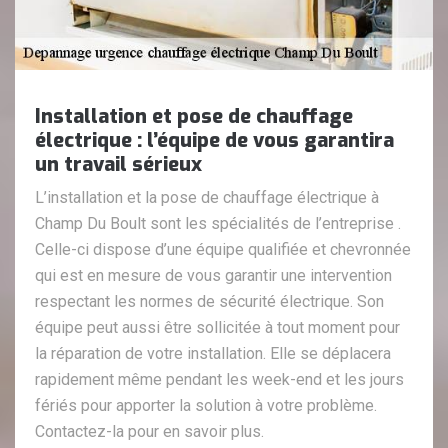
Installation et pose de chauffage
électrique : l’équipe de vous garantira
un travail sérieux
L’installation et la pose de chauffage électrique à
Champ Du Boult sont les spécialités de l’entreprise .
Celle-ci dispose d’une équipe qualifiée et chevronnée
qui est en mesure de vous garantir une intervention
respectant les normes de sécurité électrique. Son
équipe peut aussi être sollicitée à tout moment pour
la réparation de votre installation. Elle se déplacera
rapidement même pendant les week-end et les jours
fériés pour apporter la solution à votre problème.
Contactez-la pour en savoir plus.