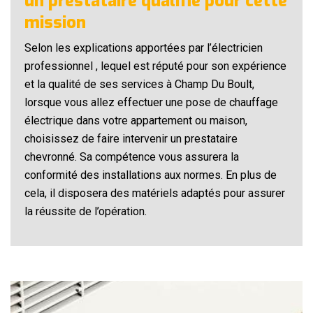
un prestataire qualifié pour cette
mission
Selon les explications apportées par l’électricien
professionnel , lequel est réputé pour son expérience
et la qualité de ses services à Champ Du Boult,
lorsque vous allez effectuer une pose de chauffage
électrique dans votre appartement ou maison,
choisissez de faire intervenir un prestataire
chevronné. Sa compétence vous assurera la
conformité des installations aux normes. En plus de
cela, il disposera des matériels adaptés pour assurer
la réussite de l’opération.