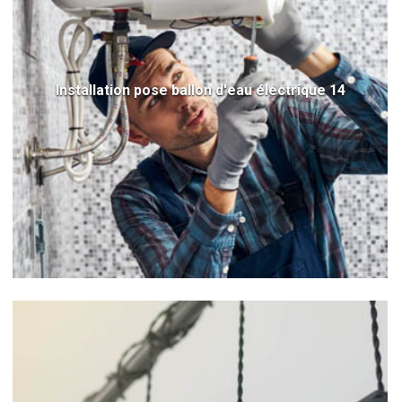
Installation pose ballon d'eau électrique 14