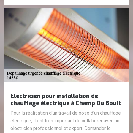
Electricien pour installation de
chauffage électrique à Champ Du Boult
Pour la réalisation d’un travail de pose d’un chauffage
électrique, il est très important de collaborer avec un
électricien professionnel et expert. Demander le