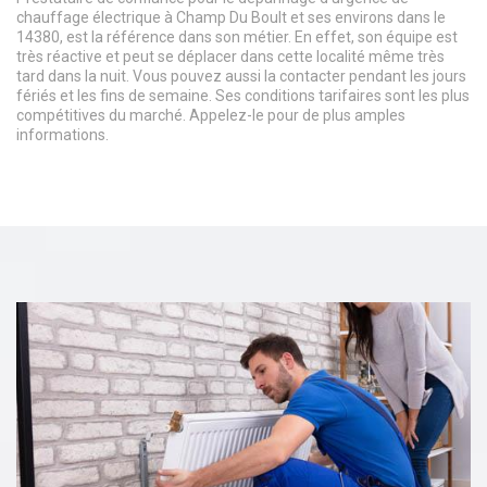
chauffage électrique à Champ Du Boult et ses environs dans le
14380, est la référence dans son métier. En effet, son équipe est
très réactive et peut se déplacer dans cette localité même très
tard dans la nuit. Vous pouvez aussi la contacter pendant les jours
fériés et les fins de semaine. Ses conditions tarifaires sont les plus
compétitives du marché. Appelez-le pour de plus amples
informations.