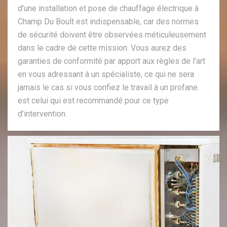
d’une installation et pose de chauffage électrique à
Champ Du Boult est indispensable, car des normes
de sécurité doivent être observées méticuleusement
dans le cadre de cette mission. Vous aurez des
garanties de conformité par apport aux règles de l’art
en vous adressant à un spécialiste, ce qui ne sera
jamais le cas si vous confiez le travail à un profane.
est celui qui est recommandé pour ce type
d’intervention.