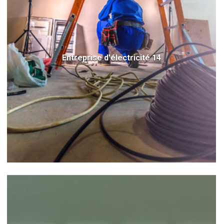
Entreprise d'électricité 14