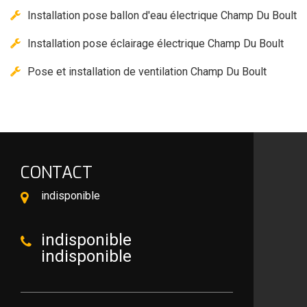
Installation pose ballon d'eau électrique Champ Du Boult
Installation pose éclairage électrique Champ Du Boult
Pose et installation de ventilation Champ Du Boult
CONTACT
indisponible
indisponible
indisponible