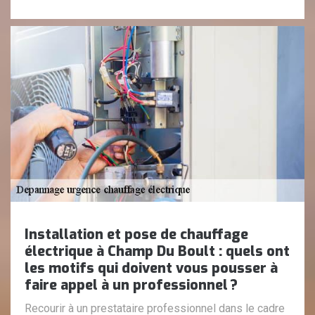
Installation et pose de chauffage
électrique à Champ Du Boult : quels ont
les motifs qui doivent vous pousser à
faire appel à un professionnel ?
Recourir à un prestataire professionnel dans le cadre