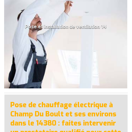
Pose et installation de ventilation 14
Pose de chauffage électrique à
Champ Du Boult et ses environs
dans le 14380 : faites intervenir