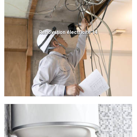
Rénovation électricité 14