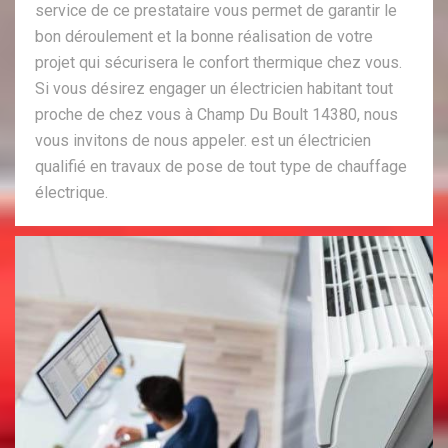
service de ce prestataire vous permet de garantir le
bon déroulement et la bonne réalisation de votre
projet qui sécurisera le confort thermique chez vous.
Si vous désirez engager un électricien habitant tout
proche de chez vous à Champ Du Boult 14380, nous
vous invitons de nous appeler. est un électricien
qualifié en travaux de pose de tout type de chauffage
électrique.