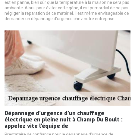
est en panne, bien sûr que la température à la maison ne sera pas
ambiante. Alors, pour éviter cette gêne, il est primordial de ne pas
négliger la réparation de ce matériel. Il est même envisageable de
demander un dépannage d’urgence chez notre entreprise.
Dépannage d’urgence d’un chauffage
électrique en pleine nuit à Champ Du Boult :
appelez vite l’équipe de
Prestataire de confiance pour le dépannage d’urgence de