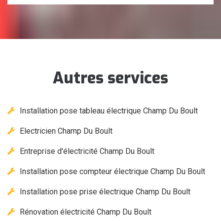
Autres services
Installation pose tableau électrique Champ Du Boult
Electricien Champ Du Boult
Entreprise d'électricité Champ Du Boult
Installation pose compteur électrique Champ Du Boult
Installation pose prise électrique Champ Du Boult
Rénovation électricité Champ Du Boult