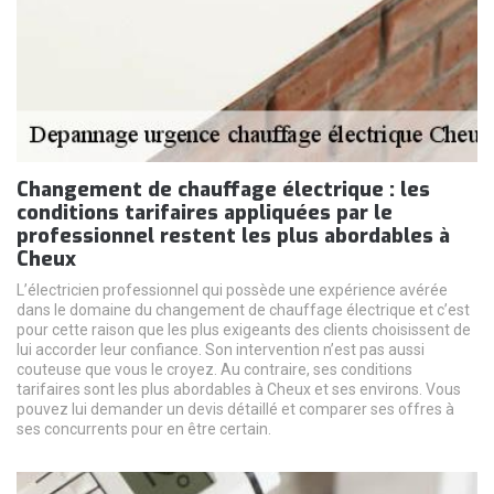
Changement de chauffage électrique : les
conditions tarifaires appliquées par le
professionnel restent les plus abordables à
Cheux
L’électricien professionnel qui possède une expérience avérée
dans le domaine du changement de chauffage électrique et c’est
pour cette raison que les plus exigeants des clients choisissent de
lui accorder leur confiance. Son intervention n’est pas aussi
couteuse que vous le croyez. Au contraire, ses conditions
tarifaires sont les plus abordables à Cheux et ses environs. Vous
pouvez lui demander un devis détaillé et comparer ses offres à
ses concurrents pour en être certain.