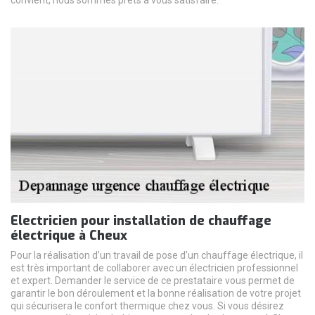
convient, nous sommes prêts à vous satisfaire.
Electricien pour installation de chauffage
électrique à Cheux
Pour la réalisation d’un travail de pose d’un chauffage électrique, il
est très important de collaborer avec un électricien professionnel
et expert. Demander le service de ce prestataire vous permet de
garantir le bon déroulement et la bonne réalisation de votre projet
qui sécurisera le confort thermique chez vous. Si vous désirez