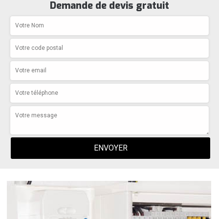
Demande de devis gratuit