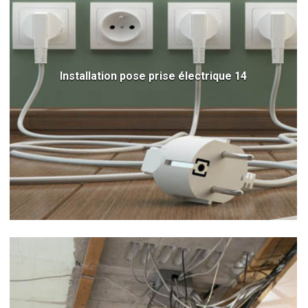
Installation pose prise électrique 14