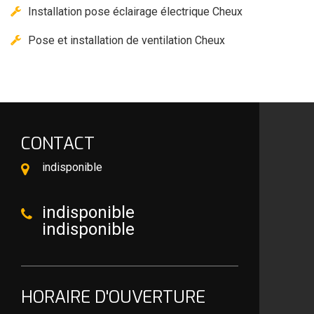
Installation pose éclairage électrique Cheux
Pose et installation de ventilation Cheux
CONTACT
indisponible
indisponible
indisponible
HORAIRE D'OUVERTURE