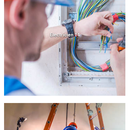
Electricien 14