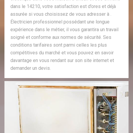
dans le 14210, votre satisfaction est d’ores et déjà
assurée si vous choisissez de vous adresser à .
Électricien professionnel possédant une longue
expérience dans le métier, il vous garantira un travail
soigné et conforme aux normes de sécurité. Ses
conditions tarifaires sont parmi celles les plus
compétitives du marché et vous pouvez en savoir
davantage en vous rendant sur son site internet et
demander un devis.