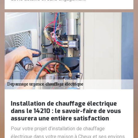
Installation de chauffage électrique
dans le 14210 : le savoir-faire de vous
assurera une entière satisfaction
Pour votre projet d’installation de chauffage
électrique dans votre maison à Cheux et ses envions