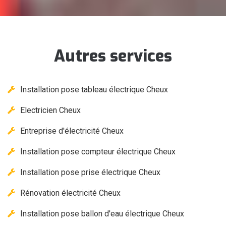
Autres services
Installation pose tableau électrique Cheux
Electricien Cheux
Entreprise d'électricité Cheux
Installation pose compteur électrique Cheux
Installation pose prise électrique Cheux
Rénovation électricité Cheux
Installation pose ballon d'eau électrique Cheux