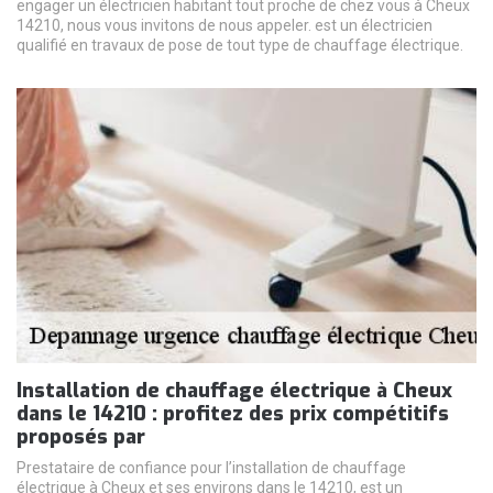
engager un électricien habitant tout proche de chez vous à Cheux
14210, nous vous invitons de nous appeler. est un électricien
qualifié en travaux de pose de tout type de chauffage électrique.
Installation de chauffage électrique à Cheux
dans le 14210 : profitez des prix compétitifs
proposés par
Prestataire de confiance pour l’installation de chauffage
électrique à Cheux et ses environs dans le 14210, est un