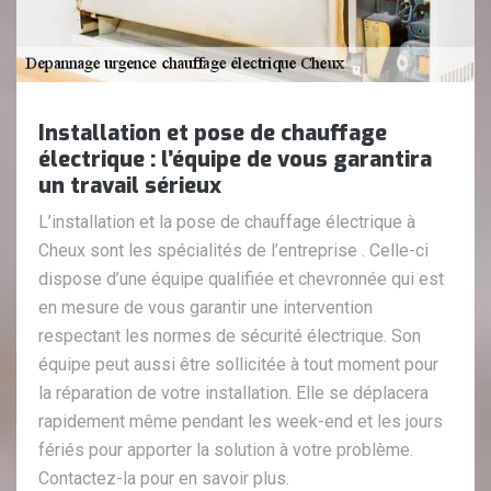
Installation et pose de chauffage
électrique : l’équipe de vous garantira
un travail sérieux
L’installation et la pose de chauffage électrique à
Cheux sont les spécialités de l’entreprise . Celle-ci
dispose d’une équipe qualifiée et chevronnée qui est
en mesure de vous garantir une intervention
respectant les normes de sécurité électrique. Son
équipe peut aussi être sollicitée à tout moment pour
la réparation de votre installation. Elle se déplacera
rapidement même pendant les week-end et les jours
fériés pour apporter la solution à votre problème.
Contactez-la pour en savoir plus.