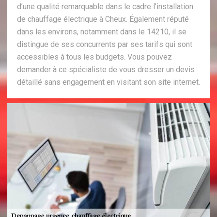
d’une qualité remarquable dans le cadre l’installation
de chauffage électrique à Cheux. Également réputé
dans les environs, notamment dans le 14210, il se
distingue de ses concurrents par ses tarifs qui sont
accessibles à tous les budgets. Vous pouvez
demander à ce spécialiste de vous dresser un devis
détaillé sans engagement en visitant son site internet.