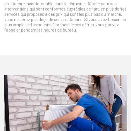
prestataire incontournable dans le domaine. Réputé pour ses
interventions qui sont conformes aux règles de l’art, en plus de ses
services qui proposés à des prix qui sont les plus bas du marché,
vous ne serez pas déçu de ses prestations. Si vous avez besoin de
plus amples informations à propos de ses offres, vous pouvez
l’appeler pendant les heures de bureau.