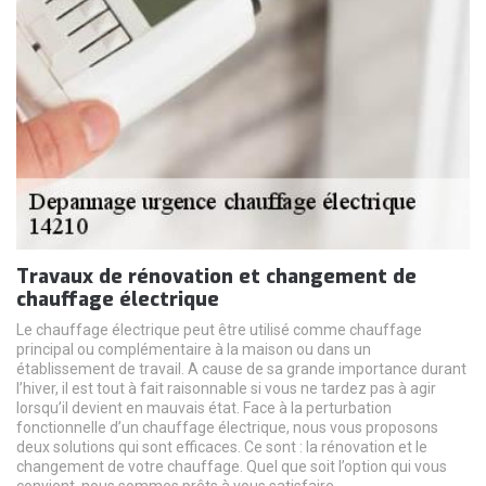
Travaux de rénovation et changement de
chauffage électrique
Le chauffage électrique peut être utilisé comme chauffage
principal ou complémentaire à la maison ou dans un
établissement de travail. A cause de sa grande importance durant
l’hiver, il est tout à fait raisonnable si vous ne tardez pas à agir
lorsqu’il devient en mauvais état. Face à la perturbation
fonctionnelle d’un chauffage électrique, nous vous proposons
deux solutions qui sont efficaces. Ce sont : la rénovation et le
changement de votre chauffage. Quel que soit l’option qui vous