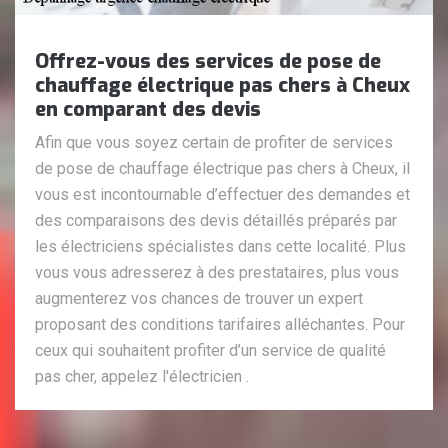
Offrez-vous des services de pose de
chauffage électrique pas chers à Cheux
en comparant des devis
Afin que vous soyez certain de profiter de services
de pose de chauffage électrique pas chers à Cheux, il
vous est incontournable d’effectuer des demandes et
des comparaisons des devis détaillés préparés par
les électriciens spécialistes dans cette localité. Plus
vous vous adresserez à des prestataires, plus vous
augmenterez vos chances de trouver un expert
proposant des conditions tarifaires alléchantes. Pour
ceux qui souhaitent profiter d’un service de qualité
pas cher, appelez l'électricien .