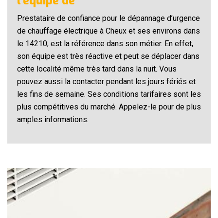
l’équipe de
Prestataire de confiance pour le dépannage d’urgence
de chauffage électrique à Cheux et ses environs dans
le 14210, est la référence dans son métier. En effet,
son équipe est très réactive et peut se déplacer dans
cette localité même très tard dans la nuit. Vous
pouvez aussi la contacter pendant les jours fériés et
les fins de semaine. Ses conditions tarifaires sont les
plus compétitives du marché. Appelez-le pour de plus
amples informations.