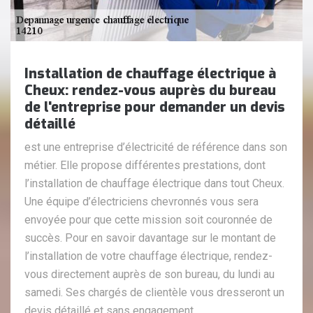
Installation de chauffage électrique à
Cheux: rendez-vous auprès du bureau
de l'entreprise pour demander un devis
détaillé
est une entreprise d’électricité de référence dans son
métier. Elle propose différentes prestations, dont
l’installation de chauffage électrique dans tout Cheux.
Une équipe d’électriciens chevronnés vous sera
envoyée pour que cette mission soit couronnée de
succès. Pour en savoir davantage sur le montant de
l’installation de votre chauffage électrique, rendez-
vous directement auprès de son bureau, du lundi au
samedi. Ses chargés de clientèle vous dresseront un
devis détaillé et sans engagement.