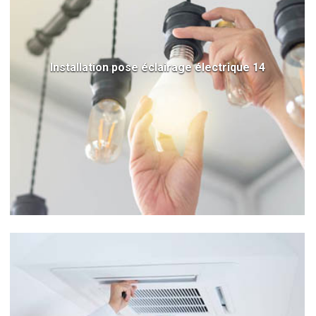
Installation pose éclairage électrique 14