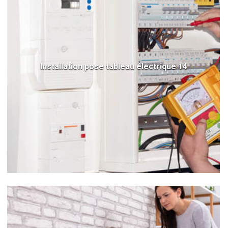
Installation pose tableau électrique 14