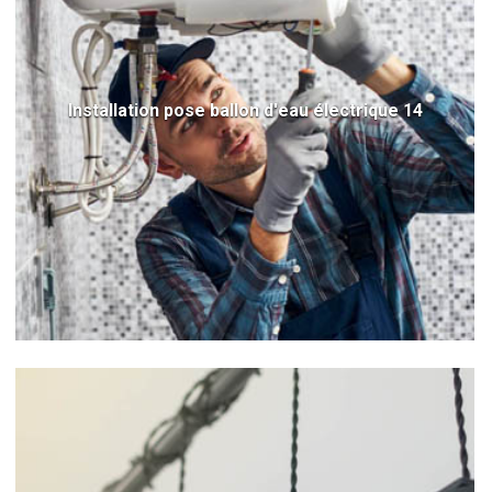
Installation pose ballon d'eau électrique 14