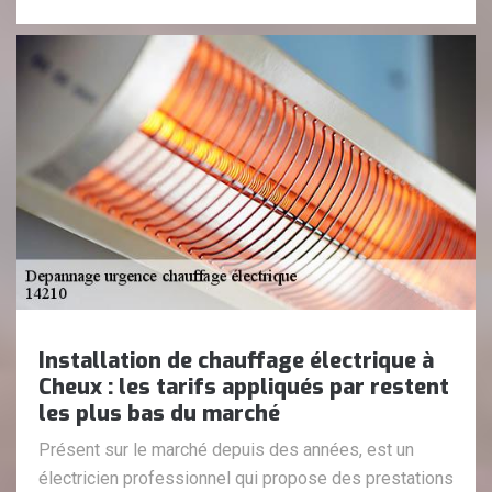
Installation de chauffage électrique à
Cheux : les tarifs appliqués par restent
les plus bas du marché
Présent sur le marché depuis des années, est un
électricien professionnel qui propose des prestations