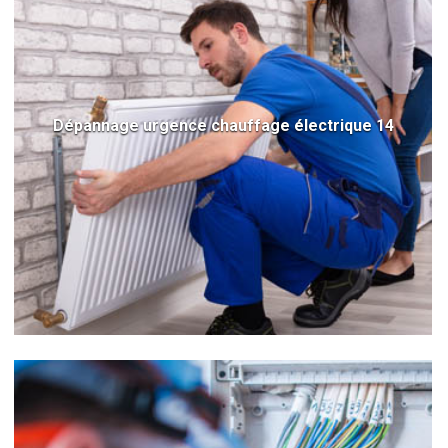
Dépannage urgence chauffage électrique 14