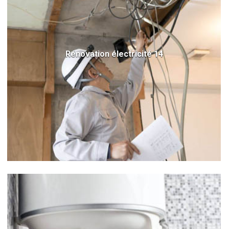
Rénovation électricité 14