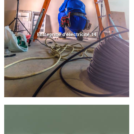
Entreprise d'électricité 14