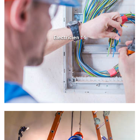
Electricien 14