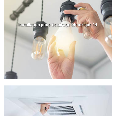
Installation pose éclairage électrique 14