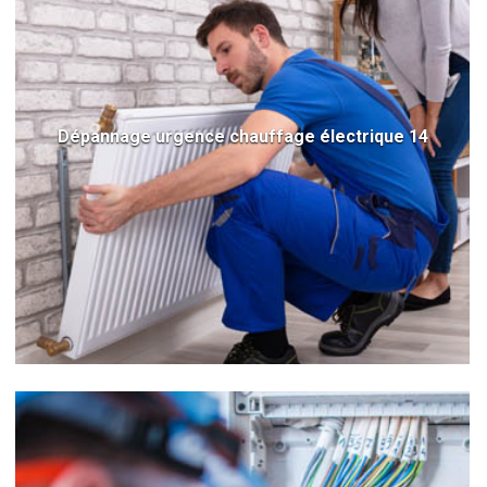
Dépannage urgence chauffage électrique 14