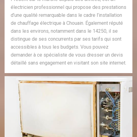
électricien professionnel qui propose des prestations
d’une qualité remarquable dans le cadre l’installation
de chauffage électrique à Chouain. Également réputé
dans les environs, notamment dans le 14250, il se
distingue de ses concurrents par ses tarifs qui sont
accessibles à tous les budgets. Vous pouvez
demander à ce spécialiste de vous dresser un devis
détaillé sans engagement en visitant son site internet.