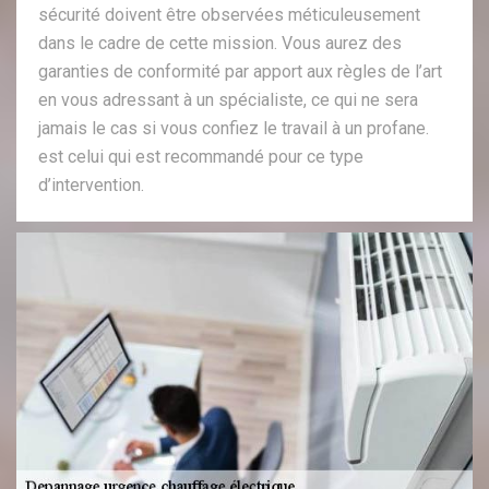
sécurité doivent être observées méticuleusement
dans le cadre de cette mission. Vous aurez des
garanties de conformité par apport aux règles de l’art
en vous adressant à un spécialiste, ce qui ne sera
jamais le cas si vous confiez le travail à un profane.
est celui qui est recommandé pour ce type
d’intervention.