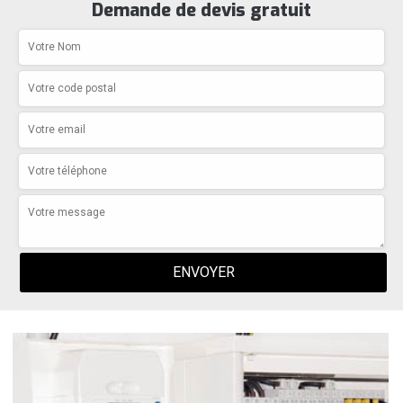
Demande de devis gratuit