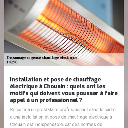
Installation et pose de chauffage
électrique à Chouain : quels ont les
motifs qui doivent vous pousser à faire
appel à un professionnel ?
Recourir à un prestataire professionnel dans le cadre
d’une installation et pose de chauffage électrique à
Chouain est indispensable, car des normes de