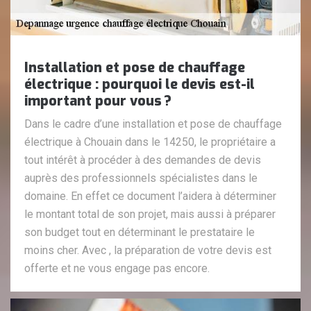
Installation et pose de chauffage
électrique : pourquoi le devis est-il
important pour vous ?
Dans le cadre d’une installation et pose de chauffage
électrique à Chouain dans le 14250, le propriétaire a
tout intérêt à procéder à des demandes de devis
auprès des professionnels spécialistes dans le
domaine. En effet ce document l’aidera à déterminer
le montant total de son projet, mais aussi à préparer
son budget tout en déterminant le prestataire le
moins cher. Avec , la préparation de votre devis est
offerte et ne vous engage pas encore.