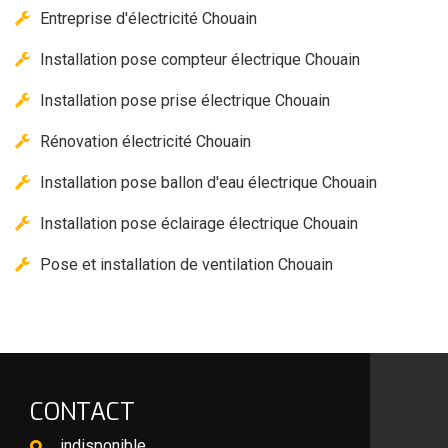
Entreprise d'électricité Chouain
Installation pose compteur électrique Chouain
Installation pose prise électrique Chouain
Rénovation électricité Chouain
Installation pose ballon d'eau électrique Chouain
Installation pose éclairage électrique Chouain
Pose et installation de ventilation Chouain
CONTACT
indisponible