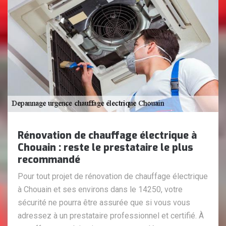
Rénovation de chauffage électrique à
Chouain : reste le prestataire le plus
recommandé
Pour tout projet de rénovation de chauffage électrique
à Chouain et ses environs dans le 14250, votre
sécurité ne pourra être assurée que si vous vous
adressez à un prestataire professionnel et certifié. À