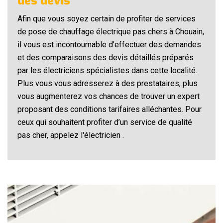
des devis
Afin que vous soyez certain de profiter de services
de pose de chauffage électrique pas chers à Chouain,
il vous est incontournable d’effectuer des demandes
et des comparaisons des devis détaillés préparés
par les électriciens spécialistes dans cette localité.
Plus vous vous adresserez à des prestataires, plus
vous augmenterez vos chances de trouver un expert
proposant des conditions tarifaires alléchantes. Pour
ceux qui souhaitent profiter d’un service de qualité
pas cher, appelez l'électricien .