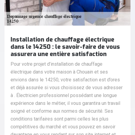
Installation de chauffage électrique
dans le 14250 : le savoir-faire de vous
assurera une entière satisfaction
Pour votre projet d’installation de chauffage
électrique dans votre maison à Chouain et ses
envions dans le 14250, votre satisfaction est d’ores
et déjà assurée si vous choisissez de vous adresser
à . Électricien professionnel possédant une longue
expérience dans le métier, il vous garantira un travail
soigné et conforme aux normes de sécurité. Ses
conditions tarifaires sont parmi celles les plus
compétitives du marché et vous pouvez en savoir
davantage en vous rendant sur son site internet et