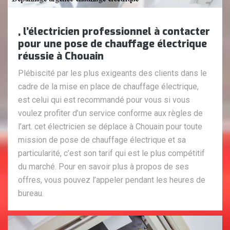
, l’électricien professionnel à contacter
pour une pose de chauffage électrique
réussie à Chouain
Plébiscité par les plus exigeants des clients dans le
cadre de la mise en place de chauffage électrique,
est celui qui est recommandé pour vous si vous
voulez profiter d’un service conforme aux règles de
l’art. cet électricien se déplace à Chouain pour toute
mission de pose de chauffage électrique et sa
particularité, c’est son tarif qui est le plus compétitif
du marché. Pour en savoir plus à propos de ses
offres, vous pouvez l’appeler pendant les heures de
bureau.