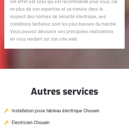
cet effet est celui qui est recommandé pour vous, car
en plus de son expertise et sa minutie dans le
respect des normes de sécurité électrique, ses
conditions tarifaires sont les plus basses du marché.
Vous pouvez découvrir ses principales réalisations
en vous rendant sur son site web.
Autres services
Installation pose tableau électrique Chouain
Electricien Chouain