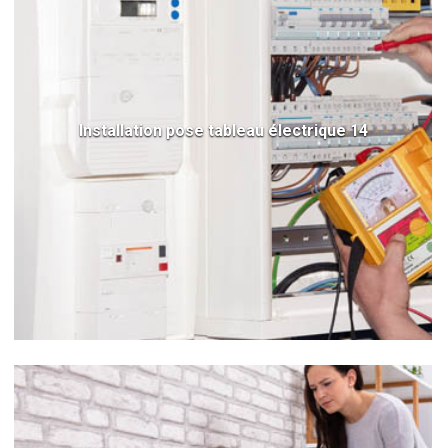
Installation pose tableau électrique 14