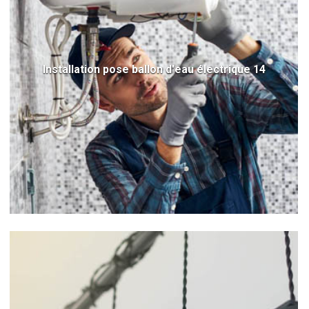
Installation pose ballon d'eau électrique 14