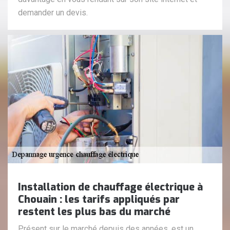
demander un devis.
Installation de chauffage électrique à
Chouain : les tarifs appliqués par
restent les plus bas du marché
Présent sur le marché depuis des années, est un