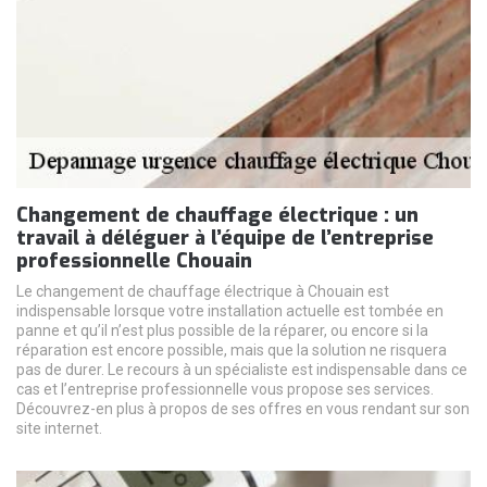
Changement de chauffage électrique : un
travail à déléguer à l’équipe de l’entreprise
professionnelle Chouain
Le changement de chauffage électrique à Chouain est
indispensable lorsque votre installation actuelle est tombée en
panne et qu’il n’est plus possible de la réparer, ou encore si la
réparation est encore possible, mais que la solution ne risquera
pas de durer. Le recours à un spécialiste est indispensable dans ce
cas et l’entreprise professionnelle vous propose ses services.
Découvrez-en plus à propos de ses offres en vous rendant sur son
site internet.