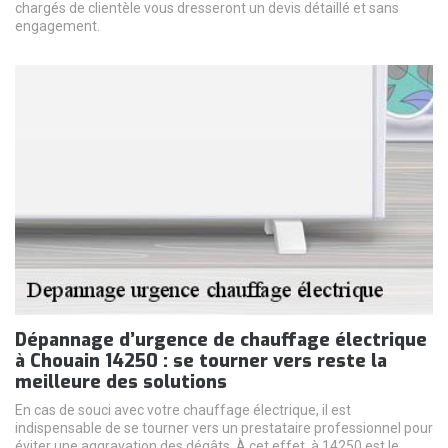
chargés de clientèle vous dresseront un devis détaillé et sans
engagement.
Dépannage d’urgence de chauffage électrique
à Chouain 14250 : se tourner vers reste la
meilleure des solutions
En cas de souci avec votre chauffage électrique, il est
indispensable de se tourner vers un prestataire professionnel pour
éviter une aggravation des dégâts. À cet effet, à 14250 est le