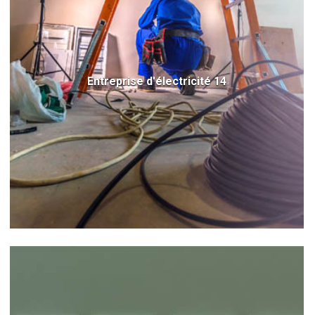
Entreprise d'électricité 14