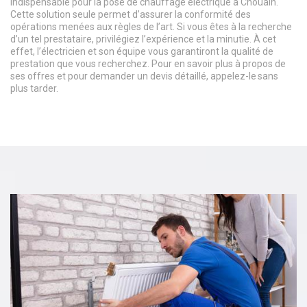
indispensable pour la pose de chauffage électrique à Chouain.
Cette solution seule permet d’assurer la conformité des
opérations menées aux règles de l’art. Si vous êtes à la recherche
d’un tel prestataire, privilégiez l’expérience et la minutie. À cet
effet, l’électricien et son équipe vous garantiront la qualité de
prestation que vous recherchez. Pour en savoir plus à propos de
ses offres et pour demander un devis détaillé, appelez-le sans
plus tarder.