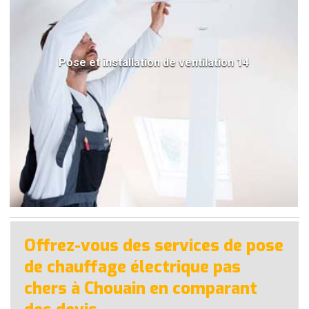
Pose et installation de ventilation 14
Offrez-vous des services de pose
de chauffage électrique pas
chers à Chouain en comparant