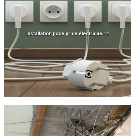
Installation pose prise électrique 14