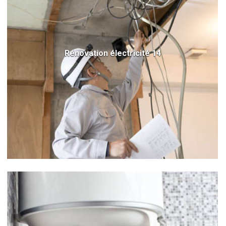
Rénovation électricité 14