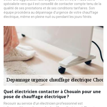
spécialiste vers qui il est conseillé de contacter compte tenu de la
qualité de ses prestations et de ses conditions tarifaires. Son
équipe procèdera au dépannage d’urgence de votre chauffage
électrique, même en pleine nuit ou pendant les jours fériés.
Quel électricien contacter à Chouain pour une
pose de chauffage électrique ?
Recourir au service d’un électricien professionnel est