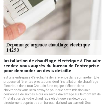
Installation de chauffage électrique à Chouain:
rendez-vous auprès du bureau de l'entreprise
pour demander un devis détaillé
est une entreprise d’électricité de référence dans son métier. Elle
propose différentes prestations, dont l’installation de chauffage
électrique dans tout Chouain. Une équipe d’électriciens
chevronnés vous sera envoyée pour que cette mission soit
couronnée de succès. Pour en savoir davantage sur le montant de
l’installation de votre chauffage électrique, rendez-vous
directement auprès de son bureau, du lundi au samedi. Ses