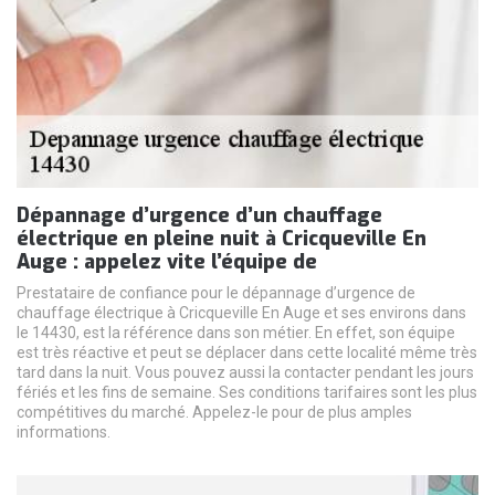
Dépannage d’urgence d’un chauffage
électrique en pleine nuit à Cricqueville En
Auge : appelez vite l’équipe de
Prestataire de confiance pour le dépannage d’urgence de
chauffage électrique à Cricqueville En Auge et ses environs dans
le 14430, est la référence dans son métier. En effet, son équipe
est très réactive et peut se déplacer dans cette localité même très
tard dans la nuit. Vous pouvez aussi la contacter pendant les jours
fériés et les fins de semaine. Ses conditions tarifaires sont les plus
compétitives du marché. Appelez-le pour de plus amples
informations.