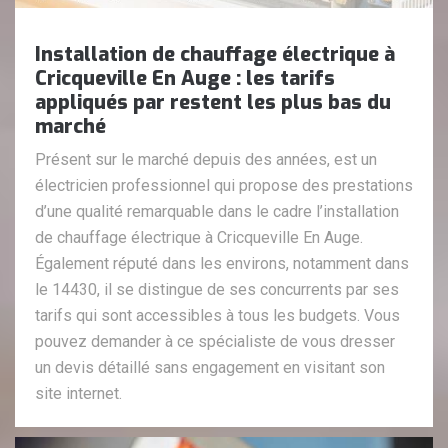
Installation de chauffage électrique à
Cricqueville En Auge : les tarifs
appliqués par restent les plus bas du
marché
Présent sur le marché depuis des années, est un
électricien professionnel qui propose des prestations
d’une qualité remarquable dans le cadre l’installation
de chauffage électrique à Cricqueville En Auge.
Également réputé dans les environs, notamment dans
le 14430, il se distingue de ses concurrents par ses
tarifs qui sont accessibles à tous les budgets. Vous
pouvez demander à ce spécialiste de vous dresser
un devis détaillé sans engagement en visitant son
site internet.