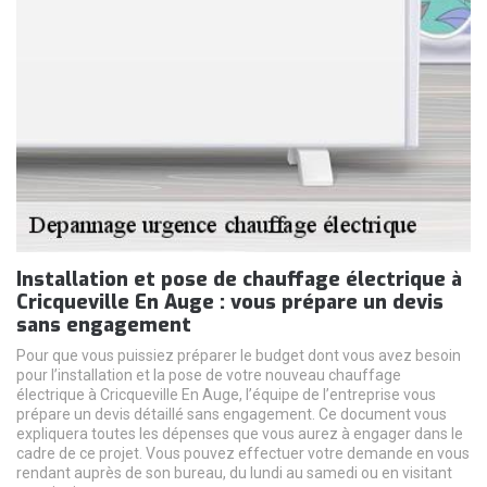
Installation et pose de chauffage électrique à
Cricqueville En Auge : vous prépare un devis
sans engagement
Pour que vous puissiez préparer le budget dont vous avez besoin
pour l’installation et la pose de votre nouveau chauffage
électrique à Cricqueville En Auge, l’équipe de l’entreprise vous
prépare un devis détaillé sans engagement. Ce document vous
expliquera toutes les dépenses que vous aurez à engager dans le
cadre de ce projet. Vous pouvez effectuer votre demande en vous
rendant auprès de son bureau, du lundi au samedi ou en visitant