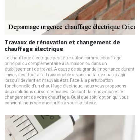
Travaux de rénovation et changement de
chauffage électrique
Le chauffage électrique peut être utilisé comme chauffage
principal ou complémentaire à la maison ou dans un
établissement de travail. A cause de sa grande importance durant
l’hiver, il est tout à fait raisonnable si vous ne tardez pas à agir
lorsqu’il devient en mauvais état. Face à la perturbation
fonctionnelle d’un chauffage électrique, nous vous proposons
deux solutions qui sont efficaces. Ce sont : la rénovation et le
changement de votre chauffage. Quel que soit l’option qui vous
convient, nous sommes prêts à vous satisfaire.