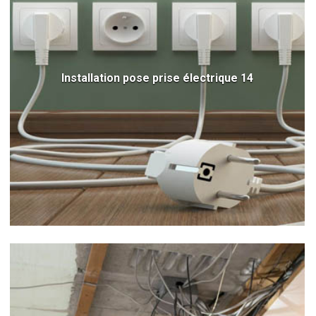
Installation pose prise électrique 14