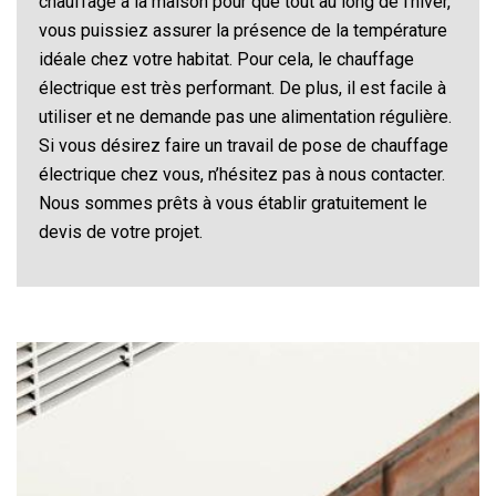
chauffage à la maison pour que tout au long de l’hiver,
vous puissiez assurer la présence de la température
idéale chez votre habitat. Pour cela, le chauffage
électrique est très performant. De plus, il est facile à
utiliser et ne demande pas une alimentation régulière.
Si vous désirez faire un travail de pose de chauffage
électrique chez vous, n’hésitez pas à nous contacter.
Nous sommes prêts à vous établir gratuitement le
devis de votre projet.