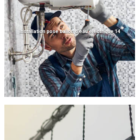
Installation pose ballon d'eau électrique 14