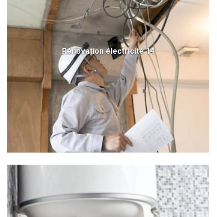
Rénovation électricité 14