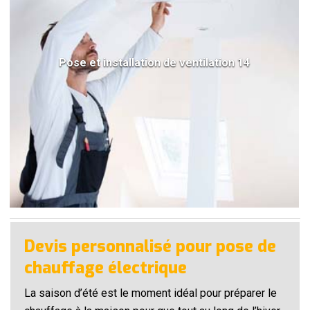
Pose et installation de ventilation 14
Devis personnalisé pour pose de
chauffage électrique
La saison d’été est le moment idéal pour préparer le