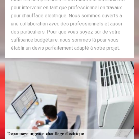
pour intervenir en tant que professionnel en travaux
pour chauffage électrique. Nous sommes ouverts à
une collaboration avec des professionnels et aussi
des particuliers. Pour que vous soyez sûr de votre
suffisance budgétaire, nous sommes là pour vous
établir un devis parfaitement adapté à votre projet.