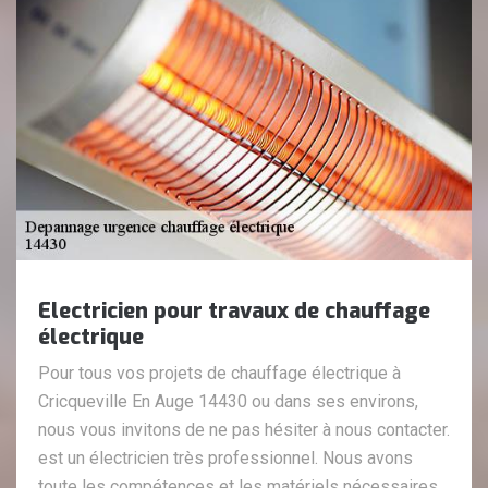
Electricien pour travaux de chauffage
électrique
Pour tous vos projets de chauffage électrique à
Cricqueville En Auge 14430 ou dans ses environs,
nous vous invitons de ne pas hésiter à nous contacter.
est un électricien très professionnel. Nous avons
toute les compétences et les matériels nécessaires