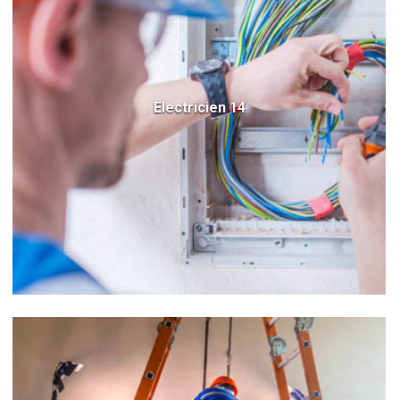
Electricien 14