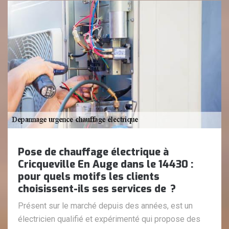
Pose de chauffage électrique à
Cricqueville En Auge dans le 14430 :
pour quels motifs les clients
choisissent-ils ses services de ?
Présent sur le marché depuis des années, est un
électricien qualifié et expérimenté qui propose des