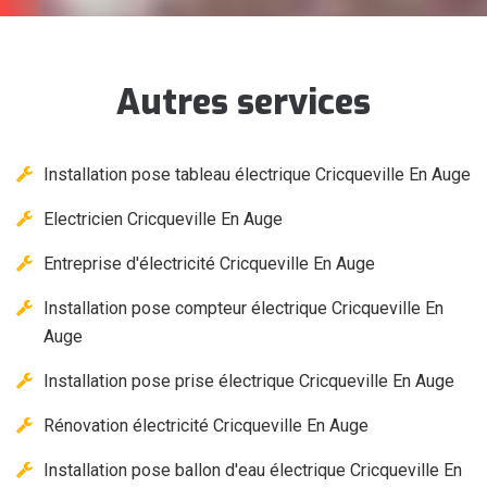
Autres services
Installation pose tableau électrique Cricqueville En Auge
Electricien Cricqueville En Auge
Entreprise d'électricité Cricqueville En Auge
Installation pose compteur électrique Cricqueville En
Auge
Installation pose prise électrique Cricqueville En Auge
Rénovation électricité Cricqueville En Auge
Installation pose ballon d'eau électrique Cricqueville En