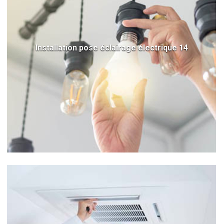
Installation pose éclairage électrique 14