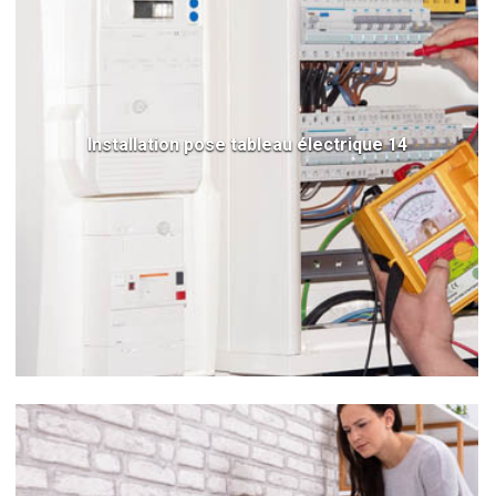
Installation pose tableau électrique 14