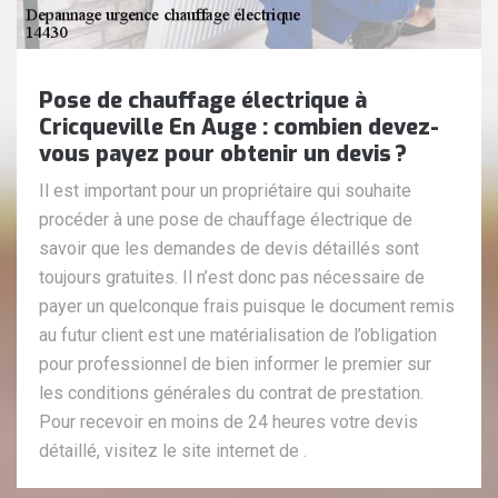
Pose de chauffage électrique à
Cricqueville En Auge : combien devez-
vous payez pour obtenir un devis ?
Il est important pour un propriétaire qui souhaite
procéder à une pose de chauffage électrique de
savoir que les demandes de devis détaillés sont
toujours gratuites. Il n’est donc pas nécessaire de
payer un quelconque frais puisque le document remis
au futur client est une matérialisation de l’obligation
pour professionnel de bien informer le premier sur
les conditions générales du contrat de prestation.
Pour recevoir en moins de 24 heures votre devis
détaillé, visitez le site internet de .