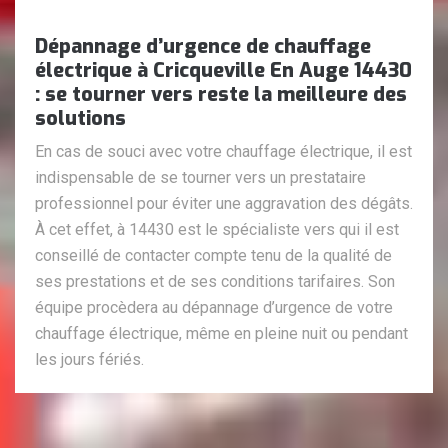
Dépannage d’urgence de chauffage
électrique à Cricqueville En Auge 14430
: se tourner vers reste la meilleure des
solutions
En cas de souci avec votre chauffage électrique, il est
indispensable de se tourner vers un prestataire
professionnel pour éviter une aggravation des dégâts.
À cet effet, à 14430 est le spécialiste vers qui il est
conseillé de contacter compte tenu de la qualité de
ses prestations et de ses conditions tarifaires. Son
équipe procèdera au dépannage d’urgence de votre
chauffage électrique, même en pleine nuit ou pendant
les jours fériés.