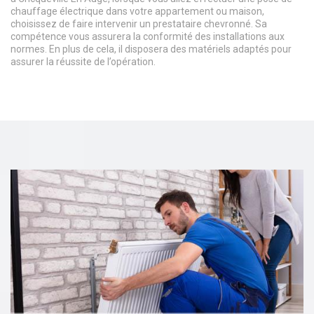
chauffage électrique dans votre appartement ou maison,
choisissez de faire intervenir un prestataire chevronné. Sa
compétence vous assurera la conformité des installations aux
normes. En plus de cela, il disposera des matériels adaptés pour
assurer la réussite de l’opération.