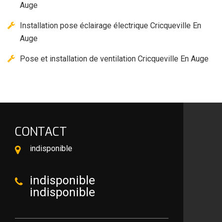
Auge
Installation pose éclairage électrique Cricqueville En
Auge
Pose et installation de ventilation Cricqueville En Auge
CONTACT
indisponible
indisponible
indisponible