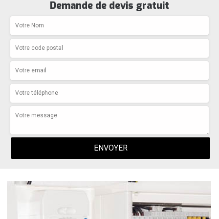
Demande de devis gratuit