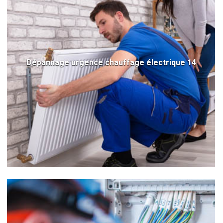
Dépannage urgence chauffage électrique 14