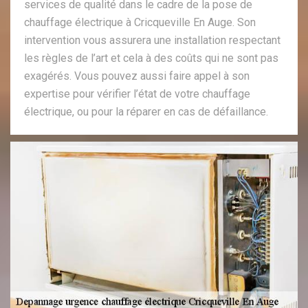
services de qualité dans le cadre de la pose de
chauffage électrique à Cricqueville En Auge. Son
intervention vous assurera une installation respectant
les règles de l’art et cela à des coûts qui ne sont pas
exagérés. Vous pouvez aussi faire appel à son
expertise pour vérifier l’état de votre chauffage
électrique, ou pour la réparer en cas de défaillance.