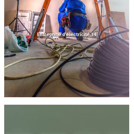
Entreprise d'électricité 14