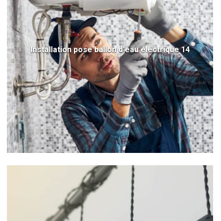
Installation pose ballon d'eau électrique 14