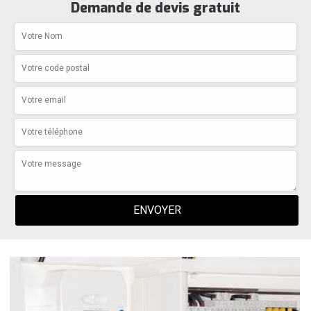
Demande de devis gratuit