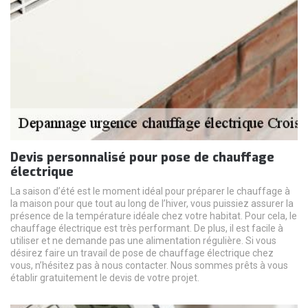
Devis personnalisé pour pose de chauffage
électrique
La saison d’été est le moment idéal pour préparer le chauffage à
la maison pour que tout au long de l’hiver, vous puissiez assurer la
présence de la température idéale chez votre habitat. Pour cela, le
chauffage électrique est très performant. De plus, il est facile à
utiliser et ne demande pas une alimentation régulière. Si vous
désirez faire un travail de pose de chauffage électrique chez
vous, n’hésitez pas à nous contacter. Nous sommes prêts à vous
établir gratuitement le devis de votre projet.