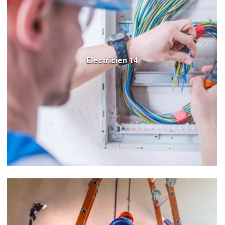
Electricien 14