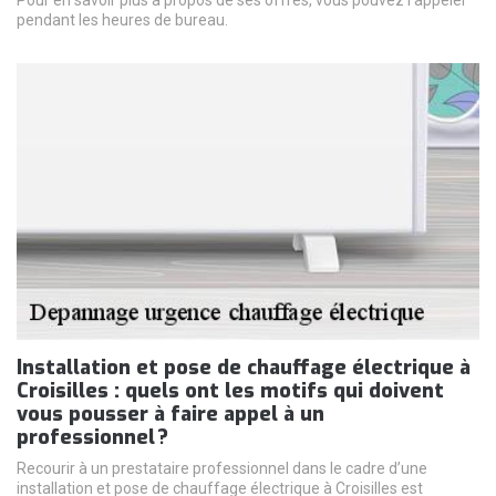
Pour en savoir plus à propos de ses offres, vous pouvez l’appeler
pendant les heures de bureau.
Installation et pose de chauffage électrique à
Croisilles : quels ont les motifs qui doivent
vous pousser à faire appel à un
professionnel ?
Recourir à un prestataire professionnel dans le cadre d’une
installation et pose de chauffage électrique à Croisilles est