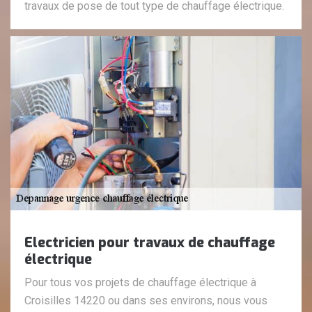
travaux de pose de tout type de chauffage électrique.
Electricien pour travaux de chauffage
électrique
Pour tous vos projets de chauffage électrique à
Croisilles 14220 ou dans ses environs, nous vous