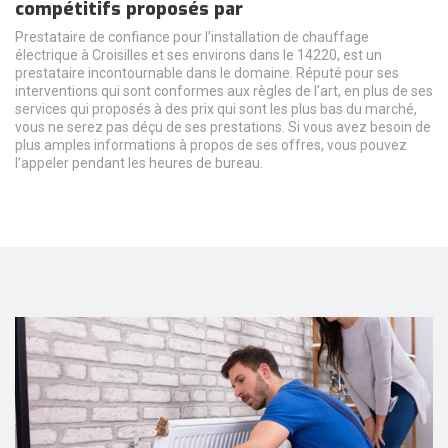
compétitifs proposés par
Prestataire de confiance pour l’installation de chauffage
électrique à Croisilles et ses environs dans le 14220, est un
prestataire incontournable dans le domaine. Réputé pour ses
interventions qui sont conformes aux règles de l’art, en plus de ses
services qui proposés à des prix qui sont les plus bas du marché,
vous ne serez pas déçu de ses prestations. Si vous avez besoin de
plus amples informations à propos de ses offres, vous pouvez
l’appeler pendant les heures de bureau.