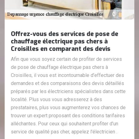
Offrez-vous des services de pose de
chauffage électrique pas chers à
Croisilles en comparant des devis
Afin que vous soyez certain de profiter de services
de pose de chauffage électrique pas chers à
Croisilles, il vous est incontournable d’effectuer des
demandes et des comparaisons des devis détaillés
préparés par les électriciens spécialistes dans cette
localité. Plus vous vous adresserez à des
prestataires, plus vous augmenterez vos chances de
trouver un expert proposant des conditions tarifaires
alléchantes. Pour ceux qui souhaitent profiter d’un
service de qualité pas cher, appelez l'électricien .