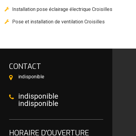
Installation pose éclairage électrique Croisilles
Pose et installation de ventilation Croisilles
CONTACT
indisponible
indisponible
indisponible
HORAIRE D'OUVERTURE