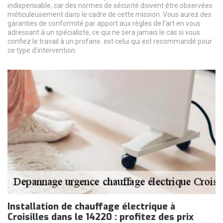
indispensable, car des normes de sécurité doivent être observées
méticuleusement dans le cadre de cette mission. Vous aurez des
garanties de conformité par apport aux règles de l’art en vous
adressant à un spécialiste, ce qui ne sera jamais le cas si vous
confiez le travail à un profane. est celui qui est recommandé pour
ce type d’intervention.
Installation de chauffage électrique à
Croisilles dans le 14220 : profitez des prix