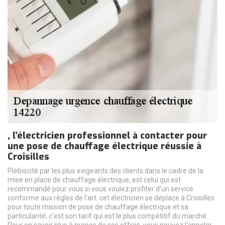
, l’électricien professionnel à contacter pour
une pose de chauffage électrique réussie à
Croisilles
Plébiscité par les plus exigeants des clients dans le cadre de la
mise en place de chauffage électrique, est celui qui est
recommandé pour vous si vous voulez profiter d’un service
conforme aux règles de l’art. cet électricien se déplace à Croisilles
pour toute mission de pose de chauffage électrique et sa
particularité, c’est son tarif qui est le plus compétitif du marché.