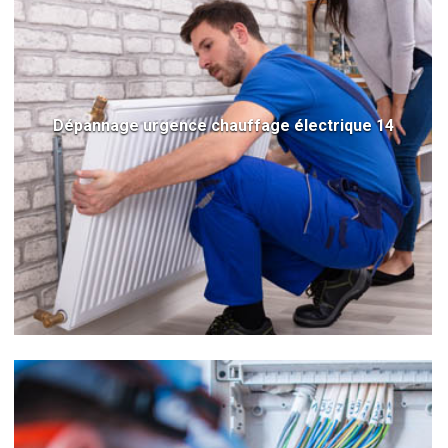
Dépannage urgence chauffage électrique 14