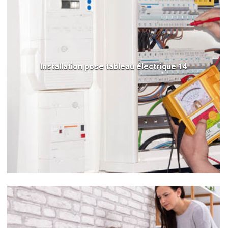
Installation pose tableau électrique 14