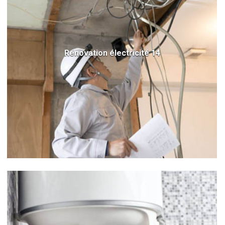
Rénovation électricité 14