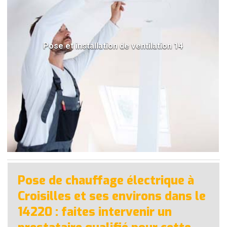
Pose et installation de ventilation 14
Pose de chauffage électrique à
Croisilles et ses environs dans le
14220 : faites intervenir un