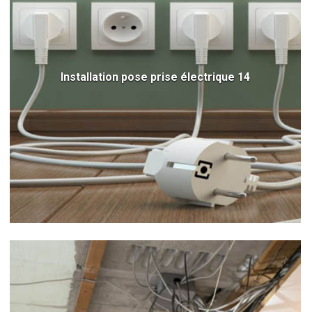
Installation pose prise électrique 14