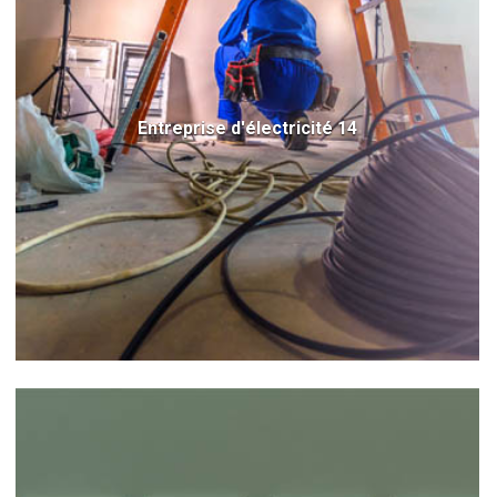
Entreprise d'électricité 14