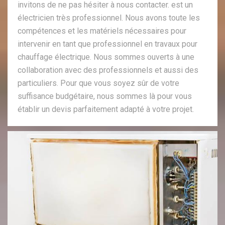
invitons de ne pas hésiter à nous contacter. est un
électricien très professionnel. Nous avons toute les
compétences et les matériels nécessaires pour
intervenir en tant que professionnel en travaux pour
chauffage électrique. Nous sommes ouverts à une
collaboration avec des professionnels et aussi des
particuliers. Pour que vous soyez sûr de votre
suffisance budgétaire, nous sommes là pour vous
établir un devis parfaitement adapté à votre projet.