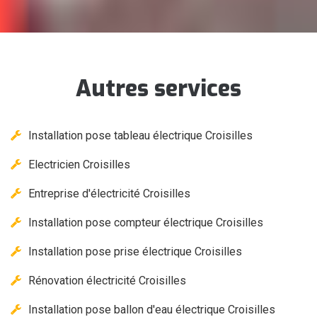
Autres services
Installation pose tableau électrique Croisilles
Electricien Croisilles
Entreprise d'électricité Croisilles
Installation pose compteur électrique Croisilles
Installation pose prise électrique Croisilles
Rénovation électricité Croisilles
Installation pose ballon d'eau électrique Croisilles