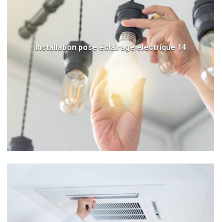
Installation pose éclairage électrique 14