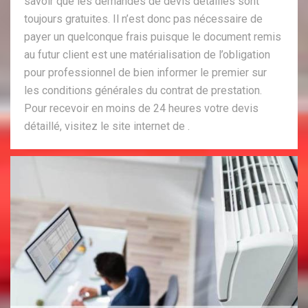
savoir que les demandes de devis détaillés sont
toujours gratuites. Il n’est donc pas nécessaire de
payer un quelconque frais puisque le document remis
au futur client est une matérialisation de l’obligation
pour professionnel de bien informer le premier sur
les conditions générales du contrat de prestation.
Pour recevoir en moins de 24 heures votre devis
détaillé, visitez le site internet de .