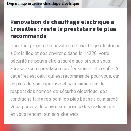
Rénovation de chauffage électrique à
Croisilles : reste le prestataire le plus
recommandé
Pour tout projet de rénovation de chauffage électrique
à Croisilles et ses environs dans le 14220, votre
sécurité ne pourra être assurée que si vous vous
adressez à un prestataire professionnel et certifié. À
cet effet est celui qui est recommandé pour vous, car
en plus de son expertise et sa minutie dans le
respect des normes de sécurité électrique, ses
conditions tarifaires sont les plus basses du marché.
Vous pouvez découvrir ses principales réalisations
en vous rendant sur son site web.