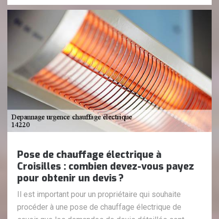
Pose de chauffage électrique à
Croisilles : combien devez-vous payez
pour obtenir un devis ?
Il est important pour un propriétaire qui souhaite
procéder à une pose de chauffage électrique de