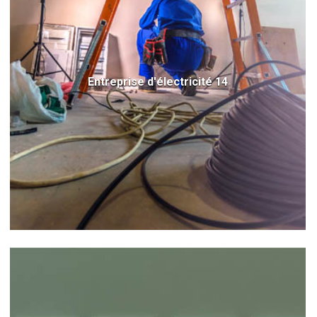
Entreprise d'électricité 14