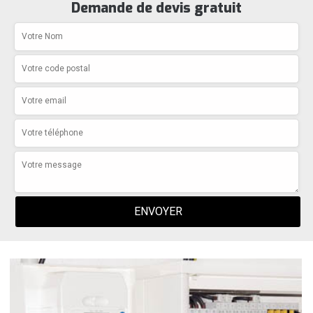
Demande de devis gratuit