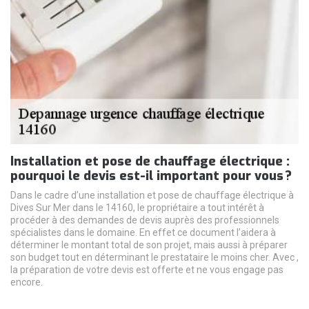
Installation et pose de chauffage électrique :
pourquoi le devis est-il important pour vous ?
Dans le cadre d’une installation et pose de chauffage électrique à
Dives Sur Mer dans le 14160, le propriétaire a tout intérêt à
procéder à des demandes de devis auprès des professionnels
spécialistes dans le domaine. En effet ce document l’aidera à
déterminer le montant total de son projet, mais aussi à préparer
son budget tout en déterminant le prestataire le moins cher. Avec ,
la préparation de votre devis est offerte et ne vous engage pas
encore.