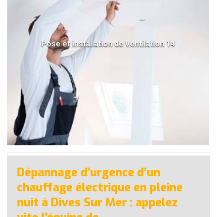
Pose et installation de ventilation 14
Dépannage d’urgence d’un
chauffage électrique en pleine
nuit à Dives Sur Mer : appelez