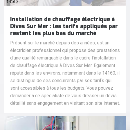
Installation de chauffage électrique à
Dives Sur Mer : les tarifs appliqués par
restent les plus bas du marché
Présent sur le marché depuis des années, est un
électricien professionnel qui propose des prestations
d’une qualité remarquable dans le cadre l’installation
de chauffage électrique à Dives Sur Mer. Également
réputé dans les environs, notamment dans le 14160, il
se distingue de ses concurrents par ses tarifs qui
sont accessibles à tous les budgets. Vous pouvez
demander à ce spécialiste de vous dresser un devis
détaillé sans engagement en visitant son site internet.