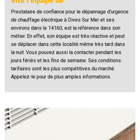
vite l’équipe de
Prestataire de confiance pour le dépannage d’urgence
de chauffage électrique à Dives Sur Mer et ses
environs dans le 14160, est la référence dans son
métier. En effet, son équipe est très réactive et peut
se déplacer dans cette localité même très tard dans
la nuit. Vous pouvez aussi la contacter pendant les
jours fériés et les fins de semaine. Ses conditions
tarifaires sont les plus compétitives du marché.
Appelez-le pour de plus amples informations.