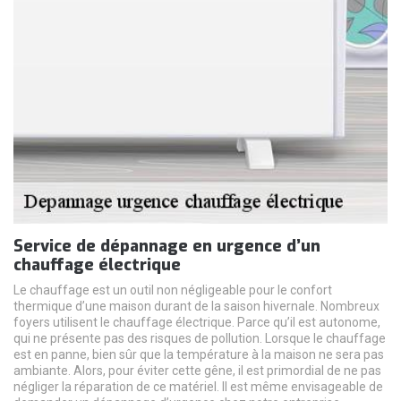
Service de dépannage en urgence d’un
chauffage électrique
Le chauffage est un outil non négligeable pour le confort
thermique d’une maison durant de la saison hivernale. Nombreux
foyers utilisent le chauffage électrique. Parce qu’il est autonome,
qui ne présente pas des risques de pollution. Lorsque le chauffage
est en panne, bien sûr que la température à la maison ne sera pas
ambiante. Alors, pour éviter cette gêne, il est primordial de ne pas
négliger la réparation de ce matériel. Il est même envisageable de