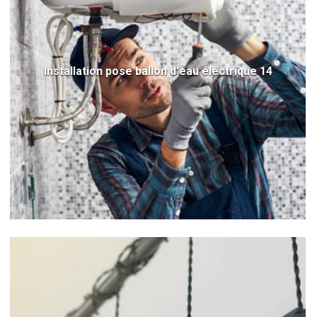
Installation pose ballon d'eau électrique 14