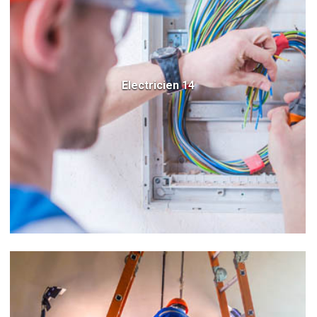
Electricien 14