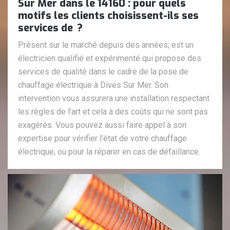
Sur Mer dans le 14160 : pour quels
motifs les clients choisissent-ils ses
services de ?
Présent sur le marché depuis des années, est un
électricien qualifié et expérimenté qui propose des
services de qualité dans le cadre de la pose de
chauffage électrique à Dives Sur Mer. Son
intervention vous assurera une installation respectant
les règles de l’art et cela à des coûts qui ne sont pas
exagérés. Vous pouvez aussi faire appel à son
expertise pour vérifier l’état de votre chauffage
électrique, ou pour la réparer en cas de défaillance.