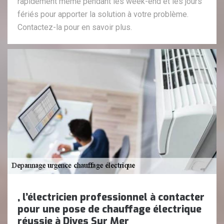
rapidement même pendant les week-end et les jours
fériés pour apporter la solution à votre problème.
Contactez-la pour en savoir plus.
, l’électricien professionnel à contacter
pour une pose de chauffage électrique
réussie à Dives Sur Mer