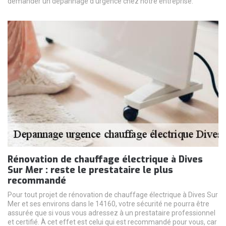
demander un dépannage d’urgence chez notre entreprise.
Rénovation de chauffage électrique à Dives
Sur Mer : reste le prestataire le plus
recommandé
Pour tout projet de rénovation de chauffage électrique à Dives Sur
Mer et ses environs dans le 14160, votre sécurité ne pourra être
assurée que si vous vous adressez à un prestataire professionnel
et certifié. À cet effet est celui qui est recommandé pour vous, car