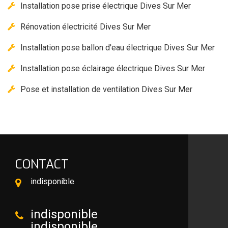
Installation pose prise électrique Dives Sur Mer
Rénovation électricité Dives Sur Mer
Installation pose ballon d'eau électrique Dives Sur Mer
Installation pose éclairage électrique Dives Sur Mer
Pose et installation de ventilation Dives Sur Mer
CONTACT
indisponible
indisponible
indisponible