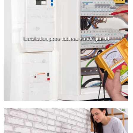
Installation pose tableau électrique 14