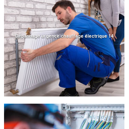
Dépannage urgence chauffage électrique 14