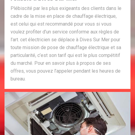
Plébiscité par les plus exigeants des clients dans le
cadre de la mise en place de chauffage électrique,
est celui qui est recommandé pour vous si vous
voulez profiter d’un service conforme aux règles de
l’art. cet électricien se déplace à Dives Sur Mer pour
toute mission de pose de chauffage électrique et sa
particularité, c’est son tarif qui est le plus compétitif
du marché. Pour en savoir plus à propos de ses
offres, vous pouvez l’appeler pendant les heures de
bureau.