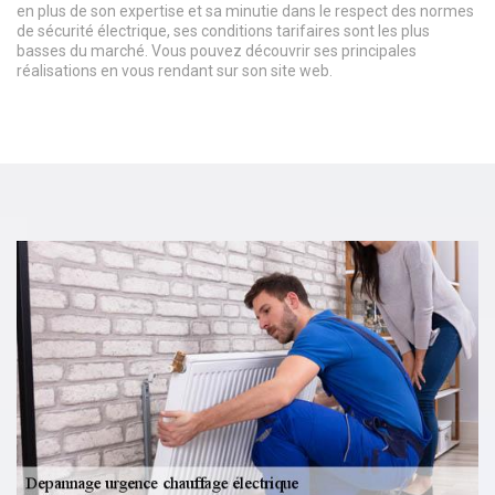
en plus de son expertise et sa minutie dans le respect des normes
de sécurité électrique, ses conditions tarifaires sont les plus
basses du marché. Vous pouvez découvrir ses principales
réalisations en vous rendant sur son site web.