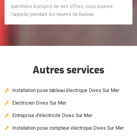
questions à propos de ses offres, vous pouvez
l’appeler pendant les heures de bureau.
Autres services
Installation pose tableau électrique Dives Sur Mer
Electricien Dives Sur Mer
Entreprise d'électricité Dives Sur Mer
Installation pose compteur électrique Dives Sur Mer