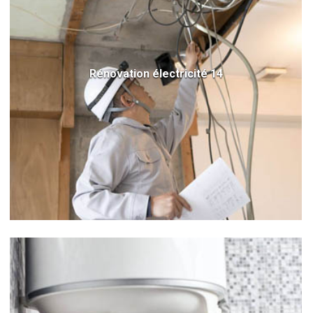
Rénovation électricité 14