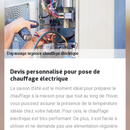
Devis personnalisé pour pose de
chauffage électrique
La saison d’été est le moment idéal pour préparer le
chauffage à la maison pour que tout au long de l’hiver,
vous puissiez assurer la présence de la température
idéale chez votre habitat. Pour cela, le chauffage
électrique est très performant. De plus, il est facile à
utiliser et ne demande pas une alimentation régulière.