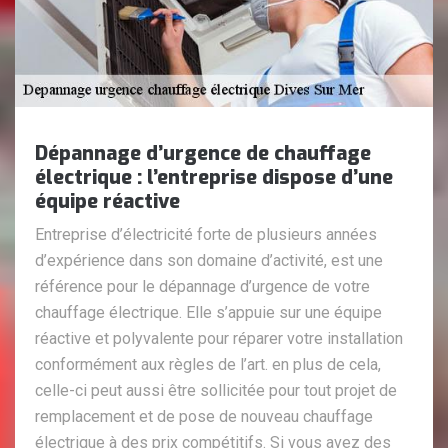
Dépannage d’urgence de chauffage
électrique : l’entreprise dispose d’une
équipe réactive
Entreprise d’électricité forte de plusieurs années
d’expérience dans son domaine d’activité, est une
référence pour le dépannage d’urgence de votre
chauffage électrique. Elle s’appuie sur une équipe
réactive et polyvalente pour réparer votre installation
conformément aux règles de l’art. en plus de cela,
celle-ci peut aussi être sollicitée pour tout projet de
remplacement et de pose de nouveau chauffage
électrique à des prix compétitifs. Si vous avez des