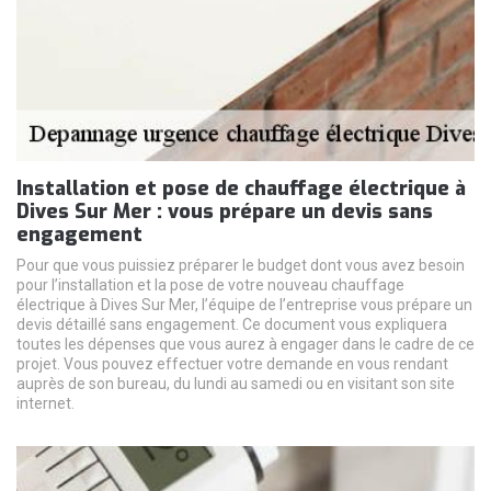
Installation et pose de chauffage électrique à
Dives Sur Mer : vous prépare un devis sans
engagement
Pour que vous puissiez préparer le budget dont vous avez besoin
pour l’installation et la pose de votre nouveau chauffage
électrique à Dives Sur Mer, l’équipe de l’entreprise vous prépare un
devis détaillé sans engagement. Ce document vous expliquera
toutes les dépenses que vous aurez à engager dans le cadre de ce
projet. Vous pouvez effectuer votre demande en vous rendant
auprès de son bureau, du lundi au samedi ou en visitant son site
internet.