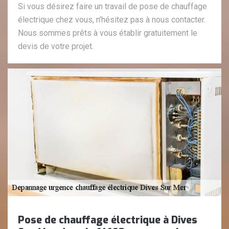
Si vous désirez faire un travail de pose de chauffage
électrique chez vous, n’hésitez pas à nous contacter.
Nous sommes prêts à vous établir gratuitement le
devis de votre projet.
Pose de chauffage électrique à Dives