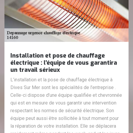
Installation et pose de chauffage
électrique : l’équipe de vous garantira
un travail sérieux
L’installation et la pose de chauffage électrique à
Dives Sur Mer sont les spécialités de l’entreprise .
Celle-ci dispose d’une équipe qualifiée et chevronnée
qui est en mesure de vous garantir une intervention
respectant les normes de sécurité électrique. Son
équipe peut aussi être sollicitée à tout moment pour
la réparation de votre installation. Elle se déplacera