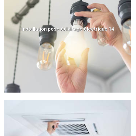
Installation pose éclairage électrique 14