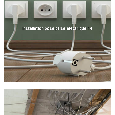
Installation pose prise électrique 14