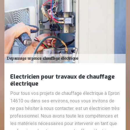
Electricien pour travaux de chauffage
électrique
Pour tous vos projets de chauffage électrique à Epron
14610 ou dans ses environs, nous vous invitons de
ne pas hésiter à nous contacter. est un électricien très
professionnel. Nous avons toute les compétences et
les matériels nécessaires pour intervenir en tant que