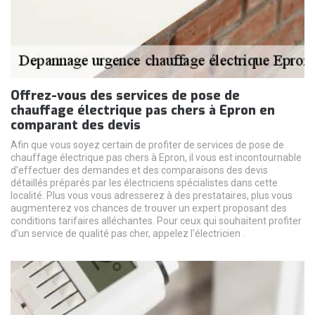
Offrez-vous des services de pose de
chauffage électrique pas chers à Epron en
comparant des devis
Afin que vous soyez certain de profiter de services de pose de
chauffage électrique pas chers à Epron, il vous est incontournable
d’effectuer des demandes et des comparaisons des devis
détaillés préparés par les électriciens spécialistes dans cette
localité. Plus vous vous adresserez à des prestataires, plus vous
augmenterez vos chances de trouver un expert proposant des
conditions tarifaires alléchantes. Pour ceux qui souhaitent profiter
d’un service de qualité pas cher, appelez l'électricien .