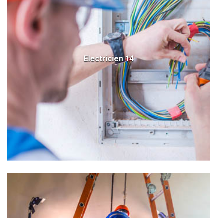
Electricien 14