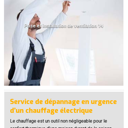
Pose et installation de ventilation 14
Service de dépannage en urgence
d’un chauffage électrique
Le chauffage est un outil non négligeable pour le