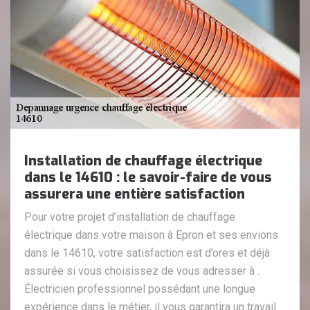
Installation de chauffage électrique
dans le 14610 : le savoir-faire de vous
assurera une entière satisfaction
Pour votre projet d’installation de chauffage
électrique dans votre maison à Epron et ses envions
dans le 14610, votre satisfaction est d’ores et déjà
assurée si vous choisissez de vous adresser à .
Électricien professionnel possédant une longue
expérience dans le métier, il vous garantira un travail