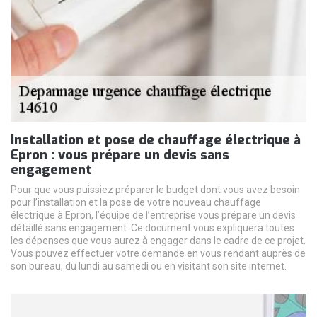
Installation et pose de chauffage électrique à
Epron : vous prépare un devis sans
engagement
Pour que vous puissiez préparer le budget dont vous avez besoin
pour l’installation et la pose de votre nouveau chauffage
électrique à Epron, l’équipe de l’entreprise vous prépare un devis
détaillé sans engagement. Ce document vous expliquera toutes
les dépenses que vous aurez à engager dans le cadre de ce projet.
Vous pouvez effectuer votre demande en vous rendant auprès de
son bureau, du lundi au samedi ou en visitant son site internet.