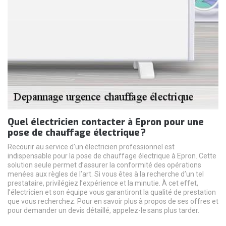
Quel électricien contacter à Epron pour une
pose de chauffage électrique ?
Recourir au service d’un électricien professionnel est
indispensable pour la pose de chauffage électrique à Epron. Cette
solution seule permet d’assurer la conformité des opérations
menées aux règles de l’art. Si vous êtes à la recherche d’un tel
prestataire, privilégiez l’expérience et la minutie. À cet effet,
l’électricien et son équipe vous garantiront la qualité de prestation
que vous recherchez. Pour en savoir plus à propos de ses offres et
pour demander un devis détaillé, appelez-le sans plus tarder.