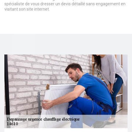
spécialiste de vous dresser un devis détaillé sans engagement en
visitant son site internet.