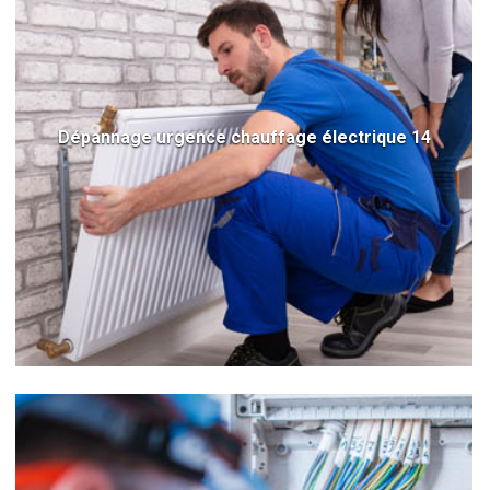
Dépannage urgence chauffage électrique 14