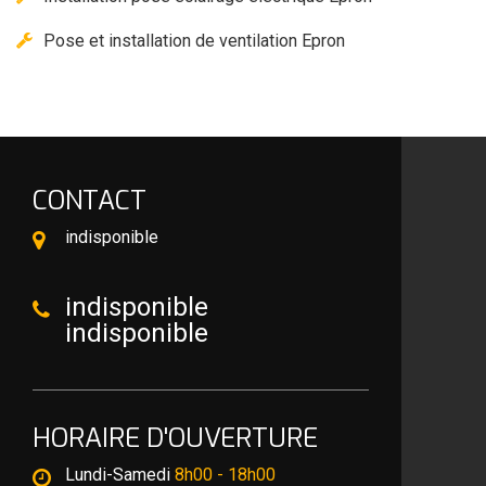
Pose et installation de ventilation Epron
CONTACT
indisponible
indisponible
indisponible
HORAIRE D'OUVERTURE
Lundi-Samedi
8h00 - 18h00