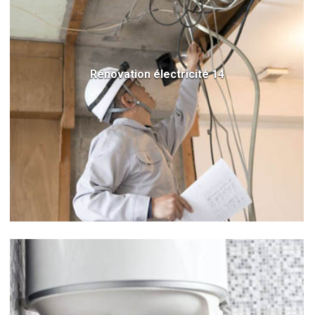
Rénovation électricité 14