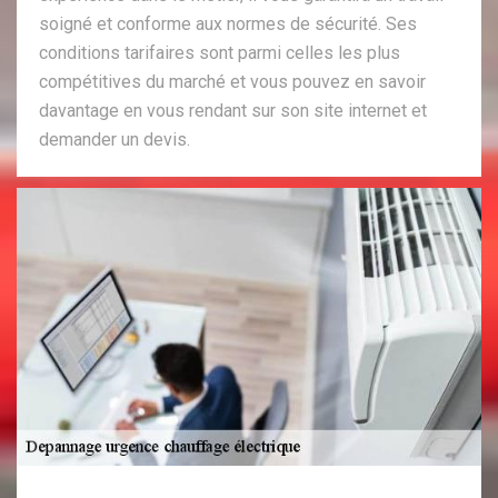
soigné et conforme aux normes de sécurité. Ses
conditions tarifaires sont parmi celles les plus
compétitives du marché et vous pouvez en savoir
davantage en vous rendant sur son site internet et
demander un devis.