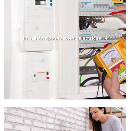
Installation pose tableau électrique 14