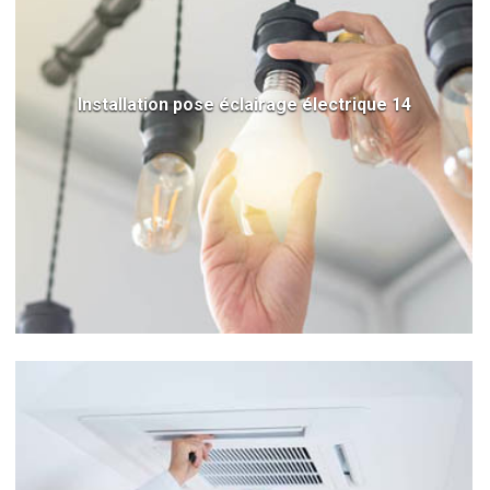
Installation pose éclairage électrique 14