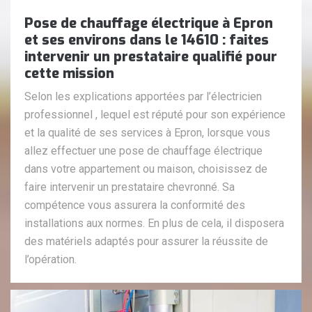
Pose de chauffage électrique à Epron
et ses environs dans le 14610 : faites
intervenir un prestataire qualifié pour
cette mission
Selon les explications apportées par l’électricien
professionnel , lequel est réputé pour son expérience
et la qualité de ses services à Epron, lorsque vous
allez effectuer une pose de chauffage électrique
dans votre appartement ou maison, choisissez de
faire intervenir un prestataire chevronné. Sa
compétence vous assurera la conformité des
installations aux normes. En plus de cela, il disposera
des matériels adaptés pour assurer la réussite de
l’opération.