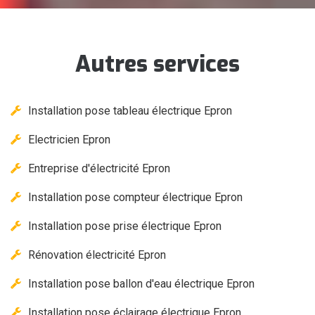
Autres services
Installation pose tableau électrique Epron
Electricien Epron
Entreprise d'électricité Epron
Installation pose compteur électrique Epron
Installation pose prise électrique Epron
Rénovation électricité Epron
Installation pose ballon d'eau électrique Epron
Installation pose éclairage électrique Epron