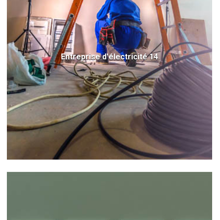
Entreprise d'électricité 14