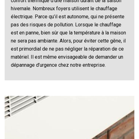
confort thermique d’une maison durant de la saison
hivernale. Nombreux foyers utilisent le chauffage
électrique. Parce qu’il est autonome, qui ne présente
pas des risques de pollution. Lorsque le chauffage
est en panne, bien sûr que la température à la maison
ne sera pas ambiante. Alors, pour éviter cette gêne, il
est primordial de ne pas négliger la réparation de ce
matériel. Il est même envisageable de demander un
dépannage d’urgence chez notre entreprise.