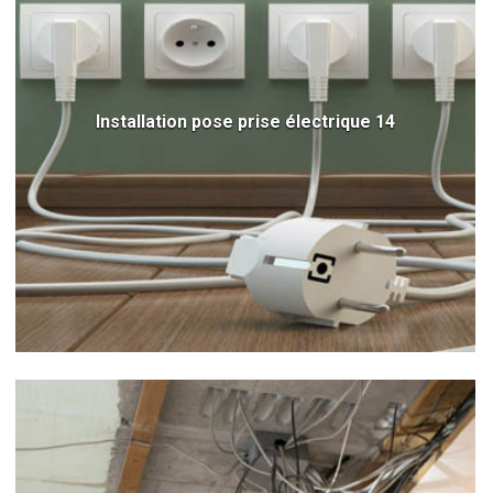
Installation pose prise électrique 14