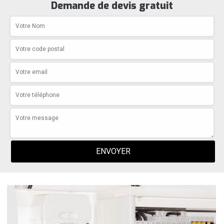
Demande de devis gratuit