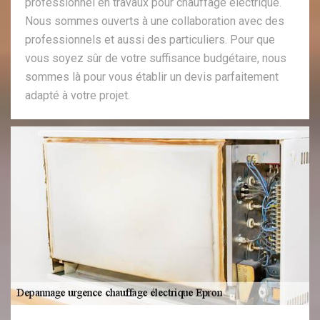
professionnel en travaux pour chauffage électrique.
Nous sommes ouverts à une collaboration avec des
professionnels et aussi des particuliers. Pour que
vous soyez sûr de votre suffisance budgétaire, nous
sommes là pour vous établir un devis parfaitement
adapté à votre projet.