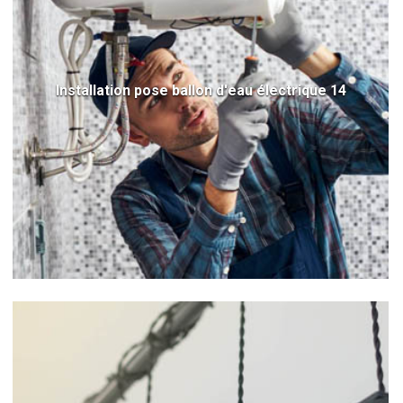
Installation pose ballon d'eau électrique 14