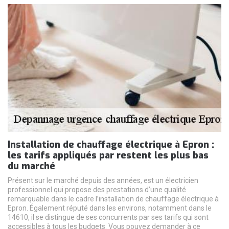
Installation de chauffage électrique à Epron :
les tarifs appliqués par restent les plus bas
du marché
Présent sur le marché depuis des années, est un électricien
professionnel qui propose des prestations d’une qualité
remarquable dans le cadre l’installation de chauffage électrique à
Epron. Également réputé dans les environs, notamment dans le
14610, il se distingue de ses concurrents par ses tarifs qui sont
accessibles à tous les budgets. Vous pouvez demander à ce