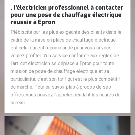
, l’électricien professionnel à contacter
pour une pose de chauffage électrique
réussie à Epron
Plébiscité par les plus exigeants des clients dans le
cadre de la mise en place de chauffage électrique,
est celui qui est recommandé pour vous si vous
voulez profiter d’un service conforme aux règles de
l’art. cet électricien se déplace à Epron pour toute
mission de pose de chauffage électrique et sa
particularité, c’est son tarif qui est le plus compétitif
du marché. Pour en savoir plus à propos de ses
offres, vous pouvez l’appeler pendant les heures de
bureau.