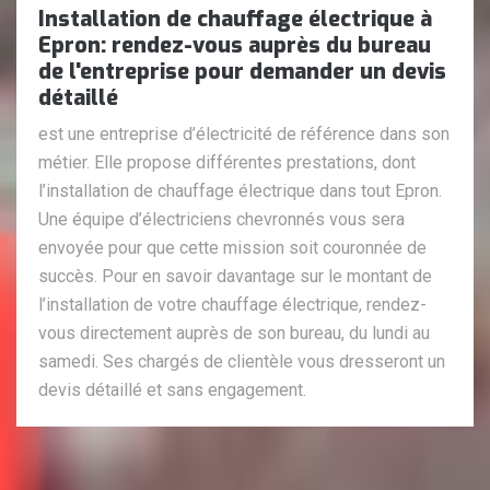
Installation de chauffage électrique à
Epron: rendez-vous auprès du bureau
de l'entreprise pour demander un devis
détaillé
est une entreprise d’électricité de référence dans son
métier. Elle propose différentes prestations, dont
l’installation de chauffage électrique dans tout Epron.
Une équipe d’électriciens chevronnés vous sera
envoyée pour que cette mission soit couronnée de
succès. Pour en savoir davantage sur le montant de
l’installation de votre chauffage électrique, rendez-
vous directement auprès de son bureau, du lundi au
samedi. Ses chargés de clientèle vous dresseront un
devis détaillé et sans engagement.