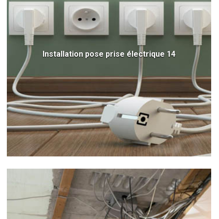
Installation pose prise électrique 14