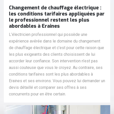
Changement de chauffage électrique :
les conditions tarifaires appliquées par
le professionnel restent les plus
abordables à Eraines
L’électricien professionnel qui possède une
expérience avérée dans le domaine du changement
de chauffage électrique et c’est pour cette raison que
les plus exigeants des clients choisissent de lui
accorder leur confiance. Son intervention n’est pas
aussi couteuse que vous le croyez. Au contraire, ses
conditions tarifaires sont les plus abordables à
Eraines et ses environs. Vous pouvez lui demander un
devis détaillé et comparer ses offres à ses
concurrents pour en être certain.