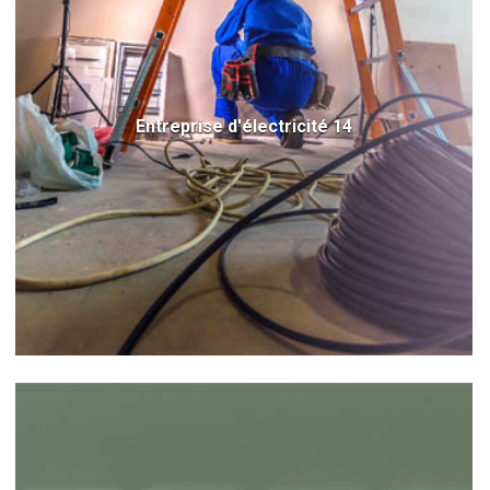
Entreprise d'électricité 14