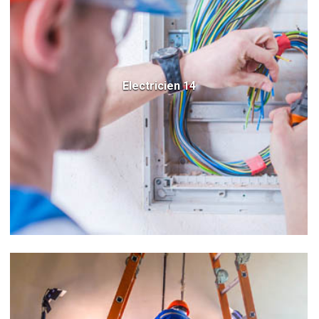
Electricien 14