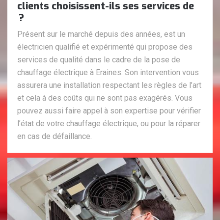
clients choisissent-ils ses services de
?
Présent sur le marché depuis des années, est un
électricien qualifié et expérimenté qui propose des
services de qualité dans le cadre de la pose de
chauffage électrique à Eraines. Son intervention vous
assurera une installation respectant les règles de l’art
et cela à des coûts qui ne sont pas exagérés. Vous
pouvez aussi faire appel à son expertise pour vérifier
l’état de votre chauffage électrique, ou pour la réparer
en cas de défaillance.