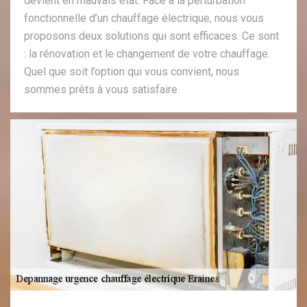
devient en mauvais état. Face à la perturbation
fonctionnelle d’un chauffage électrique, nous vous
proposons deux solutions qui sont efficaces. Ce sont
: la rénovation et le changement de votre chauffage.
Quel que soit l’option qui vous convient, nous
sommes prêts à vous satisfaire.