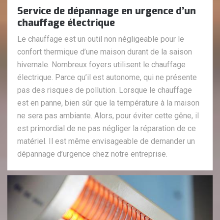
Service de dépannage en urgence d’un
chauffage électrique
Le chauffage est un outil non négligeable pour le
confort thermique d’une maison durant de la saison
hivernale. Nombreux foyers utilisent le chauffage
électrique. Parce qu’il est autonome, qui ne présente
pas des risques de pollution. Lorsque le chauffage
est en panne, bien sûr que la température à la maison
ne sera pas ambiante. Alors, pour éviter cette gêne, il
est primordial de ne pas négliger la réparation de ce
matériel. Il est même envisageable de demander un
dépannage d’urgence chez notre entreprise.