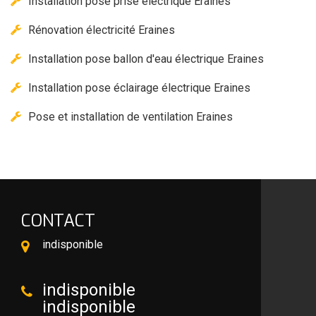
Installation pose prise électrique Eraines
Rénovation électricité Eraines
Installation pose ballon d'eau électrique Eraines
Installation pose éclairage électrique Eraines
Pose et installation de ventilation Eraines
CONTACT
indisponible
indisponible
indisponible