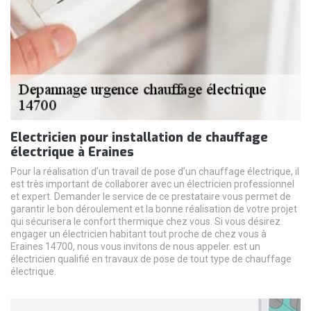
Electricien pour installation de chauffage
électrique à Eraines
Pour la réalisation d’un travail de pose d’un chauffage électrique, il
est très important de collaborer avec un électricien professionnel
et expert. Demander le service de ce prestataire vous permet de
garantir le bon déroulement et la bonne réalisation de votre projet
qui sécurisera le confort thermique chez vous. Si vous désirez
engager un électricien habitant tout proche de chez vous à
Eraines 14700, nous vous invitons de nous appeler. est un
électricien qualifié en travaux de pose de tout type de chauffage
électrique.