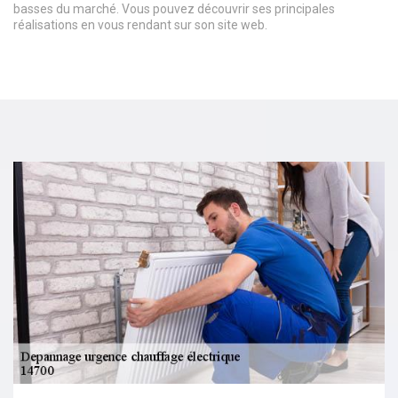
basses du marché. Vous pouvez découvrir ses principales
réalisations en vous rendant sur son site web.