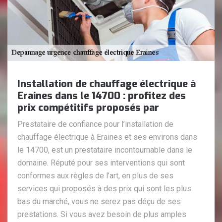
Installation de chauffage électrique à
Eraines dans le 14700 : profitez des
prix compétitifs proposés par
Prestataire de confiance pour l’installation de
chauffage électrique à Eraines et ses environs dans
le 14700, est un prestataire incontournable dans le
domaine. Réputé pour ses interventions qui sont
conformes aux règles de l’art, en plus de ses
services qui proposés à des prix qui sont les plus
bas du marché, vous ne serez pas déçu de ses
prestations. Si vous avez besoin de plus amples