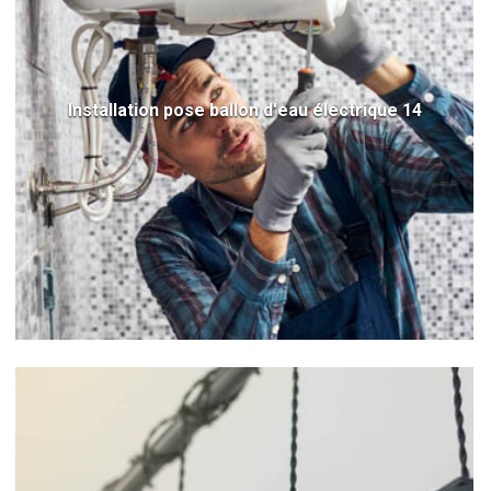
Installation pose ballon d'eau électrique 14