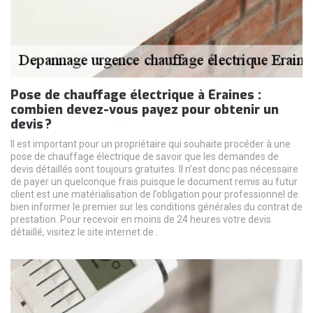
Pose de chauffage électrique à Eraines :
combien devez-vous payez pour obtenir un
devis ?
Il est important pour un propriétaire qui souhaite procéder à une
pose de chauffage électrique de savoir que les demandes de
devis détaillés sont toujours gratuites. Il n’est donc pas nécessaire
de payer un quelconque frais puisque le document remis au futur
client est une matérialisation de l’obligation pour professionnel de
bien informer le premier sur les conditions générales du contrat de
prestation. Pour recevoir en moins de 24 heures votre devis
détaillé, visitez le site internet de .