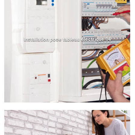
Installation pose tableau électrique 14