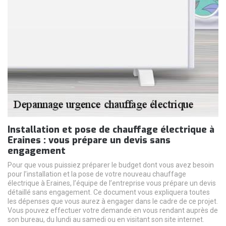
Installation et pose de chauffage électrique à
Eraines : vous prépare un devis sans
engagement
Pour que vous puissiez préparer le budget dont vous avez besoin
pour l’installation et la pose de votre nouveau chauffage
électrique à Eraines, l’équipe de l’entreprise vous prépare un devis
détaillé sans engagement. Ce document vous expliquera toutes
les dépenses que vous aurez à engager dans le cadre de ce projet.
Vous pouvez effectuer votre demande en vous rendant auprès de
son bureau, du lundi au samedi ou en visitant son site internet.