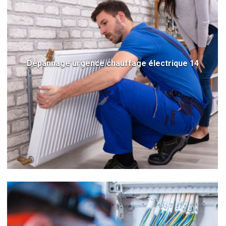
Dépannage urgence chauffage électrique 14