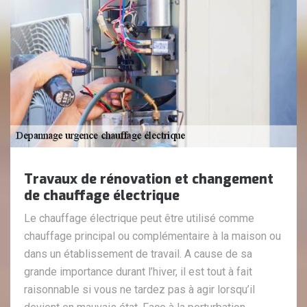
Travaux de rénovation et changement
de chauffage électrique
Le chauffage électrique peut être utilisé comme
chauffage principal ou complémentaire à la maison ou
dans un établissement de travail. A cause de sa
grande importance durant l’hiver, il est tout à fait
raisonnable si vous ne tardez pas à agir lorsqu’il