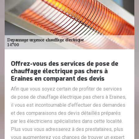
Offrez-vous des services de pose de
chauffage électrique pas chers à
Eraines en comparant des devis
Afin que vous soyez certain de profiter de services
de pose de chauffage électrique pas chers à Eraines,
il vous est incontournable d’effectuer des demandes
et des comparaisons des devis détaillés préparés
par les électriciens spécialistes dans cette localité.
Plus vous vous adresserez à des prestataires, plus
vous augmenterez vos chances de trouver un expert