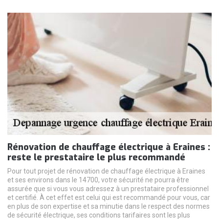
Rénovation de chauffage électrique à Eraines :
reste le prestataire le plus recommandé
Pour tout projet de rénovation de chauffage électrique à Eraines
et ses environs dans le 14700, votre sécurité ne pourra être
assurée que si vous vous adressez à un prestataire professionnel
et certifié. À cet effet est celui qui est recommandé pour vous, car
en plus de son expertise et sa minutie dans le respect des normes
de sécurité électrique, ses conditions tarifaires sont les plus