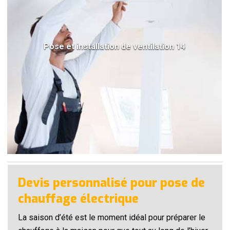
Pose et installation de ventilation 14
Devis personnalisé pour pose de
chauffage électrique
La saison d’été est le moment idéal pour préparer le