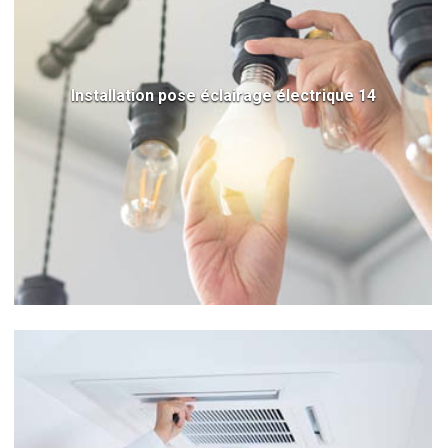
Installation pose éclairage électrique 14