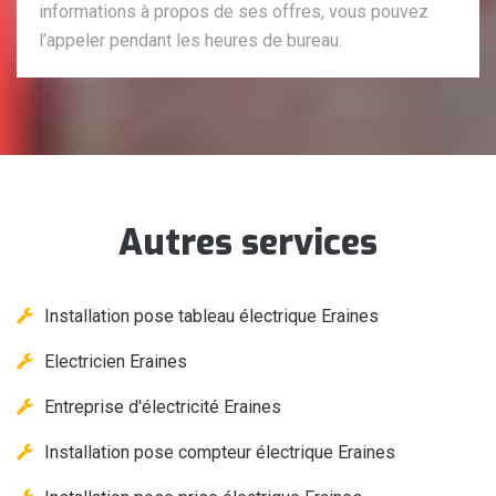
informations à propos de ses offres, vous pouvez
l’appeler pendant les heures de bureau.
Autres services
Installation pose tableau électrique Eraines
Electricien Eraines
Entreprise d'électricité Eraines
Installation pose compteur électrique Eraines