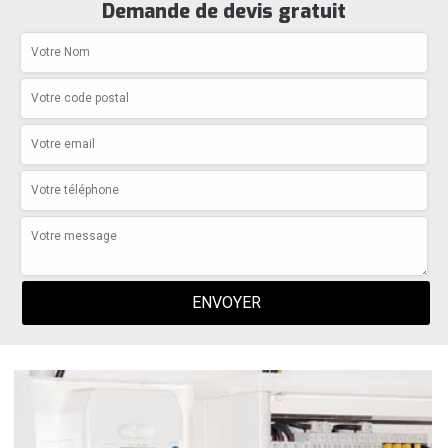
Demande de devis gratuit