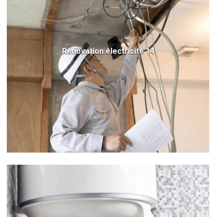
Rénovation électricité 14