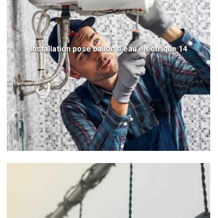
Installation pose ballon d'eau électrique 14