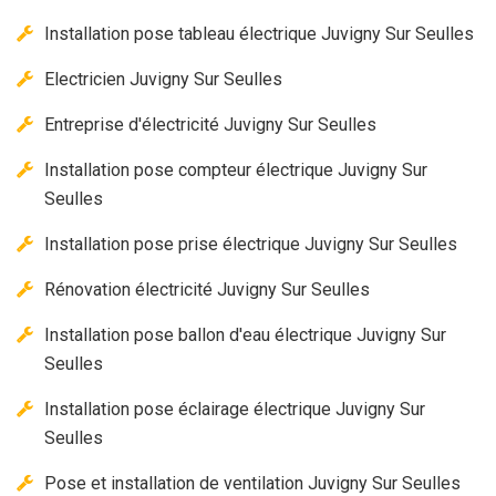
Installation pose tableau électrique Juvigny Sur Seulles
Electricien Juvigny Sur Seulles
Entreprise d'électricité Juvigny Sur Seulles
Installation pose compteur électrique Juvigny Sur
Seulles
Installation pose prise électrique Juvigny Sur Seulles
Rénovation électricité Juvigny Sur Seulles
Installation pose ballon d'eau électrique Juvigny Sur
Seulles
Installation pose éclairage électrique Juvigny Sur
Seulles
Pose et installation de ventilation Juvigny Sur Seulles