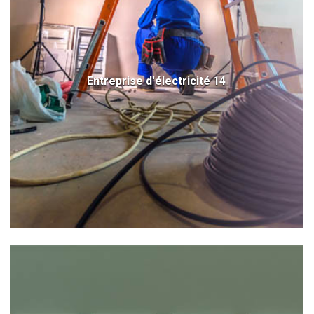
Entreprise d'électricité 14