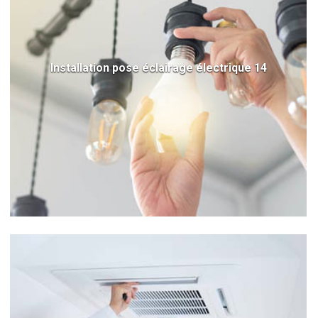
Installation pose éclairage électrique 14