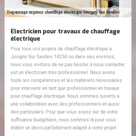
Electricien pour travaux de chauffage
électrique
Pour tous vos projets de chauffage électrique à
Juvigny Sur Seulles 14250 ou dans ses environs,
nous vous invitons de ne pas hésiter à nous contacter.
est un électricien très professionnel. Nous avons
toute les compétences et les matériels nécessaires
pour intervenir en tant que professionnel en travaux
pour chauffage électrique. Nous sommes ouverts à
une collaboration avec des professionnels et aussi
des particuliers. Pour que vous soyez sûr de votre
suffisance budgétaire, nous sommes là pour vous
établir un devis parfaitement adapté à votre projet.