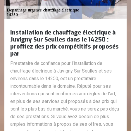
Installation de chauffage électrique à
Juvigny Sur Seulles dans le 14250 :
profitez des prix compétitifs proposés
par
Prestataire de confiance pour l’installation de
chauffage électrique à Juvigny Sur Seulles et ses
environs dans le 14250, est un prestataire
incontournable dans le domaine. Réputé pour ses
interventions qui sont conformes aux règles de l’art,
en plus de ses services qui proposés à des prix qui
sont les plus bas du marché, vous ne serez pas déçu
de ses prestations. Si vous avez besoin de plus
amples informations à propos de ses offres, vous