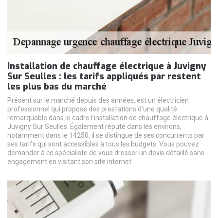
Installation de chauffage électrique à Juvigny
Sur Seulles : les tarifs appliqués par restent
les plus bas du marché
Présent sur le marché depuis des années, est un électricien
professionnel qui propose des prestations d’une qualité
remarquable dans le cadre l’installation de chauffage électrique à
Juvigny Sur Seulles. Également réputé dans les environs,
notamment dans le 14250, il se distingue de ses concurrents par
ses tarifs qui sont accessibles à tous les budgets. Vous pouvez
demander à ce spécialiste de vous dresser un devis détaillé sans
engagement en visitant son site internet.