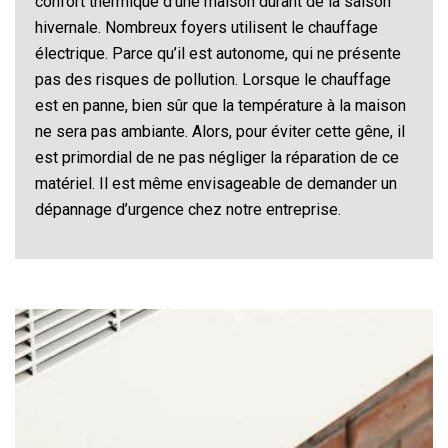
confort thermique d’une maison durant de la saison
hivernale. Nombreux foyers utilisent le chauffage
électrique. Parce qu’il est autonome, qui ne présente
pas des risques de pollution. Lorsque le chauffage
est en panne, bien sûr que la température à la maison
ne sera pas ambiante. Alors, pour éviter cette gêne, il
est primordial de ne pas négliger la réparation de ce
matériel. Il est même envisageable de demander un
dépannage d’urgence chez notre entreprise.