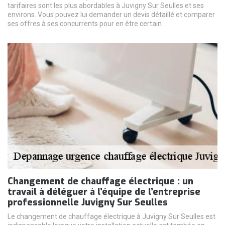
tarifaires sont les plus abordables à Juvigny Sur Seulles et ses
environs. Vous pouvez lui demander un devis détaillé et comparer
ses offres à ses concurrents pour en être certain.
Changement de chauffage électrique : un
travail à déléguer à l’équipe de l’entreprise
professionnelle Juvigny Sur Seulles
Le changement de chauffage électrique à Juvigny Sur Seulles est