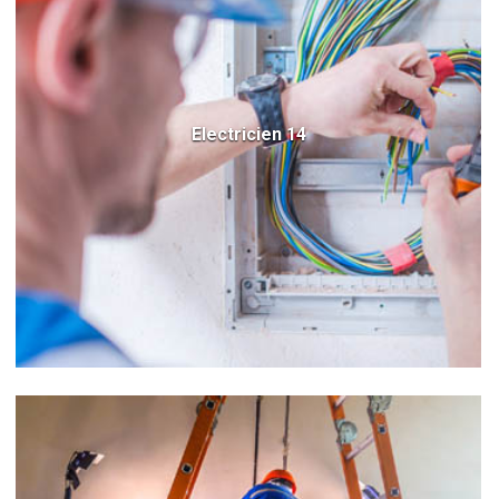
Electricien 14