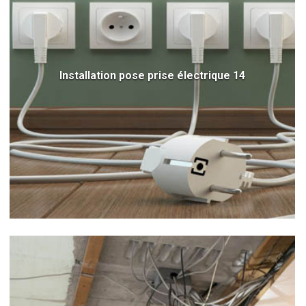
Installation pose prise électrique 14