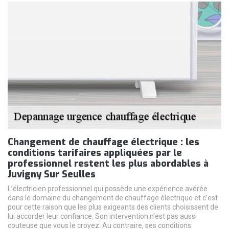
Changement de chauffage électrique : les
conditions tarifaires appliquées par le
professionnel restent les plus abordables à
Juvigny Sur Seulles
L’électricien professionnel qui possède une expérience avérée
dans le domaine du changement de chauffage électrique et c’est
pour cette raison que les plus exigeants des clients choisissent de
lui accorder leur confiance. Son intervention n’est pas aussi
couteuse que vous le croyez. Au contraire, ses conditions