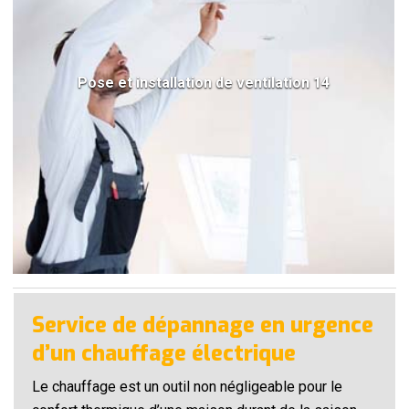
Pose et installation de ventilation 14
Service de dépannage en urgence
d’un chauffage électrique
Le chauffage est un outil non négligeable pour le