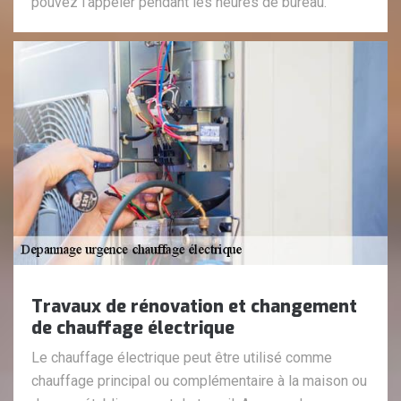
pouvez l’appeler pendant les heures de bureau.
Travaux de rénovation et changement
de chauffage électrique
Le chauffage électrique peut être utilisé comme
chauffage principal ou complémentaire à la maison ou