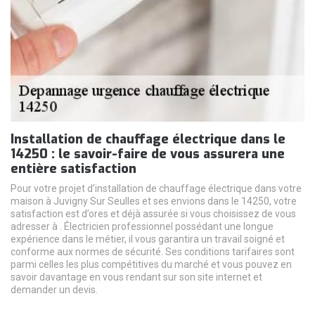
Installation de chauffage électrique dans le
14250 : le savoir-faire de vous assurera une
entière satisfaction
Pour votre projet d’installation de chauffage électrique dans votre
maison à Juvigny Sur Seulles et ses envions dans le 14250, votre
satisfaction est d’ores et déjà assurée si vous choisissez de vous
adresser à . Électricien professionnel possédant une longue
expérience dans le métier, il vous garantira un travail soigné et
conforme aux normes de sécurité. Ses conditions tarifaires sont
parmi celles les plus compétitives du marché et vous pouvez en
savoir davantage en vous rendant sur son site internet et
demander un devis.