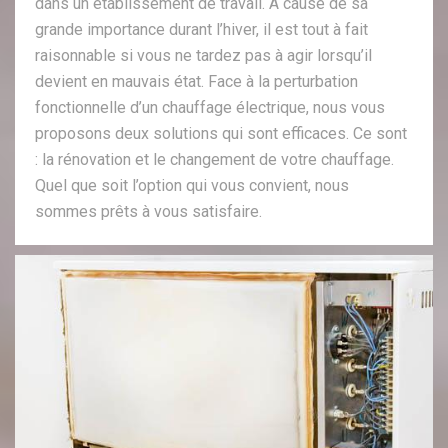
dans un établissement de travail. A cause de sa
grande importance durant l’hiver, il est tout à fait
raisonnable si vous ne tardez pas à agir lorsqu’il
devient en mauvais état. Face à la perturbation
fonctionnelle d’un chauffage électrique, nous vous
proposons deux solutions qui sont efficaces. Ce sont
: la rénovation et le changement de votre chauffage.
Quel que soit l’option qui vous convient, nous
sommes prêts à vous satisfaire.