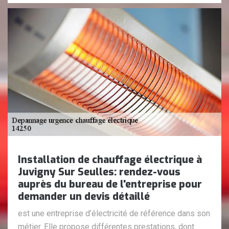
Installation de chauffage électrique à
Juvigny Sur Seulles: rendez-vous
auprès du bureau de l'entreprise pour
demander un devis détaillé
est une entreprise d’électricité de référence dans son
métier. Elle propose différentes prestations, dont