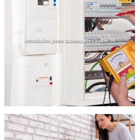
Installation pose tableau électrique 14