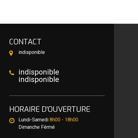
CONTACT
indisponible
indisponible
indisponible
HORAIRE D'OUVERTURE
Lundi-Samedi
8h00 - 18h00
Dimanche Férmé