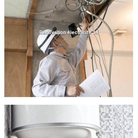
Rénovation électricité 14