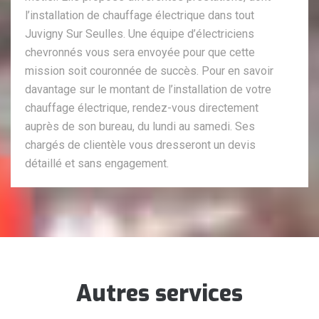
l’installation de chauffage électrique dans tout
Juvigny Sur Seulles. Une équipe d’électriciens
chevronnés vous sera envoyée pour que cette
mission soit couronnée de succès. Pour en savoir
davantage sur le montant de l’installation de votre
chauffage électrique, rendez-vous directement
auprès de son bureau, du lundi au samedi. Ses
chargés de clientèle vous dresseront un devis
détaillé et sans engagement.
Autres services