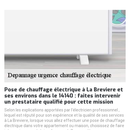
Pose de chauffage électrique à La Breviere et
ses environs dans le 14140 : faites intervenir
un prestataire qualifié pour cette mission
Selon les explications apportées par l’électricien professionnel ,
lequel est réputé pour son expérience et la qualité de ses services
à La Breviere, lorsque vous allez effectuer une pose de chauffage
électrique dans votre appartement ou maison, choisissez de faire