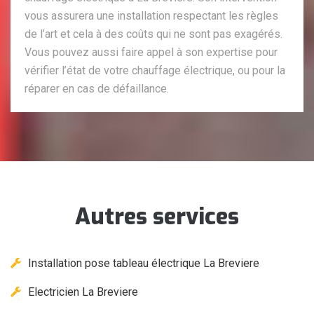
vous assurera une installation respectant les règles
de l’art et cela à des coûts qui ne sont pas exagérés.
Vous pouvez aussi faire appel à son expertise pour
vérifier l’état de votre chauffage électrique, ou pour la
réparer en cas de défaillance.
Autres services
Installation pose tableau électrique La Breviere
Electricien La Breviere