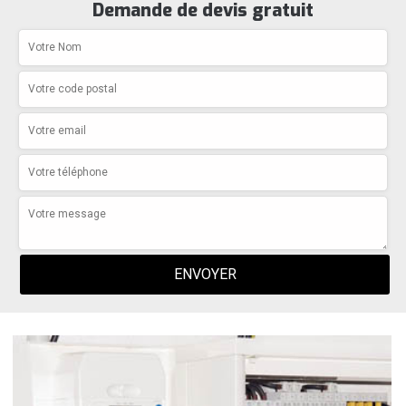
Demande de devis gratuit