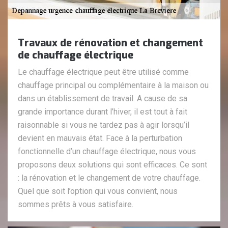
Travaux de rénovation et changement
de chauffage électrique
Le chauffage électrique peut être utilisé comme
chauffage principal ou complémentaire à la maison ou
dans un établissement de travail. A cause de sa
grande importance durant l’hiver, il est tout à fait
raisonnable si vous ne tardez pas à agir lorsqu’il
devient en mauvais état. Face à la perturbation
fonctionnelle d’un chauffage électrique, nous vous
proposons deux solutions qui sont efficaces. Ce sont
: la rénovation et le changement de votre chauffage.
Quel que soit l’option qui vous convient, nous
sommes prêts à vous satisfaire.