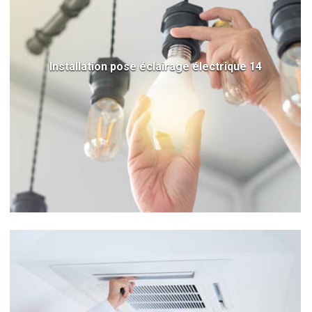
Installation pose éclairage électrique 14