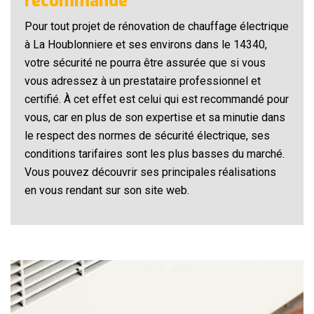
recommandé
Pour tout projet de rénovation de chauffage électrique
à La Houblonniere et ses environs dans le 14340,
votre sécurité ne pourra être assurée que si vous
vous adressez à un prestataire professionnel et
certifié. À cet effet est celui qui est recommandé pour
vous, car en plus de son expertise et sa minutie dans
le respect des normes de sécurité électrique, ses
conditions tarifaires sont les plus basses du marché.
Vous pouvez découvrir ses principales réalisations
en vous rendant sur son site web.