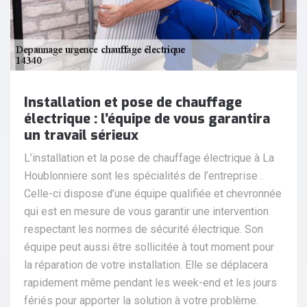
Installation et pose de chauffage
électrique : l’équipe de vous garantira
un travail sérieux
L’installation et la pose de chauffage électrique à La
Houblonniere sont les spécialités de l’entreprise .
Celle-ci dispose d’une équipe qualifiée et chevronnée
qui est en mesure de vous garantir une intervention
respectant les normes de sécurité électrique. Son
équipe peut aussi être sollicitée à tout moment pour
la réparation de votre installation. Elle se déplacera
rapidement même pendant les week-end et les jours
fériés pour apporter la solution à votre problème.