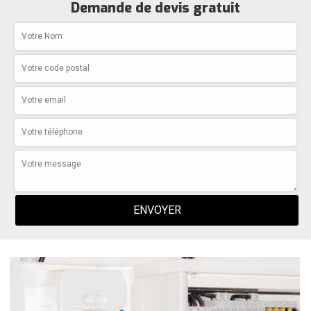
Demande de devis gratuit