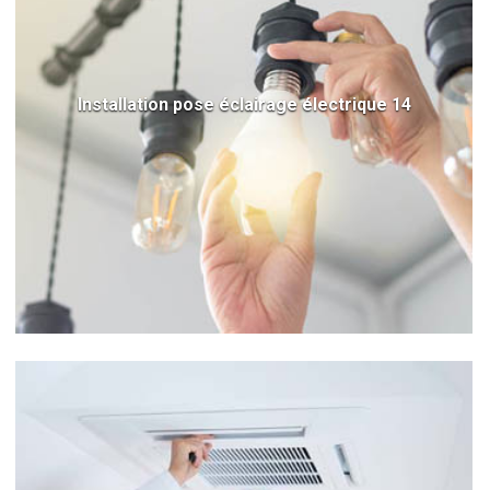
Installation pose éclairage électrique 14