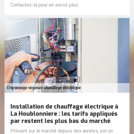
Contactez-la pour en savoir plus.
Installation de chauffage électrique à
La Houblonniere : les tarifs appliqués
par restent les plus bas du marché
Présent sur le marché depuis des années, est un