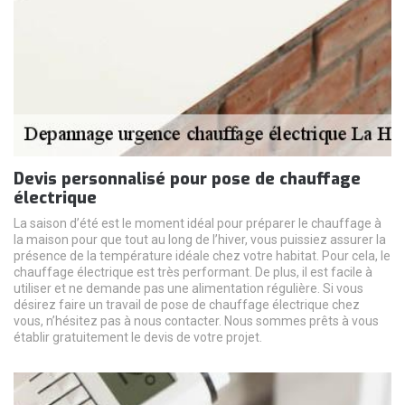
Devis personnalisé pour pose de chauffage
électrique
La saison d’été est le moment idéal pour préparer le chauffage à
la maison pour que tout au long de l’hiver, vous puissiez assurer la
présence de la température idéale chez votre habitat. Pour cela, le
chauffage électrique est très performant. De plus, il est facile à
utiliser et ne demande pas une alimentation régulière. Si vous
désirez faire un travail de pose de chauffage électrique chez
vous, n’hésitez pas à nous contacter. Nous sommes prêts à vous
établir gratuitement le devis de votre projet.