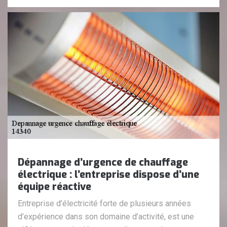
Dépannage d’urgence de chauffage
électrique : l’entreprise dispose d’une
équipe réactive
Entreprise d’électricité forte de plusieurs années
d’expérience dans son domaine d’activité, est une