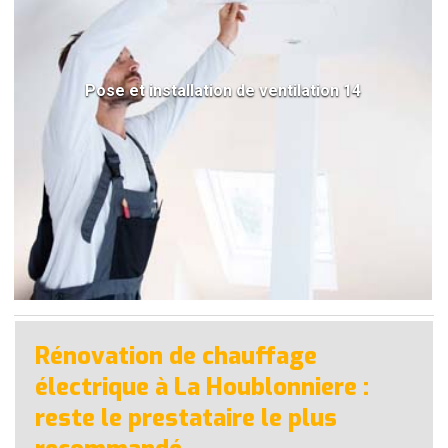
Pose et installation de ventilation 14
Rénovation de chauffage
électrique à La Houblonniere :
reste le prestataire le plus