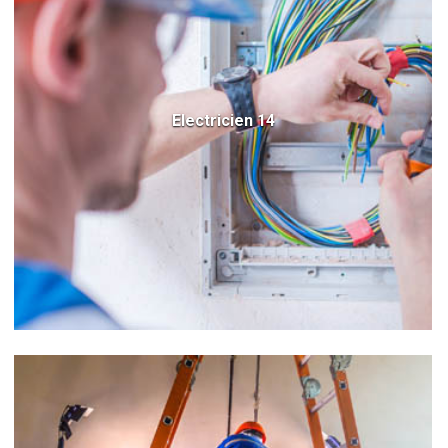
Electricien 14