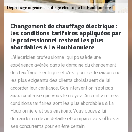
Changement de chauffage électrique :
les conditions tarifaires appliquées par
le professionnel restent les plus
abordables à La Houblonniere
L’électricien professionnel qui possède une
expérience avérée dans le domaine du changement
de chauffage électrique et c’est pour cette raison que
les plus exigeants des clients choisissent de lui
accorder leur confiance. Son intervention n’est pas
aussi couteuse que vous le croyez. Au contraire, ses
conditions tarifaires sont les plus abordables à La
Houblonniere et ses environs. Vous pouvez lui
demander un devis détaillé et comparer ses offres à
ses concurrents pour en être certain.