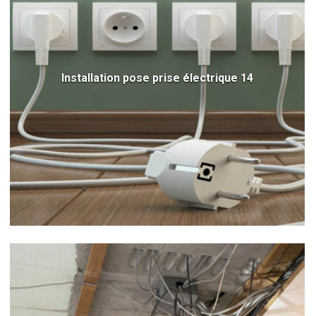
Installation pose prise électrique 14