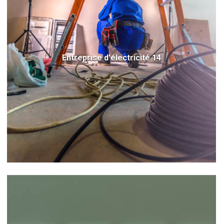
Entreprise d'électricité 14