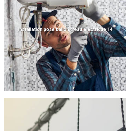
Installation pose ballon d'eau électrique 14