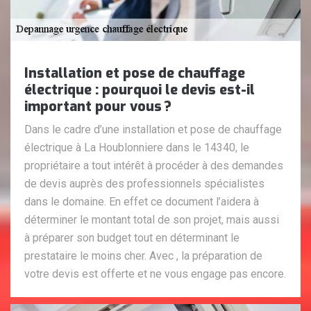
Installation et pose de chauffage
électrique : pourquoi le devis est-il
important pour vous ?
Dans le cadre d’une installation et pose de chauffage
électrique à La Houblonniere dans le 14340, le
propriétaire a tout intérêt à procéder à des demandes
de devis auprès des professionnels spécialistes
dans le domaine. En effet ce document l’aidera à
déterminer le montant total de son projet, mais aussi
à préparer son budget tout en déterminant le
prestataire le moins cher. Avec , la préparation de
votre devis est offerte et ne vous engage pas encore.