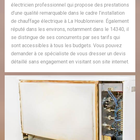
électricien professionnel qui propose des prestations
d’une qualité remarquable dans le cadre l’installation
de chauffage électrique à La Houblonniere. Également
réputé dans les environs, notamment dans le 14340, il
se distingue de ses concurrents par ses tarifs qui
sont accessibles à tous les budgets. Vous pouvez
demander à ce spécialiste de vous dresser un devis
détaillé sans engagement en visitant son site internet.