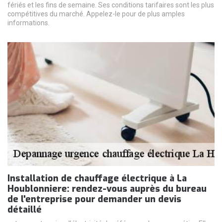
fériés et les fins de semaine. Ses conditions tarifaires sont les plus
compétitives du marché. Appelez-le pour de plus amples
informations.
Installation de chauffage électrique à La
Houblonniere: rendez-vous auprès du bureau
de l'entreprise pour demander un devis
détaillé