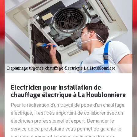
Electricien pour installation de
chauffage électrique à La Houblonniere
Pour la réalisation d’un travail de pose d’un chauffage
électrique, il est très important de collaborer avec un
électricien professionnel et expert. Demander le
service de ce prestataire vous permet de garantir le
bon déroulement et la bonne réalisation de votre