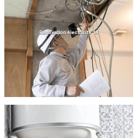
Rénovation électricité 14