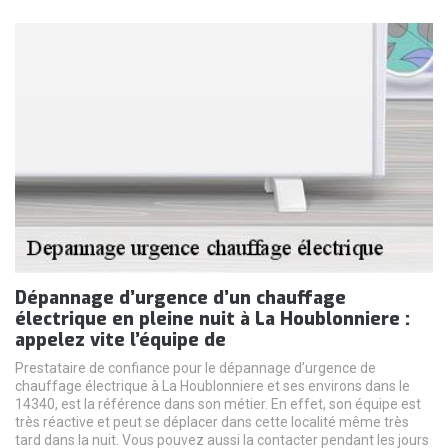
Dépannage d’urgence d’un chauffage
électrique en pleine nuit à La Houblonniere :
appelez vite l’équipe de
Prestataire de confiance pour le dépannage d’urgence de
chauffage électrique à La Houblonniere et ses environs dans le
14340, est la référence dans son métier. En effet, son équipe est
très réactive et peut se déplacer dans cette localité même très
tard dans la nuit. Vous pouvez aussi la contacter pendant les jours