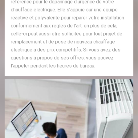
référence pour le dépannage d’urgence de votre
chauffage électrique. Elle s’appuie sur une équipe
réactive et polyvalente pour réparer votre installation
conformément aux règles de l’art. en plus de cela,
celle-ci peut aussi être sollicitée pour tout projet de
remplacement et de pose de nouveau chauffage
électrique à des prix compétitifs. Si vous avez des
questions à propos de ses offres, vous pouvez
l’appeler pendant les heures de bureau.