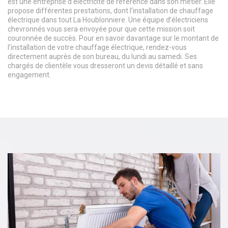
est une entreprise d’électricité de référence dans son métier. Elle
propose différentes prestations, dont l’installation de chauffage
électrique dans tout La Houblonniere. Une équipe d’électriciens
chevronnés vous sera envoyée pour que cette mission soit
couronnée de succès. Pour en savoir davantage sur le montant de
l’installation de votre chauffage électrique, rendez-vous
directement auprès de son bureau, du lundi au samedi. Ses
chargés de clientèle vous dresseront un devis détaillé et sans
engagement.