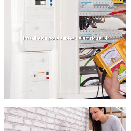
Installation pose tableau électrique 14