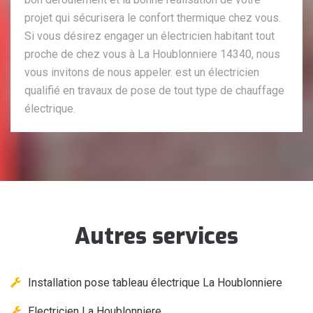
projet qui sécurisera le confort thermique chez vous.
Si vous désirez engager un électricien habitant tout
proche de chez vous à La Houblonniere 14340, nous
vous invitons de nous appeler. est un électricien
qualifié en travaux de pose de tout type de chauffage
électrique.
Autres services
Installation pose tableau électrique La Houblonniere
Electricien La Houblonniere