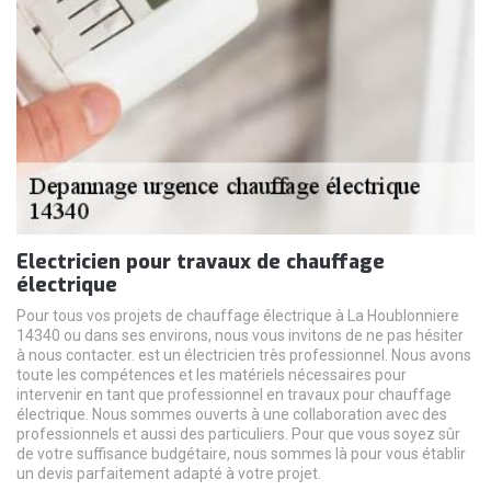
Electricien pour travaux de chauffage
électrique
Pour tous vos projets de chauffage électrique à La Houblonniere
14340 ou dans ses environs, nous vous invitons de ne pas hésiter
à nous contacter. est un électricien très professionnel. Nous avons
toute les compétences et les matériels nécessaires pour
intervenir en tant que professionnel en travaux pour chauffage
électrique. Nous sommes ouverts à une collaboration avec des
professionnels et aussi des particuliers. Pour que vous soyez sûr
de votre suffisance budgétaire, nous sommes là pour vous établir
un devis parfaitement adapté à votre projet.