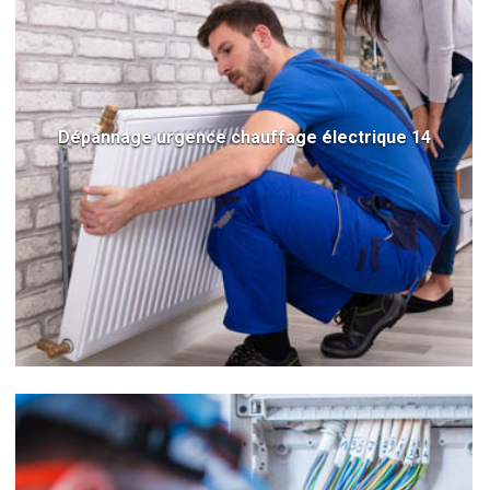
Dépannage urgence chauffage électrique 14