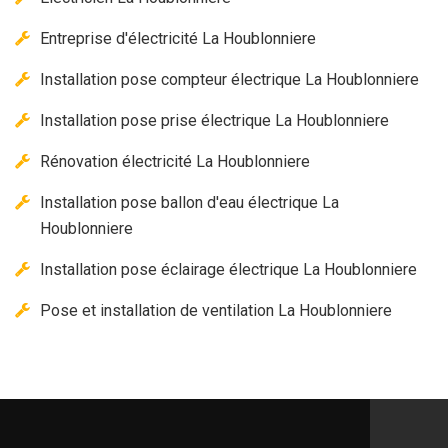
Entreprise d'électricité La Houblonniere
Installation pose compteur électrique La Houblonniere
Installation pose prise électrique La Houblonniere
Rénovation électricité La Houblonniere
Installation pose ballon d'eau électrique La
Houblonniere
Installation pose éclairage électrique La Houblonniere
Pose et installation de ventilation La Houblonniere