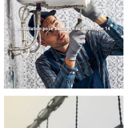
Installation pose ballon d'eau électrique 14