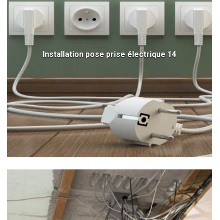
Installation pose prise électrique 14