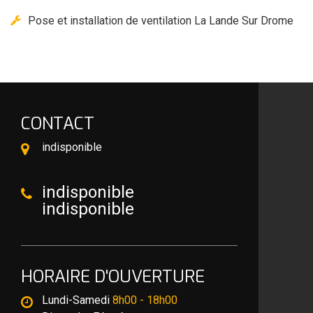
Pose et installation de ventilation La Lande Sur Drome
CONTACT
indisponible
indisponible
indisponible
HORAIRE D'OUVERTURE
Lundi-Samedi
8h00 - 18h00