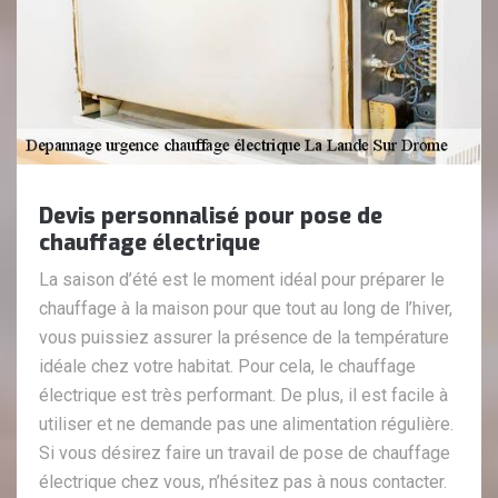
Devis personnalisé pour pose de
chauffage électrique
La saison d’été est le moment idéal pour préparer le
chauffage à la maison pour que tout au long de l’hiver,
vous puissiez assurer la présence de la température
idéale chez votre habitat. Pour cela, le chauffage
électrique est très performant. De plus, il est facile à
utiliser et ne demande pas une alimentation régulière.
Si vous désirez faire un travail de pose de chauffage
électrique chez vous, n’hésitez pas à nous contacter.