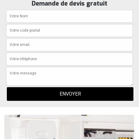
Demande de devis gratuit