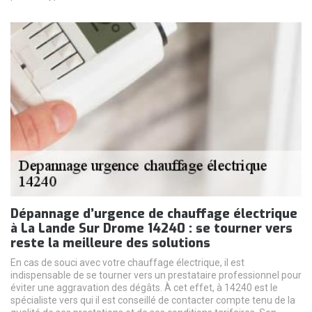
Dépannage d’urgence de chauffage électrique
à La Lande Sur Drome 14240 : se tourner vers
reste la meilleure des solutions
En cas de souci avec votre chauffage électrique, il est
indispensable de se tourner vers un prestataire professionnel pour
éviter une aggravation des dégâts. À cet effet, à 14240 est le
spécialiste vers qui il est conseillé de contacter compte tenu de la