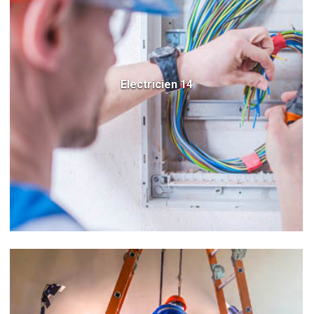
Electricien 14