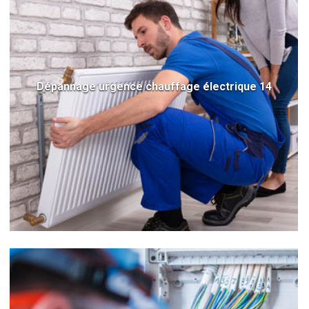
Dépannage urgence chauffage électrique 14