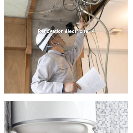
Rénovation électricité 14