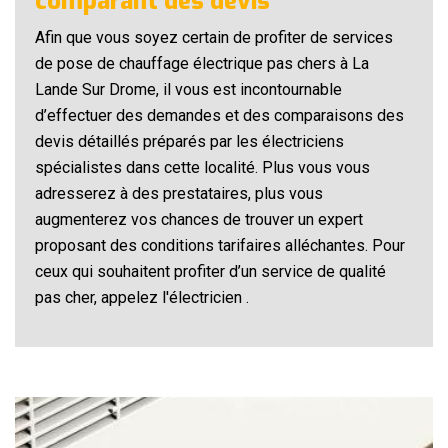
comparant des devis
Afin que vous soyez certain de profiter de services
de pose de chauffage électrique pas chers à La
Lande Sur Drome, il vous est incontournable
d’effectuer des demandes et des comparaisons des
devis détaillés préparés par les électriciens
spécialistes dans cette localité. Plus vous vous
adresserez à des prestataires, plus vous
augmenterez vos chances de trouver un expert
proposant des conditions tarifaires alléchantes. Pour
ceux qui souhaitent profiter d’un service de qualité
pas cher, appelez l'électricien .