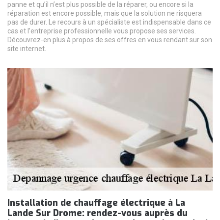
panne et qu’il n’est plus possible de la réparer, ou encore si la
réparation est encore possible, mais que la solution ne risquera
pas de durer. Le recours à un spécialiste est indispensable dans ce
cas et l’entreprise professionnelle vous propose ses services.
Découvrez-en plus à propos de ses offres en vous rendant sur son
site internet.
Installation de chauffage électrique à La
Lande Sur Drome: rendez-vous auprès du