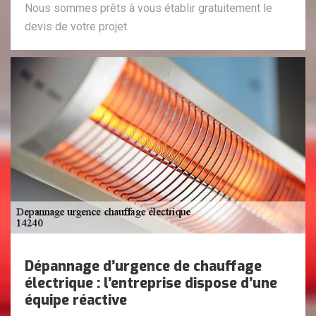
Nous sommes prêts à vous établir gratuitement le
devis de votre projet.
Dépannage d’urgence de chauffage
électrique : l’entreprise dispose d’une
équipe réactive