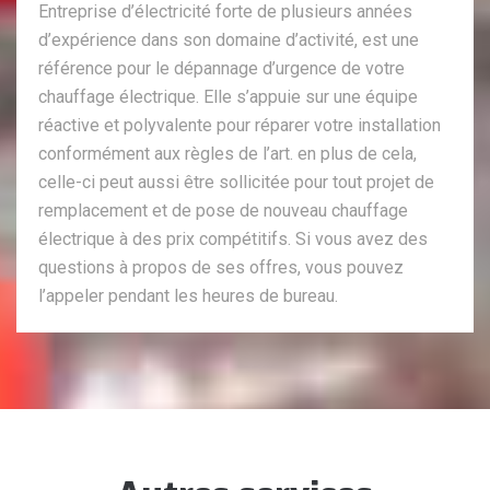
Entreprise d’électricité forte de plusieurs années
d’expérience dans son domaine d’activité, est une
référence pour le dépannage d’urgence de votre
chauffage électrique. Elle s’appuie sur une équipe
réactive et polyvalente pour réparer votre installation
conformément aux règles de l’art. en plus de cela,
celle-ci peut aussi être sollicitée pour tout projet de
remplacement et de pose de nouveau chauffage
électrique à des prix compétitifs. Si vous avez des
questions à propos de ses offres, vous pouvez
l’appeler pendant les heures de bureau.