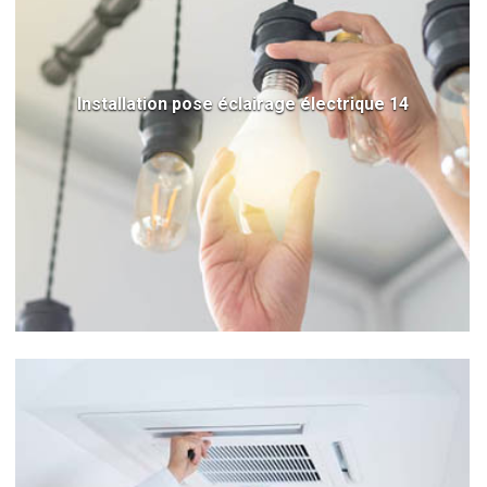
Installation pose éclairage électrique 14