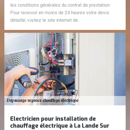
les conditions générales du contrat de prestation.
Pour recevoir en moins de 24 heures votre devis
détaillé, visitez le site internet de .
Electricien pour installation de
chauffage électrique à La Lande Sur