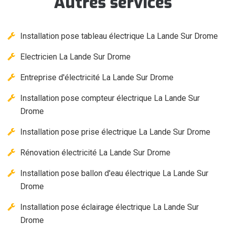
Autres services
Installation pose tableau électrique La Lande Sur Drome
Electricien La Lande Sur Drome
Entreprise d'électricité La Lande Sur Drome
Installation pose compteur électrique La Lande Sur
Drome
Installation pose prise électrique La Lande Sur Drome
Rénovation électricité La Lande Sur Drome
Installation pose ballon d'eau électrique La Lande Sur
Drome
Installation pose éclairage électrique La Lande Sur
Drome