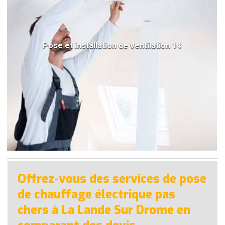
Pose et installation de ventilation 14
Offrez-vous des services de pose
de chauffage électrique pas
chers à La Lande Sur Drome en