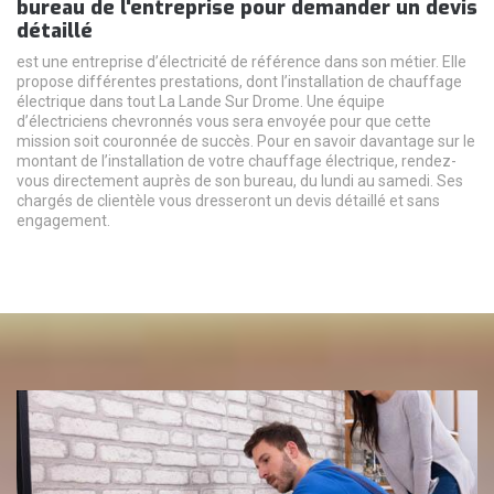
bureau de l'entreprise pour demander un devis
détaillé
est une entreprise d’électricité de référence dans son métier. Elle
propose différentes prestations, dont l’installation de chauffage
électrique dans tout La Lande Sur Drome. Une équipe
d’électriciens chevronnés vous sera envoyée pour que cette
mission soit couronnée de succès. Pour en savoir davantage sur le
montant de l’installation de votre chauffage électrique, rendez-
vous directement auprès de son bureau, du lundi au samedi. Ses
chargés de clientèle vous dresseront un devis détaillé et sans
engagement.