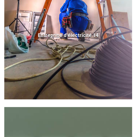
Entreprise d'électricité 14