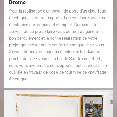
Drome
Pour la réalisation d’un travail de pose d’un chauffage
électrique, il est très important de collaborer avec un
électricien professionnel et expert. Demander le
service de ce prestataire vous permet de garantir le
bon déroulement et la bonne réalisation de votre
projet qui sécurisera le confort thermique chez vous.
Si vous désirez engager un électricien habitant tout
proche de chez vous à La Lande Sur Drome 14240,
nous vous invitons de nous appeler. est un électricien
qualifié en travaux de pose de tout type de chauffage
électrique.