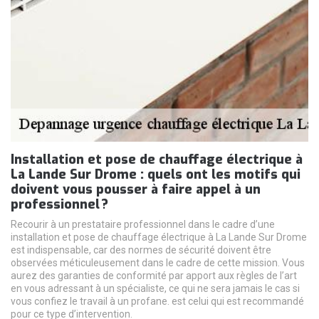
Installation et pose de chauffage électrique à
La Lande Sur Drome : quels ont les motifs qui
doivent vous pousser à faire appel à un
professionnel ?
Recourir à un prestataire professionnel dans le cadre d’une
installation et pose de chauffage électrique à La Lande Sur Drome
est indispensable, car des normes de sécurité doivent être
observées méticuleusement dans le cadre de cette mission. Vous
aurez des garanties de conformité par apport aux règles de l’art
en vous adressant à un spécialiste, ce qui ne sera jamais le cas si
vous confiez le travail à un profane. est celui qui est recommandé
pour ce type d’intervention.