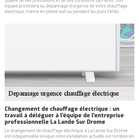
qualité de ses prestations et de ses conditions tarifaires. Son
équipe procèdera au dépannage d’urgence de votre chauffage
électrique, même en pleine nuit ou pendant les jours fériés.
Changement de chauffage électrique : un
travail à déléguer à l’équipe de l’entreprise
professionnelle La Lande Sur Drome
Le changement de chauffage électrique à La Lande Sur Drome
est indispensable lorsque votre installation actuelle est tombée en