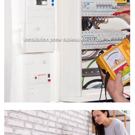
Installation pose tableau électrique 14