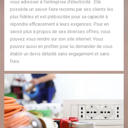
vous adresser à l’entreprise d’électricité . Elle
possède un savoir-faire reconnu par ses clients les
plus fidèles et est plébiscitée pour sa capacité à
répondre efficacement à leurs exigences. Pour en
savoir plus à propos de ses diverses offres, vous
pouvez vous rendre sur son site internet. Vous
pouvez aussi en profiter pour lui demander de vous
établir un devis détaillé sans engagement et sans
frais.