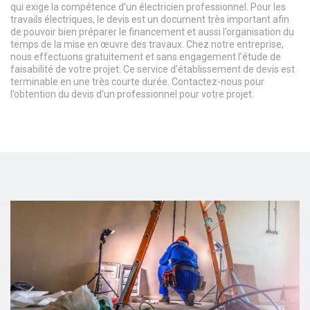
qui exige la compétence d’un électricien professionnel. Pour les
travails électriques, le devis est un document très important afin
de pouvoir bien préparer le financement et aussi l’organisation du
temps de la mise en œuvre des travaux. Chez notre entreprise,
nous effectuons gratuitement et sans engagement l’étude de
faisabilité de votre projet. Ce service d’établissement de devis est
terminable en une très courte durée. Contactez-nous pour
l’obtention du devis d’un professionnel pour votre projet.