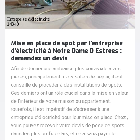
Mise en place de spot par l’entreprise
d’électricité à Notre Dame D Estrees :
demandez un devis
Afin de donner une ambiance plus conviviale à vos
pièces, principalement à vos salles de séjour, il est
conseillé de procéder à des installations de spots.
Ces derniers ont un rôle crucial dans la mise en valeur
de l’intérieur de votre maison ou appartement,
toutefois, il est impératif de s’adresser à une
entreprise d’électricité pour leur mise en place. Chez ,
vous pouvez recevoir votre devis de pose de spots
dans les plus brefs délais, et cela sans payer le