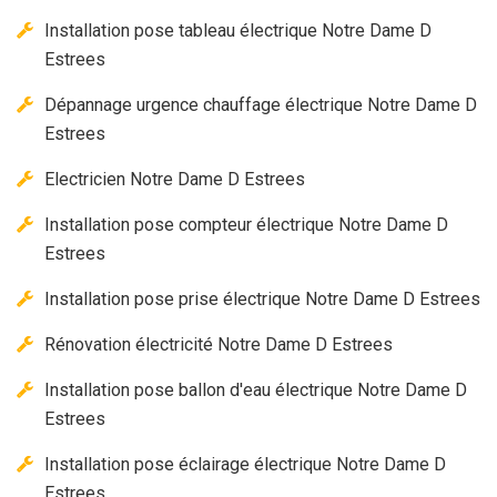
Installation pose tableau électrique Notre Dame D
Estrees
Dépannage urgence chauffage électrique Notre Dame D
Estrees
Electricien Notre Dame D Estrees
Installation pose compteur électrique Notre Dame D
Estrees
Installation pose prise électrique Notre Dame D Estrees
Rénovation électricité Notre Dame D Estrees
Installation pose ballon d'eau électrique Notre Dame D
Estrees
Installation pose éclairage électrique Notre Dame D
Estrees