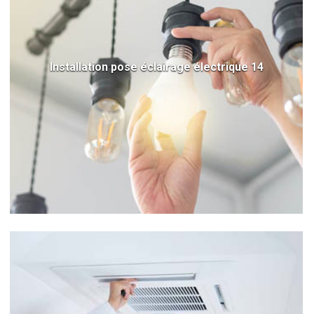
Installation pose éclairage électrique 14