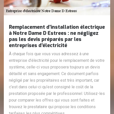
Remplacement d’installation électrique
à Notre Dame D Estrees : ne négligez
pas les devis préparés par les
entreprises d’électricité
À chaque fois que vous vous adressez à une
entreprise d’électricité pour le remplacement de votre
système, celle-ci vous proposera toujours un devis
détaillé et sans engagement. Ce document parfois
négligé par les propriétaires est très important, car
c’est dans celui-ci qu’est consigné le coût de la
prestation proposée par le professionnel. Utilisez-les
pour comparer les offres qui vous sont faites et
trouvez le prestataire qui propose les conditions
tarifaires les plus compétitives.