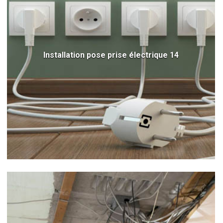
Installation pose prise électrique 14