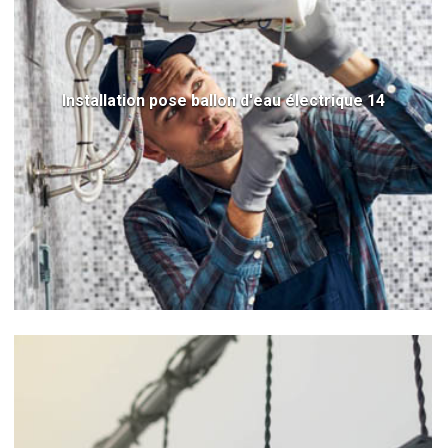
Installation pose ballon d'eau électrique 14