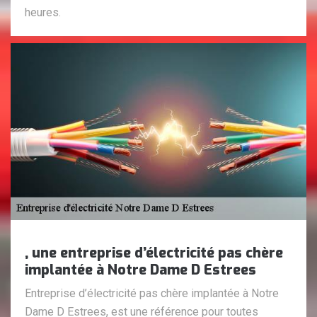
heures.
, une entreprise d’électricité pas chère
implantée à Notre Dame D Estrees
Entreprise d’électricité pas chère implantée à Notre
Dame D Estrees, est une référence pour toutes