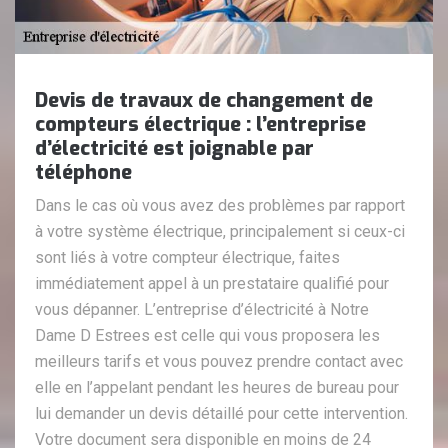
Devis de travaux de changement de
compteurs électrique : l’entreprise
d’électricité est joignable par
téléphone
Dans le cas où vous avez des problèmes par rapport
à votre système électrique, principalement si ceux-ci
sont liés à votre compteur électrique, faites
immédiatement appel à un prestataire qualifié pour
vous dépanner. L’entreprise d’électricité à Notre
Dame D Estrees est celle qui vous proposera les
meilleurs tarifs et vous pouvez prendre contact avec
elle en l’appelant pendant les heures de bureau pour
lui demander un devis détaillé pour cette intervention.
Votre document sera disponible en moins de 24