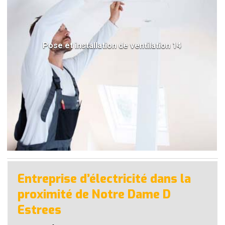
Pose et installation de ventilation 14
Entreprise d’électricité dans la
proximité de Notre Dame D
Estrees