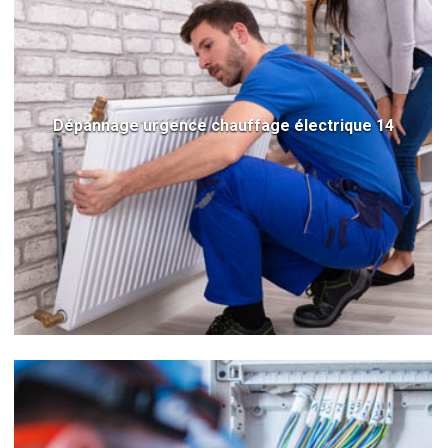
Dépannage urgence chauffage électrique 14