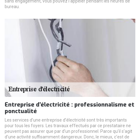
sans engagement, vous pouvez l’appeler pendant les heures de
bureau.
Entreprise d’électricité : professionnalisme et
ponctualité
Les services d’une entreprise d’électricité sont très importants
pour tous les foyers. Les travaux effectués par ce prestataire ne
peuvent pas assurer que par d’un professionnel. Parce qu’il s’agit
d’une activité suffisamment dangereux. Donc, le mieux, c’est de