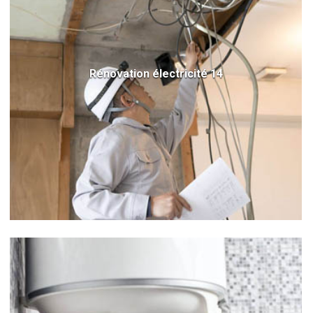
Rénovation électricité 14