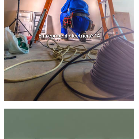
Entreprise d'électricité 14