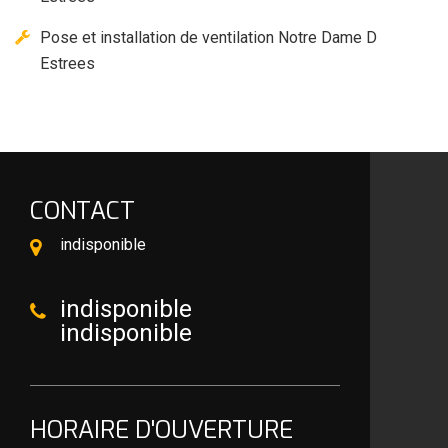
Pose et installation de ventilation Notre Dame D
Estrees
CONTACT
indisponible
indisponible
indisponible
HORAIRE D'OUVERTURE