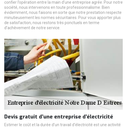
confier l’opération entre la main d’une entreprise agrée. Pour notre
société, nous intervenons en toute professionnalisme. Bien
évidemment, nous faisons en sorte que notre prestation respecte
minutieusement les normes sécuritaires. Pour vous apporter plus
de satisfaction, nous restons très ponctuels en terme
d’achèvement de notre service.
Devis gratuit d’une entreprise d’électricité
Estimer le coût et la durée d’un travail d’électricité est une activité