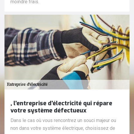
moindre frais.
, l’entreprise d’électricité qui répare
votre système défectueux
Dans le cas où vous rencontrez un souci majeur ou
non dans votre système électrique, choisissez de