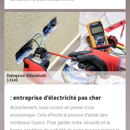
: entreprise d’électricité pas cher
Actuellement, nous vivons en pleine crise
économique. Cela affecte le pouvoir d’achat des
nombreux foyers. Pour garder notre sécurité et la