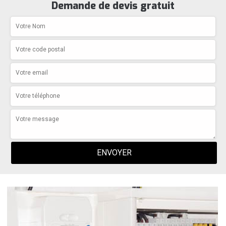
Demande de devis gratuit