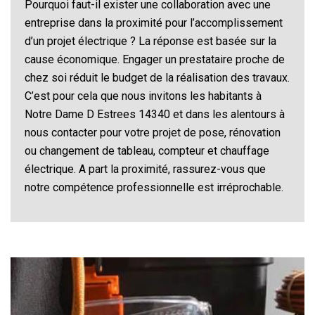
Pourquoi faut-il exister une collaboration avec une
entreprise dans la proximité pour l’accomplissement
d’un projet électrique ? La réponse est basée sur la
cause économique. Engager un prestataire proche de
chez soi réduit le budget de la réalisation des travaux.
C’est pour cela que nous invitons les habitants à
Notre Dame D Estrees 14340 et dans les alentours à
nous contacter pour votre projet de pose, rénovation
ou changement de tableau, compteur et chauffage
électrique. A part la proximité, rassurez-vous que
notre compétence professionnelle est irréprochable.