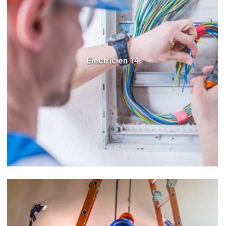
Electricien 14