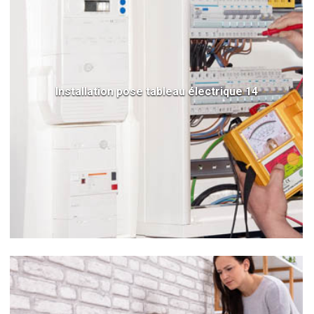
Installation pose tableau électrique 14