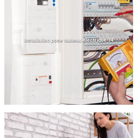
Installation pose tableau électrique 14