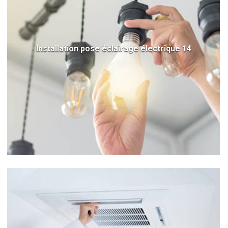
Installation pose éclairage électrique 14