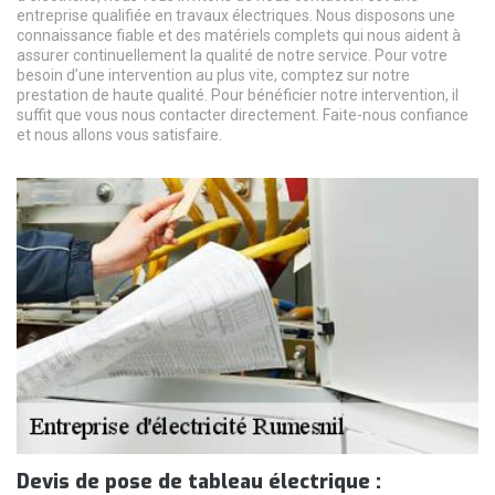
entreprise qualifiée en travaux électriques. Nous disposons une
connaissance fiable et des matériels complets qui nous aident à
assurer continuellement la qualité de notre service. Pour votre
besoin d’une intervention au plus vite, comptez sur notre
prestation de haute qualité. Pour bénéficier notre intervention, il
suffit que vous nous contacter directement. Faite-nous confiance
et nous allons vous satisfaire.
Devis de pose de tableau électrique :