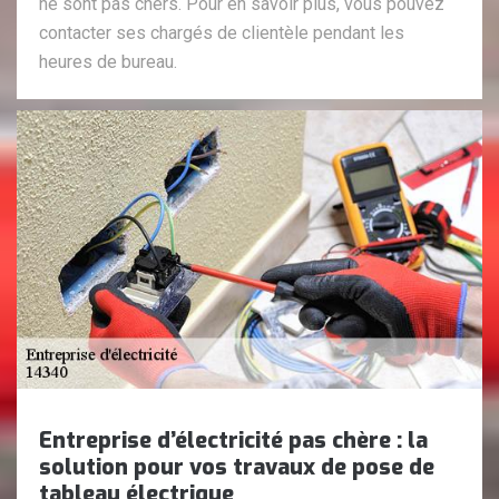
ne sont pas chers. Pour en savoir plus, vous pouvez
contacter ses chargés de clientèle pendant les
heures de bureau.
Entreprise d’électricité pas chère : la
solution pour vos travaux de pose de
tableau électrique