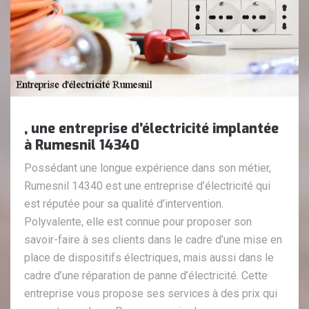
, une entreprise d’électricité implantée
à Rumesnil 14340
Possédant une longue expérience dans son métier,
Rumesnil 14340 est une entreprise d’électricité qui
est réputée pour sa qualité d’intervention.
Polyvalente, elle est connue pour proposer son
savoir-faire à ses clients dans le cadre d’une mise en
place de dispositifs électriques, mais aussi dans le
cadre d’une réparation de panne d’électricité. Cette
entreprise vous propose ses services à des prix qui