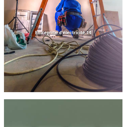
Entreprise d'électricité 14