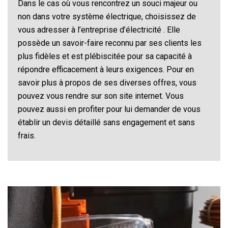
Dans le cas où vous rencontrez un souci majeur ou
non dans votre système électrique, choisissez de
vous adresser à l’entreprise d’électricité . Elle
possède un savoir-faire reconnu par ses clients les
plus fidèles et est plébiscitée pour sa capacité à
répondre efficacement à leurs exigences. Pour en
savoir plus à propos de ses diverses offres, vous
pouvez vous rendre sur son site internet. Vous
pouvez aussi en profiter pour lui demander de vous
établir un devis détaillé sans engagement et sans
frais.