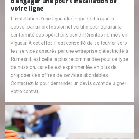
d’engager une pour l’installation de
votre ligne
L’installation d’une ligne électrique doit toujours
passer par un professionnel certifié pour garantir la
conformité des opérations aux différentes normes en
vigueur. À cet effet, il est conseillé de se tourner vers
les services assurés par une entreprise d’électricité à
Rumesnil. est celle la plus recommandée pour ce type
de mission, car elle est expérimentée en plus de
proposer des offres de services abordables.
Contactez-la pour demander un devis avant de signer
votre contrat.