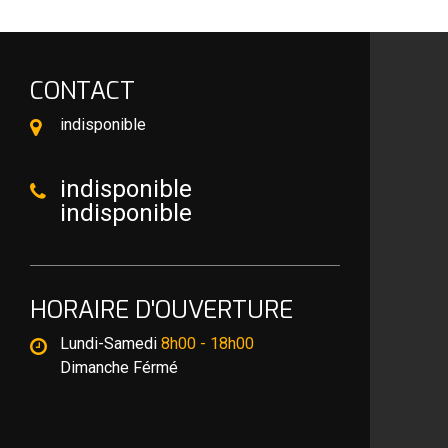
CONTACT
indisponible
indisponible
indisponible
HORAIRE D'OUVERTURE
Lundi-Samedi
8h00 - 18h00
Dimanche Férmé