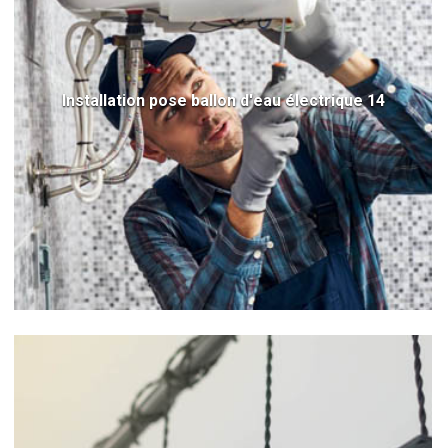
Installation pose ballon d'eau électrique 14