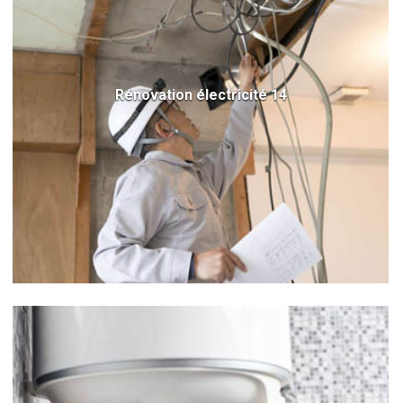
Rénovation électricité 14