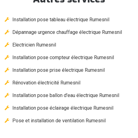
Installation pose tableau électrique Rumesnil
Dépannage urgence chauffage électrique Rumesnil
Electricien Rumesnil
Installation pose compteur électrique Rumesnil
Installation pose prise électrique Rumesnil
Rénovation électricité Rumesnil
Installation pose ballon d'eau électrique Rumesnil
Installation pose éclairage électrique Rumesnil
Pose et installation de ventilation Rumesnil