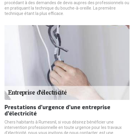
procédant à des demandes de devis aupres des professionnels ou
en pratiquant la technique du bouche-à-oreille. La première
technique étant la plus efficace.
Prestations d’urgence d’une entreprise
d’électricité
Chers habitants à Rumesnil, si vous désirez bénéficier une
intervention professionnelle en toute urgence pour les travaux
d’électricité, nous vous invitons de nous contacter. est une