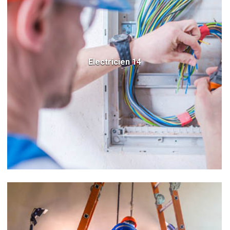
Electricien 14