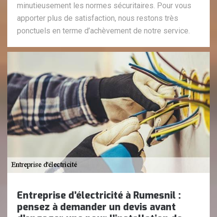
minutieusement les normes sécuritaires. Pour vous
apporter plus de satisfaction, nous restons très
ponctuels en terme d’achèvement de notre service.
Entreprise d’électricité à Rumesnil :
pensez à demander un devis avant