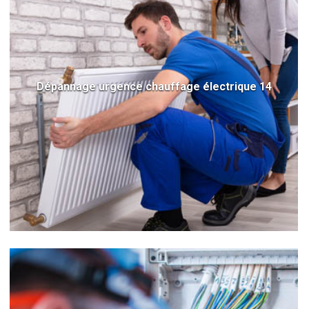
Dépannage urgence chauffage électrique 14