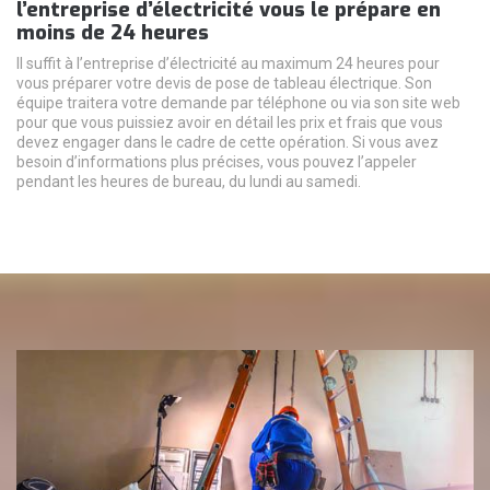
l’entreprise d’électricité vous le prépare en
moins de 24 heures
Il suffit à l’entreprise d’électricité au maximum 24 heures pour
vous préparer votre devis de pose de tableau électrique. Son
équipe traitera votre demande par téléphone ou via son site web
pour que vous puissiez avoir en détail les prix et frais que vous
devez engager dans le cadre de cette opération. Si vous avez
besoin d’informations plus précises, vous pouvez l’appeler
pendant les heures de bureau, du lundi au samedi.