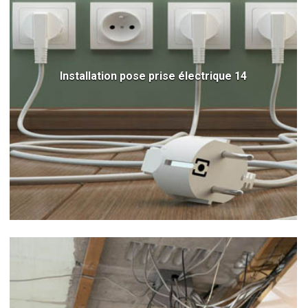
Installation pose prise électrique 14