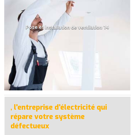
Pose et installation de ventilation 14
, l’entreprise d’électricité qui
répare votre système
défectueux