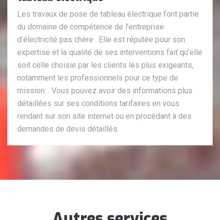
Les travaux de pose de tableau électrique font partie
du domaine de compétence de l’entreprise
d’électricité pas chère . Elle est réputée pour son
expertise et la qualité de ses interventions fait qu’elle
soit celle choisie par les clients les plus exigeants,
notamment les professionnels pour ce type de
mission. . Vous pouvez avoir des informations plus
détaillées sur ses conditions tarifaires en vous
rendant sur son site internet ou en procédant à des
demandes de devis détaillés.
Autres services