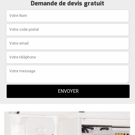
Demande de devis gratuit