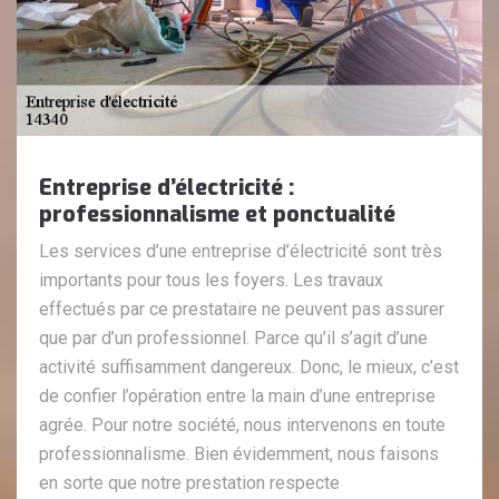
Entreprise d’électricité :
professionnalisme et ponctualité
Les services d’une entreprise d’électricité sont très
importants pour tous les foyers. Les travaux
effectués par ce prestataire ne peuvent pas assurer
que par d’un professionnel. Parce qu’il s’agit d’une
activité suffisamment dangereux. Donc, le mieux, c’est
de confier l’opération entre la main d’une entreprise
agrée. Pour notre société, nous intervenons en toute
professionnalisme. Bien évidemment, nous faisons
en sorte que notre prestation respecte