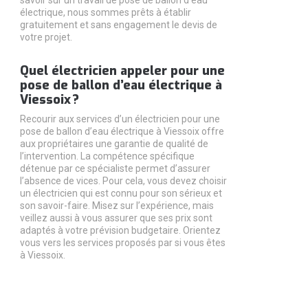
électrique, nous sommes prêts à établir
gratuitement et sans engagement le devis de
votre projet.
Quel électricien appeler pour une
pose de ballon d’eau électrique à
Viessoix ?
Recourir aux services d’un électricien pour une
pose de ballon d’eau électrique à Viessoix offre
aux propriétaires une garantie de qualité de
l’intervention. La compétence spécifique
détenue par ce spécialiste permet d’assurer
l’absence de vices. Pour cela, vous devez choisir
un électricien qui est connu pour son sérieux et
son savoir-faire. Misez sur l’expérience, mais
veillez aussi à vous assurer que ses prix sont
adaptés à votre prévision budgetaire. Orientez
vous vers les services proposés par si vous êtes
à Viessoix.