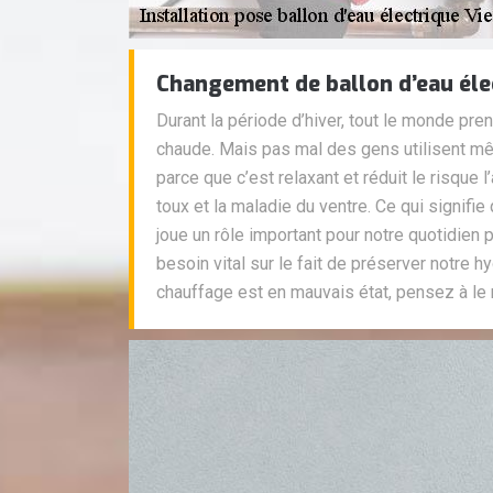
Changement de ballon d’eau éle
Durant la période d’hiver, tout le monde pre
chaude. Mais pas mal des gens utilisent mê
parce que c’est relaxant et réduit le risque l
toux et la maladie du ventre. Ce qui signifie
joue un rôle important pour notre quotidien p
besoin vital sur le fait de préserver notre 
chauffage est en mauvais état, pensez à le 