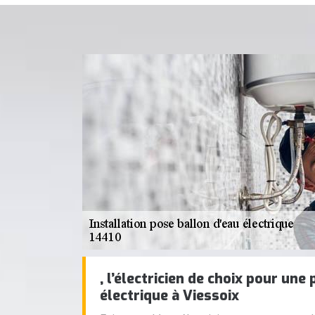
, l’électricien de choix pour une
électrique à Viessoix