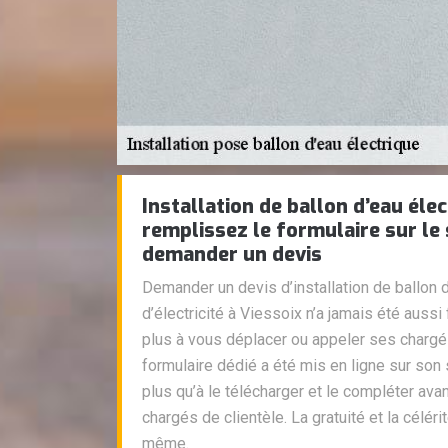
Installation de ballon d’eau élec
remplissez le formulaire sur le 
demander un devis
Demander un devis d’installation de ballon d
d’électricité à Viessoix n’a jamais été aussi 
plus à vous déplacer ou appeler ses chargé
formulaire dédié a été mis en ligne sur son si
plus qu’à le télécharger et le compléter ava
chargés de clientèle. La gratuité et la céléri
même.