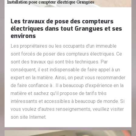
Les travaux de pose des compteurs
électriques dans tout Grangues et ses
environs
Les propriétaires ou les occupants d'un immeuble
sont forcés de poser des compteurs électriques. Ce
sont des travaux qui sont très techniques. Par
conséquent, il est indispensable de faire appel à un
expert en la matière. Ainsi, on peut vous recommander
de faire confiance à . Il a beaucoup d'expérience en la
matière et sachez qu'il propose de tarifs très
intéressants et accessibles à beaucoup de monde. Si
vous voulez d'autres renseignements, veuillez visiter
son site Internet.