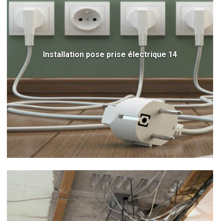
Installation pose prise électrique 14