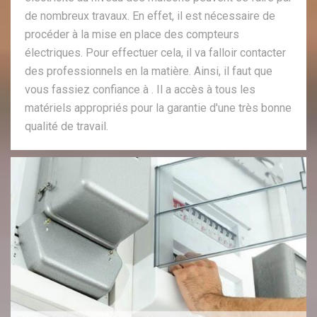
de nombreux travaux. En effet, il est nécessaire de
procéder à la mise en place des compteurs
électriques. Pour effectuer cela, il va falloir contacter
des professionnels en la matière. Ainsi, il faut que
vous fassiez confiance à . Il a accès à tous les
matériels appropriés pour la garantie d'une très bonne
qualité de travail.