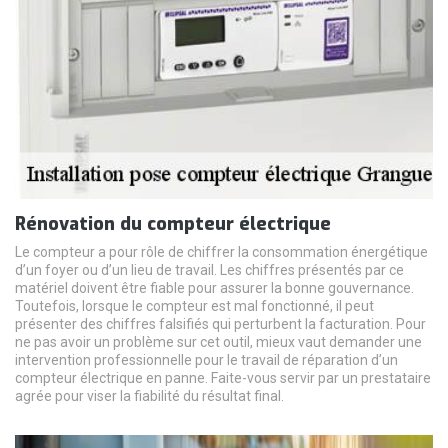
Rénovation du compteur électrique
Le compteur a pour rôle de chiffrer la consommation énergétique
d’un foyer ou d’un lieu de travail. Les chiffres présentés par ce
matériel doivent être fiable pour assurer la bonne gouvernance.
Toutefois, lorsque le compteur est mal fonctionné, il peut
présenter des chiffres falsifiés qui perturbent la facturation. Pour
ne pas avoir un problème sur cet outil, mieux vaut demander une
intervention professionnelle pour le travail de réparation d’un
compteur électrique en panne. Faite-vous servir par un prestataire
agrée pour viser la fiabilité du résultat final.