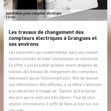
Les travaux de changement des
compteurs électriques à Grangues et
ses environs
Les personnes qui veulent habiter dans une maison
doivent prendre en main l'alimentation en électricité.
En effet, il est possible qu'elles soient obligées de
réaliser des travaux de changement des compteurs
électriques qui ne fonctionnent plus. Afin de réaliser
ces interventions très difficiles, il va falloir s'adresser
à un électricien à l'image de . Sachez qu'il propose
des prix qui ne sont pas très élevés. Pour de plus
amples informations, il suffit de faire un tour sur son
site web.