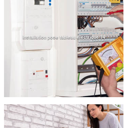
Installation pose tableau électrique 14