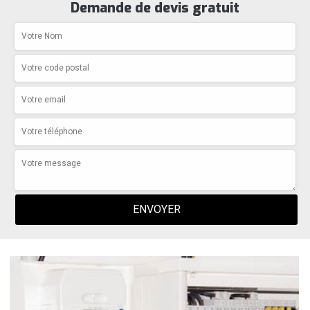
Demande de devis gratuit