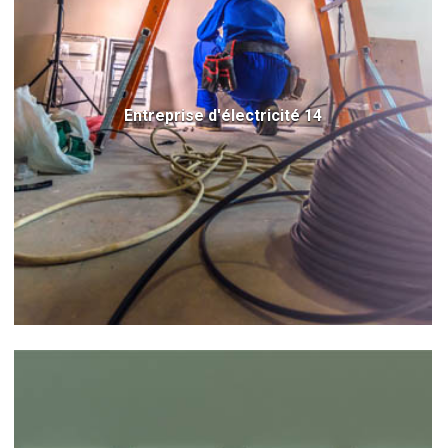
Entreprise d'électricité 14