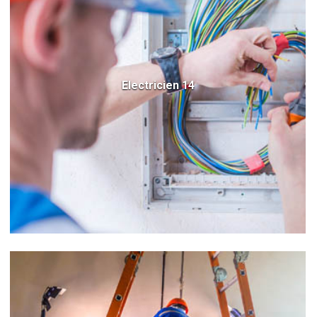
Electricien 14