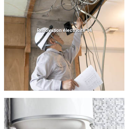
Rénovation électricité 14