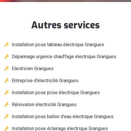
Autres services
Installation pose tableau électrique Grangues
Dépannage urgence chauffage électrique Grangues
Electricien Grangues
Entreprise d'électricité Grangues
Installation pose prise électrique Grangues
Rénovation électricité Grangues
Installation pose ballon d'eau électrique Grangues
Installation pose éclairage électrique Grangues