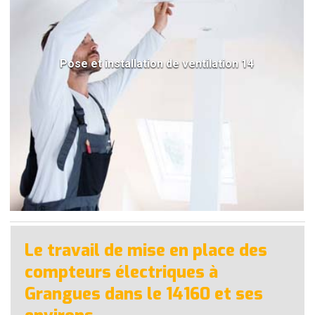
Pose et installation de ventilation 14
Le travail de mise en place des
compteurs électriques à
Grangues dans le 14160 et ses