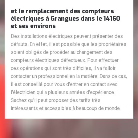
et le remplacement des compteurs
électriques à Grangues dans le 14160
et ses environs
Des installations électriques peuvent présenter des
défauts. En effet, il est possible que les propriétaires
soient obligés de procéder au changement des
compteurs électriques défectueux. Pour effectuer
ces opérations qui sont très difficiles, il va falloir
contacter un professionnel en la matière. Dans ce cas,
il est conseillé pour vous d'entrer en contact avec
l'électricien qui a plusieurs années d'expérience.
Sachez qu'il peut proposer des tarifs très
intéressants et accessibles à beaucoup de monde.