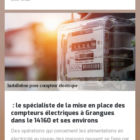
: le spécialiste de la mise en place des
compteurs électriques à Grangues
dans le 14160 et ses environs
Des opérations qui concernent les alimentations en
électricité au niveau des maisons peuvent se faire par