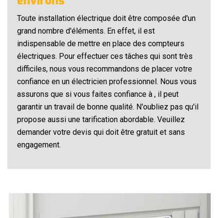
environs
Toute installation électrique doit être composée d'un
grand nombre d'éléments. En effet, il est
indispensable de mettre en place des compteurs
électriques. Pour effectuer ces tâches qui sont très
difficiles, nous vous recommandons de placer votre
confiance en un électricien professionnel. Nous vous
assurons que si vous faites confiance à , il peut
garantir un travail de bonne qualité. N'oubliez pas qu'il
propose aussi une tarification abordable. Veuillez
demander votre devis qui doit être gratuit et sans
engagement.