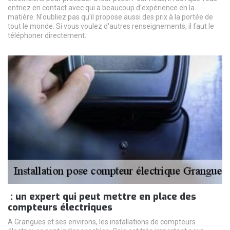
entriez en contact avec qui a beaucoup d'expérience en la
matière. N'oubliez pas qu'il propose aussi des prix à la portée de
tout le monde. Si vous voulez d'autres renseignements, il faut le
téléphoner directement.
: un expert qui peut mettre en place des
compteurs électriques
A Grangues et ses environs, les installations de compteurs