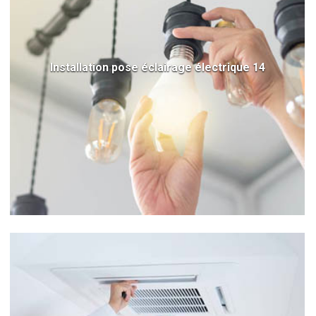
Installation pose éclairage électrique 14