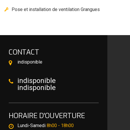
Pose et installation de ventilation Grangues
CONTACT
indisponible
indisponible
indisponible
HORAIRE D'OUVERTURE
Lundi-Samedi
8h00 - 18h00