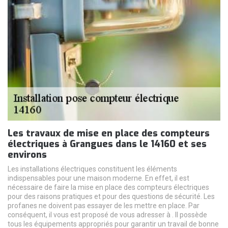
Les travaux de mise en place des compteurs
électriques à Grangues dans le 14160 et ses
environs
Les installations électriques constituent les éléments
indispensables pour une maison moderne. En effet, il est
nécessaire de faire la mise en place des compteurs électriques
pour des raisons pratiques et pour des questions de sécurité. Les
profanes ne doivent pas essayer de les mettre en place. Par
conséquent, il vous est proposé de vous adresser à . Il possède
tous les équipements appropriés pour garantir un travail de bonne