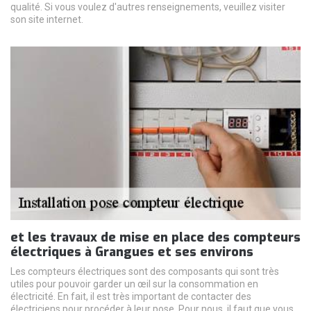
qualité. Si vous voulez d'autres renseignements, veuillez visiter
son site internet.
et les travaux de mise en place des compteurs
électriques à Grangues et ses environs
Les compteurs électriques sont des composants qui sont très
utiles pour pouvoir garder un œil sur la consommation en
électricité. En fait, il est très important de contacter des
électriciens pour procéder à leur pose. Pour nous, il faut que vous