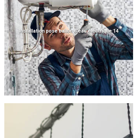
Installation pose ballon d'eau électrique 14