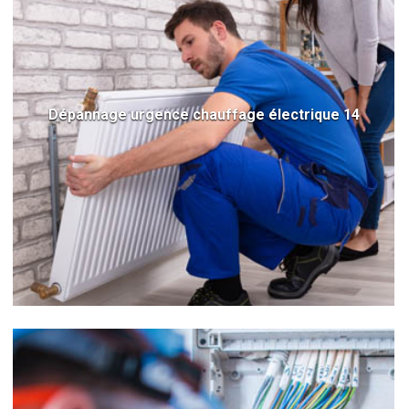
Dépannage urgence chauffage électrique 14