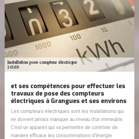
et ses compétences pour effectuer les
travaux de pose des compteurs
électriques à Grangues et ses environs
Les compteurs électriques sont les installations qui
ne doivent jamais manquer au niveau d'un immeuble.
C'est un appareil qui va permettre de contrôler de
manière efficace les consommations d'énergie