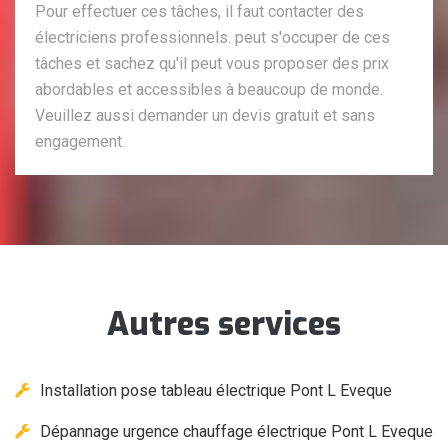
Pour effectuer ces tâches, il faut contacter des
électriciens professionnels. peut s'occuper de ces
tâches et sachez qu'il peut vous proposer des prix
abordables et accessibles à beaucoup de monde.
Veuillez aussi demander un devis gratuit et sans
engagement.
Autres services
Installation pose tableau électrique Pont L Eveque
Dépannage urgence chauffage électrique Pont L Eveque