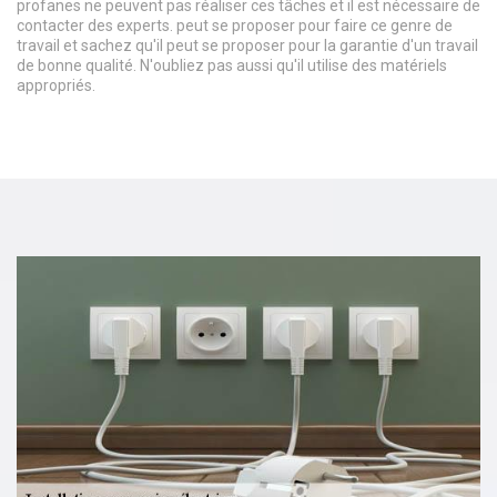
profanes ne peuvent pas réaliser ces tâches et il est nécessaire de
contacter des experts. peut se proposer pour faire ce genre de
travail et sachez qu'il peut se proposer pour la garantie d'un travail
de bonne qualité. N'oubliez pas aussi qu'il utilise des matériels
appropriés.