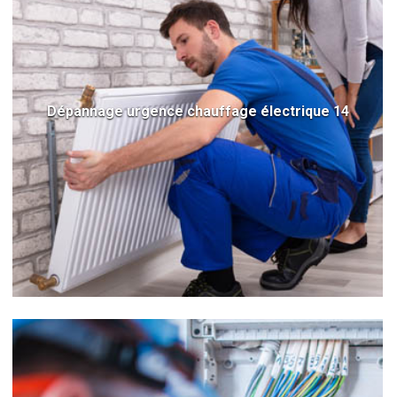
Dépannage urgence chauffage électrique 14