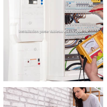
Installation pose tableau électrique 14