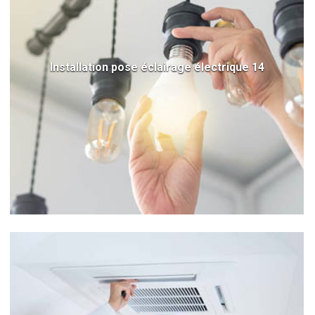
Installation pose éclairage électrique 14