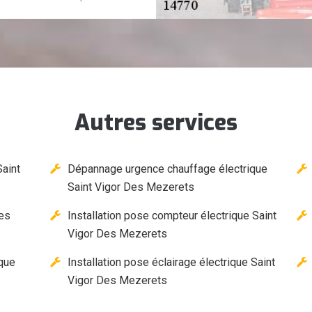
Autres services
Saint
Dépannage urgence chauffage électrique
Saint Vigor Des Mezerets
Des
Installation pose compteur électrique Saint
Vigor Des Mezerets
ique
Installation pose éclairage électrique Saint
Vigor Des Mezerets