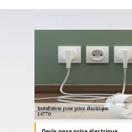
Devis pose prise électrique