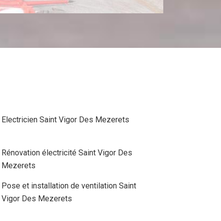
Electricien Saint Vigor Des Mezerets
Rénovation électricité Saint Vigor Des
Mezerets
Pose et installation de ventilation Saint
Vigor Des Mezerets