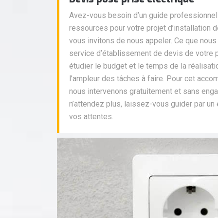
Avez-vous besoin d’un guide professionnel 
ressources pour votre projet d’installation 
vous invitons de nous appeler. Ce que nous
service d’établissement de devis de votre p
étudier le budget et le temps de la réalisat
l’ampleur des tâches à faire. Pour cet acc
nous intervenons gratuitement et sans enga
n’attendez plus, laissez-vous guider par un é
vos attentes.