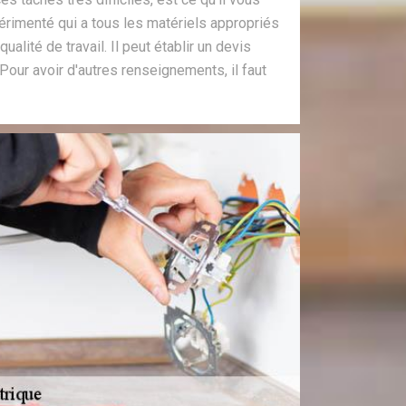
périmenté qui a tous les matériels appropriés
ualité de travail. Il peut établir un devis
Pour avoir d'autres renseignements, il faut