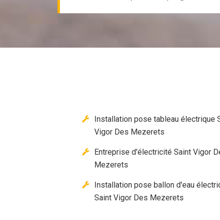
Installation pose tableau électrique 
Vigor Des Mezerets
Entreprise d'électricité Saint Vigor 
Mezerets
Installation pose ballon d'eau électr
Saint Vigor Des Mezerets