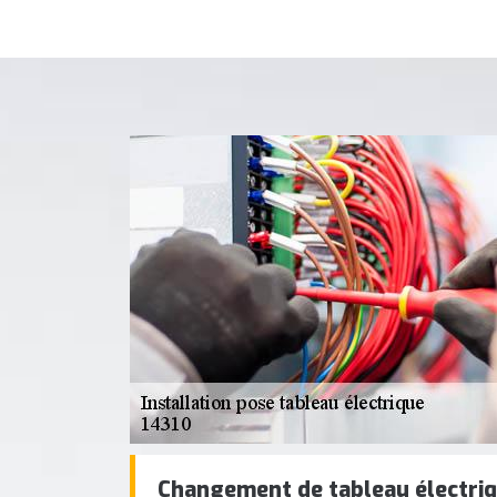
Changement de tableau électriqu