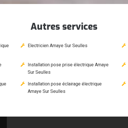
Autres services
rique
Electricien Amaye Sur Seulles
e
Installation pose prise électrique Amaye
Sur Seulles
ique
Installation pose éclairage électrique
Amaye Sur Seulles