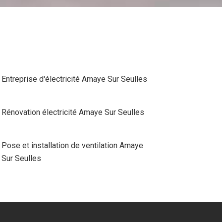
Entreprise d'électricité Amaye Sur Seulles
Rénovation électricité Amaye Sur Seulles
Pose et installation de ventilation Amaye
Sur Seulles