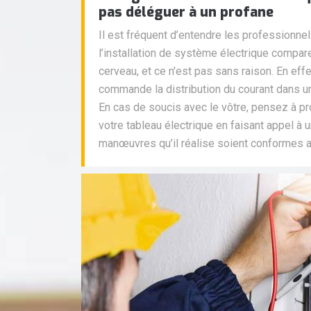
pas déléguer à un profane
Il est fréquent d’entendre les professionne
l’installation de système électrique compare
cerveau, et ce n'est pas sans raison. En effet
commande la distribution du courant dans 
En cas de soucis avec le vôtre, pensez à p
votre tableau électrique en faisant appel à 
manœuvres qu’il réalise soient conformes 