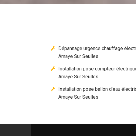
Dépannage urgence chauffage élect
Amaye Sur Seulles
Installation pose compteur électriqu
Amaye Sur Seulles
Installation pose ballon d'eau électr
Amaye Sur Seulles