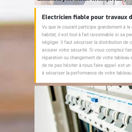
Electricien fiable pour travaux 
Vu que le courant participe grandement à la c
habitat, il est tout à fait raisonnable si sa 
négliger. Il faut sécuriser la distribution de 
assurer votre sécurité. Si vous comptez fair
réparation ou changement de votre tableau é
de ne pas hésiter à nous faire appel. est un é
à sécuriser la performance de votre tableau