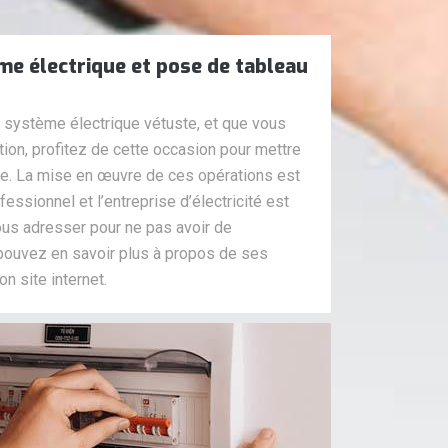
e électrique et pose de tableau
 système électrique vétuste, et que vous
ion, profitez de cette occasion pour mettre
que. La mise en œuvre de ces opérations est
fessionnel et l’entreprise d’électricité est
ous adresser pour ne pas avoir de
pouvez en savoir plus à propos de ses
n site internet.