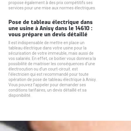
propose également à des prix compétitifs ses
services pour une mise aux normes électriques.
Pose de tableau électrique dans
une usine à Anisy dans le 14610 :
vous prépare un devis détaillé
Il est indispensable de mettre en place un
tableau électrique dans votre usine pour la
sécurisation de votre immeuble, mais aussi de
vos salariés. En effet, ce boitier vous donnera la
possibilité de maitriser les conséquences d’une
électrocution ou d’un court-circuit. est
l’électricien qui est recommandé pour toute
opération de pose de tableau électrique à Anisy.
Vous pouvez l’appeler pour demander ses
conditions tarifaires, un devis détaillé et sa
disponibilité.