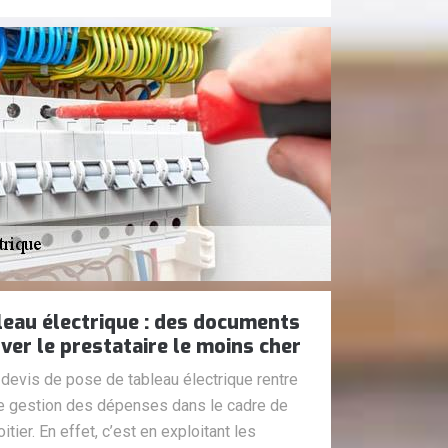
leau électrique : des documents
ver le prestataire le moins cher
evis de pose de tableau électrique rentre
re gestion des dépenses dans le cadre de
itier. En effet, c’est en exploitant les