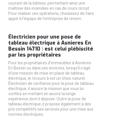
courant de la bâtisse, permettant ainsi une
maîtrise des incendies en cas de cours circuit.
Pour réaliser ces opérations, choisissez de faire
appel à l’équipe de l’entreprise de renom .
Électricien pour une pose de
tableau électrique à Asnieres En
Bessin 14710 : est celui plébiscité
par les propriétaires
Pour les propriétaires d’immeubles à Asnieres
En Bessin ou dans ses environs, lorsqu’il s’agit
d’une mission de mise en place de tableau
électrique, le recours à est un choix naturel.
Électricien de confiance pour la pose de tableau
électrique, il assure la mission que vous lui
confiez en mettant en œuvre la longe
expérience dont il dispose. Outre la pose de
tableau électrique, il propose également à des
prix compétitifs ses services pour une mise aux
normes électriques.