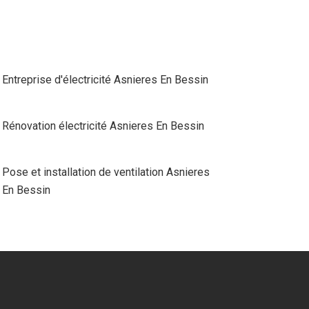
Entreprise d'électricité Asnieres En Bessin
Rénovation électricité Asnieres En Bessin
Pose et installation de ventilation Asnieres
En Bessin