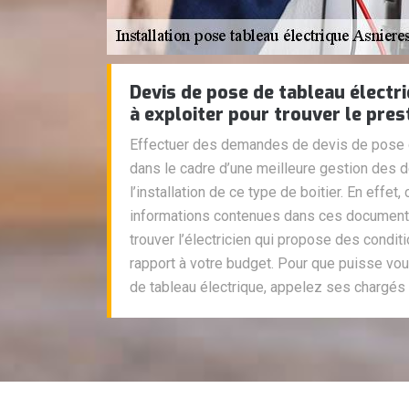
Devis de pose de tableau électr
à exploiter pour trouver le pres
Effectuer des demandes de devis de pose d
dans le cadre d’une meilleure gestion des 
l’installation de ce type de boitier. En effet,
informations contenues dans ces documents
trouver l’électricien qui propose des condit
rapport à votre budget. Pour que puisse vo
de tableau électrique, appelez ses chargés 