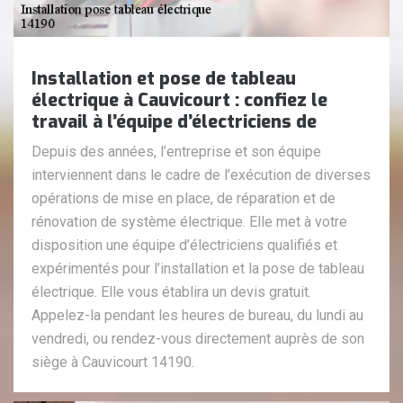
Installation et pose de tableau
électrique à Cauvicourt : confiez le
travail à l’équipe d’électriciens de
Depuis des années, l’entreprise et son équipe
interviennent dans le cadre de l’exécution de diverses
opérations de mise en place, de réparation et de
rénovation de système électrique. Elle met à votre
disposition une équipe d’électriciens qualifiés et
expérimentés pour l’installation et la pose de tableau
électrique. Elle vous établira un devis gratuit.
Appelez-la pendant les heures de bureau, du lundi au
vendredi, ou rendez-vous directement auprès de son
siège à Cauvicourt 14190.