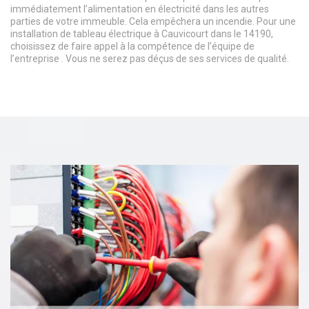
immédiatement l’alimentation en électricité dans les autres
parties de votre immeuble. Cela empêchera un incendie. Pour une
installation de tableau électrique à Cauvicourt dans le 14190,
choisissez de faire appel à la compétence de l’équipe de
l’entreprise . Vous ne serez pas déçus de ses services de qualité.