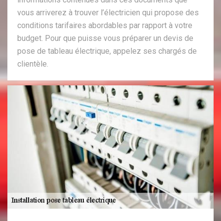
vous arriverez à trouver l’électricien qui propose des
conditions tarifaires abordables par rapport à votre
budget. Pour que puisse vous préparer un devis de
pose de tableau électrique, appelez ses chargés de
clientèle.