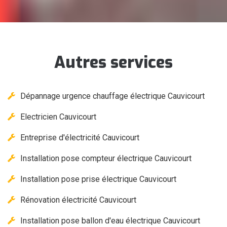
Autres services
Dépannage urgence chauffage électrique Cauvicourt
Electricien Cauvicourt
Entreprise d'électricité Cauvicourt
Installation pose compteur électrique Cauvicourt
Installation pose prise électrique Cauvicourt
Rénovation électricité Cauvicourt
Installation pose ballon d'eau électrique Cauvicourt