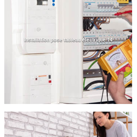
Installation pose tableau électrique 14