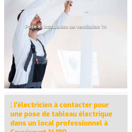
Pose et installation de ventilation 14
: l’électricien à contacter pour
une pose de tableau électrique
dans un local professionnel à