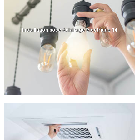
Installation pose éclairage électrique 14