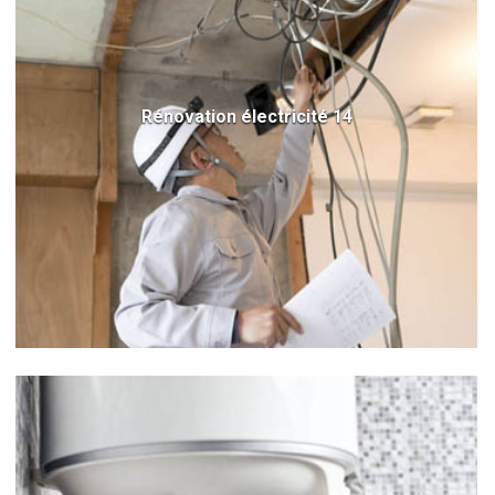
Rénovation électricité 14