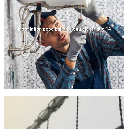
Installation pose ballon d'eau électrique 14