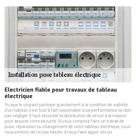
Electricien fiable pour travaux de tableau
électrique
Vu que le courant participe grandement à la condition de viabilité
d’un habitat, il est tout à fait raisonnable si sa performance ne doit
pas négliger. Il faut sécuriser la distribution de circuit à la maison
pour assurer votre sécurité. Si vous comptez faire un travail de
pose, réparation ou changement de votre tableau électrique, nous
vous invitons de ne pas hésiter à nous faire appel. est un