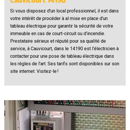
Cauvicourt 14190
Si vous disposez d’un local professionnel, il est dans
votre intérêt de procéder à al mise en place d’un
tableau électrique pour garantir la sécurité de votre
immeuble en cas de court-circuit ou d’incendie.
Prestataire sérieux et réputé pour sa qualité de
service, à Cauvicourt, dans le 14190 est l’électricien à
contacter pour une pose de tableau électrique dans
les règles de l’art. Ses tarifs sont disponibles sur son
site internet. Visitez-le !