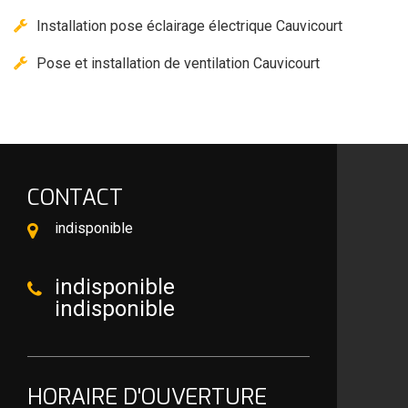
Installation pose éclairage électrique Cauvicourt
Pose et installation de ventilation Cauvicourt
CONTACT
indisponible
indisponible
indisponible
HORAIRE D'OUVERTURE