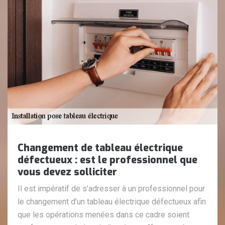
Changement de tableau électrique
défectueux : est le professionnel que
vous devez solliciter
Il est impératif de s’adresser à un professionnel pour
le changement d’un tableau électrique défectueux afin
que les opérations menées dans ce cadre soient