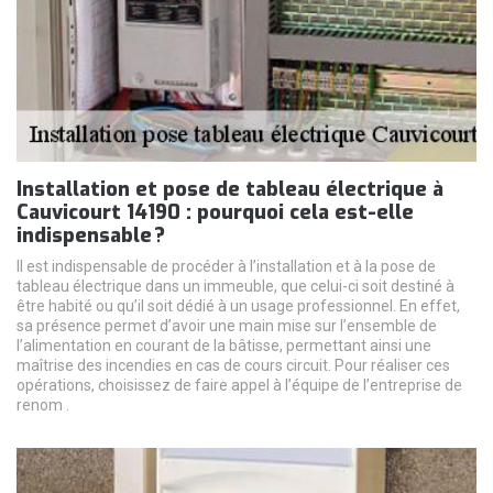
Installation et pose de tableau électrique à
Cauvicourt 14190 : pourquoi cela est-elle
indispensable ?
Il est indispensable de procéder à l’installation et à la pose de
tableau électrique dans un immeuble, que celui-ci soit destiné à
être habité ou qu’il soit dédié à un usage professionnel. En effet,
sa présence permet d’avoir une main mise sur l’ensemble de
l’alimentation en courant de la bâtisse, permettant ainsi une
maîtrise des incendies en cas de cours circuit. Pour réaliser ces
opérations, choisissez de faire appel à l’équipe de l’entreprise de
renom .