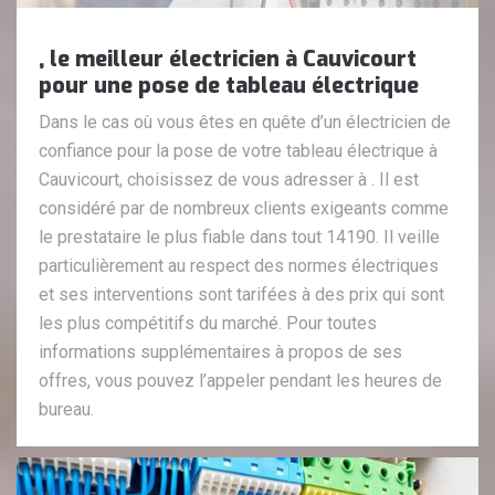
, le meilleur électricien à Cauvicourt
pour une pose de tableau électrique
Dans le cas où vous êtes en quête d’un électricien de
confiance pour la pose de votre tableau électrique à
Cauvicourt, choisissez de vous adresser à . Il est
considéré par de nombreux clients exigeants comme
le prestataire le plus fiable dans tout 14190. Il veille
particulièrement au respect des normes électriques
et ses interventions sont tarifées à des prix qui sont
les plus compétitifs du marché. Pour toutes
informations supplémentaires à propos de ses
offres, vous pouvez l’appeler pendant les heures de
bureau.