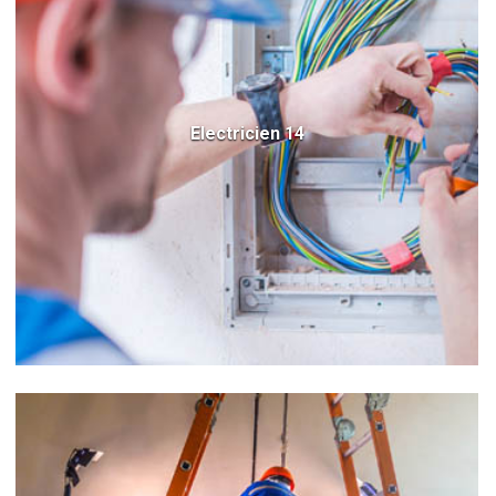
Electricien 14