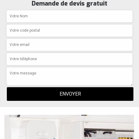
Demande de devis gratuit