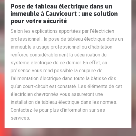
Pose de tableau électrique dans un
immeuble à Cauvicourt : une solution
pour votre sécurité
Selon les explications apportées par l’électricien
professionnel , la pose de tableau électrique dans un
immeuble à usage professionnel ou d’habitation
renforce considérablement la sécurisation du
système électrique de ce dernier. En effet, sa
présence vous rend possible la coupure de
l’alimentation électrique dans toute la bâtisse dès
qu’un court-circuit est constaté. Les éléments de cet
électricien chevronnés vous assureront une
installation de tableau électrique dans les normes.
Contactez-le pour plus d'information sur ses
services.