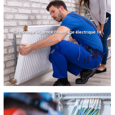
Dépannage urgence chauffage électrique 14