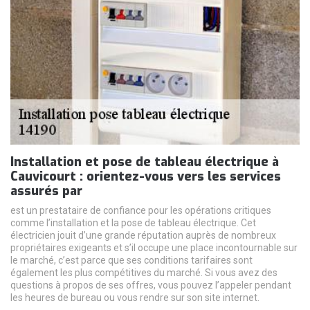
Installation et pose de tableau électrique à
Cauvicourt : orientez-vous vers les services
assurés par
est un prestataire de confiance pour les opérations critiques
comme l’installation et la pose de tableau électrique. Cet
électricien jouit d’une grande réputation auprès de nombreux
propriétaires exigeants et s’il occupe une place incontournable sur
le marché, c’est parce que ses conditions tarifaires sont
également les plus compétitives du marché. Si vous avez des
questions à propos de ses offres, vous pouvez l’appeler pendant
les heures de bureau ou vous rendre sur son site internet.