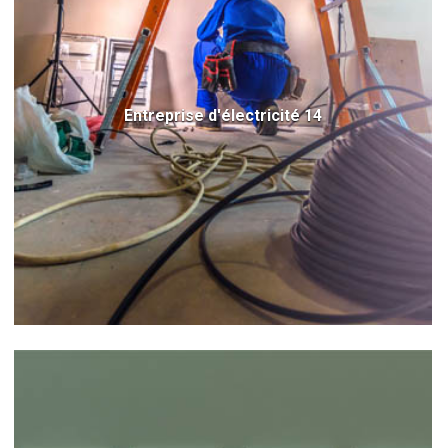
Entreprise d'électricité 14