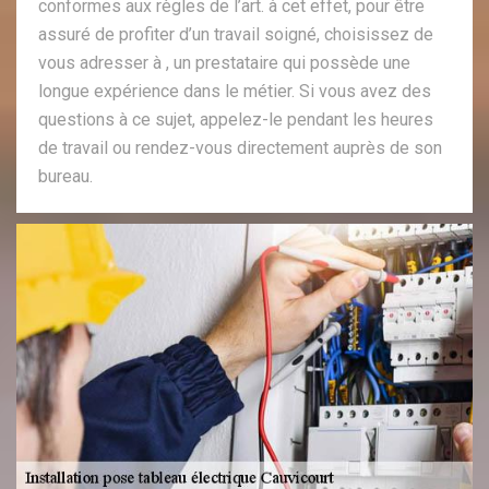
conformes aux règles de l’art. à cet effet, pour être
assuré de profiter d’un travail soigné, choisissez de
vous adresser à , un prestataire qui possède une
longue expérience dans le métier. Si vous avez des
questions à ce sujet, appelez-le pendant les heures
de travail ou rendez-vous directement auprès de son
bureau.