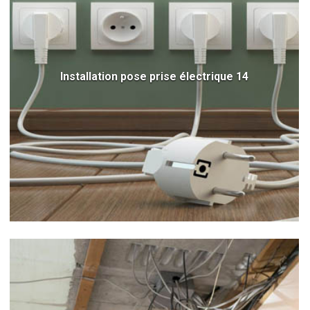
Installation pose prise électrique 14