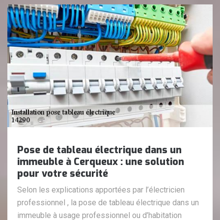
Pose de tableau électrique dans un
immeuble à Cerqueux : une solution
pour votre sécurité
Selon les explications apportées par l’électricien
professionnel , la pose de tableau électrique dans un
immeuble à usage professionnel ou d’habitation