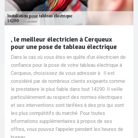
, le meilleur électricien à Cerqueux
pour une pose de tableau électrique
Dans le cas où vous êtes en quête d’un électricien de
confiance pour la pose de votre tableau électrique à
Cerqueux, choisissez de vous adresser à . Il est
considéré par de nombreux clients exigeants comme
le prestataire le plus fiable dans tout 14290. Il veille
particulièrement au respect des normes électriques
et ses interventions sont tarifées à des prix qui sont
les plus compétitifs du marché. Pour toutes
informations supplémentaires à propos de ses
offres, vous pouvez l’appeler pendant les heures de
bureau.