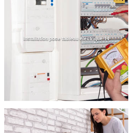
Installation pose tableau électrique 14