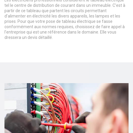
Les électriciens professionnels considèrent le tableau électrique
tel le centre de distribution de courant dans un immeuble. C’est à
partir de ce tableau que partent les circuits permettant
d’alimenter en électricité les divers appareils, les lampes et les
prises. Pour que votre pose de tableau électrique se fasse
conformément aux normes requises, choisissez de faire appel à
l’entreprise qui est une référence dans le domaine. Elle vous
dressera un devis détaillé.