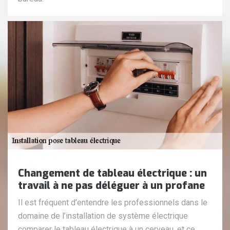
Changement de tableau électrique : un
travail à ne pas déléguer à un profane
Il est fréquent d’entendre les professionnels dans le
domaine de l’installation de système électrique
comparer le tableau électrique à un cerveau, et ce