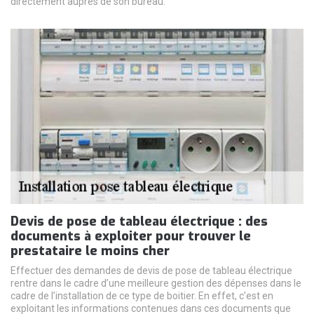
directement auprès de son bureau.
Devis de pose de tableau électrique : des
documents à exploiter pour trouver le
prestataire le moins cher
Effectuer des demandes de devis de pose de tableau électrique
rentre dans le cadre d’une meilleure gestion des dépenses dans le
cadre de l’installation de ce type de boitier. En effet, c’est en
exploitant les informations contenues dans ces documents que