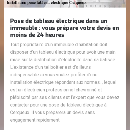
Pose de tableau électrique dans un
immeuble : vous prépare votre devis en
moins de 24 heures
Tout propriétaire d’un immeuble d’habitation doit
disposer d’un tableau électrique pour avoir une main
mise sur la distribution d’électricité dans sa bâtisse.
L’existence d’un tel boitier est d’ailleurs
indispensable si vous voulez profiter d’une
installation électrique répondant aux normes. , lequel
est un électricien professionnel chevronné et
plébiscité par ses clients est l’expert que vous devez
contacter pour une pose de tableau électrique à
Cerqueux. Il vous préparera un devis sans
engagement rapidement.