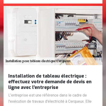
Installation de tableau électrique :
effectuez votre demande de devis en
ligne avec l’entreprise
L’entreprise est une référence dans le cadre de
l’exécution de travaux d’électricité à Cerqueux. Elle