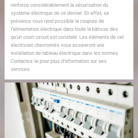
renforce considérablement la sécurisation du
système électrique de ce dernier. En effet, sa
présence vous rend possible la coupure de
l’alimentation électrique dans toute la bâtisse dès
qu’un court-circuit est constaté. Les éléments de cet
électricien chevronnés vous assureront une
installation de tableau électrique dans les normes.
Contactez-le pour plus d'information sur ses
services.