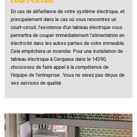
court-circuit
En cas de défaillance de votre système électrique, et
principalement dans le cas où vous rencontrez un
court-circuit, l’existence d’un tableau électrique vous
permettra de couper immédiatement l’alimentation en
électricité dans les autres parties de votre immeuble.
Cela empêchera un incendie. Pour une installation de
tableau électrique à Cerqueux dans le 14290,
choisissez de faire appel à la compétence de
l’équipe de l’entreprise . Vous ne serez pas déçus de
ses services de qualité.