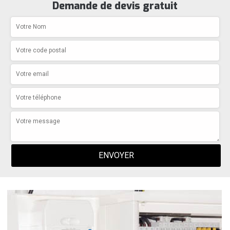
Demande de devis gratuit