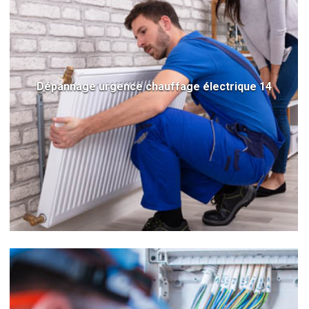
Dépannage urgence chauffage électrique 14