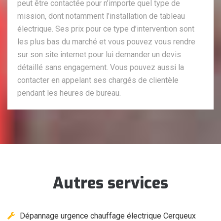
peut être contactée pour n’importe quel type de
mission, dont notamment l’installation de tableau
électrique. Ses prix pour ce type d’intervention sont
les plus bas du marché et vous pouvez vous rendre
sur son site internet pour lui demander un devis
détaillé sans engagement. Vous pouvez aussi la
contacter en appelant ses chargés de clientèle
pendant les heures de bureau.
Autres services
Dépannage urgence chauffage électrique Cerqueux