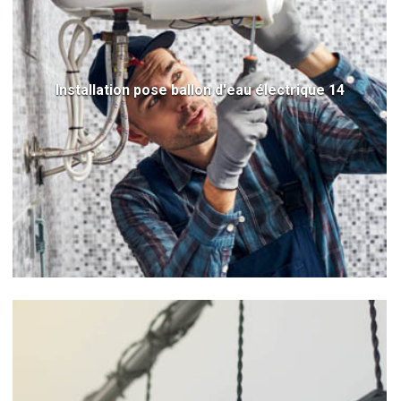
Installation pose ballon d'eau électrique 14