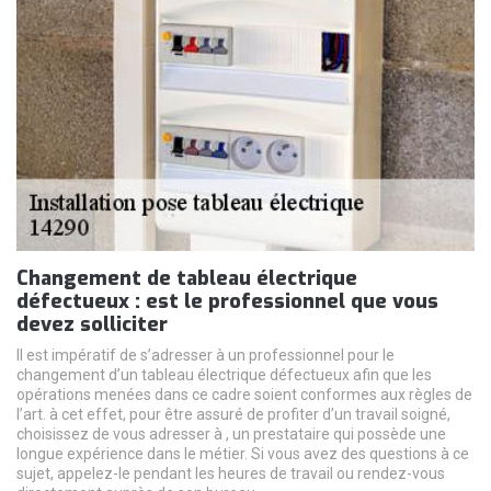
Changement de tableau électrique
défectueux : est le professionnel que vous
devez solliciter
Il est impératif de s’adresser à un professionnel pour le
changement d’un tableau électrique défectueux afin que les
opérations menées dans ce cadre soient conformes aux règles de
l’art. à cet effet, pour être assuré de profiter d’un travail soigné,
choisissez de vous adresser à , un prestataire qui possède une
longue expérience dans le métier. Si vous avez des questions à ce
sujet, appelez-le pendant les heures de travail ou rendez-vous