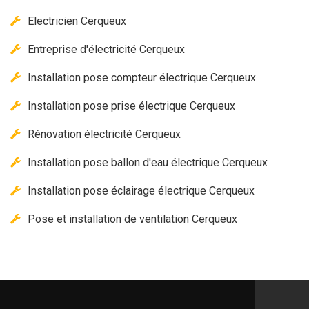
Electricien Cerqueux
Entreprise d'électricité Cerqueux
Installation pose compteur électrique Cerqueux
Installation pose prise électrique Cerqueux
Rénovation électricité Cerqueux
Installation pose ballon d'eau électrique Cerqueux
Installation pose éclairage électrique Cerqueux
Pose et installation de ventilation Cerqueux