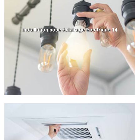
Installation pose éclairage électrique 14