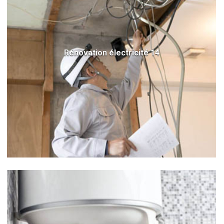
Rénovation électricité 14