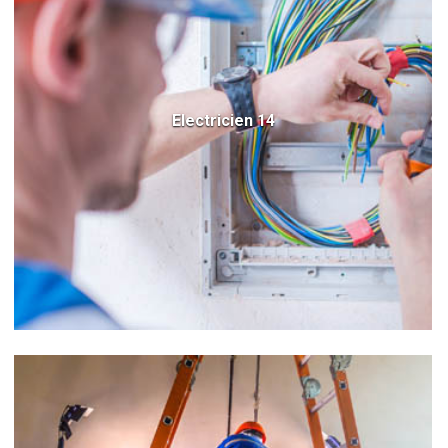
Electricien 14