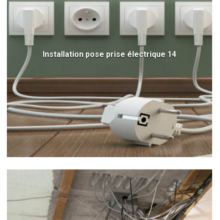
Installation pose prise électrique 14