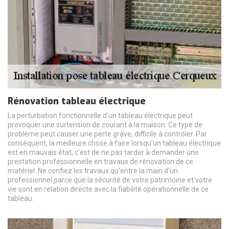
Rénovation tableau électrique
La perturbation fonctionnelle d’un tableau électrique peut
provoquer une surtension de courant à la maison. Ce type de
problème peut causer une perte grave, difficile à contrôler. Par
conséquent, la meilleure chose à faire lorsqu’un tableau électrique
est en mauvais état, c’est de ne pas tarder à demander une
prestation professionnelle en travaux de rénovation de ce
matériel. Ne confiez les travaux qu’entre la main d’un
professionnel parce que la sécurité de votre patrimoine et votre
vie sont en relation directe avec la fiabilité opérationnelle de ce
tableau.