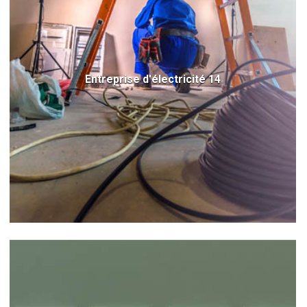
Entreprise d'électricité 14