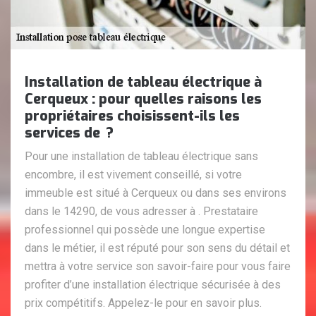
Installation de tableau électrique à
Cerqueux : pour quelles raisons les
propriétaires choisissent-ils les
services de ?
Pour une installation de tableau électrique sans
encombre, il est vivement conseillé, si votre
immeuble est situé à Cerqueux ou dans ses environs
dans le 14290, de vous adresser à . Prestataire
professionnel qui possède une longue expertise
dans le métier, il est réputé pour son sens du détail et
mettra à votre service son savoir-faire pour vous faire
profiter d’une installation électrique sécurisée à des
prix compétitifs. Appelez-le pour en savoir plus.