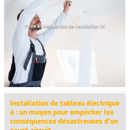
Pose et installation de ventilation 14
Installation de tableau électrique
à : un moyen pour empêcher les
conséquences désastreuses d’un