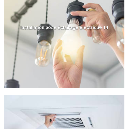
Installation pose éclairage électrique 14