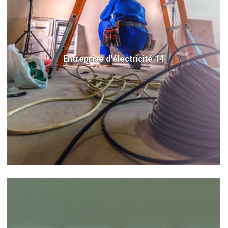
Entreprise d'électricité 14