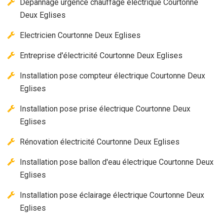
Dépannage urgence chauffage électrique Courtonne
Deux Eglises
Electricien Courtonne Deux Eglises
Entreprise d'électricité Courtonne Deux Eglises
Installation pose compteur électrique Courtonne Deux
Eglises
Installation pose prise électrique Courtonne Deux
Eglises
Rénovation électricité Courtonne Deux Eglises
Installation pose ballon d'eau électrique Courtonne Deux
Eglises
Installation pose éclairage électrique Courtonne Deux
Eglises