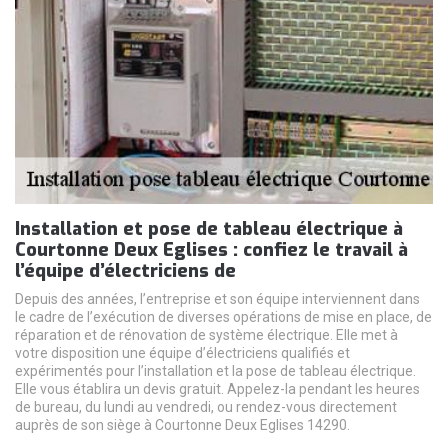
Installation et pose de tableau électrique à
Courtonne Deux Eglises : confiez le travail à
l’équipe d’électriciens de
Depuis des années, l’entreprise et son équipe interviennent dans
le cadre de l’exécution de diverses opérations de mise en place, de
réparation et de rénovation de système électrique. Elle met à
votre disposition une équipe d’électriciens qualifiés et
expérimentés pour l’installation et la pose de tableau électrique.
Elle vous établira un devis gratuit. Appelez-la pendant les heures
de bureau, du lundi au vendredi, ou rendez-vous directement
auprès de son siège à Courtonne Deux Eglises 14290.