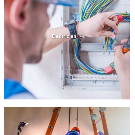
Electricien 14