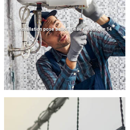
Installation pose ballon d'eau électrique 14