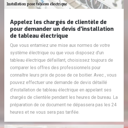
Appelez les chargés de clientèle de
pour demander un devis d’installation
de tableau électrique
Que vous entamiez une mise aux normes de votre
système électrique ou que vous disposez d’un
tableau électrique défaillant, choisissez toujours de
comparer les offres des professionnels pour
connaître leurs prix de pose de ce boitier. Avec , vous
pouvez effectuer une demande de devis détaillé
d’installation de tableau électrique en appelant ses
chargés de clientèle pendant les heures de bureau. La
préparation de ce document ne dépassera pas les 24
heures et ne vous sera pas tarifée.