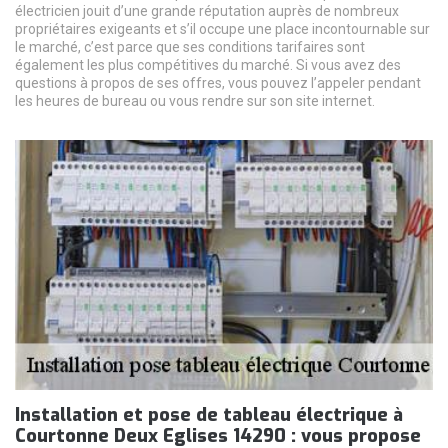
électricien jouit d’une grande réputation auprès de nombreux
propriétaires exigeants et s’il occupe une place incontournable sur
le marché, c’est parce que ses conditions tarifaires sont
également les plus compétitives du marché. Si vous avez des
questions à propos de ses offres, vous pouvez l’appeler pendant
les heures de bureau ou vous rendre sur son site internet.
Installation et pose de tableau électrique à
Courtonne Deux Eglises 14290 : vous propose