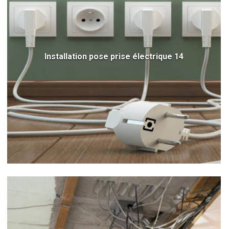
Installation pose prise électrique 14