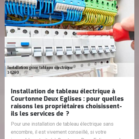
Installation de tableau électrique à
Courtonne Deux Eglises : pour quelles
raisons les propriétaires choisissent-
ils les services de ?
Pour une installation de tableau électrique sans
encombre, il est vivement conseillé, si votre