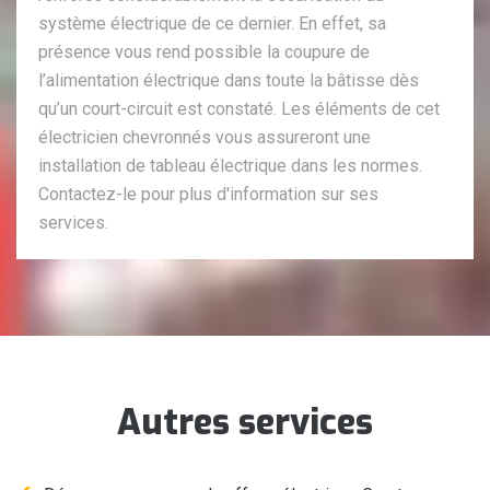
système électrique de ce dernier. En effet, sa
présence vous rend possible la coupure de
l’alimentation électrique dans toute la bâtisse dès
qu’un court-circuit est constaté. Les éléments de cet
électricien chevronnés vous assureront une
installation de tableau électrique dans les normes.
Contactez-le pour plus d'information sur ses
services.
Autres services