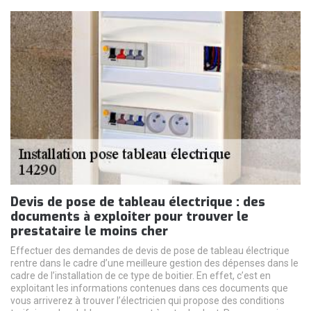
Devis de pose de tableau électrique : des
documents à exploiter pour trouver le
prestataire le moins cher
Effectuer des demandes de devis de pose de tableau électrique
rentre dans le cadre d’une meilleure gestion des dépenses dans le
cadre de l’installation de ce type de boitier. En effet, c’est en
exploitant les informations contenues dans ces documents que
vous arriverez à trouver l’électricien qui propose des conditions