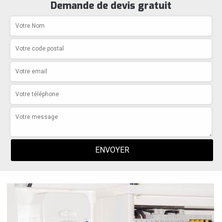
Demande de devis gratuit