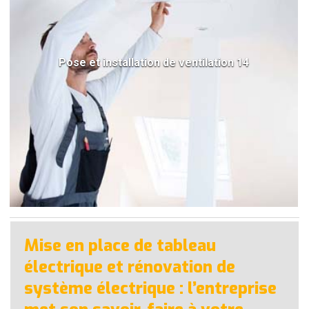
Pose et installation de ventilation 14
Mise en place de tableau
électrique et rénovation de
système électrique : l’entreprise