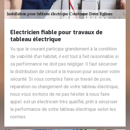
Electricien fiable pour travaux de
tableau électrique
Vu que le courant participe grandement à la condition
de viabilité d’un habitat, il est tout à fait raisonnable si
sa performance ne doit pas négliger. Il faut sécuriser
la distribution de circuit à la maison pour assurer votre
sécurité. Si vous comptez faire un travail de pose,
réparation ou changement de votre tableau électrique,
nous vous invitons de ne pas hésiter à nous faire
appel. est un électricien très qualifié, prêt à sécuriser
la performance de votre tableau électrique selon les
normes.