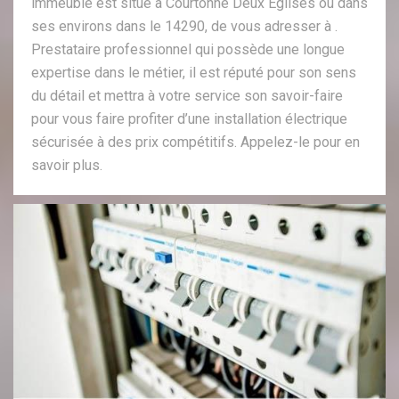
immeuble est situé à Courtonne Deux Eglises ou dans
ses environs dans le 14290, de vous adresser à .
Prestataire professionnel qui possède une longue
expertise dans le métier, il est réputé pour son sens
du détail et mettra à votre service son savoir-faire
pour vous faire profiter d’une installation électrique
sécurisée à des prix compétitifs. Appelez-le pour en
savoir plus.