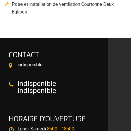
Pose et installation de ventilation Courtonne Deux
Eglises
CONTACT
indisponible
indisponible
indisponible
HORAIRE D'OUVERTURE
Lundi-Samedi
8h00 - 18h00