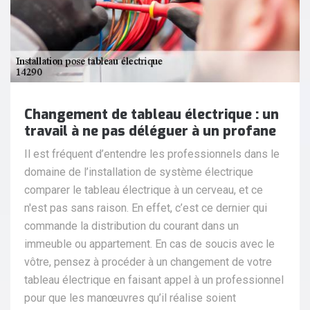
Changement de tableau électrique : un
travail à ne pas déléguer à un profane
Il est fréquent d’entendre les professionnels dans le
domaine de l’installation de système électrique
comparer le tableau électrique à un cerveau, et ce
n'est pas sans raison. En effet, c’est ce dernier qui
commande la distribution du courant dans un
immeuble ou appartement. En cas de soucis avec le
vôtre, pensez à procéder à un changement de votre
tableau électrique en faisant appel à un professionnel
pour que les manœuvres qu’il réalise soient