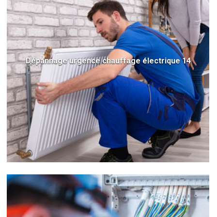
Dépannage urgence chauffage électrique 14