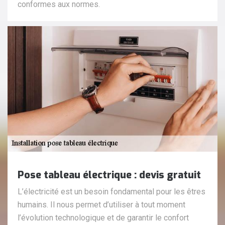
conformes aux normes.
Pose tableau électrique : devis gratuit
L’électricité est un besoin fondamental pour les êtres
humains. Il nous permet d’utiliser à tout moment
l’évolution technologique et de garantir le confort