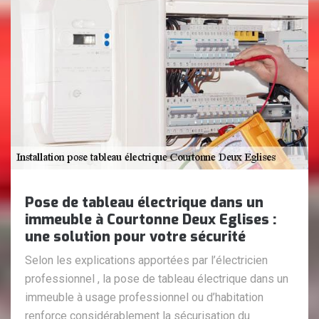
Pose de tableau électrique dans un
immeuble à Courtonne Deux Eglises :
une solution pour votre sécurité
Selon les explications apportées par l’électricien
professionnel , la pose de tableau électrique dans un
immeuble à usage professionnel ou d’habitation
renforce considérablement la sécurisation du