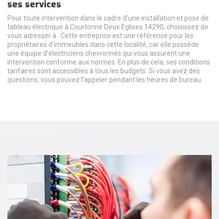
ses services
Pour toute intervention dans le cadre d’une installation et pose de
tableau électrique à Courtonne Deux Eglises 14290, choisissez de
vous adresser à . Cette entreprise est une référence pour les
propriétaires d’immeubles dans cette localité, car elle possède
une équipe d’électriciens chevronnés qui vous assurent une
intervention conforme aux normes. En plus de cela, ses conditions
tarifaires sont accessibles à tous les budgets. Si vous avez des
questions, vous pouvez l’appeler pendant les heures de bureau.