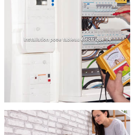
Installation pose tableau électrique 14