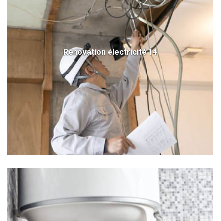
Rénovation électricité 14