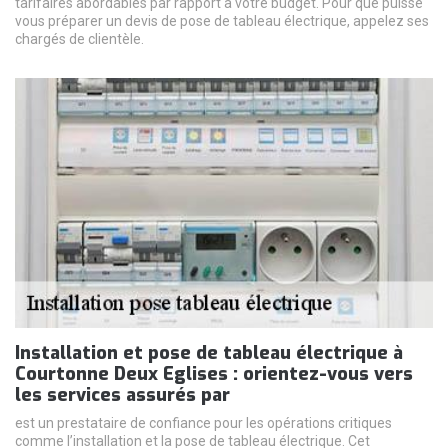
tarifaires abordables par rapport à votre budget. Pour que puisse
vous préparer un devis de pose de tableau électrique, appelez ses
chargés de clientèle.
Installation et pose de tableau électrique à
Courtonne Deux Eglises : orientez-vous vers
les services assurés par
est un prestataire de confiance pour les opérations critiques
comme l’installation et la pose de tableau électrique. Cet