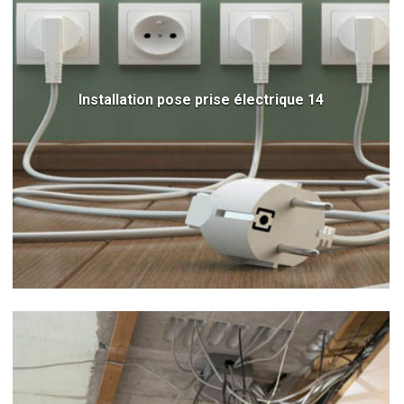
Installation pose prise électrique 14