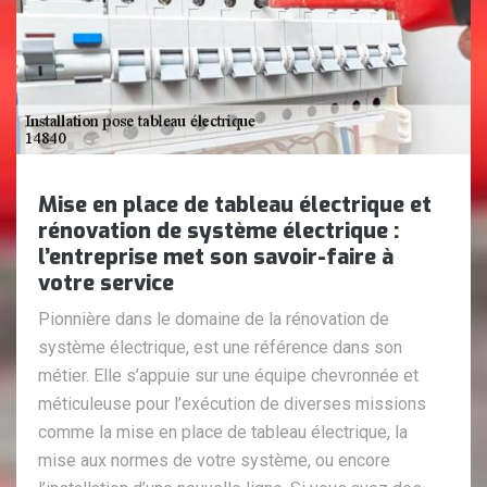
Mise en place de tableau électrique et
rénovation de système électrique :
l’entreprise met son savoir-faire à
votre service
Pionnière dans le domaine de la rénovation de
système électrique, est une référence dans son
métier. Elle s’appuie sur une équipe chevronnée et
méticuleuse pour l’exécution de diverses missions
comme la mise en place de tableau électrique, la
mise aux normes de votre système, ou encore