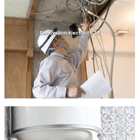
Rénovation électricité 14