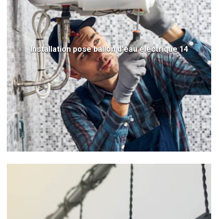
Installation pose ballon d'eau électrique 14