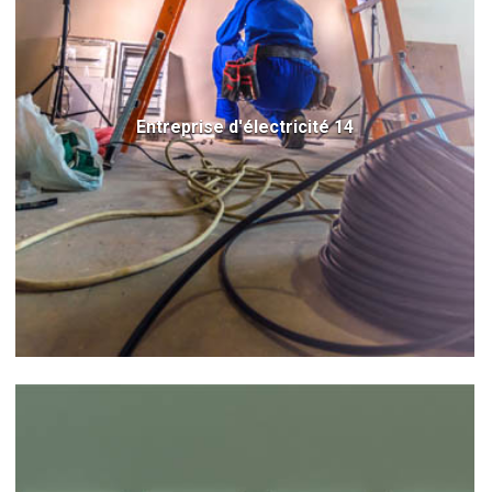
Entreprise d'électricité 14