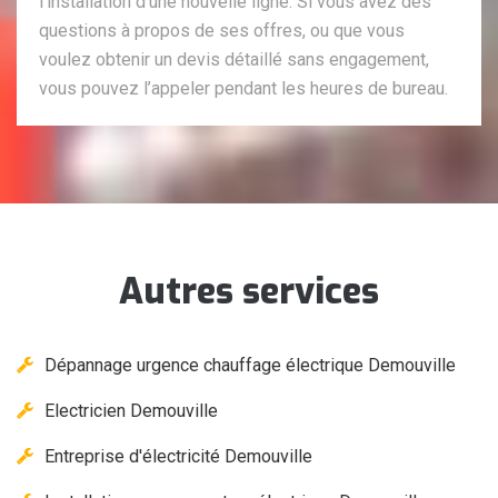
l’installation d’une nouvelle ligne. Si vous avez des
questions à propos de ses offres, ou que vous
voulez obtenir un devis détaillé sans engagement,
vous pouvez l’appeler pendant les heures de bureau.
Autres services
Dépannage urgence chauffage électrique Demouville
Electricien Demouville
Entreprise d'électricité Demouville