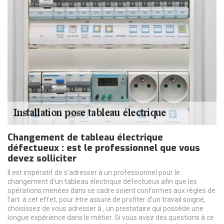
Changement de tableau électrique
défectueux : est le professionnel que vous
devez solliciter
Il est impératif de s’adresser à un professionnel pour le
changement d’un tableau électrique défectueux afin que les
opérations menées dans ce cadre soient conformes aux règles de
l’art. à cet effet, pour être assuré de profiter d’un travail soigné,
choisissez de vous adresser à , un prestataire qui possède une
longue expérience dans le métier. Si vous avez des questions à ce