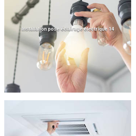
Installation pose éclairage électrique 14