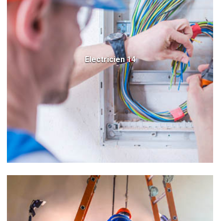
Electricien 14