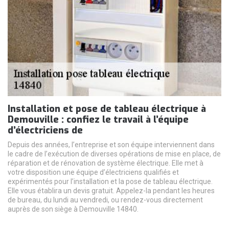
Installation et pose de tableau électrique à
Demouville : confiez le travail à l’équipe
d’électriciens de
Depuis des années, l’entreprise et son équipe interviennent dans
le cadre de l’exécution de diverses opérations de mise en place, de
réparation et de rénovation de système électrique. Elle met à
votre disposition une équipe d’électriciens qualifiés et
expérimentés pour l’installation et la pose de tableau électrique.
Elle vous établira un devis gratuit. Appelez-la pendant les heures
de bureau, du lundi au vendredi, ou rendez-vous directement
auprès de son siège à Demouville 14840.