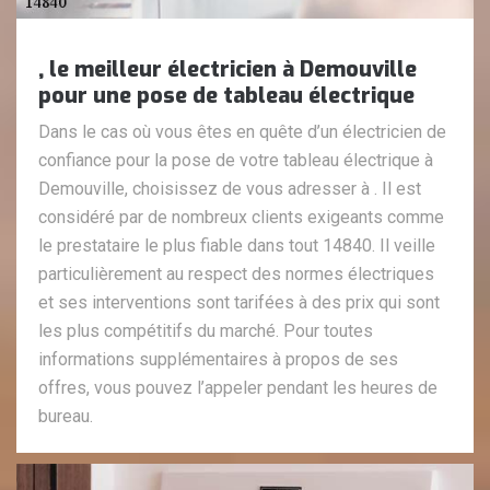
, le meilleur électricien à Demouville
pour une pose de tableau électrique
Dans le cas où vous êtes en quête d’un électricien de
confiance pour la pose de votre tableau électrique à
Demouville, choisissez de vous adresser à . Il est
considéré par de nombreux clients exigeants comme
le prestataire le plus fiable dans tout 14840. Il veille
particulièrement au respect des normes électriques
et ses interventions sont tarifées à des prix qui sont
les plus compétitifs du marché. Pour toutes
informations supplémentaires à propos de ses
offres, vous pouvez l’appeler pendant les heures de
bureau.