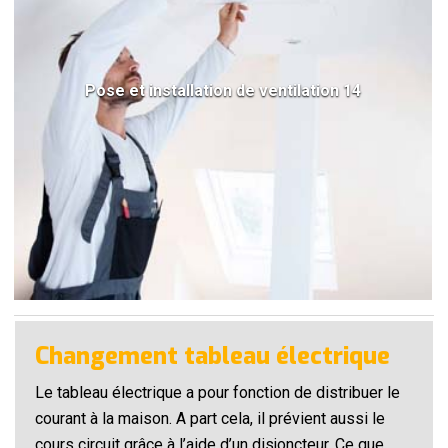
Pose et installation de ventilation 14
Changement tableau électrique
Le tableau électrique a pour fonction de distribuer le
courant à la maison. A part cela, il prévient aussi le
cours circuit grâce à l’aide d’un disjoncteur. Ce que