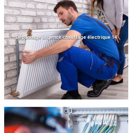
Dépannage urgence chauffage électrique 14