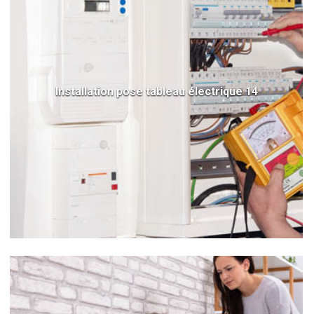
Installation pose tableau électrique 14