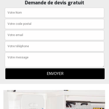
Demande de devis gratuit