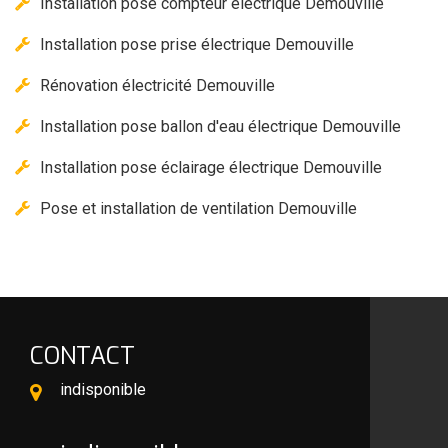
Installation pose compteur électrique Demouville
Installation pose prise électrique Demouville
Rénovation électricité Demouville
Installation pose ballon d'eau électrique Demouville
Installation pose éclairage électrique Demouville
Pose et installation de ventilation Demouville
CONTACT
indisponible