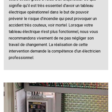
signifie qu’il est très essentiel d’avoir un tableau
électrique opérationnel dans le but de pouvoir
prévenir le risque d’incendie qui peut provoquer un
accident très couteux, voir mortel. Lorsque votre
tableau électrique n’est plus fonctionnel, nous vous
recommandons vivement de ne pas négliger son
travail de changement. La réalisation de cette
intervention demande la compétence d’un électricien
professionnel.