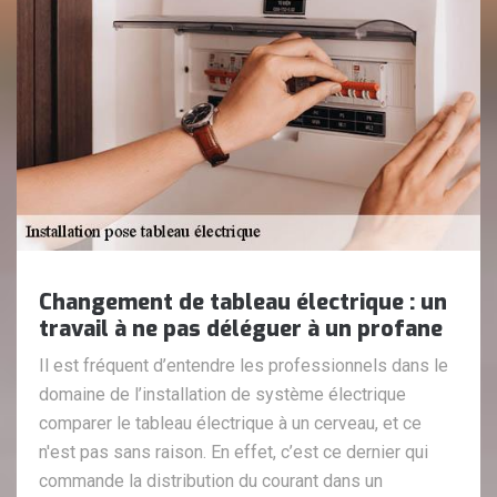
Changement de tableau électrique : un
travail à ne pas déléguer à un profane
Il est fréquent d’entendre les professionnels dans le
domaine de l’installation de système électrique
comparer le tableau électrique à un cerveau, et ce
n'est pas sans raison. En effet, c’est ce dernier qui
commande la distribution du courant dans un