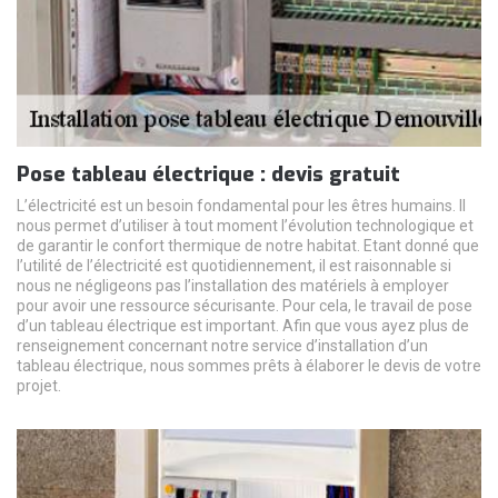
Pose tableau électrique : devis gratuit
L’électricité est un besoin fondamental pour les êtres humains. Il
nous permet d’utiliser à tout moment l’évolution technologique et
de garantir le confort thermique de notre habitat. Etant donné que
l’utilité de l’électricité est quotidiennement, il est raisonnable si
nous ne négligeons pas l’installation des matériels à employer
pour avoir une ressource sécurisante. Pour cela, le travail de pose
d’un tableau électrique est important. Afin que vous ayez plus de
renseignement concernant notre service d’installation d’un
tableau électrique, nous sommes prêts à élaborer le devis de votre
projet.