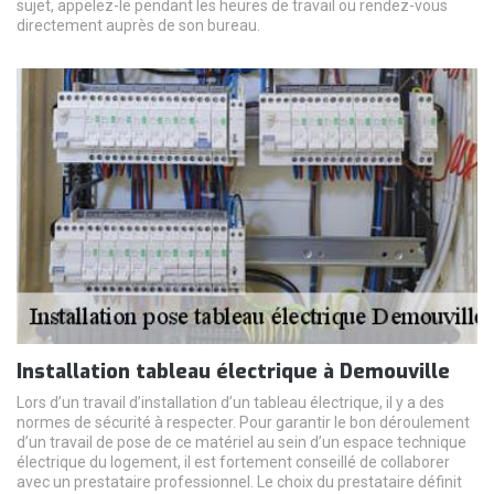
sujet, appelez-le pendant les heures de travail ou rendez-vous
directement auprès de son bureau.
Installation tableau électrique à Demouville
Lors d’un travail d’installation d’un tableau électrique, il y a des
normes de sécurité à respecter. Pour garantir le bon déroulement
d’un travail de pose de ce matériel au sein d’un espace technique
électrique du logement, il est fortement conseillé de collaborer
avec un prestataire professionnel. Le choix du prestataire définit