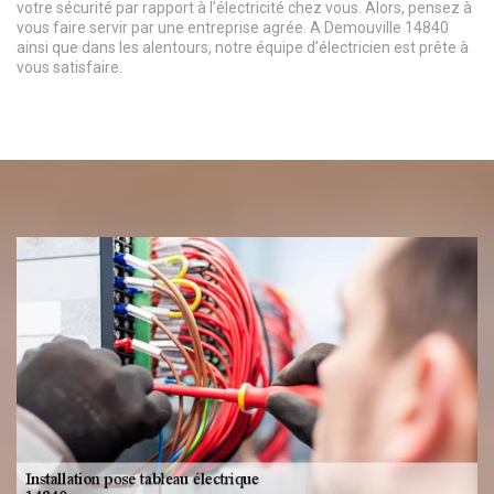
votre sécurité par rapport à l’électricité chez vous. Alors, pensez à
vous faire servir par une entreprise agrée. A Demouville 14840
ainsi que dans les alentours, notre équipe d’électricien est prête à
vous satisfaire.