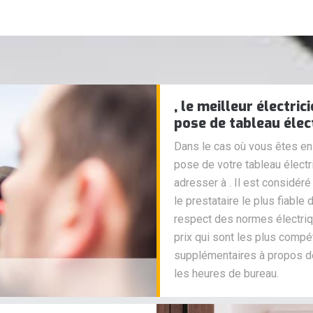
, le meilleur électri
pose de tableau élec
Dans le cas où vous êtes en 
pose de votre tableau élect
adresser à . Il est considé
le prestataire le plus fiable 
respect des normes électriq
prix qui sont les plus compé
supplémentaires à propos de
les heures de bureau.