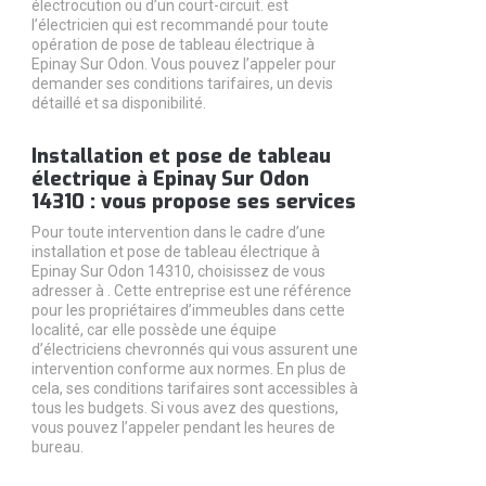
électrocution ou d’un court-circuit. est
l’électricien qui est recommandé pour toute
opération de pose de tableau électrique à
Epinay Sur Odon. Vous pouvez l’appeler pour
demander ses conditions tarifaires, un devis
détaillé et sa disponibilité.
Installation et pose de tableau
électrique à Epinay Sur Odon
14310 : vous propose ses services
Pour toute intervention dans le cadre d’une
installation et pose de tableau électrique à
Epinay Sur Odon 14310, choisissez de vous
adresser à . Cette entreprise est une référence
pour les propriétaires d’immeubles dans cette
localité, car elle possède une équipe
d’électriciens chevronnés qui vous assurent une
intervention conforme aux normes. En plus de
cela, ses conditions tarifaires sont accessibles à
tous les budgets. Si vous avez des questions,
vous pouvez l’appeler pendant les heures de
bureau.