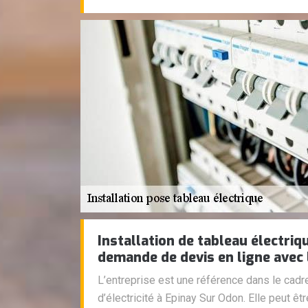
Installation de tableau électriq
demande de devis en ligne avec 
L’entreprise est une référence dans le cadr
d’électricité à Epinay Sur Odon. Elle peut êt