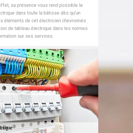
 effet, sa présence vous rend possible la
ectrique dans toute la bâtisse dès qu’un
Les éléments de cet électricien chevronnés
tion de tableau électrique dans les normes.
ormation sur ses services.