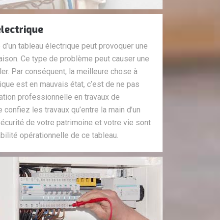
lectrique
e d’un tableau électrique peut provoquer une
maison. Ce type de problème peut causer une
rôler. Par conséquent, la meilleure chose à
rique est en mauvais état, c’est de ne pas
ation professionnelle en travaux de
 confiez les travaux qu’entre la main d’un
écurité de votre patrimoine et votre vie sont
abilité opérationnelle de ce tableau.