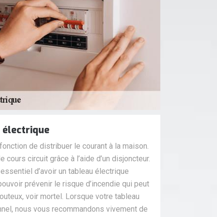
électrique
fonction de distribuer le courant à la maison.
le cours circuit grâce à l’aide d’un disjoncteur.
s essentiel d’avoir un tableau électrique
ouvoir prévenir le risque d’incendie qui peut
outeux, voir mortel. Lorsque votre tableau
ionnel, nous vous recommandons vivement de