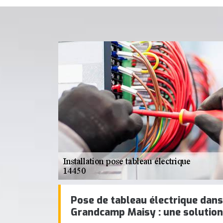
Pose de tableau électrique dan
Grandcamp Maisy : une solution