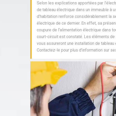
Selon les explications apportées par l’élect
de tableau électrique dans un immeuble à 
d’habitation renforce considérablement la 
électrique de ce dernier. En effet, sa prése
coupure de l’alimentation électrique dans to
court-circuit est constaté. Les éléments de
vous assureront une installation de tableau
Contactez-le pour plus d'information sur se