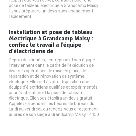
pose de tableau électrique à Grandcamp Maisy.
Il vous préparera un devis sans engagement
rapidement.
Installation et pose de tableau
électrique à Grandcamp Maisy :
confiez le travail à l’équipe
d’électriciens de
Depuis des années, l’entreprise et son équipe
interviennent dans le cadre de l’exécution de
diverses opérations de mise en place, de
réparation et de rénovation de système
électrique. Elle met à votre disposition une
équipe d’électriciens qualifiés et expérimentés
pour l’installation et la pose de tableau
électrique. Elle vous établira un devis gratuit.
Appelez-la pendant les heures de bureau, du
lundi au vendredi, ou rendez-vous directement
auprès de son siège à Grandcamp Maisy 14450.