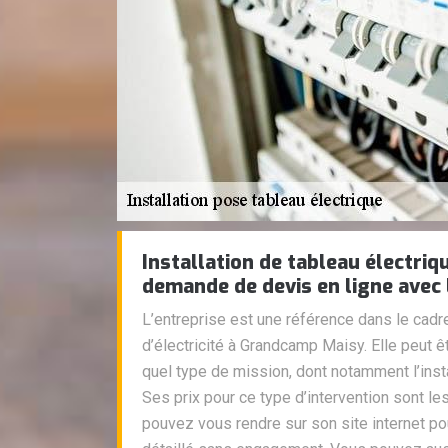
Installation de tableau électriq
demande de devis en ligne avec 
L’entreprise est une référence dans le cadr
d’électricité à Grandcamp Maisy. Elle peut ê
quel type de mission, dont notamment l’insta
Ses prix pour ce type d’intervention sont l
pouvez vous rendre sur son site internet po