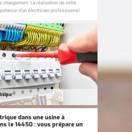
de changement. La réalisation de cette
pétence d’un électricien professionnel.
trique dans une usine à
s le 14450 : vous prépare un