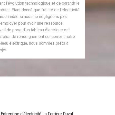
nt l’évolution technologique et de garantir le
itat. Etant donné que l’utilité de l’électricité
raisonnable si nous ne négligeons pas
 à employer pour avoir une ressource
avail de pose d’un tableau électrique est
ez plus de renseignement concernant notre
tableau électrique, nous sommes prêts à
ojet.
Entreprise d'électricité La Ferriere Duval