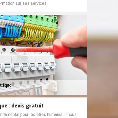
ormation sur ses services.
ue : devis gratuit
fondamental pour les êtres humains. Il nous