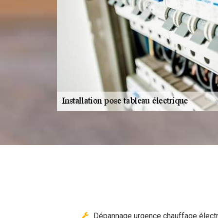
Dépannage urgence chauffage électr