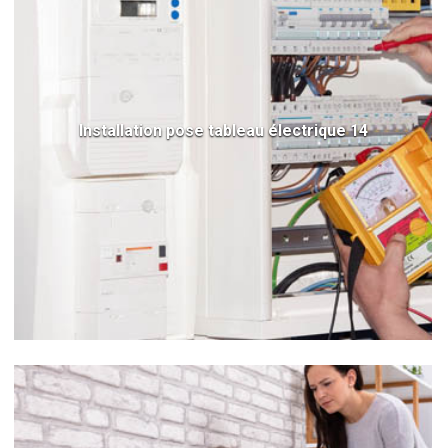
Installation pose tableau électrique 14