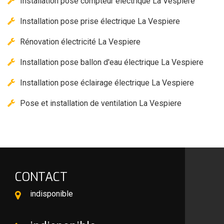
Installation pose compteur électrique La Vespiere
Installation pose prise électrique La Vespiere
Rénovation électricité La Vespiere
Installation pose ballon d'eau électrique La Vespiere
Installation pose éclairage électrique La Vespiere
Pose et installation de ventilation La Vespiere
CONTACT
indisponible