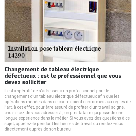
Changement de tableau électrique
défectueux : est le professionnel que vous
devez solliciter
Il est impératif de s’adresser à un professionnel pour le
changement d’un tableau électrique défectueux afin que les
opérations menées dans ce cadre soient conformes aux règles de
l’art. à cet effet, pour être assuré de profiter d’un travail soigné,
choisissez de vous adresser à , un prestataire qui possède une
longue expérience dans le métier. Si vous avez des questions à ce
sujet, appelez-le pendant les heures de travail ou rendez-vous
directement auprès de son bureau.