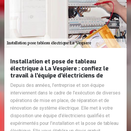
Installation et pose de tableau
électrique à La Vespiere : confiez le
travail à l’équipe d’électriciens de
Depuis des années, l’entreprise et son équipe
interviennent dans le cadre de l’exécution de diverses
opérations de mise en place, de réparation et de
rénovation de système électrique. Elle met à votre
disposition une équipe d’électriciens qualifiés et
expérimentés pour l’installation et la pose de tableau
électrique. Elle vous établira un devis gratuit.