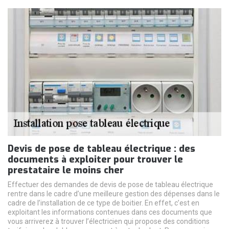
Devis de pose de tableau électrique : des
documents à exploiter pour trouver le
prestataire le moins cher
Effectuer des demandes de devis de pose de tableau électrique
rentre dans le cadre d’une meilleure gestion des dépenses dans le
cadre de l’installation de ce type de boitier. En effet, c’est en
exploitant les informations contenues dans ces documents que
vous arriverez à trouver l’électricien qui propose des conditions