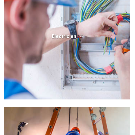
Electricien 14