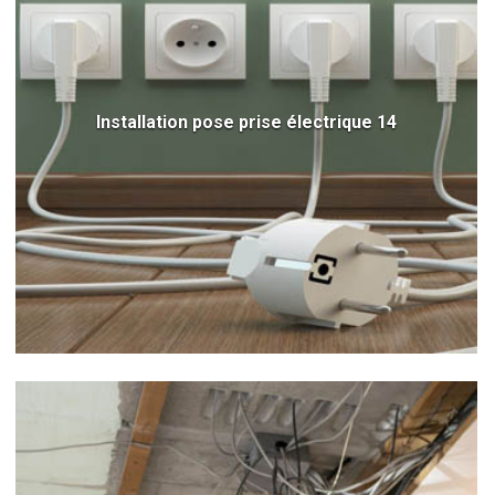
Installation pose prise électrique 14