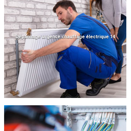
Dépannage urgence chauffage électrique 14