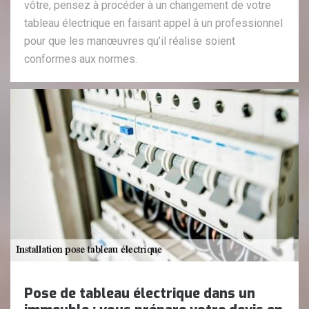
vôtre, pensez à procéder à un changement de votre
tableau électrique en faisant appel à un professionnel
pour que les manœuvres qu’il réalise soient
conformes aux normes.
Pose de tableau électrique dans un