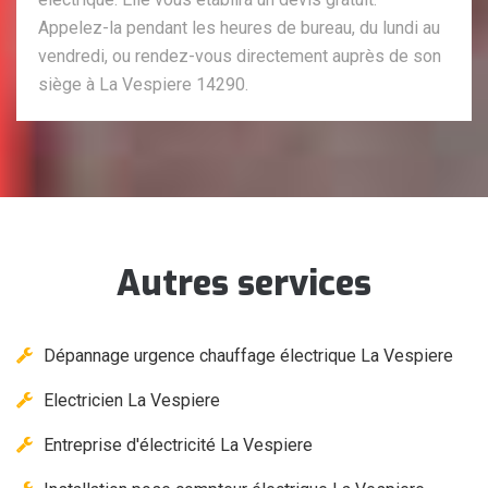
Appelez-la pendant les heures de bureau, du lundi au
vendredi, ou rendez-vous directement auprès de son
siège à La Vespiere 14290.
Autres services
Dépannage urgence chauffage électrique La Vespiere
Electricien La Vespiere
Entreprise d'électricité La Vespiere