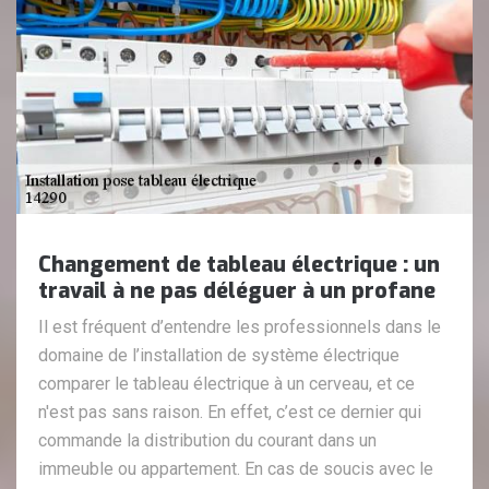
Changement de tableau électrique : un
travail à ne pas déléguer à un profane
Il est fréquent d’entendre les professionnels dans le
domaine de l’installation de système électrique
comparer le tableau électrique à un cerveau, et ce
n'est pas sans raison. En effet, c’est ce dernier qui
commande la distribution du courant dans un
immeuble ou appartement. En cas de soucis avec le