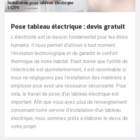
Pose tableau électrique : devis gratuit
L’électricité est un besoin fondamental pour les êtres
humains. Il nous permet d’utiliser à tout moment
l’évolution technologique et de garantir le confort
thermique de notre habitat. Etant donné que l’utilité de
l’électricité est quotidiennement, il est raisonnable si
nous ne négligeons pas l’installation des matériels à
employer pour avoir une ressource sécurisante. Pour
cela, le travail de pose d’un tableau électrique est
important. Afin que vous ayez plus de renseignement
concernant notre service d’installation d’un tableau
électrique, nous sommes prêts à élaborer le devis de
votre projet.