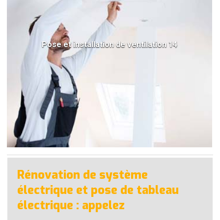
Pose et installation de ventilation 14
Rénovation de système
électrique et pose de tableau
électrique : appelez