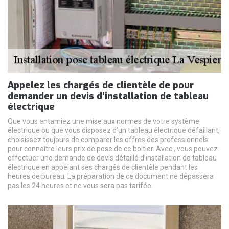
Appelez les chargés de clientèle de pour
demander un devis d’installation de tableau
électrique
Que vous entamiez une mise aux normes de votre système
électrique ou que vous disposez d’un tableau électrique défaillant,
choisissez toujours de comparer les offres des professionnels
pour connaître leurs prix de pose de ce boitier. Avec , vous pouvez
effectuer une demande de devis détaillé d’installation de tableau
électrique en appelant ses chargés de clientèle pendant les
heures de bureau. La préparation de ce document ne dépassera
pas les 24 heures et ne vous sera pas tarifée.