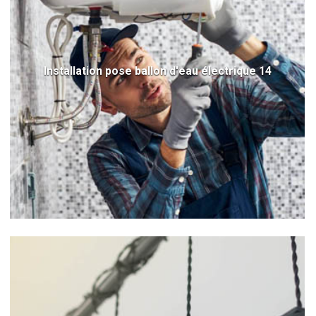
Installation pose ballon d'eau électrique 14