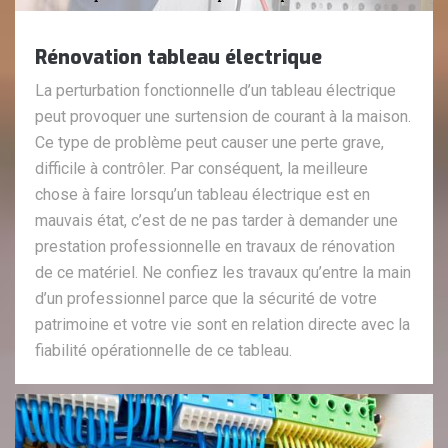
Rénovation tableau électrique
La perturbation fonctionnelle d’un tableau électrique
peut provoquer une surtension de courant à la maison.
Ce type de problème peut causer une perte grave,
difficile à contrôler. Par conséquent, la meilleure
chose à faire lorsqu’un tableau électrique est en
mauvais état, c’est de ne pas tarder à demander une
prestation professionnelle en travaux de rénovation
de ce matériel. Ne confiez les travaux qu’entre la main
d’un professionnel parce que la sécurité de votre
patrimoine et votre vie sont en relation directe avec la
fiabilité opérationnelle de ce tableau.