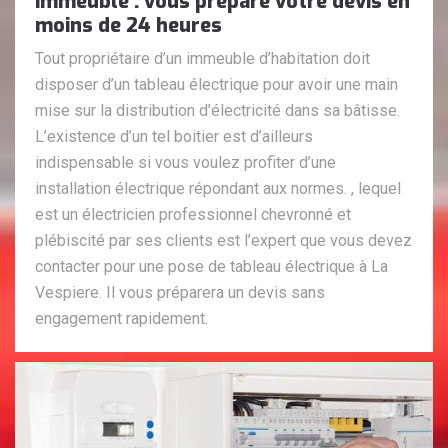
immeuble : vous prépare votre devis en
moins de 24 heures
Tout propriétaire d’un immeuble d’habitation doit
disposer d’un tableau électrique pour avoir une main
mise sur la distribution d’électricité dans sa bâtisse.
L’existence d’un tel boitier est d’ailleurs
indispensable si vous voulez profiter d’une
installation électrique répondant aux normes. , lequel
est un électricien professionnel chevronné et
plébiscité par ses clients est l’expert que vous devez
contacter pour une pose de tableau électrique à La
Vespiere. Il vous préparera un devis sans
engagement rapidement.