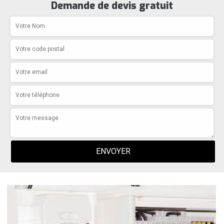
Demande de devis gratuit