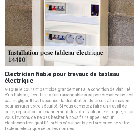
Electricien fiable pour travaux de tableau
électrique
Vu que le courant participe grandement à la condition de viabilité
d’un habitat, il est tout à fait raisonnable si sa performance ne doit
pas négliger. Il faut sécuriser la distribution de circuit à la maison
pour assurer votre sécurité. Si vous comptez faire un travail de
pose, réparation ou changement de votre tableau électrique, nous
vous invitons de ne pas hésiter à nous faire appel. est un
électricien très qualifié, prêt à sécuriser la performance de votre
tableau électrique selon les normes.