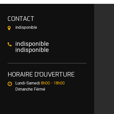
CONTACT
indisponible
indisponible
indisponible
HORAIRE D'OUVERTURE
Lundi-Samedi
8h00 - 18h00
Dimanche Férmé