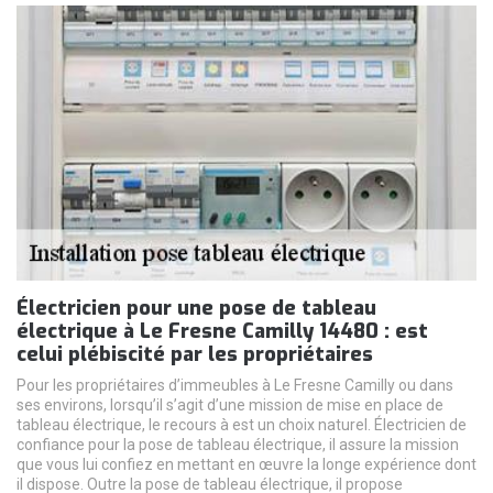
Électricien pour une pose de tableau
électrique à Le Fresne Camilly 14480 : est
celui plébiscité par les propriétaires
Pour les propriétaires d’immeubles à Le Fresne Camilly ou dans
ses environs, lorsqu’il s’agit d’une mission de mise en place de
tableau électrique, le recours à est un choix naturel. Électricien de
confiance pour la pose de tableau électrique, il assure la mission
que vous lui confiez en mettant en œuvre la longe expérience dont
il dispose. Outre la pose de tableau électrique, il propose