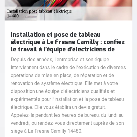
Installation et pose de tableau
électrique à Le Fresne Camilly : confiez
le travail à l’équipe d’électriciens de
Depuis des années, l’entreprise et son équipe
interviennent dans le cadre de l’exécution de diverses
opérations de mise en place, de réparation et de
rénovation de système électrique. Elle met à votre
disposition une équipe d’électriciens qualifiés et
expérimentés pour l’installation et la pose de tableau
électrique. Elle vous établira un devis gratuit.
Appelez-la pendant les heures de bureau, du lundi au
vendredi, ou rendez-vous directement auprès de son
siège à Le Fresne Camilly 14480.