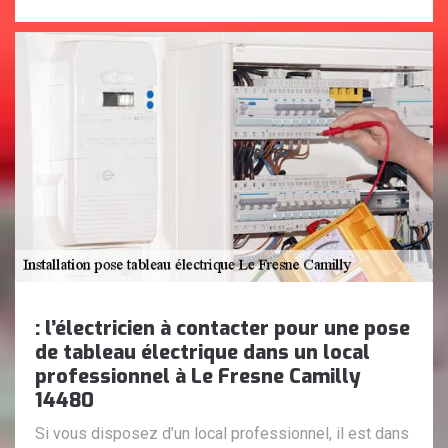
: l’électricien à contacter pour une pose
de tableau électrique dans un local
professionnel à Le Fresne Camilly
14480
Si vous disposez d’un local professionnel, il est dans