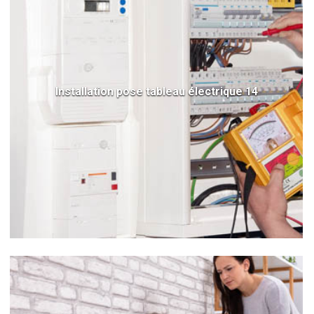
Installation pose tableau électrique 14