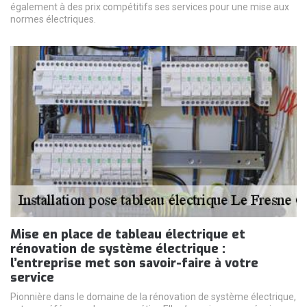
également à des prix compétitifs ses services pour une mise aux
normes électriques.
Mise en place de tableau électrique et
rénovation de système électrique :
l’entreprise met son savoir-faire à votre
service
Pionnière dans le domaine de la rénovation de système électrique,