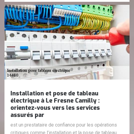
Installation et pose de tableau
électrique à Le Fresne Camilly :
orientez-vous vers les services
assurés par
est un prestataire de confiance pour les opérations
critiques comme l’installation et la pose de tableau