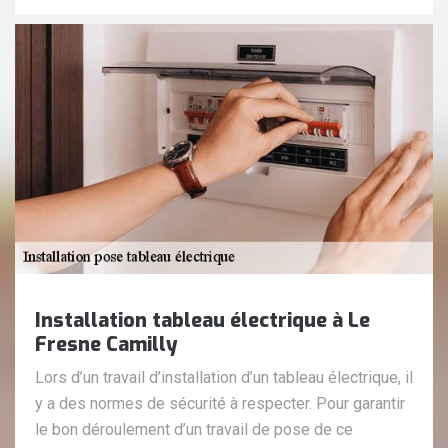
Installation tableau électrique à Le
Fresne Camilly
Lors d’un travail d’installation d’un tableau électrique, il
y a des normes de sécurité à respecter. Pour garantir
le bon déroulement d’un travail de pose de ce