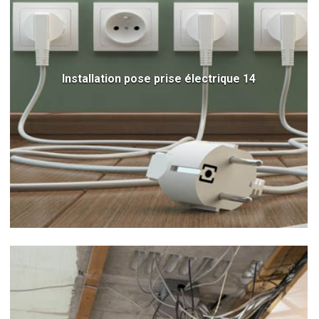
Installation pose prise électrique 14