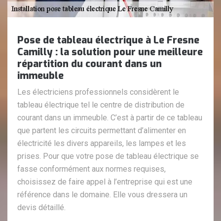
Pose de tableau électrique à Le Fresne
Camilly : la solution pour une meilleure
répartition du courant dans un
immeuble
Les électriciens professionnels considèrent le
tableau électrique tel le centre de distribution de
courant dans un immeuble. C’est à partir de ce tableau
que partent les circuits permettant d’alimenter en
électricité les divers appareils, les lampes et les
prises. Pour que votre pose de tableau électrique se
fasse conformément aux normes requises,
choisissez de faire appel à l’entreprise qui est une
référence dans le domaine. Elle vous dressera un
devis détaillé.