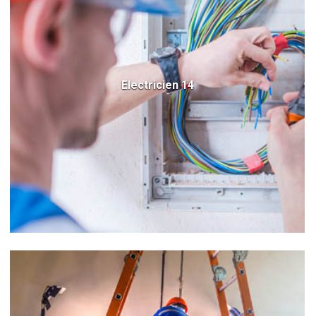
Electricien 14