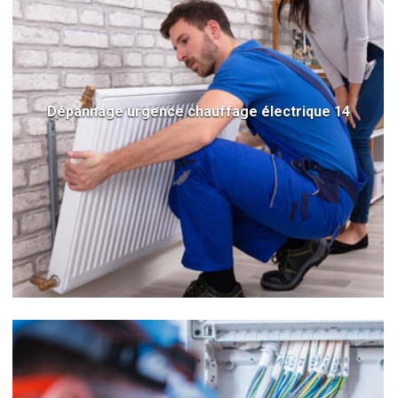
Dépannage urgence chauffage électrique 14