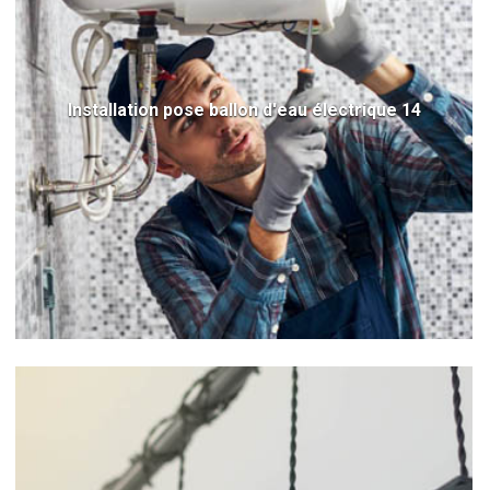
Installation pose ballon d'eau électrique 14