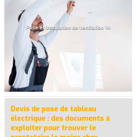
Pose et installation de ventilation 14
Devis de pose de tableau
électrique : des documents à
exploiter pour trouver le