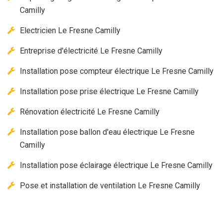
Camilly
Electricien Le Fresne Camilly
Entreprise d'électricité Le Fresne Camilly
Installation pose compteur électrique Le Fresne Camilly
Installation pose prise électrique Le Fresne Camilly
Rénovation électricité Le Fresne Camilly
Installation pose ballon d'eau électrique Le Fresne
Camilly
Installation pose éclairage électrique Le Fresne Camilly
Pose et installation de ventilation Le Fresne Camilly