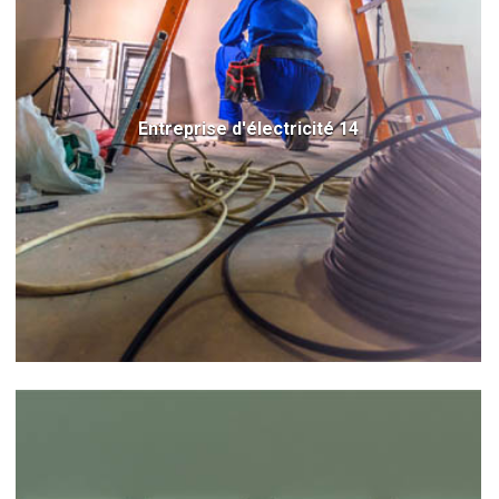
Entreprise d'électricité 14