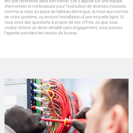
est une référence dans son métier. Elle s’appuie sur une équipe
chevronnée et méticuleuse pour l’exécution de diverses missions
comme la mise en place de tableau électrique, la mise aux normes
de votre système, ou encore l’installation d’une nouvelle ligne. Si
vous avez des questions à propos de ses offres, ou que vous
voulez obtenir un devis détaillé sans engagement, vous pouvez
l’appeler pendant les heures de bureau.