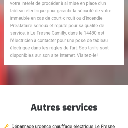
votre intérêt de procéder à al mise en place d’un
tableau électrique pour garantir la sécurité de votre
immeuble en cas de court-circuit ou d’incendie.
Prestataire sérieux et réputé pour sa qualité de
service, à Le Fresne Camilly, dans le 14480 est
l’électricien à contacter pour une pose de tableau
électrique dans les règles de l’art. Ses tarifs sont
disponibles sur son site internet. Visitez-le !
Autres services
Dépannage urgence chauffage électrique Le Fresne