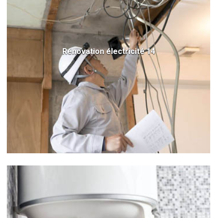
Rénovation électricité 14