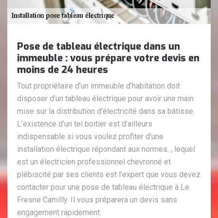
Pose de tableau électrique dans un
immeuble : vous prépare votre devis en
moins de 24 heures
Tout propriétaire d’un immeuble d’habitation doit
disposer d’un tableau électrique pour avoir une main
mise sur la distribution d’électricité dans sa bâtisse.
L’existence d’un tel boitier est d’ailleurs
indispensable si vous voulez profiter d’une
installation électrique répondant aux normes. , lequel
est un électricien professionnel chevronné et
plébiscité par ses clients est l’expert que vous devez
contacter pour une pose de tableau électrique à Le
Fresne Camilly. Il vous préparera un devis sans
engagement rapidement.