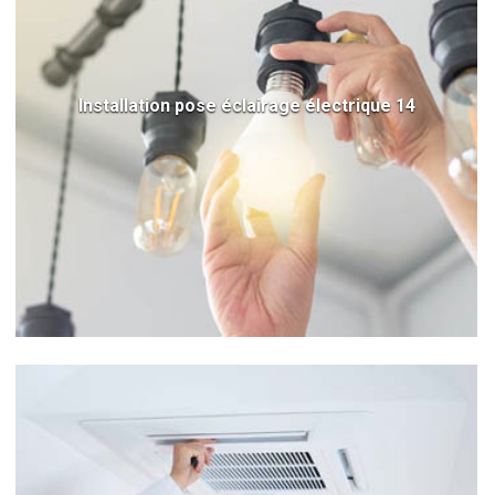
Installation pose éclairage électrique 14