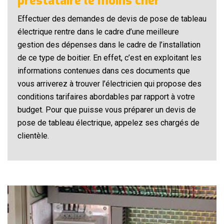
prestataire le moins cher
Effectuer des demandes de devis de pose de tableau
électrique rentre dans le cadre d’une meilleure
gestion des dépenses dans le cadre de l’installation
de ce type de boitier. En effet, c’est en exploitant les
informations contenues dans ces documents que
vous arriverez à trouver l’électricien qui propose des
conditions tarifaires abordables par rapport à votre
budget. Pour que puisse vous préparer un devis de
pose de tableau électrique, appelez ses chargés de
clientèle.