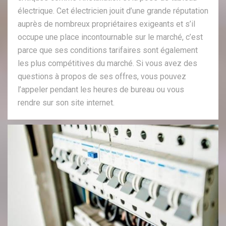
électrique. Cet électricien jouit d’une grande réputation
auprès de nombreux propriétaires exigeants et s’il
occupe une place incontournable sur le marché, c’est
parce que ses conditions tarifaires sont également
les plus compétitives du marché. Si vous avez des
questions à propos de ses offres, vous pouvez
l’appeler pendant les heures de bureau ou vous
rendre sur son site internet.