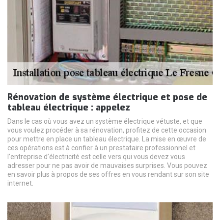
Rénovation de système électrique et pose de
tableau électrique : appelez
Dans le cas où vous avez un système électrique vétuste, et que
vous voulez procéder à sa rénovation, profitez de cette occasion
pour mettre en place un tableau électrique. La mise en œuvre de
ces opérations est à confier à un prestataire professionnel et
l’entreprise d’électricité est celle vers qui vous devez vous
adresser pour ne pas avoir de mauvaises surprises. Vous pouvez
en savoir plus à propos de ses offres en vous rendant sur son site
internet.