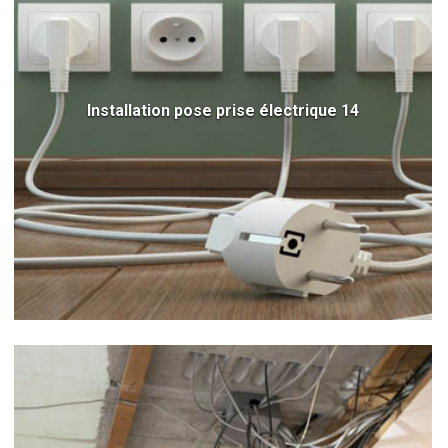
Installation pose prise électrique 14