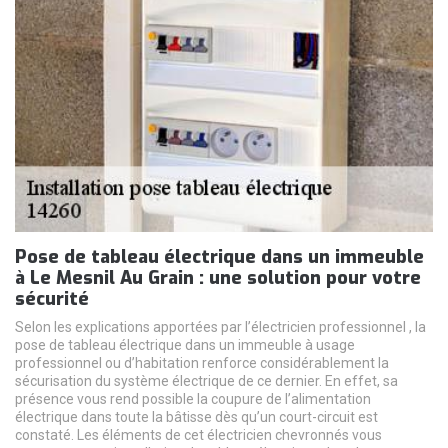
Pose de tableau électrique dans un immeuble
à Le Mesnil Au Grain : une solution pour votre
sécurité
Selon les explications apportées par l’électricien professionnel , la
pose de tableau électrique dans un immeuble à usage
professionnel ou d’habitation renforce considérablement la
sécurisation du système électrique de ce dernier. En effet, sa
présence vous rend possible la coupure de l’alimentation
électrique dans toute la bâtisse dès qu’un court-circuit est
constaté. Les éléments de cet électricien chevronnés vous