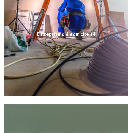
Entreprise d'électricité 14