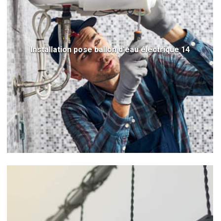
Installation pose ballon d'eau électrique 14