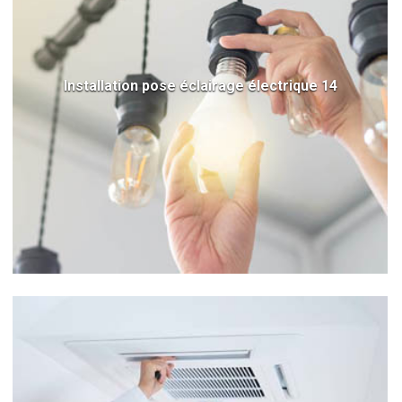
Installation pose éclairage électrique 14