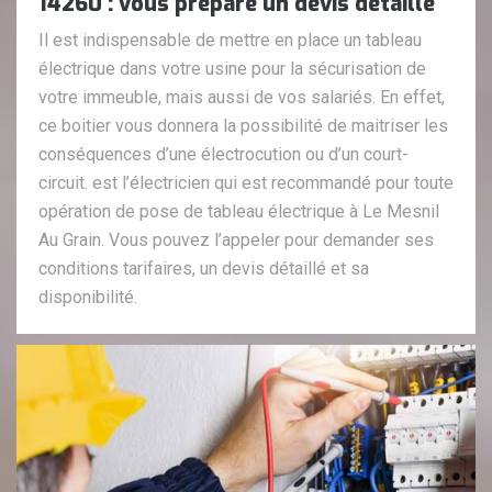
14260 : vous prépare un devis détaillé
Il est indispensable de mettre en place un tableau
électrique dans votre usine pour la sécurisation de
votre immeuble, mais aussi de vos salariés. En effet,
ce boitier vous donnera la possibilité de maitriser les
conséquences d’une électrocution ou d’un court-
circuit. est l’électricien qui est recommandé pour toute
opération de pose de tableau électrique à Le Mesnil
Au Grain. Vous pouvez l’appeler pour demander ses
conditions tarifaires, un devis détaillé et sa
disponibilité.