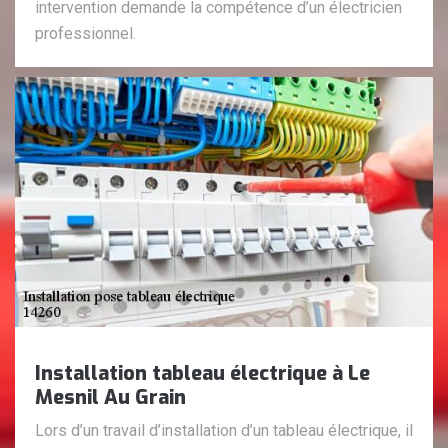
intervention demande la compétence d’un électricien
professionnel.
Installation tableau électrique à Le
Mesnil Au Grain
Lors d’un travail d’installation d’un tableau électrique, il