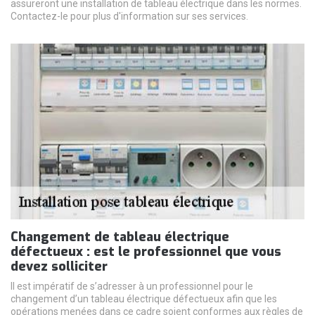
assureront une installation de tableau électrique dans les normes.
Contactez-le pour plus d'information sur ses services.
Changement de tableau électrique
défectueux : est le professionnel que vous
devez solliciter
Il est impératif de s’adresser à un professionnel pour le
changement d’un tableau électrique défectueux afin que les
opérations menées dans ce cadre soient conformes aux règles de