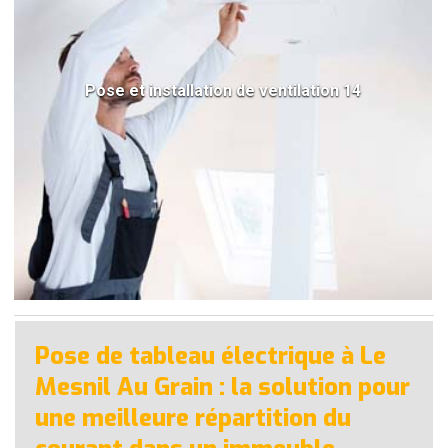
Pose et installation de ventilation 14
Pose de tableau électrique à Le
Mesnil Au Grain : la solution pour
une meilleure répartition du