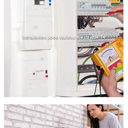
Installation pose tableau électrique 14