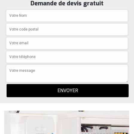
Demande de devis gratuit