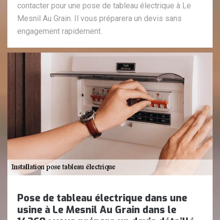
contacter pour une pose de tableau électrique à Le
Mesnil Au Grain. Il vous préparera un devis sans
engagement rapidement.
Pose de tableau électrique dans une
usine à Le Mesnil Au Grain dans le