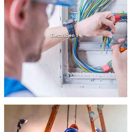
Electricien 14