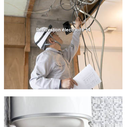
Rénovation électricité 14