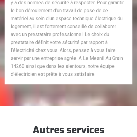
y a des normes de sécurité à respecter. Pour garantir
le bon déroulement d’un travail de pose de ce
matériel au sein d’un espace technique électrique du
logement, il est fortement conseillé de collaborer
avec un prestataire professionnel. Le choix du
prestataire définit votre sécurité par rapport à
l’électricité chez vous. Alors, pensez à vous faire
servir par une entreprise agrée. A Le Mesnil Au Grain
14260 ainsi que dans les alentours, notre équipe
d’électricien est prête à vous satisfaire.
Autres services