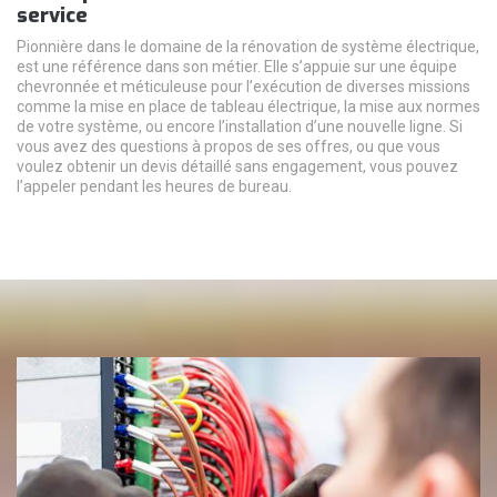
service
Pionnière dans le domaine de la rénovation de système électrique,
est une référence dans son métier. Elle s’appuie sur une équipe
chevronnée et méticuleuse pour l’exécution de diverses missions
comme la mise en place de tableau électrique, la mise aux normes
de votre système, ou encore l’installation d’une nouvelle ligne. Si
vous avez des questions à propos de ses offres, ou que vous
voulez obtenir un devis détaillé sans engagement, vous pouvez
l’appeler pendant les heures de bureau.