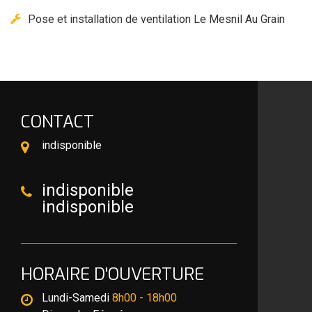
Pose et installation de ventilation Le Mesnil Au Grain
CONTACT
indisponible
indisponible
indisponible
HORAIRE D'OUVERTURE
Lundi-Samedi
8h00 - 18h00