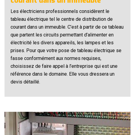
courant dans un immeuble
Les électriciens professionnels considèrent le
tableau électrique tel le centre de distribution de
courant dans un immeuble. C’est à partir de ce tableau
que partent les circuits permettant d’alimenter en
électricité les divers appareils, les lampes et les
prises. Pour que votre pose de tableau électrique se
fasse conformément aux normes requises,
choisissez de faire appel à l’entreprise qui est une
référence dans le domaine. Elle vous dressera un
devis détaillé.