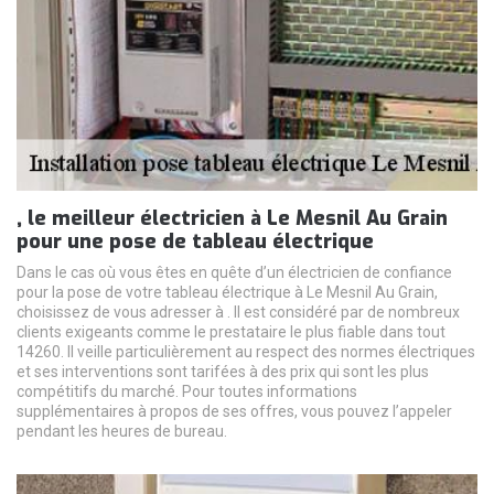
, le meilleur électricien à Le Mesnil Au Grain
pour une pose de tableau électrique
Dans le cas où vous êtes en quête d’un électricien de confiance
pour la pose de votre tableau électrique à Le Mesnil Au Grain,
choisissez de vous adresser à . Il est considéré par de nombreux
clients exigeants comme le prestataire le plus fiable dans tout
14260. Il veille particulièrement au respect des normes électriques
et ses interventions sont tarifées à des prix qui sont les plus
compétitifs du marché. Pour toutes informations
supplémentaires à propos de ses offres, vous pouvez l’appeler
pendant les heures de bureau.