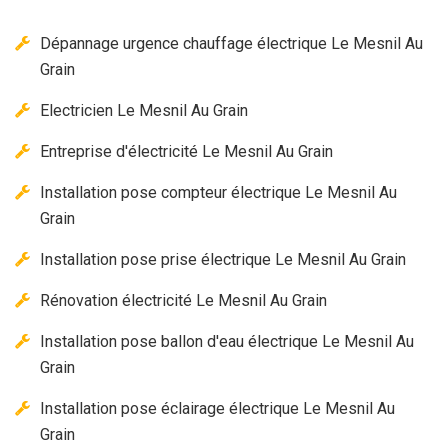
Dépannage urgence chauffage électrique Le Mesnil Au
Grain
Electricien Le Mesnil Au Grain
Entreprise d'électricité Le Mesnil Au Grain
Installation pose compteur électrique Le Mesnil Au
Grain
Installation pose prise électrique Le Mesnil Au Grain
Rénovation électricité Le Mesnil Au Grain
Installation pose ballon d'eau électrique Le Mesnil Au
Grain
Installation pose éclairage électrique Le Mesnil Au
Grain