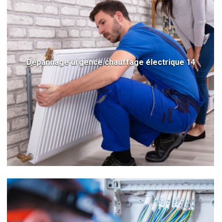
Dépannage urgence chauffage électrique 14