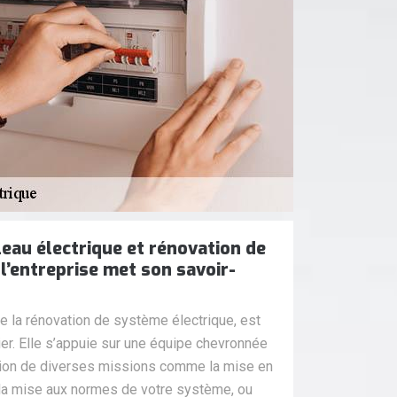
leau électrique et rénovation de
 l’entreprise met son savoir-
e la rénovation de système électrique, est
er. Elle s’appuie sur une équipe chevronnée
tion de diverses missions comme la mise en
, la mise aux normes de votre système, ou