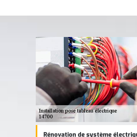
Rénovation de système électriq