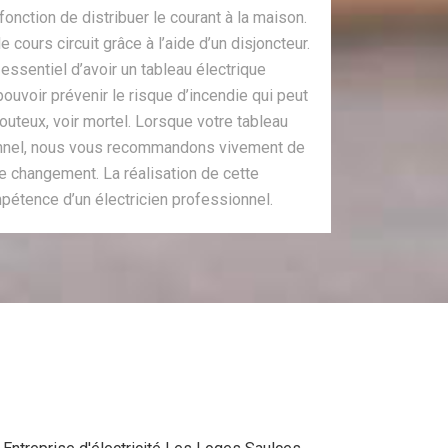
fonction de distribuer le courant à la maison.
le cours circuit grâce à l’aide d’un disjoncteur.
s essentiel d’avoir un tableau électrique
ouvoir prévenir le risque d’incendie qui peut
outeux, voir mortel. Lorsque votre tableau
ionnel, nous vous recommandons vivement de
de changement. La réalisation de cette
pétence d’un électricien professionnel.