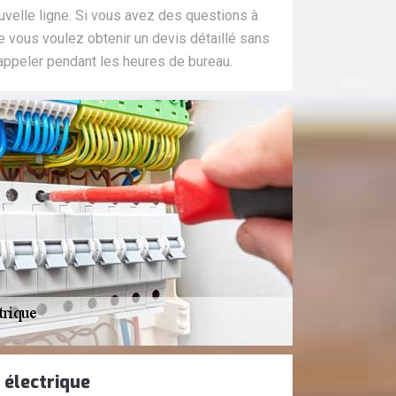
ouvelle ligne. Si vous avez des questions à
 vous voulez obtenir un devis détaillé sans
ppeler pendant les heures de bureau.
électrique