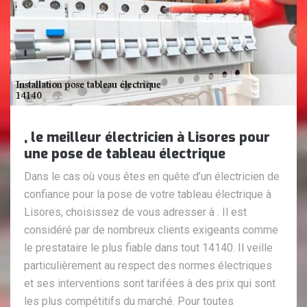
, le meilleur électricien à Lisores pour
une pose de tableau électrique
Dans le cas où vous êtes en quête d’un électricien de
confiance pour la pose de votre tableau électrique à
Lisores, choisissez de vous adresser à . Il est
considéré par de nombreux clients exigeants comme
le prestataire le plus fiable dans tout 14140. Il veille
particulièrement au respect des normes électriques
et ses interventions sont tarifées à des prix qui sont
les plus compétitifs du marché. Pour toutes