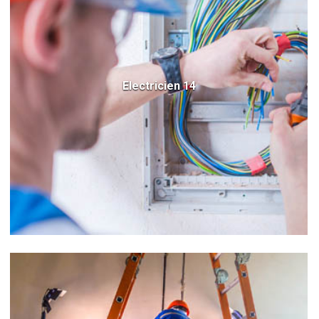
Electricien 14