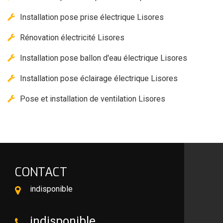
Installation pose prise électrique Lisores
Rénovation électricité Lisores
Installation pose ballon d'eau électrique Lisores
Installation pose éclairage électrique Lisores
Pose et installation de ventilation Lisores
CONTACT
indisponible
indisponible