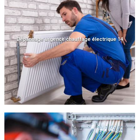
Dépannage urgence chauffage électrique 14