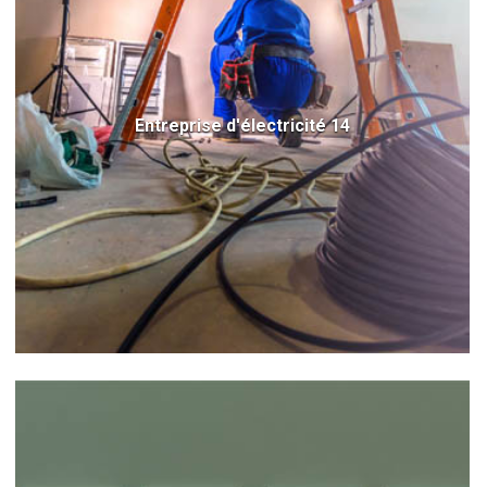
Entreprise d'électricité 14