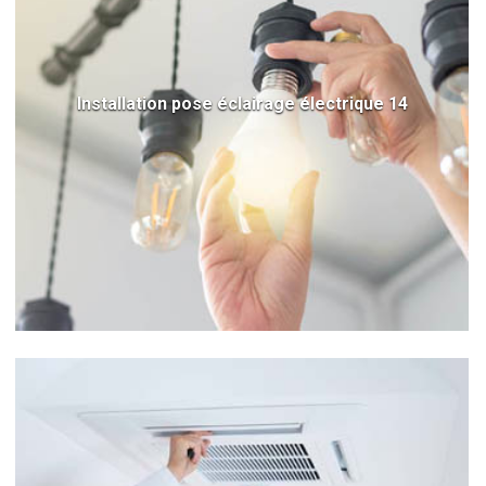
Installation pose éclairage électrique 14