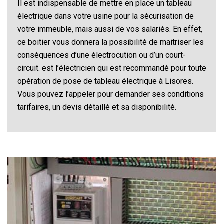
Il est indispensable de mettre en place un tableau
électrique dans votre usine pour la sécurisation de
votre immeuble, mais aussi de vos salariés. En effet,
ce boitier vous donnera la possibilité de maitriser les
conséquences d’une électrocution ou d’un court-
circuit. est l’électricien qui est recommandé pour toute
opération de pose de tableau électrique à Lisores.
Vous pouvez l’appeler pour demander ses conditions
tarifaires, un devis détaillé et sa disponibilité.