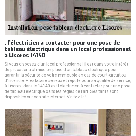
: l’électricien à contacter pour une pose de
tableau électrique dans un local professionnel
à Lisores 14140
Si vous disposez d’un local professionnel, il est dans votre intérêt
de procéder à al mise en place d’un tableau électrique pour
garantir la sécurité de votre immeuble en cas de court-circuit ou
d’incendie. Prestataire sérieux et réputé pour sa qualité de service,
à Lisores, dans le 14140 est l’électricien à contacter pour une pose
de tableau électrique dans les règles de l’art. Ses tarifs sont
disponibles sur son site internet. Visitez-le !