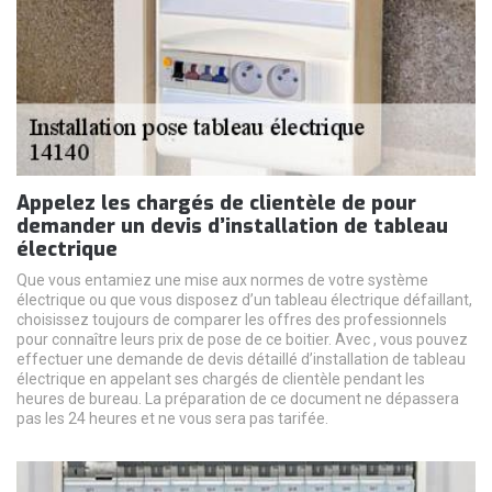
Appelez les chargés de clientèle de pour
demander un devis d’installation de tableau
électrique
Que vous entamiez une mise aux normes de votre système
électrique ou que vous disposez d’un tableau électrique défaillant,
choisissez toujours de comparer les offres des professionnels
pour connaître leurs prix de pose de ce boitier. Avec , vous pouvez
effectuer une demande de devis détaillé d’installation de tableau
électrique en appelant ses chargés de clientèle pendant les
heures de bureau. La préparation de ce document ne dépassera
pas les 24 heures et ne vous sera pas tarifée.