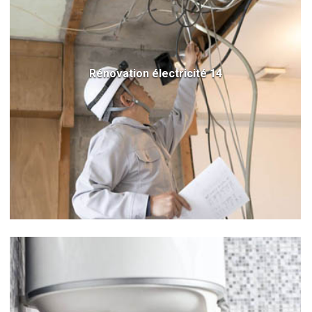
Rénovation électricité 14