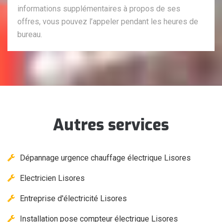
informations supplémentaires à propos de ses
offres, vous pouvez l’appeler pendant les heures de
bureau.
Autres services
Dépannage urgence chauffage électrique Lisores
Electricien Lisores
Entreprise d'électricité Lisores
Installation pose compteur électrique Lisores