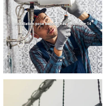
Installation pose ballon d'eau électrique 14