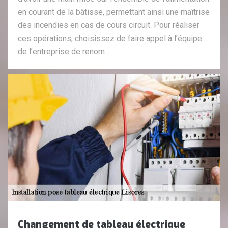
en courant de la bâtisse, permettant ainsi une maîtrise
des incendies en cas de cours circuit. Pour réaliser
ces opérations, choisissez de faire appel à l’équipe
de l’entreprise de renom .
Changement de tableau électrique