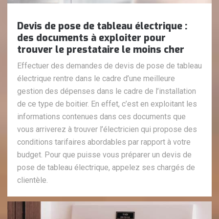
Devis de pose de tableau électrique :
des documents à exploiter pour
trouver le prestataire le moins cher
Effectuer des demandes de devis de pose de tableau
électrique rentre dans le cadre d’une meilleure
gestion des dépenses dans le cadre de l’installation
de ce type de boitier. En effet, c’est en exploitant les
informations contenues dans ces documents que
vous arriverez à trouver l’électricien qui propose des
conditions tarifaires abordables par rapport à votre
budget. Pour que puisse vous préparer un devis de
pose de tableau électrique, appelez ses chargés de
clientèle.