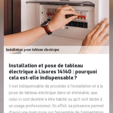
Installation et pose de tableau
électrique à Lisores 14140 : pourquoi
cela est-elle indispensable ?
Il est indispensable de procéder à l’installation et à la
pose de tableau électrique dans un immeuble, que
celui-ci soit destiné à être habité ou qu’il soit dédié à
un usage professionnel. En effet, sa présence permet
d’avoir une main mise sur l’ensemble de l’alimentation