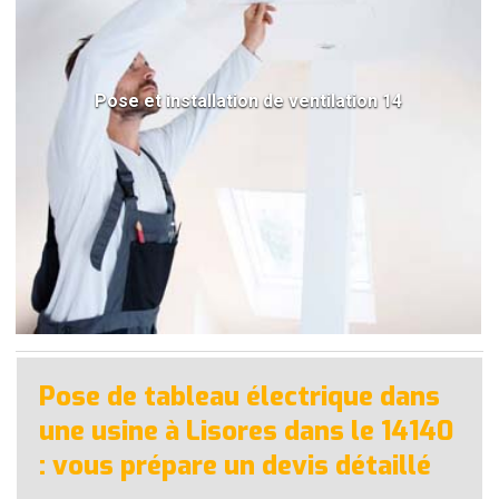
Pose et installation de ventilation 14
Pose de tableau électrique dans
une usine à Lisores dans le 14140
: vous prépare un devis détaillé