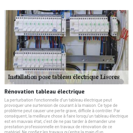
Rénovation tableau électrique
La perturbation fonctionnelle d’un tableau électrique peut
provoquer une surtension de courant à la maison. Ce type de
problème peut causer une perte grave, difficile à contrôler. Par
conséquent, la meilleure chose à faire lorsqu’un tableau électrique
est en mauvais état, c’est de ne pas tarder à demander une
prestation professionnelle en travaux de rénovation de ce
matériel. Ne confiez les travaux qu’entre la main d’un