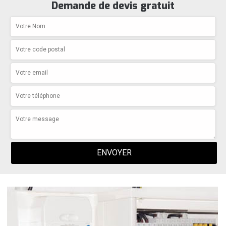
Demande de devis gratuit