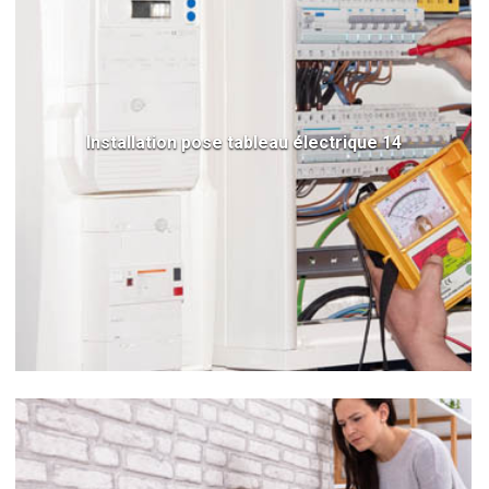
Installation pose tableau électrique 14