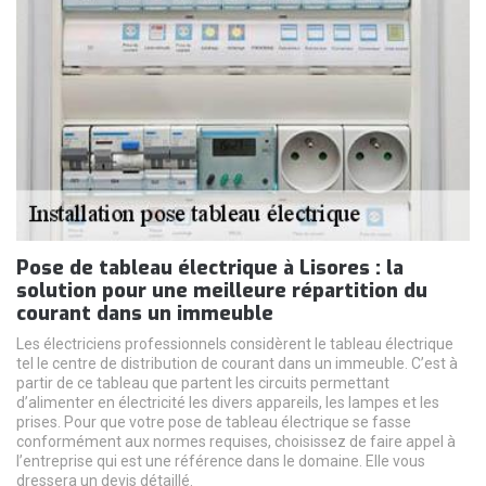
Pose de tableau électrique à Lisores : la
solution pour une meilleure répartition du
courant dans un immeuble
Les électriciens professionnels considèrent le tableau électrique
tel le centre de distribution de courant dans un immeuble. C’est à
partir de ce tableau que partent les circuits permettant
d’alimenter en électricité les divers appareils, les lampes et les
prises. Pour que votre pose de tableau électrique se fasse
conformément aux normes requises, choisissez de faire appel à
l’entreprise qui est une référence dans le domaine. Elle vous
dressera un devis détaillé.