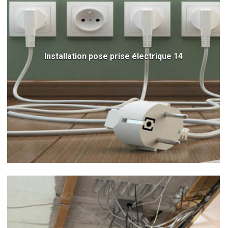
Installation pose prise électrique 14