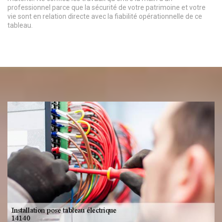
professionnel parce que la sécurité de votre patrimoine et votre
vie sont en relation directe avec la fiabilité opérationnelle de ce
tableau.