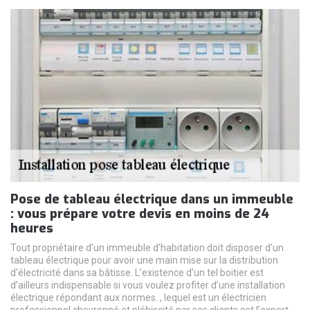
Pose de tableau électrique dans un immeuble
: vous prépare votre devis en moins de 24
heures
Tout propriétaire d’un immeuble d’habitation doit disposer d’un
tableau électrique pour avoir une main mise sur la distribution
d’électricité dans sa bâtisse. L’existence d’un tel boitier est
d’ailleurs indispensable si vous voulez profiter d’une installation
électrique répondant aux normes. , lequel est un électricien