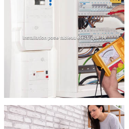
Installation pose tableau électrique 14