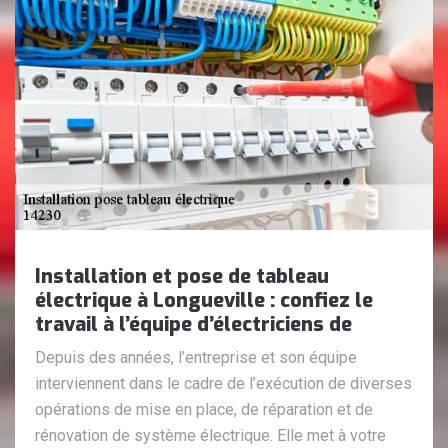
Installation et pose de tableau
électrique à Longueville : confiez le
travail à l’équipe d’électriciens de
Depuis des années, l’entreprise et son équipe
interviennent dans le cadre de l’exécution de diverses
opérations de mise en place, de réparation et de
rénovation de système électrique. Elle met à votre