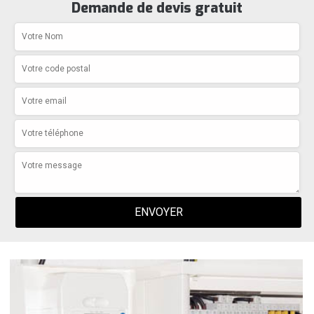
Demande de devis gratuit