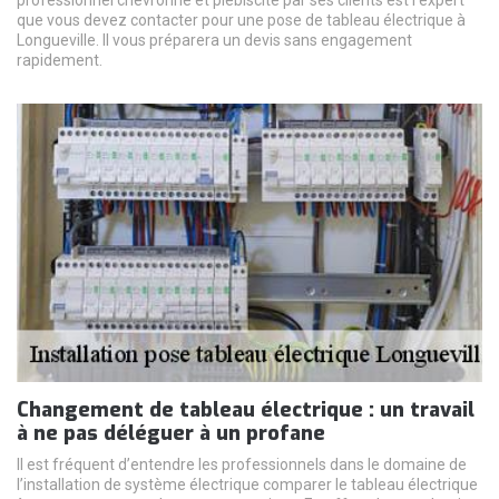
professionnel chevronné et plébiscité par ses clients est l’expert
que vous devez contacter pour une pose de tableau électrique à
Longueville. Il vous préparera un devis sans engagement
rapidement.
Changement de tableau électrique : un travail
à ne pas déléguer à un profane
Il est fréquent d’entendre les professionnels dans le domaine de
l’installation de système électrique comparer le tableau électrique