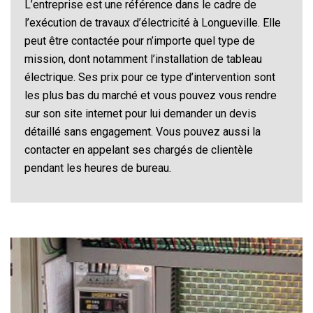
L’entreprise est une référence dans le cadre de
l’exécution de travaux d’électricité à Longueville. Elle
peut être contactée pour n’importe quel type de
mission, dont notamment l’installation de tableau
électrique. Ses prix pour ce type d’intervention sont
les plus bas du marché et vous pouvez vous rendre
sur son site internet pour lui demander un devis
détaillé sans engagement. Vous pouvez aussi la
contacter en appelant ses chargés de clientèle
pendant les heures de bureau.