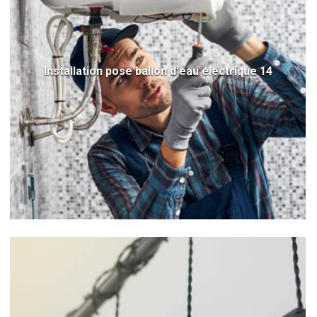
Installation pose ballon d'eau électrique 14