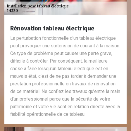
Rénovation tableau électrique
La perturbation fonctionnelle d’un tableau électrique
peut provoquer une surtension de courant à la maison.
Ce type de problème peut causer une perte grave,
difficile à contrôler. Par conséquent, la meilleure
chose à faire lorsqu’un tableau électrique est en
mauvais état, c’est de ne pas tarder à demander une
prestation professionnelle en travaux de rénovation
de ce matériel. Ne confiez les travaux qu’entre la main
d’un professionnel parce que la sécurité de votre
patrimoine et votre vie sont en relation directe avec la
fiabilité opérationnelle de ce tableau.