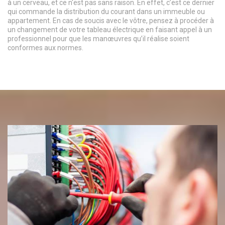
à un cerveau, et ce n'est pas sans raison. En effet, c’est ce dernier
qui commande la distribution du courant dans un immeuble ou
appartement. En cas de soucis avec le vôtre, pensez à procéder à
un changement de votre tableau électrique en faisant appel à un
professionnel pour que les manœuvres qu’il réalise soient
conformes aux normes.