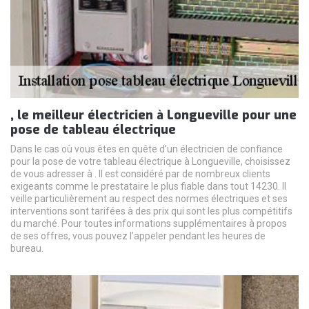
, le meilleur électricien à Longueville pour une
pose de tableau électrique
Dans le cas où vous êtes en quête d’un électricien de confiance
pour la pose de votre tableau électrique à Longueville, choisissez
de vous adresser à . Il est considéré par de nombreux clients
exigeants comme le prestataire le plus fiable dans tout 14230. Il
veille particulièrement au respect des normes électriques et ses
interventions sont tarifées à des prix qui sont les plus compétitifs
du marché. Pour toutes informations supplémentaires à propos
de ses offres, vous pouvez l’appeler pendant les heures de
bureau.