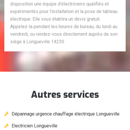
disposition une équipe d’électriciens qualifiés et
expérimentés pour l’installation et la pose de tableau
électrique. Elle vous établira un devis gratuit.
Appelez-la pendant les heures de bureau, du lundi au
vendredi, ou rendez-vous directement auprès de son
siège à Longueville 14230.
Autres services
Dépannage urgence chauffage électrique Longueville
Electricien Longueville