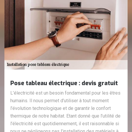
Pose tableau électrique : devis gratuit
L’électricité est un besoin fondamental pour les êtres
humains. Il nous permet d’utiliser à tout moment
l’évolution technologique et de garantir le confort
thermique de notre habitat. Etant donné que l’utilité de
l’électricité est quotidiennement, il est raisonnable si
nous ne négligeons pas l’installation des matériels à