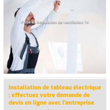
Pose et installation de ventilation 14
Installation de tableau électrique
: effectuez votre demande de
devis en ligne avec l’entreprise