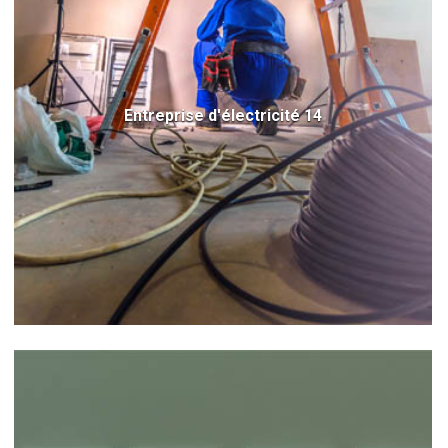
Entreprise d'électricité 14