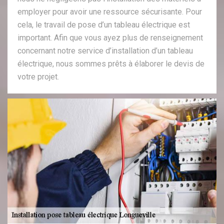
employer pour avoir une ressource sécurisante. Pour
cela, le travail de pose d’un tableau électrique est
important. Afin que vous ayez plus de renseignement
concernant notre service d’installation d’un tableau
électrique, nous sommes prêts à élaborer le devis de
votre projet.