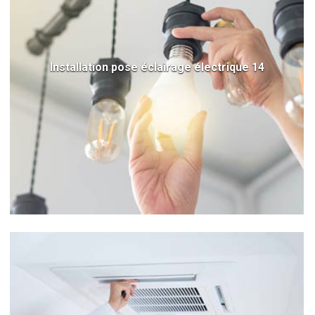
Installation pose éclairage électrique 14