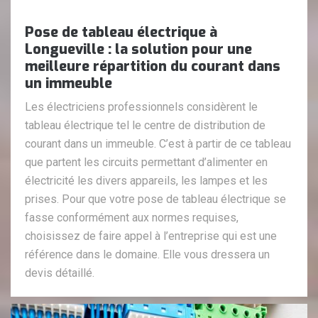
Pose de tableau électrique à
Longueville : la solution pour une
meilleure répartition du courant dans
un immeuble
Les électriciens professionnels considèrent le
tableau électrique tel le centre de distribution de
courant dans un immeuble. C’est à partir de ce tableau
que partent les circuits permettant d’alimenter en
électricité les divers appareils, les lampes et les
prises. Pour que votre pose de tableau électrique se
fasse conformément aux normes requises,
choisissez de faire appel à l’entreprise qui est une
référence dans le domaine. Elle vous dressera un
devis détaillé.