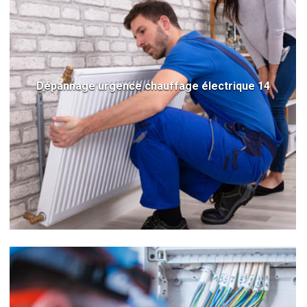
Dépannage urgence chauffage électrique 14