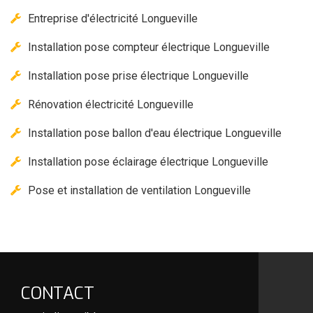
Entreprise d'électricité Longueville
Installation pose compteur électrique Longueville
Installation pose prise électrique Longueville
Rénovation électricité Longueville
Installation pose ballon d'eau électrique Longueville
Installation pose éclairage électrique Longueville
Pose et installation de ventilation Longueville
CONTACT