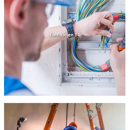
Electricien 14