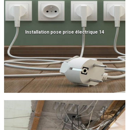
Installation pose prise électrique 14