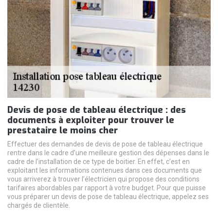
Devis de pose de tableau électrique : des
documents à exploiter pour trouver le
prestataire le moins cher
Effectuer des demandes de devis de pose de tableau électrique
rentre dans le cadre d’une meilleure gestion des dépenses dans le
cadre de l’installation de ce type de boitier. En effet, c’est en
exploitant les informations contenues dans ces documents que
vous arriverez à trouver l’électricien qui propose des conditions
tarifaires abordables par rapport à votre budget. Pour que puisse
vous préparer un devis de pose de tableau électrique, appelez ses
chargés de clientèle.