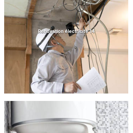
Rénovation électricité 14