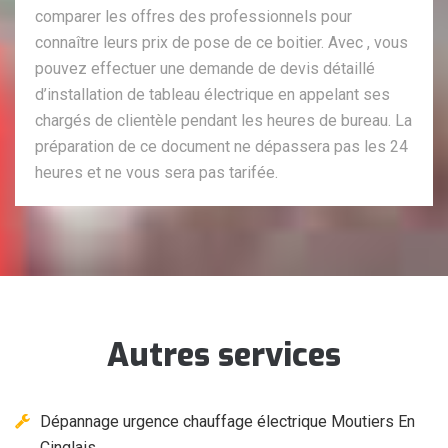
comparer les offres des professionnels pour
connaître leurs prix de pose de ce boitier. Avec , vous
pouvez effectuer une demande de devis détaillé
d’installation de tableau électrique en appelant ses
chargés de clientèle pendant les heures de bureau. La
préparation de ce document ne dépassera pas les 24
heures et ne vous sera pas tarifée.
Autres services
Dépannage urgence chauffage électrique Moutiers En
Cinglais