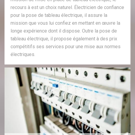
recours à est un choix naturel. Électricien de confiance
pour la pose de tableau électrique, il assure la
mission que vous lui confiez en mettant en œuvre la
longe expérience dont il dispose. Outre la pose de
tableau électrique, il propose également à des prix
compétitifs ses services pour une mise aux normes
électriques.