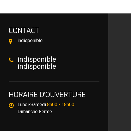
CONTACT
indisponible
indisponible
indisponible
HORAIRE D'OUVERTURE
Lundi-Samedi
8h00 - 18h00
Dimanche Férmé