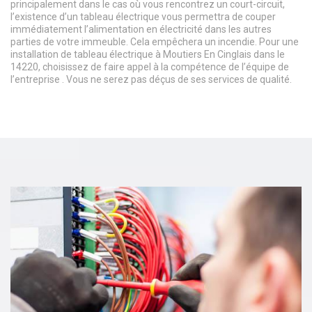
principalement dans le cas où vous rencontrez un court-circuit,
l’existence d’un tableau électrique vous permettra de couper
immédiatement l’alimentation en électricité dans les autres
parties de votre immeuble. Cela empêchera un incendie. Pour une
installation de tableau électrique à Moutiers En Cinglais dans le
14220, choisissez de faire appel à la compétence de l’équipe de
l’entreprise . Vous ne serez pas déçus de ses services de qualité.