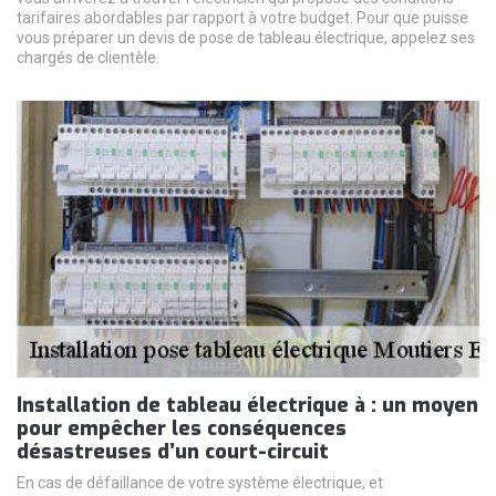
tarifaires abordables par rapport à votre budget. Pour que puisse
vous préparer un devis de pose de tableau électrique, appelez ses
chargés de clientèle.
Installation de tableau électrique à : un moyen
pour empêcher les conséquences
désastreuses d’un court-circuit
En cas de défaillance de votre système électrique, et