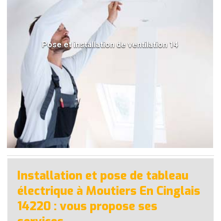
Pose et installation de ventilation 14
Installation et pose de tableau
électrique à Moutiers En Cinglais
14220 : vous propose ses