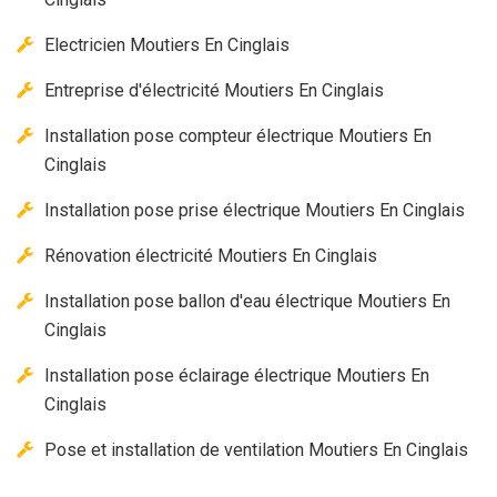
Electricien Moutiers En Cinglais
Entreprise d'électricité Moutiers En Cinglais
Installation pose compteur électrique Moutiers En
Cinglais
Installation pose prise électrique Moutiers En Cinglais
Rénovation électricité Moutiers En Cinglais
Installation pose ballon d'eau électrique Moutiers En
Cinglais
Installation pose éclairage électrique Moutiers En
Cinglais
Pose et installation de ventilation Moutiers En Cinglais