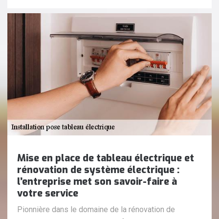
Mise en place de tableau électrique et
rénovation de système électrique :
l’entreprise met son savoir-faire à
votre service
Pionnière dans le domaine de la rénovation de