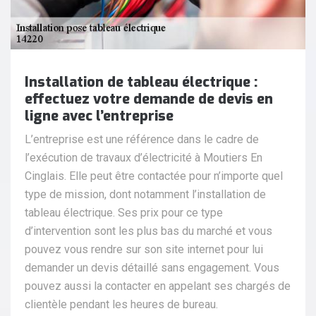
Installation de tableau électrique :
effectuez votre demande de devis en
ligne avec l’entreprise
L’entreprise est une référence dans le cadre de
l’exécution de travaux d’électricité à Moutiers En
Cinglais. Elle peut être contactée pour n’importe quel
type de mission, dont notamment l’installation de
tableau électrique. Ses prix pour ce type
d’intervention sont les plus bas du marché et vous
pouvez vous rendre sur son site internet pour lui
demander un devis détaillé sans engagement. Vous
pouvez aussi la contacter en appelant ses chargés de
clientèle pendant les heures de bureau.