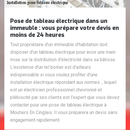
Pose de tableau électrique dans un
immeuble : vous prépare votre devis en
moins de 24 heures
Tout propriétaire d’un immeuble d’habitation doit
disposer d’un tableau électrique pour avoir une main
mise sur la distribution d’électricité dans sa bâtisse.
L’existence d’un tel boitier est d’ailleurs
indispensable si vous voulez profiter d’une
installation électrique répondant aux normes. , lequel
est un électricien professionnel chevronné et
plébiscité par ses clients est l’expert que vous devez
contacter pour une pose de tableau électrique à
Moutiers En Cinglais. Il vous préparera un devis sans
engagement rapidement.