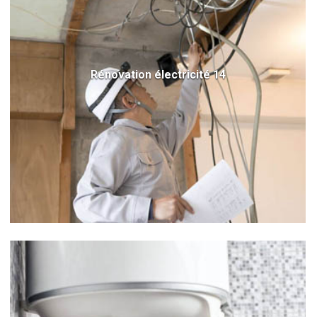
Rénovation électricité 14