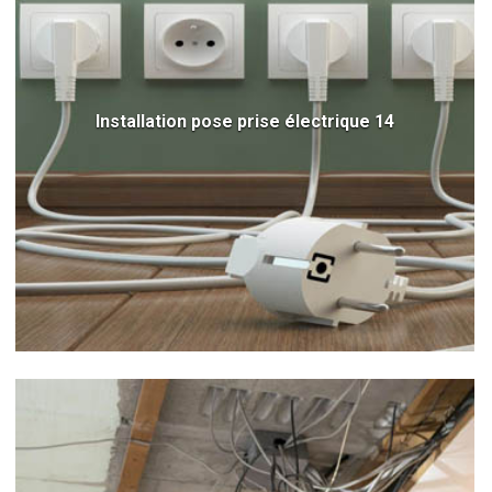
Installation pose prise électrique 14