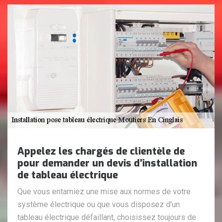
Appelez les chargés de clientèle de
pour demander un devis d’installation
de tableau électrique
Que vous entamiez une mise aux normes de votre
système électrique ou que vous disposez d’un
tableau électrique défaillant, choisissez toujours de