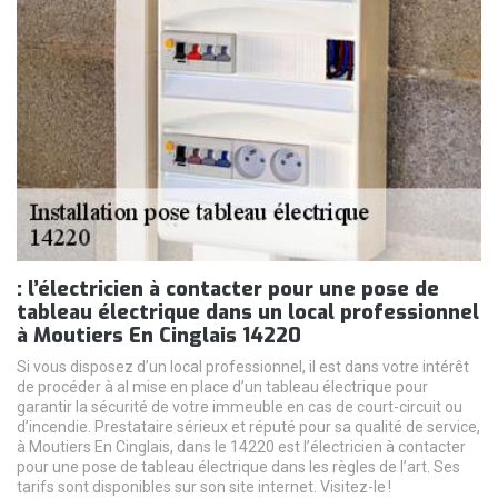
: l’électricien à contacter pour une pose de
tableau électrique dans un local professionnel
à Moutiers En Cinglais 14220
Si vous disposez d’un local professionnel, il est dans votre intérêt
de procéder à al mise en place d’un tableau électrique pour
garantir la sécurité de votre immeuble en cas de court-circuit ou
d’incendie. Prestataire sérieux et réputé pour sa qualité de service,
à Moutiers En Cinglais, dans le 14220 est l’électricien à contacter
pour une pose de tableau électrique dans les règles de l’art. Ses
tarifs sont disponibles sur son site internet. Visitez-le !