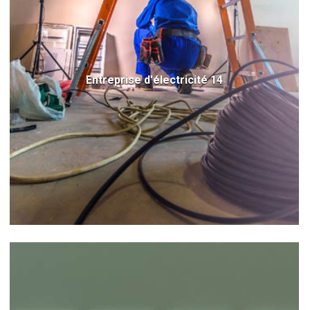
Entreprise d'électricité 14