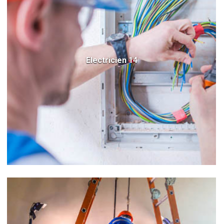
Electricien 14