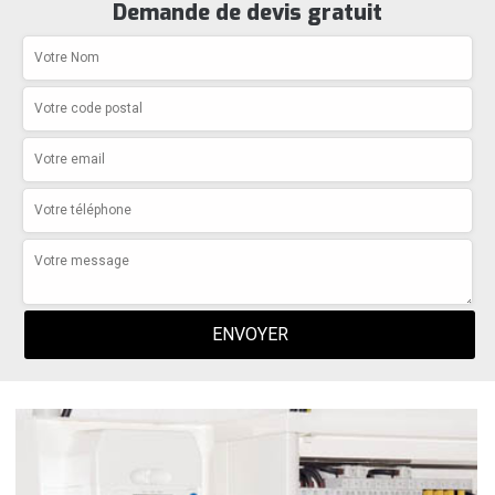
Demande de devis gratuit