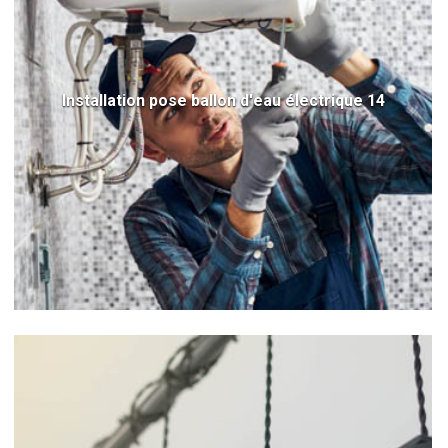
Installation pose ballon d'eau électrique 14