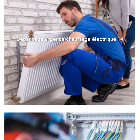
Dépannage urgence chauffage électrique 14