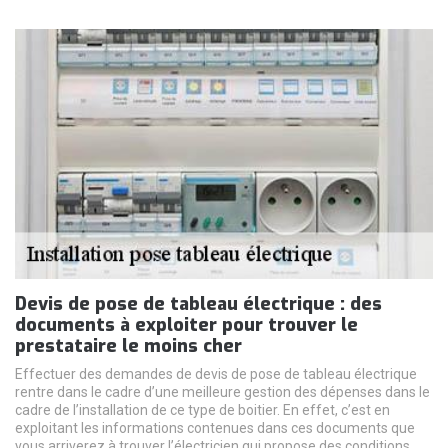
Devis de pose de tableau électrique : des
documents à exploiter pour trouver le
prestataire le moins cher
Effectuer des demandes de devis de pose de tableau électrique
rentre dans le cadre d’une meilleure gestion des dépenses dans le
cadre de l’installation de ce type de boitier. En effet, c’est en
exploitant les informations contenues dans ces documents que
vous arriverez à trouver l’électricien qui propose des conditions