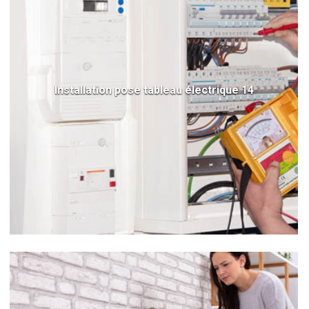
Installation pose tableau électrique 14