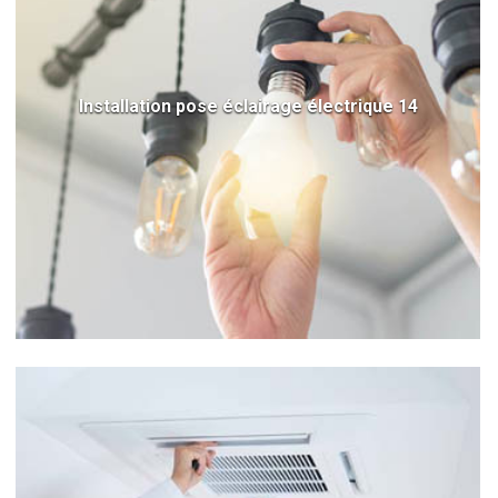
Installation pose éclairage électrique 14