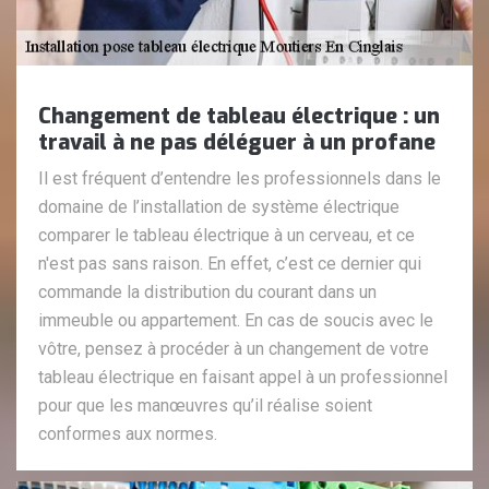
Changement de tableau électrique : un
travail à ne pas déléguer à un profane
Il est fréquent d’entendre les professionnels dans le
domaine de l’installation de système électrique
comparer le tableau électrique à un cerveau, et ce
n'est pas sans raison. En effet, c’est ce dernier qui
commande la distribution du courant dans un
immeuble ou appartement. En cas de soucis avec le
vôtre, pensez à procéder à un changement de votre
tableau électrique en faisant appel à un professionnel
pour que les manœuvres qu’il réalise soient
conformes aux normes.