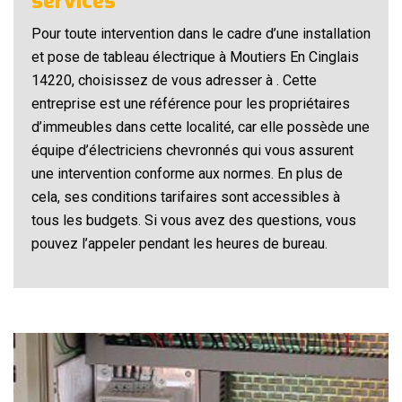
services
Pour toute intervention dans le cadre d’une installation
et pose de tableau électrique à Moutiers En Cinglais
14220, choisissez de vous adresser à . Cette
entreprise est une référence pour les propriétaires
d’immeubles dans cette localité, car elle possède une
équipe d’électriciens chevronnés qui vous assurent
une intervention conforme aux normes. En plus de
cela, ses conditions tarifaires sont accessibles à
tous les budgets. Si vous avez des questions, vous
pouvez l’appeler pendant les heures de bureau.