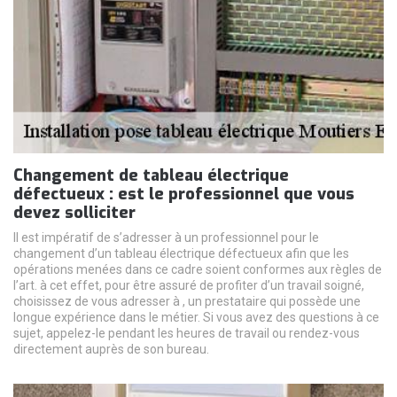
Changement de tableau électrique
défectueux : est le professionnel que vous
devez solliciter
Il est impératif de s’adresser à un professionnel pour le
changement d’un tableau électrique défectueux afin que les
opérations menées dans ce cadre soient conformes aux règles de
l’art. à cet effet, pour être assuré de profiter d’un travail soigné,
choisissez de vous adresser à , un prestataire qui possède une
longue expérience dans le métier. Si vous avez des questions à ce
sujet, appelez-le pendant les heures de travail ou rendez-vous
directement auprès de son bureau.