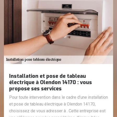
Installation et pose de tableau
électrique à Olendon 14170 : vous
propose ses services
Pour toute intervention dans le cadre d’une installation
et pose de tableau électrique à Olendon 14170,
choisissez de vous adresser à . Cette entreprise est