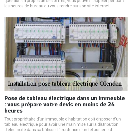
questions à propos de ses offres, vous pouvez l’appeler pendant
les heures de bureau ou vous rendre sur son site internet.
Pose de tableau électrique dans un immeuble
: vous prépare votre devis en moins de 24
heures
Tout propriétaire d’un immeuble d’habitation doit disposer d’un
tableau électrique pour avoir une main mise sur la distribution
d’électricité dans sa bâtisse. L’existence d’un tel boitier est