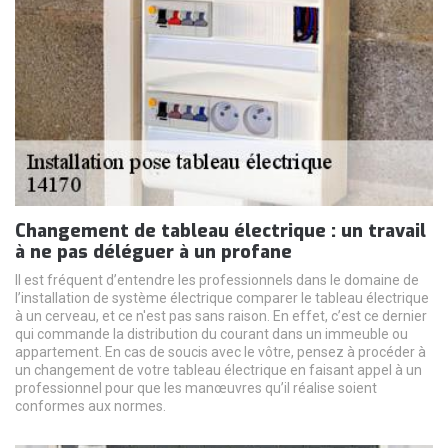
Changement de tableau électrique : un travail
à ne pas déléguer à un profane
Il est fréquent d’entendre les professionnels dans le domaine de
l’installation de système électrique comparer le tableau électrique
à un cerveau, et ce n'est pas sans raison. En effet, c’est ce dernier
qui commande la distribution du courant dans un immeuble ou
appartement. En cas de soucis avec le vôtre, pensez à procéder à
un changement de votre tableau électrique en faisant appel à un
professionnel pour que les manœuvres qu’il réalise soient
conformes aux normes.