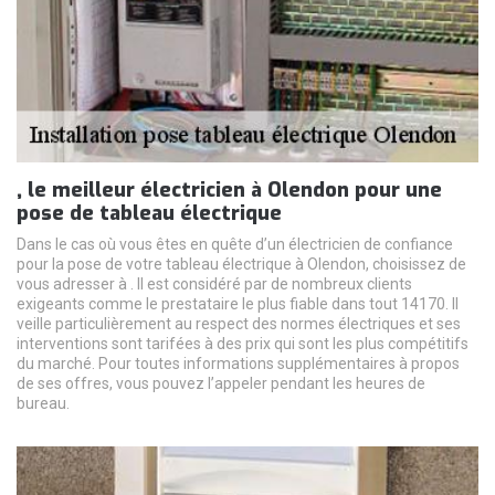
, le meilleur électricien à Olendon pour une
pose de tableau électrique
Dans le cas où vous êtes en quête d’un électricien de confiance
pour la pose de votre tableau électrique à Olendon, choisissez de
vous adresser à . Il est considéré par de nombreux clients
exigeants comme le prestataire le plus fiable dans tout 14170. Il
veille particulièrement au respect des normes électriques et ses
interventions sont tarifées à des prix qui sont les plus compétitifs
du marché. Pour toutes informations supplémentaires à propos
de ses offres, vous pouvez l’appeler pendant les heures de
bureau.