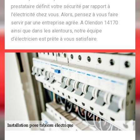
prestataire définit votre sécurité par rapport à
l’électricité chez vous. Alors, pensez à vous faire
servir par une entreprise agrée. A Olendon 14170
ainsi que dans les alentours, notre équipe
d’électricien est prête à vous satisfaire.