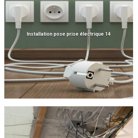
Installation pose prise électrique 14