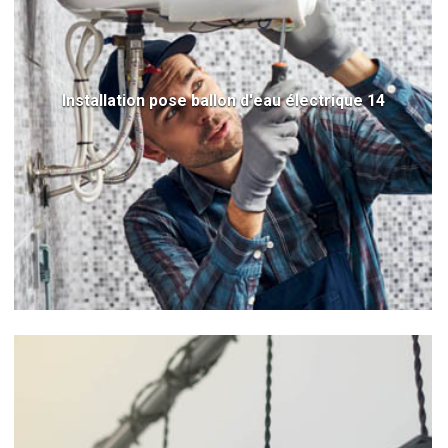
Installation pose ballon d'eau électrique 14