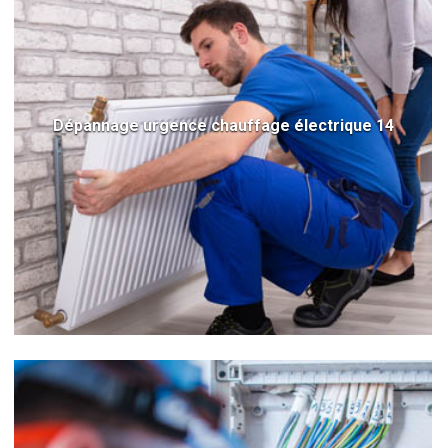
Dépannage urgence chauffage électrique 14