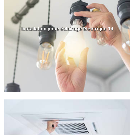
Installation pose éclairage électrique 14