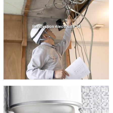
Rénovation électricité 14