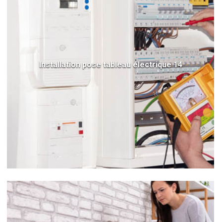
Installation pose tableau électrique 14