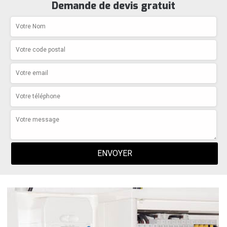
Demande de devis gratuit