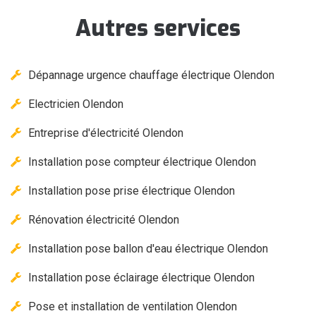
Autres services
Dépannage urgence chauffage électrique Olendon
Electricien Olendon
Entreprise d'électricité Olendon
Installation pose compteur électrique Olendon
Installation pose prise électrique Olendon
Rénovation électricité Olendon
Installation pose ballon d'eau électrique Olendon
Installation pose éclairage électrique Olendon
Pose et installation de ventilation Olendon