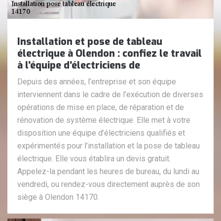
Installation et pose de tableau
électrique à Olendon : confiez le travail
à l’équipe d’électriciens de
Depuis des années, l’entreprise et son équipe
interviennent dans le cadre de l’exécution de diverses
opérations de mise en place, de réparation et de
rénovation de système électrique. Elle met à votre
disposition une équipe d’électriciens qualifiés et
expérimentés pour l’installation et la pose de tableau
électrique. Elle vous établira un devis gratuit.
Appelez-la pendant les heures de bureau, du lundi au
vendredi, ou rendez-vous directement auprès de son
siège à Olendon 14170.