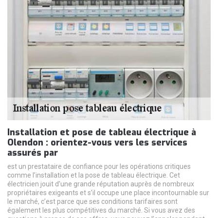
Installation et pose de tableau électrique à
Olendon : orientez-vous vers les services
assurés par
est un prestataire de confiance pour les opérations critiques
comme l’installation et la pose de tableau électrique. Cet
électricien jouit d’une grande réputation auprès de nombreux
propriétaires exigeants et s’il occupe une place incontournable sur
le marché, c’est parce que ses conditions tarifaires sont
également les plus compétitives du marché. Si vous avez des