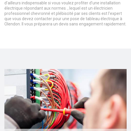
d’ailleurs indispensable si vous voulez profiter d’une installation
électrique répondant aux normes. , lequel est un électricien
professionnel chevronné et plébiscité par ses clients est l’expert
que vous devez contacter pour une pose de tableau électrique à
Olendon. Il vous préparera un devis sans engagement rapidement.