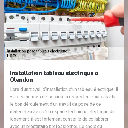
Installation tableau électrique à
Olendon
Lors d’un travail d’installation d’un tableau électrique, il
y a des normes de sécurité à respecter. Pour garantir
le bon déroulement d’un travail de pose de ce
matériel au sein d’un espace technique électrique du
logement, il est fortement conseillé de collaborer
avec un prestataire professionnel. Le choix du