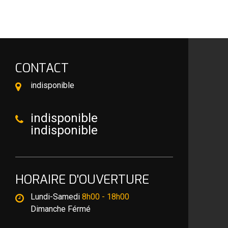
CONTACT
indisponible
indisponible
indisponible
HORAIRE D'OUVERTURE
Lundi-Samedi
8h00 - 18h00
Dimanche Férmé