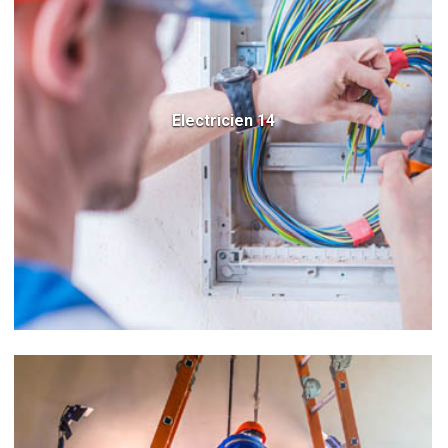
Electricien 14