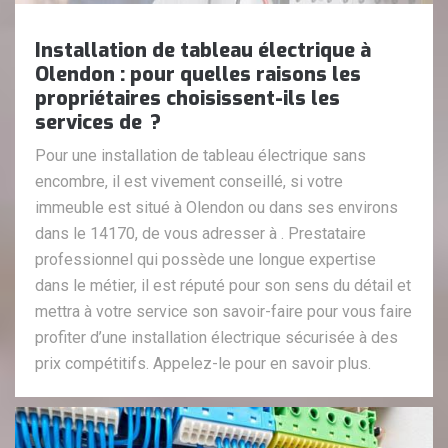
Installation de tableau électrique à
Olendon : pour quelles raisons les
propriétaires choisissent-ils les
services de ?
Pour une installation de tableau électrique sans
encombre, il est vivement conseillé, si votre
immeuble est situé à Olendon ou dans ses environs
dans le 14170, de vous adresser à . Prestataire
professionnel qui possède une longue expertise
dans le métier, il est réputé pour son sens du détail et
mettra à votre service son savoir-faire pour vous faire
profiter d’une installation électrique sécurisée à des
prix compétitifs. Appelez-le pour en savoir plus.