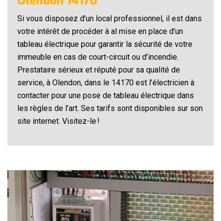
Olendon 14170
Si vous disposez d’un local professionnel, il est dans
votre intérêt de procéder à al mise en place d’un
tableau électrique pour garantir la sécurité de votre
immeuble en cas de court-circuit ou d’incendie.
Prestataire sérieux et réputé pour sa qualité de
service, à Olendon, dans le 14170 est l’électricien à
contacter pour une pose de tableau électrique dans
les règles de l’art. Ses tarifs sont disponibles sur son
site internet. Visitez-le !