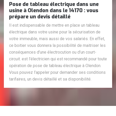
Pose de tableau électrique dans une
usine à Olendon dans le 14170 : vous
prépare un devis détaillé
Il est indispensable de mettre en place un tableau
électrique dans votre usine pour la sécurisation de
votre immeuble, mais aussi de vos salariés. En effet,
ce boitier vous donnera la possibilité de maitriser les
conséquences d’une électrocution ou d’un court-
circuit. est l’électricien qui est recommandé pour toute
opération de pose de tableau électrique à Olendon.
Vous pouvez l’appeler pour demander ses conditions
tarifaires, un devis détaillé et sa disponibilité.