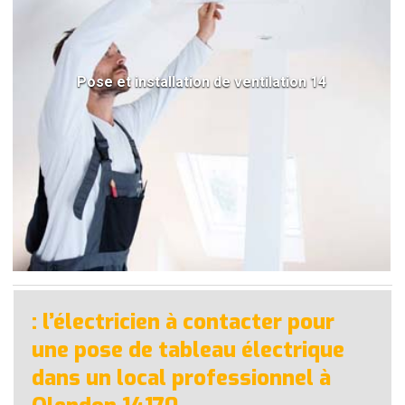
Pose et installation de ventilation 14
: l’électricien à contacter pour
une pose de tableau électrique
dans un local professionnel à