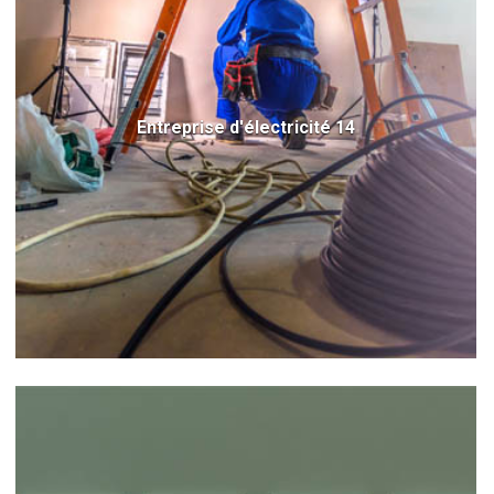
Entreprise d'électricité 14