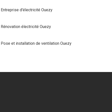
Entreprise d'électricité Ouezy
Rénovation électricité Ouezy
Pose et installation de ventilation Ouezy