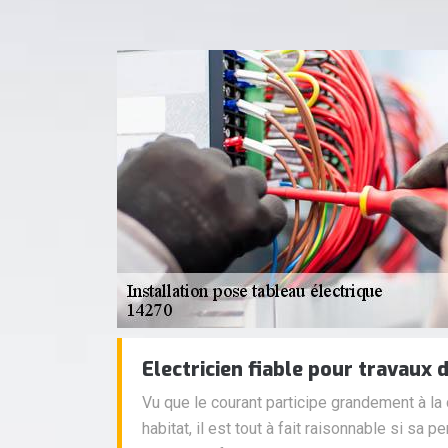
Electricien fiable pour travaux 
Vu que le courant participe grandement à la c
habitat, il est tout à fait raisonnable si sa 