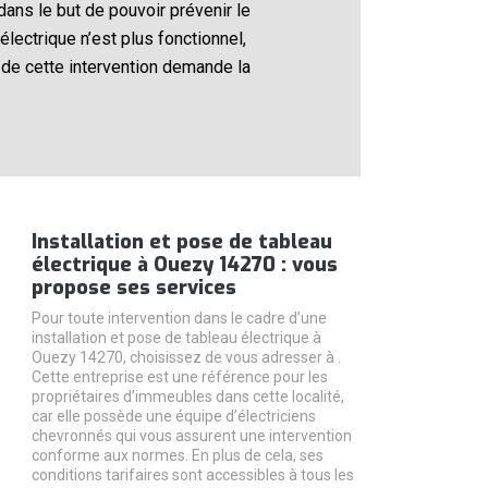
 dans le but de pouvoir prévenir le
électrique n’est plus fonctionnel,
de cette intervention demande la
Installation et pose de tableau
électrique à Ouezy 14270 : vous
propose ses services
Pour toute intervention dans le cadre d’une
installation et pose de tableau électrique à
Ouezy 14270, choisissez de vous adresser à .
Cette entreprise est une référence pour les
propriétaires d’immeubles dans cette localité,
car elle possède une équipe d’électriciens
chevronnés qui vous assurent une intervention
conforme aux normes. En plus de cela, ses
conditions tarifaires sont accessibles à tous les