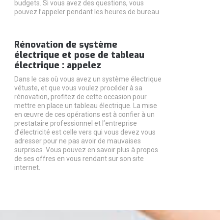
budgets. Si vous avez des questions, vous
pouvez l’appeler pendant les heures de bureau.
Rénovation de système
électrique et pose de tableau
électrique : appelez
Dans le cas où vous avez un système électrique
vétuste, et que vous voulez procéder à sa
rénovation, profitez de cette occasion pour
mettre en place un tableau électrique. La mise
en œuvre de ces opérations est à confier à un
prestataire professionnel et l’entreprise
d’électricité est celle vers qui vous devez vous
adresser pour ne pas avoir de mauvaises
surprises. Vous pouvez en savoir plus à propos
de ses offres en vous rendant sur son site
internet.