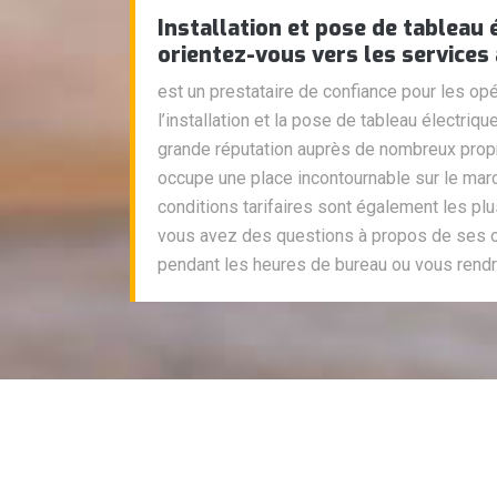
Installation et pose de tableau 
orientez-vous vers les services
est un prestataire de confiance pour les o
l’installation et la pose de tableau électrique
grande réputation auprès de nombreux propri
occupe une place incontournable sur le mar
conditions tarifaires sont également les pl
vous avez des questions à propos de ses o
pendant les heures de bureau ou vous rendre