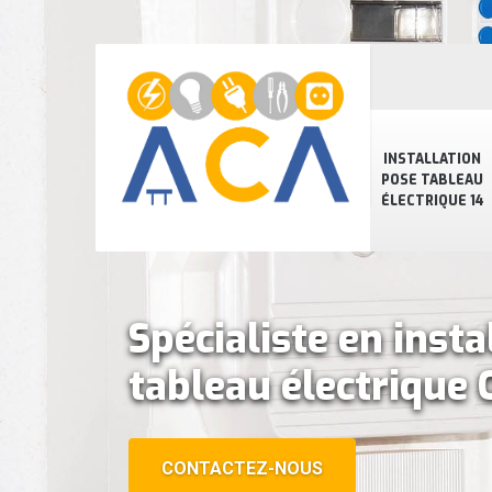
INSTALLATION
POSE TABLEAU
ÉLECTRIQUE 14
Spécialiste en insta
tableau électrique
CONTACTEZ-NOUS