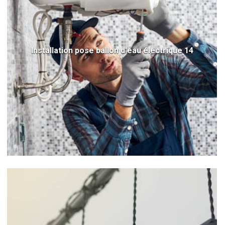
Installation pose ballon d'eau électrique 14