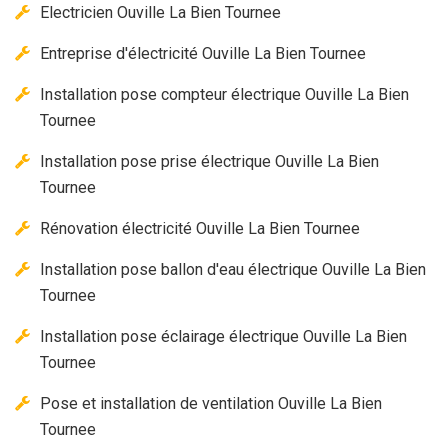
Electricien Ouville La Bien Tournee
Entreprise d'électricité Ouville La Bien Tournee
Installation pose compteur électrique Ouville La Bien
Tournee
Installation pose prise électrique Ouville La Bien
Tournee
Rénovation électricité Ouville La Bien Tournee
Installation pose ballon d'eau électrique Ouville La Bien
Tournee
Installation pose éclairage électrique Ouville La Bien
Tournee
Pose et installation de ventilation Ouville La Bien
Tournee