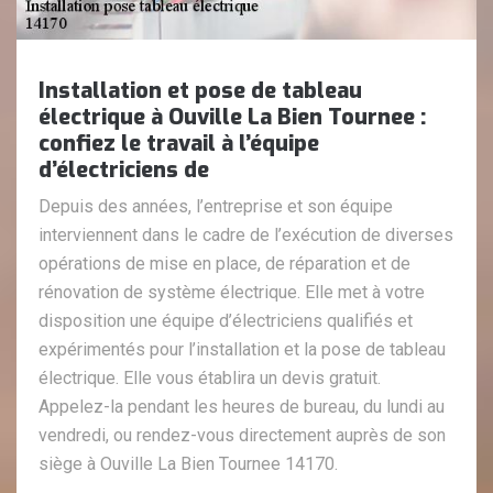
Installation et pose de tableau
électrique à Ouville La Bien Tournee :
confiez le travail à l’équipe
d’électriciens de
Depuis des années, l’entreprise et son équipe
interviennent dans le cadre de l’exécution de diverses
opérations de mise en place, de réparation et de
rénovation de système électrique. Elle met à votre
disposition une équipe d’électriciens qualifiés et
expérimentés pour l’installation et la pose de tableau
électrique. Elle vous établira un devis gratuit.
Appelez-la pendant les heures de bureau, du lundi au
vendredi, ou rendez-vous directement auprès de son
siège à Ouville La Bien Tournee 14170.