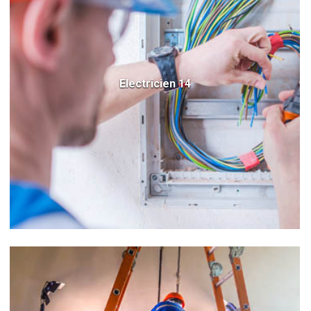
Electricien 14