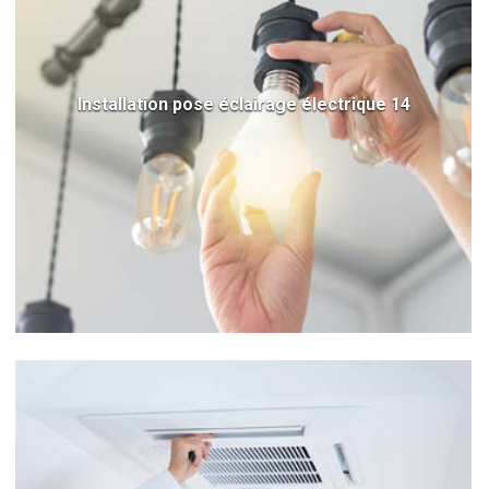
Installation pose éclairage électrique 14