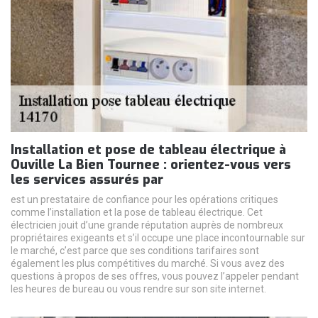
Installation et pose de tableau électrique à
Ouville La Bien Tournee : orientez-vous vers
les services assurés par
est un prestataire de confiance pour les opérations critiques
comme l’installation et la pose de tableau électrique. Cet
électricien jouit d’une grande réputation auprès de nombreux
propriétaires exigeants et s’il occupe une place incontournable sur
le marché, c’est parce que ses conditions tarifaires sont
également les plus compétitives du marché. Si vous avez des
questions à propos de ses offres, vous pouvez l’appeler pendant
les heures de bureau ou vous rendre sur son site internet.