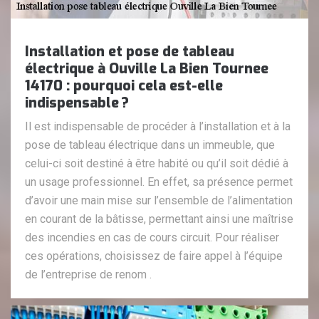
Installation et pose de tableau
électrique à Ouville La Bien Tournee
14170 : pourquoi cela est-elle
indispensable ?
Il est indispensable de procéder à l’installation et à la
pose de tableau électrique dans un immeuble, que
celui-ci soit destiné à être habité ou qu’il soit dédié à
un usage professionnel. En effet, sa présence permet
d’avoir une main mise sur l’ensemble de l’alimentation
en courant de la bâtisse, permettant ainsi une maîtrise
des incendies en cas de cours circuit. Pour réaliser
ces opérations, choisissez de faire appel à l’équipe
de l’entreprise de renom .