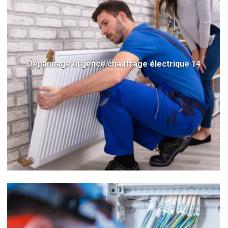
Dépannage urgence chauffage électrique 14