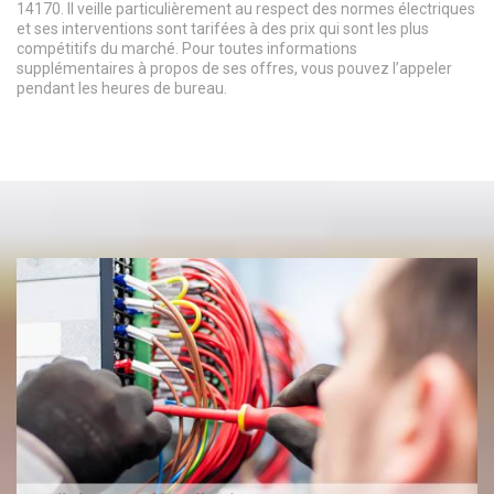
14170. Il veille particulièrement au respect des normes électriques
et ses interventions sont tarifées à des prix qui sont les plus
compétitifs du marché. Pour toutes informations
supplémentaires à propos de ses offres, vous pouvez l’appeler
pendant les heures de bureau.