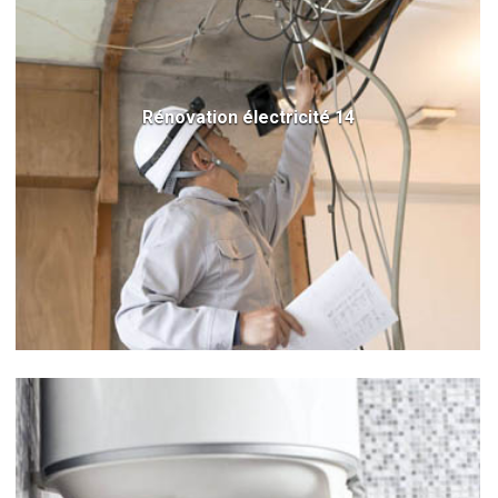
Rénovation électricité 14