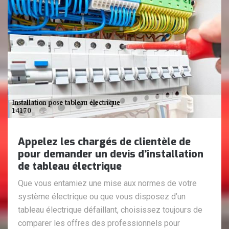
Appelez les chargés de clientèle de
pour demander un devis d’installation
de tableau électrique
Que vous entamiez une mise aux normes de votre
système électrique ou que vous disposez d’un
tableau électrique défaillant, choisissez toujours de
comparer les offres des professionnels pour