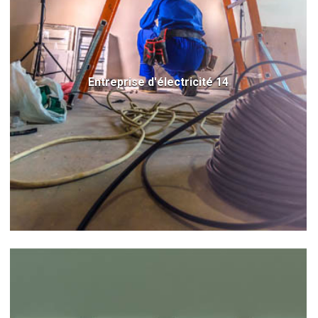
Entreprise d'électricité 14