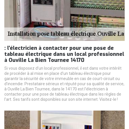
: l’électricien à contacter pour une pose de
tableau électrique dans un local professionnel
à Ouville La Bien Tournee 14170
Si vous disposez d’un local professionnel, il est dans votre intérêt
de procéder à al mise en place d’un tableau électrique pour
garantir la sécurité de votre immeuble en cas de court-circuit ou
d’incendie. Prestataire sérieux et réputé pour sa qualité de service,
à Ouville La Bien Tournee, dans le 14170 est l’électricien à
contacter pour une pose de tableau électrique dans les règles de
l’art. Ses tarifs sont disponibles sur son site internet. Visitez-le !