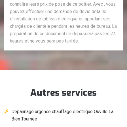
connaître leurs prix de pose de ce boitier. Avec , vous
pouvez effectuer une demande de devis détaillé
d’installation de tableau électrique en appelant ses
chargés de clientèle pendant les heures de bureau. La
préparation de ce document ne dépassera pas les 24
heures et ne vous sera pas tarifée.
Autres services
Dépannage urgence chauffage électrique Ouville La
Bien Tournee