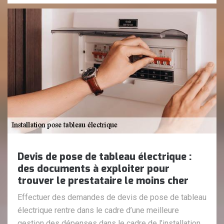
Devis de pose de tableau électrique :
des documents à exploiter pour
trouver le prestataire le moins cher
Effectuer des demandes de devis de pose de tableau
électrique rentre dans le cadre d’une meilleure
gestion des dépenses dans le cadre de l’installation