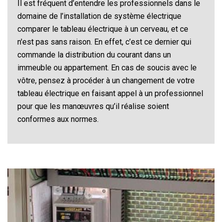
Il est fréquent d’entendre les professionnels dans le
domaine de l’installation de système électrique
comparer le tableau électrique à un cerveau, et ce
n'est pas sans raison. En effet, c’est ce dernier qui
commande la distribution du courant dans un
immeuble ou appartement. En cas de soucis avec le
vôtre, pensez à procéder à un changement de votre
tableau électrique en faisant appel à un professionnel
pour que les manœuvres qu’il réalise soient
conformes aux normes.