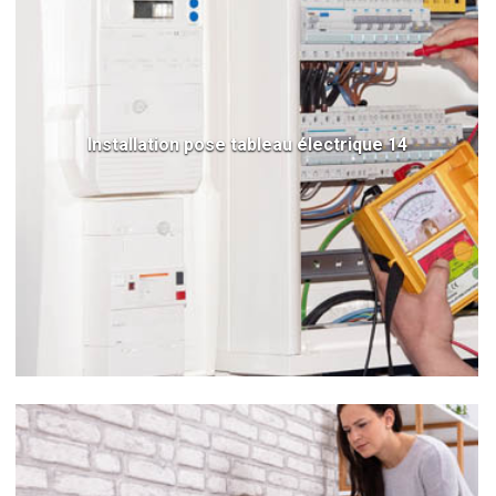
Installation pose tableau électrique 14