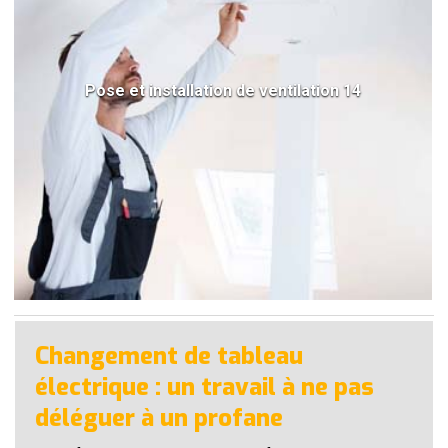
Pose et installation de ventilation 14
Changement de tableau
électrique : un travail à ne pas
déléguer à un profane