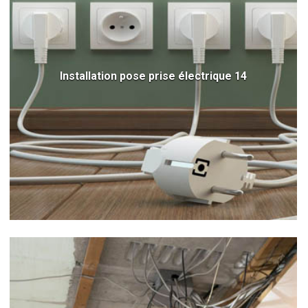
Installation pose prise électrique 14