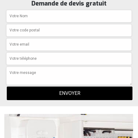
Demande de devis gratuit