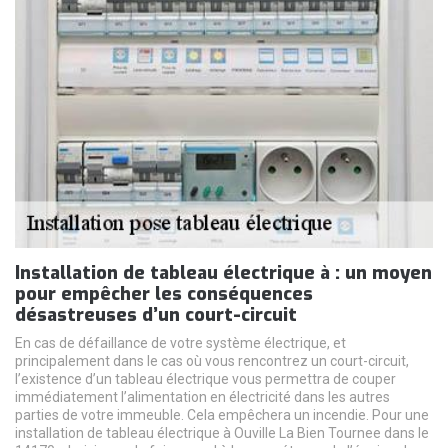
Installation de tableau électrique à : un moyen
pour empêcher les conséquences
désastreuses d’un court-circuit
En cas de défaillance de votre système électrique, et
principalement dans le cas où vous rencontrez un court-circuit,
l’existence d’un tableau électrique vous permettra de couper
immédiatement l’alimentation en électricité dans les autres
parties de votre immeuble. Cela empêchera un incendie. Pour une
installation de tableau électrique à Ouville La Bien Tournee dans le