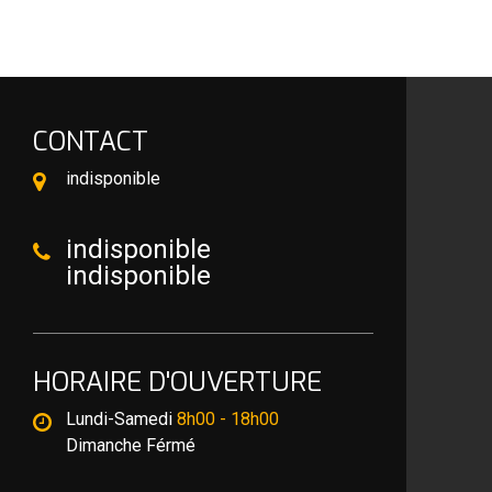
CONTACT
indisponible
indisponible
indisponible
HORAIRE D'OUVERTURE
Lundi-Samedi
8h00 - 18h00
Dimanche Férmé